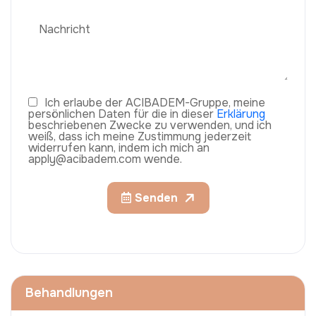
Ich erlaube der ACIBADEM-Gruppe, meine
persönlichen Daten für die in dieser
Erklärung
beschriebenen Zwecke zu verwenden, und ich
weiß, dass ich meine Zustimmung jederzeit
widerrufen kann, indem ich mich an
apply@acibadem.com wende.
Senden
Behandlungen