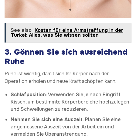
See also
Kosten für eine Armstraffung in der
Türkei: Alles, was Sie wissen sollten
3. Gönnen Sie sich ausreichend
Ruhe
Ruhe ist wichtig, damit sich Ihr Körper nach der
Operation erholen und neue Kraft schöpfen kann.
Schlafposition
: Verwenden Sie je nach Eingriff
Kissen, um bestimmte Körperbereiche hochzulegen
und Schwellungen zu reduzieren.
Nehmen Sie sich eine Auszeit
: Planen Sie eine
angemessene Auszeit von der Arbeit ein und
vermeiden Sie Überanstrengung.