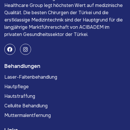
Healthcare Group legt höchsten Wert auf medizinische
Qualität. Die besten Chirurgen der Türkei und die
erstklassige Medizintechnik sind der Hauptgrund für die
langjährige Marktführerschaft von ACIBADEM im
privaten Gesundheitssektor der Türkei.
Behandlungen
Laser-Faltenbehandlung
Hautpflege
Hautstraffung
Cellulite Behandlung
Muttermalentfernung