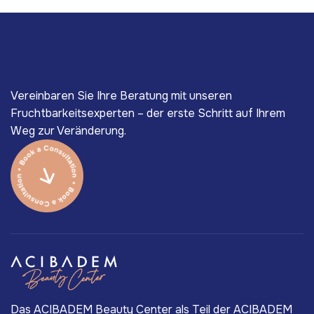
Vereinbaren Sie Ihre Beratung mit unseren
Fruchtbarkeitsexperten – der erste Schritt auf Ihrem
Weg zur Veränderung.
Das ACIBADEM Beauty Center als Teil der ACIBADEM