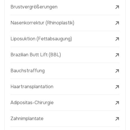
Brustvergrößerungen
Nasenkorrektur (Rhinoplastik)
Liposuktion (Fettabsaugung)
Brazilian Butt Lift (BBL)
Bauchstraffung
Haartransplantation
Adipositas-Chirurgie
Zahnimplantate