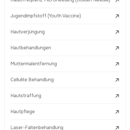
Jugendimpfstoff (Youth Vaccine)
Hautverjüngung
Hautbehandlungen
Muttermalentfernung
Cellulite Behandlung
Hautstraffung
Hautpflege
Laser-Faltenbehandlung