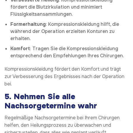
fördert die Blutzirkulation und minimiert
Flüssigkeitsansammlungen.
Formerhaltung
: Kompressionskleidung hilft, die
während der Operation erzielten Konturen zu
erhalten.
Komfort
: Tragen Sie die Kompressionskleidung
entsprechend den Empfehlungen Ihres Chirurgen.
Kompressionskleidung fördert den Komfort und trägt
zur Verbesserung des Ergebnisses nach der Operation
bei.
5. Nehmen Sie alle
Nachsorgetermine wahr
Regelmäßige Nachsorgetermine bei Ihrem Chirurgen
helfen, den Heilungsprozess zu überwachen und
sicherzustellen, dass alles wie geplant verläuft.