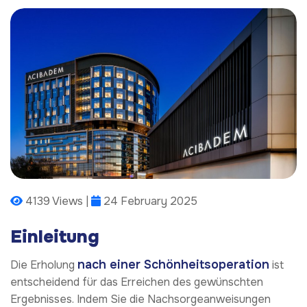
4139 Views |
24 February 2025
Einleitung
nach einer Schönheitsoperation
Die Erholung
ist
entscheidend für das Erreichen des gewünschten
Ergebnisses. Indem Sie die Nachsorgeanweisungen