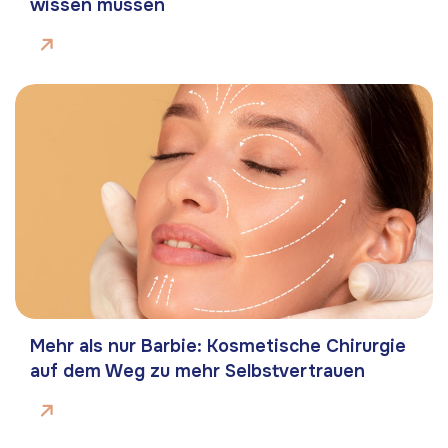
wissen müssen
Mehr als nur Barbie: Kosmetische Chirurgie
auf dem Weg zu mehr Selbstvertrauen