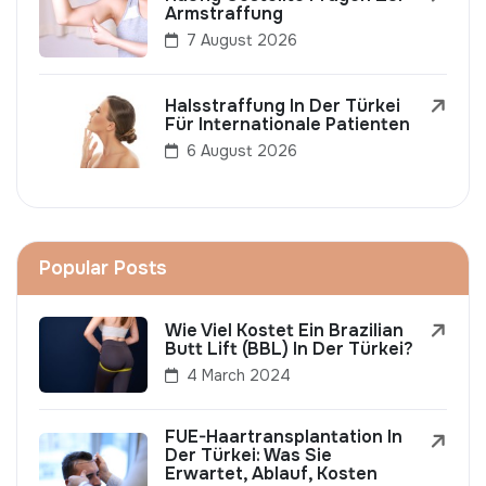
Armstraffung
7 August 2026
Halsstraffung In Der Türkei
Für Internationale Patienten
6 August 2026
Popular Posts
Wie Viel Kostet Ein Brazilian
Butt Lift (BBL) In Der Türkei?
4 March 2024
FUE-Haartransplantation In
Der Türkei: Was Sie
Erwartet, Ablauf, Kosten