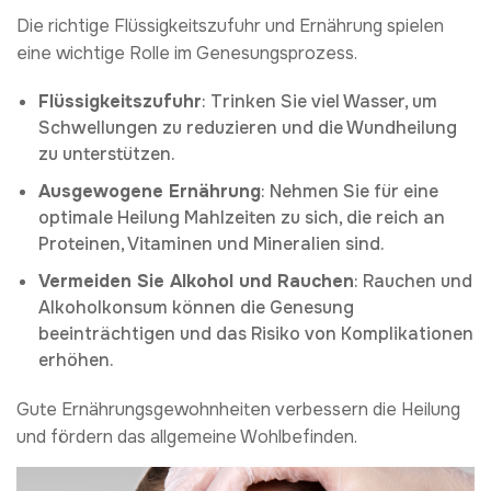
Die richtige Flüssigkeitszufuhr und Ernährung spielen
eine wichtige Rolle im Genesungsprozess.
Flüssigkeitszufuhr
: Trinken Sie viel Wasser, um
Schwellungen zu reduzieren und die Wundheilung
zu unterstützen.
Ausgewogene Ernährung
: Nehmen Sie für eine
optimale Heilung Mahlzeiten zu sich, die reich an
Proteinen, Vitaminen und Mineralien sind.
Vermeiden Sie Alkohol und Rauchen
: Rauchen und
Alkoholkonsum können die Genesung
beeinträchtigen und das Risiko von Komplikationen
erhöhen.
Gute Ernährungsgewohnheiten verbessern die Heilung
und fördern das allgemeine Wohlbefinden.