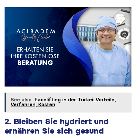
See also
Facelifting in der Türkei: Vorteile,
Verfahren, Kosten
2. Bleiben Sie hydriert und
ernähren Sie sich gesund