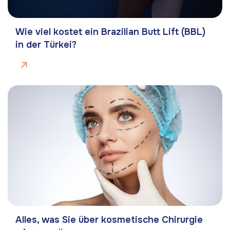
Wie viel kostet ein Brazilian Butt Lift (BBL)
in der Türkei?
Alles, was Sie über kosmetische Chirurgie