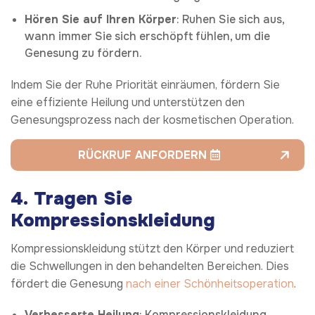
Hören Sie auf Ihren Körper
: Ruhen Sie sich aus,
wann immer Sie sich erschöpft fühlen, um die
Genesung zu fördern.
Indem Sie der Ruhe Priorität einräumen, fördern Sie
eine effiziente Heilung und unterstützen den
Genesungsprozess nach der kosmetischen Operation.
RÜCKRUF ANFORDERN
4. Tragen Sie
Kompressionskleidung
Kompressionskleidung stützt den Körper und reduziert
die Schwellungen in den behandelten Bereichen. Dies
fördert die Genesung
nach einer Schönheitsoperation
.
Verbesserte Heilung
: Kompressionskleidung