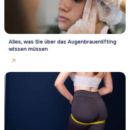
Alles, was Sie über das Augenbrauenlifting
wissen müssen