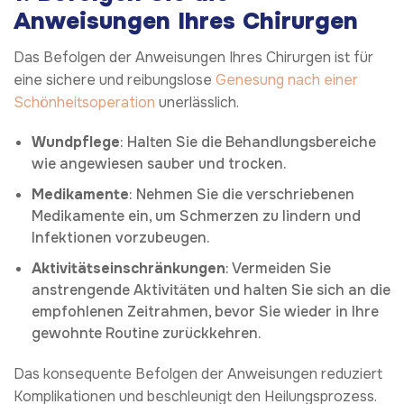
Anweisungen Ihres Chirurgen
Das Befolgen der Anweisungen Ihres Chirurgen ist für
eine sichere und reibungslose
Genesung nach einer
Schönheitsoperation
unerlässlich.
Wundpflege
: Halten Sie die Behandlungsbereiche
wie angewiesen sauber und trocken.
Medikamente
: Nehmen Sie die verschriebenen
Medikamente ein, um Schmerzen zu lindern und
Infektionen vorzubeugen.
Aktivitätseinschränkungen
: Vermeiden Sie
anstrengende Aktivitäten und halten Sie sich an die
empfohlenen Zeitrahmen, bevor Sie wieder in Ihre
gewohnte Routine zurückkehren.
Das konsequente Befolgen der Anweisungen reduziert
Komplikationen und beschleunigt den Heilungsprozess.