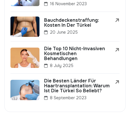
16 November 2023
Bauchdeckenstraffung:
Kosten In Der Türkei
20 June 2025
Die Top 10 Nicht-Invasiven
Kosmetischen
Behandlungen
8 July 2025
Die Besten Länder Für
Haartransplantation: Warum
Ist Die Türkei So Beliebt?
8 September 2023