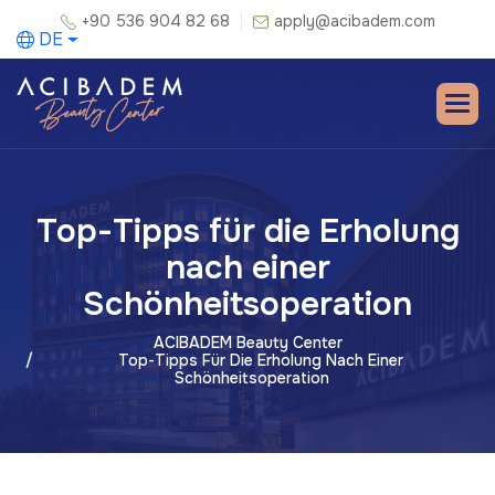
+90 536 904 82 68
apply@acibadem.com
DE
Top-Tipps für die Erholung
nach einer
Schönheitsoperation
ACIBADEM Beauty Center
Top-Tipps Für Die Erholung Nach Einer
Schönheitsoperation