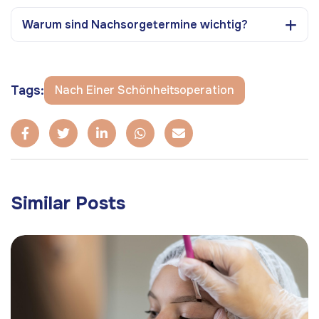
Warum sind Nachsorgetermine wichtig?
Tags:
Nach Einer Schönheitsoperation
Similar Posts