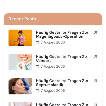
Recent Posts
Häufig Gestellte Fragen Zur
Magenbypass-Operation
7 August 2026
Häufig Gestellte Fragen Zu
Veneers
7 August 2026
Häufig Gestellte Fragen Zur
Septumplastik
7 August 2026
Häufig Gestellte Fragen Zur