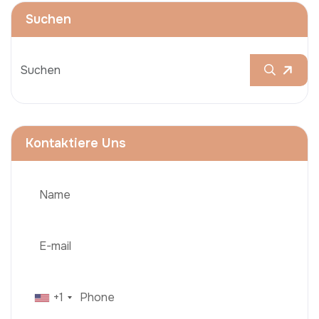
Suchen
Kontaktiere Uns
+1