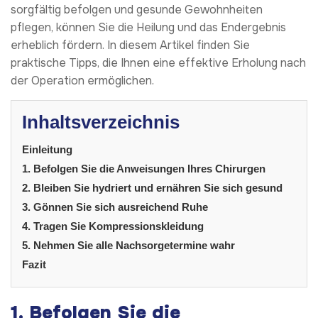
sorgfältig befolgen und gesunde Gewohnheiten
pflegen, können Sie die Heilung und das Endergebnis
erheblich fördern. In diesem Artikel finden Sie
praktische Tipps, die Ihnen eine effektive Erholung nach
der Operation ermöglichen.
Inhaltsverzeichnis
Einleitung
1. Befolgen Sie die Anweisungen Ihres Chirurgen
2. Bleiben Sie hydriert und ernähren Sie sich gesund
3. Gönnen Sie sich ausreichend Ruhe
4. Tragen Sie Kompressionskleidung
5. Nehmen Sie alle Nachsorgetermine wahr
Fazit
1. Befolgen Sie die