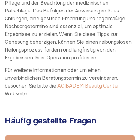
Pflege und der Beachtung der medizinischen
Ratschläge. Das Befolgen der Anweisungen Ihres
Chirurgen, eine gesunde Ernährung und regelmäßige
Nachsorgetermine sind essenziell, um optimale
Ergebnisse zu erzielen. Wenn Sie diese Tipps zur
Genesung beherzigen, können Sie einen reibungslosen
Heilungsprozess fördern und langfristig von den
Ergebnissen Ihrer Operation profitieren.
Für weitere Informationen oder um einen
unverbindlichen Beratungstermin zu vereinbaren,
besuchen Sie bitte die
ACIBADEM Beauty Center
Webseite.
Häufig gestellte Fragen