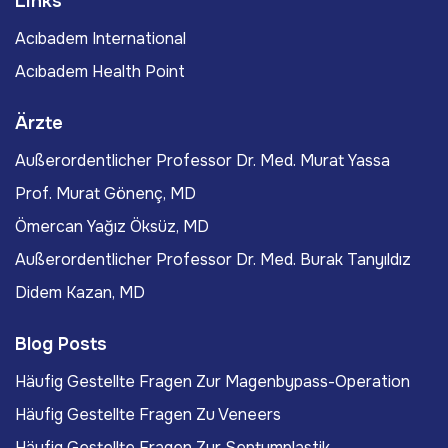
Links
Acıbadem International
Acıbadem Health Point
Ärzte
Außerordentlicher Professor Dr. Med. Murat Yassa
Prof. Murat Gönenç, MD
Ömercan Yağız Öksüz, MD
Außerordentlicher Professor Dr. Med. Burak Tanyıldız
Didem Kazan, MD
Blog Posts
Häufig Gestellte Fragen Zur Magenbypass-Operation
Häufig Gestellte Fragen Zu Veneers
Häufig Gestellte Fragen Zur Septumplastik