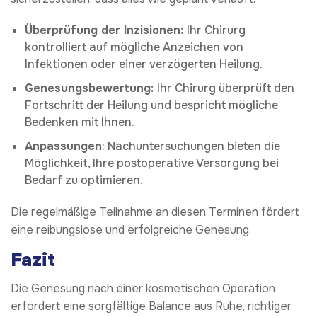
Überprüfung der Inzisionen:
Ihr Chirurg
kontrolliert auf mögliche Anzeichen von
Infektionen oder einer verzögerten Heilung.
Genesungsbewertung:
Ihr Chirurg überprüft den
Fortschritt der Heilung und bespricht mögliche
Bedenken mit Ihnen.
Anpassungen
: Nachuntersuchungen bieten die
Möglichkeit, Ihre postoperative Versorgung bei
Bedarf zu optimieren.
Die regelmäßige Teilnahme an diesen Terminen fördert
eine reibungslose und erfolgreiche Genesung.
Fazit
Die Genesung nach einer kosmetischen Operation
erfordert eine sorgfältige Balance aus Ruhe, richtiger