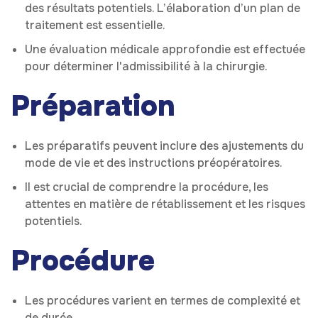
des résultats potentiels. L’élaboration d’un plan de
traitement est essentielle.
Une évaluation médicale approfondie est effectuée
pour déterminer l'admissibilité à la chirurgie.
Préparation
Les préparatifs peuvent inclure des ajustements du
mode de vie et des instructions préopératoires.
Il est crucial de comprendre la procédure, les
attentes en matière de rétablissement et les risques
potentiels.
Procédure
Les procédures varient en termes de complexité et
de durée.