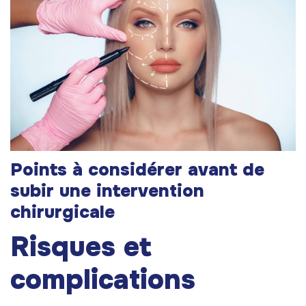
Points à considérer avant de
subir une intervention
chirurgicale
Risques et
complications