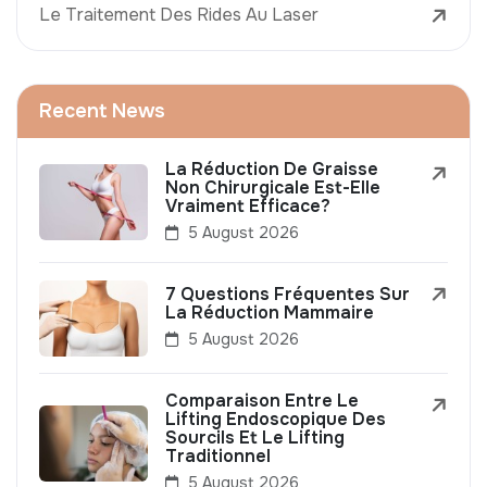
Le Traitement Des Rides Au Laser
Recent News
La Réduction De Graisse
Non Chirurgicale Est-Elle
Vraiment Efficace?
5 August 2026
7 Questions Fréquentes Sur
La Réduction Mammaire
5 August 2026
Comparaison Entre Le
Lifting Endoscopique Des
Sourcils Et Le Lifting
Traditionnel
5 August 2026