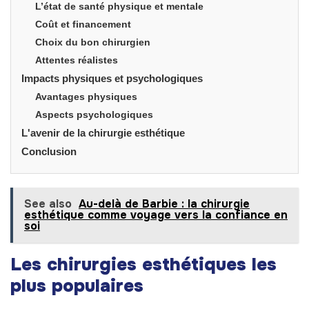
L’état de santé physique et mentale
Coût et financement
Choix du bon chirurgien
Attentes réalistes
Impacts physiques et psychologiques
Avantages physiques
Aspects psychologiques
L'avenir de la chirurgie esthétique
Conclusion
See also
Au-delà de Barbie : la chirurgie
esthétique comme voyage vers la confiance en
soi
Les chirurgies esthétiques les
plus populaires