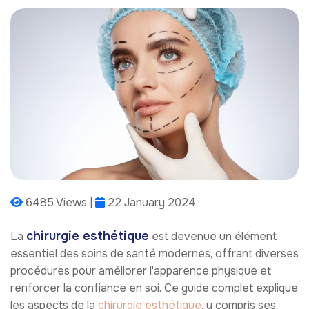
6485 Views |
22 January 2024
chirurgie esthétique
La
est devenue un élément
essentiel des soins de santé modernes, offrant diverses
procédures pour améliorer l'apparence physique et
renforcer la confiance en soi. Ce guide complet explique
les aspects de la
chirurgie esthétique
, y compris ses