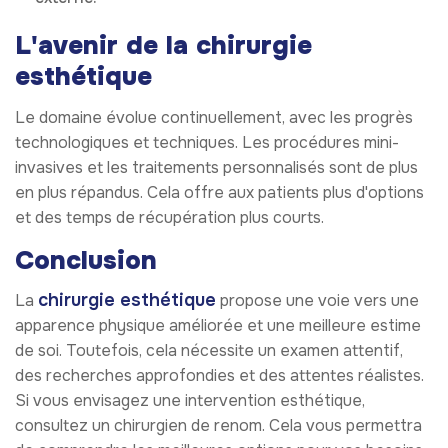
L'avenir de la chirurgie
esthétique
Le domaine évolue continuellement, avec les progrès
technologiques et techniques. Les procédures mini-
invasives et les traitements personnalisés sont de plus
en plus répandus. Cela offre aux patients plus d'options
et des temps de récupération plus courts.
Conclusion
chirurgie esthétique
La
propose une voie vers une
apparence physique améliorée et une meilleure estime
de soi. Toutefois, cela nécessite un examen attentif,
des recherches approfondies et des attentes réalistes.
Si vous envisagez une intervention esthétique,
consultez un chirurgien de renom. Cela vous permettra