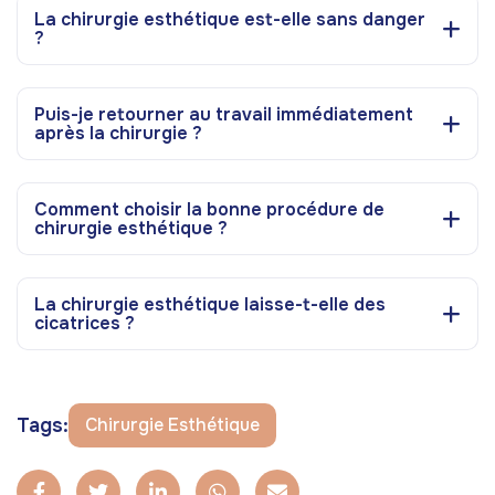
La chirurgie esthétique est-elle sans danger
?
Puis-je retourner au travail immédiatement
après la chirurgie ?
Comment choisir la bonne procédure de
chirurgie esthétique ?
La chirurgie esthétique laisse-t-elle des
cicatrices ?
Tags:
Chirurgie Esthétique