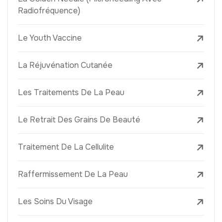
Radiofréquence)
Le Youth Vaccine
La Réjuvénation Cutanée
Les Traitements De La Peau
Le Retrait Des Grains De Beauté
Traitement De La Cellulite
Raffermissement De La Peau
Les Soins Du Visage