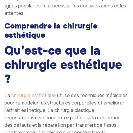
types populaires, le processus, les considérations et les
attentes.
Comprendre la chirurgie
esthétique
Qu’est-ce que la
chirurgie esthétique
?
La
chirurgie esthétique
utilise des techniques médicales
pour remodeler les structures corporelles et améliorer
l'attrait esthétique. La chirurgie plastique
reconstructive se concentre plutôt sur la correction
des défauts et la réparation par transfert de tissus.
Contrairement à la chirurgie reconstructive, la