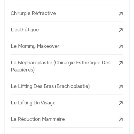
Chirurgie Réfractive
L’esthétique
Le Mommy Makeover
La Blépharoplastie (Chirurgie Esthétique Des
Paupières)
Le Lifting Des Bras (Brachioplastie)
Le Lifting Du Visage
La Réduction Mammaire