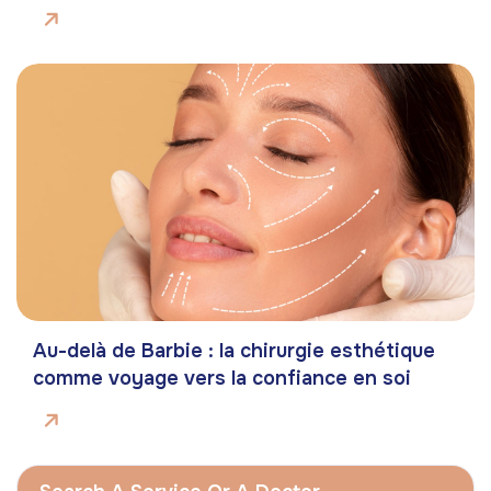
Au-delà de Barbie : la chirurgie esthétique
comme voyage vers la confiance en soi