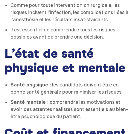
Comme pour toute intervention chirurgicale, les
risques incluent l'infection, les complications liées à
l'anesthésie et les résultats insatisfaisants.
Il est essentiel de comprendre tous les risques
possibles avant de prendre une décision.
L’état de santé
physique et mentale
Santé physique :
les candidats doivent être en
bonne santé générale pour minimiser les risques.
Santé mentale :
comprendre les motivations et
avoir des attentes réalistes sont essentiels au bien-
être psychologique du patient.
Coût et financement