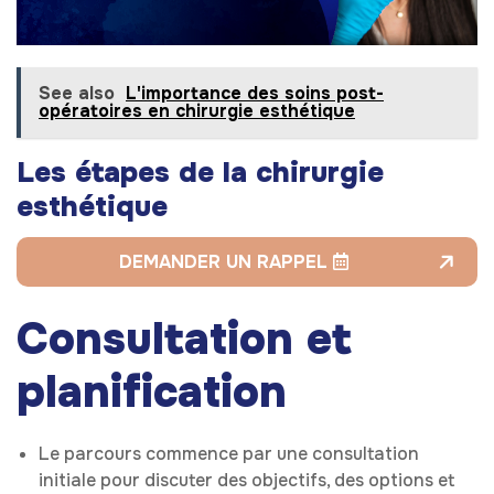
See also
L'importance des soins post-
opératoires en chirurgie esthétique
Les étapes de la chirurgie
esthétique
DEMANDER UN RAPPEL
Consultation et
planification
Le parcours commence par une consultation
initiale pour discuter des objectifs, des options et