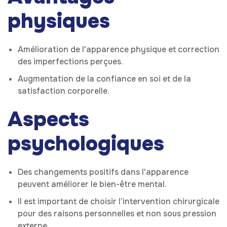
physiques
Amélioration de l'apparence physique et correction
des imperfections perçues.
Augmentation de la confiance en soi et de la
satisfaction corporelle.
Aspects
psychologiques
Des changements positifs dans l'apparence
peuvent améliorer le bien-être mental.
Il est important de choisir l’intervention chirurgicale
pour des raisons personnelles et non sous pression
externe.