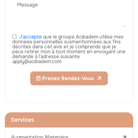
J'accepte
que le groupe Acıbadem utilise mes
données personnelles susmentionnées aux fins
décrites dans cet avis et je comprends que je
peux retirer mon à tout moment en envoyant une
demande à l'adresse suivante
apply@acibadem.com
Prenez Rendez-Vous
Services
Augmentation Mammaire