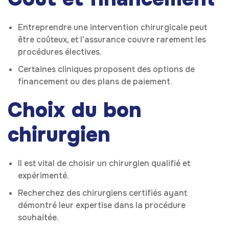
Entreprendre une intervention chirurgicale peut
être coûteux, et l'assurance couvre rarement les
procédures électives.
Certaines cliniques proposent des options de
financement ou des plans de paiement.
Choix du bon
chirurgien
Il est vital de choisir un chirurgien qualifié et
expérimenté.
Recherchez des chirurgiens certifiés ayant
démontré leur expertise dans la procédure
souhaitée.