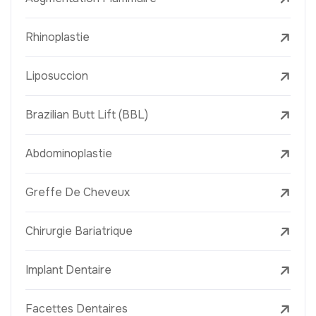
Rhinoplastie
Liposuccion
Brazilian Butt Lift (BBL)
Abdominoplastie
Greffe De Cheveux
Chirurgie Bariatrique
Implant Dentaire
Facettes Dentaires