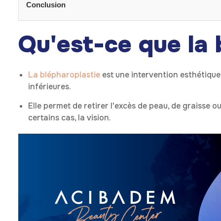
Conclusion
Qu'est-ce que la 
La blépharoplastie
est une intervention esthétique
inférieures.
Elle permet de retirer l'excès de peau, de graisse 
certains cas, la vision.