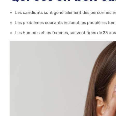
Les candidats sont généralement des personnes en 
Les problèmes courants incluent les paupières tomb
Les hommes et les femmes, souvent âgés de 35 ans e