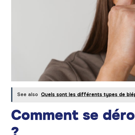
See also
Quels sont les différents types de blé
Comment se dérou
?