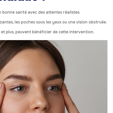
bonne santé avec des attentes réalistes.
antes, les poches sous les yeux ou une vision obstruée.
t plus, peuvent bénéficier de cette intervention.