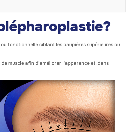
blépharoplastie
?
 ou fonctionnelle ciblant les paupières supérieures ou
ou de muscle afin d'améliorer l'apparence et, dans