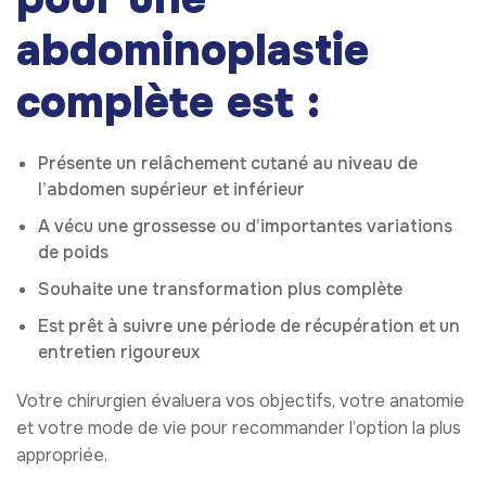
abdominoplastie
complète est :
Présente un relâchement cutané au niveau de
l’abdomen supérieur et inférieur
A vécu une grossesse ou d’importantes variations
de poids
Souhaite une transformation plus complète
Est prêt à suivre une période de récupération et un
entretien rigoureux
Votre chirurgien évaluera vos objectifs, votre anatomie
et votre mode de vie pour recommander l’option la plus
appropriée.