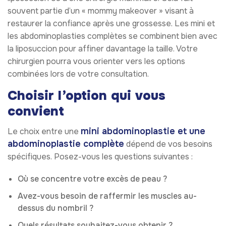
souvent partie d’un « mommy makeover » visant à
restaurer la confiance après une grossesse. Les mini et
les abdominoplasties complètes se combinent bien avec
la liposuccion pour affiner davantage la taille. Votre
chirurgien pourra vous orienter vers les options
combinées lors de votre consultation.
Choisir l’option qui vous
convient
mini abdominoplastie et une
Le choix entre une
abdominoplastie complète
dépend de vos besoins
spécifiques. Posez-vous les questions suivantes :
Où se concentre votre excès de peau ?
Avez-vous besoin de raffermir les muscles au-
dessus du nombril ?
Quels résultats souhaitez-vous obtenir ?