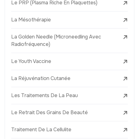
Le PRP (Plasma Riche En Plaquettes)
La Mésothérapie
La Golden Needle (Microneedling Avec
Radiofréquence)
Le Youth Vaccine
La Réjuvénation Cutanée
Les Traitements De La Peau
Le Retrait Des Grains De Beauté
Traitement De La Cellulite