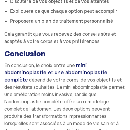
Discutera de vos objectifs et de vos attentes
Expliquera ce que chaque option peut accomplir
Proposera un plan de traitement personnalisé
Cela garantit que vous recevez des conseils sûrs et
adaptés à votre corps et à vos préférences.
Conclusion
mini
En conclusion, le choix entre une
abdominoplastie et une abdominoplastie
complète
dépend de votre corps, de vos objectifs et
des résultats souhaités. La mini abdominoplastie permet
une amélioration moins invasive, tandis que
l’abdominoplastie complète offre un remodelage
complet de l’abdomen. Les deux options peuvent
produire des transformations impressionnantes
lorsqu’elles sont associées à un mode de vie sain et à