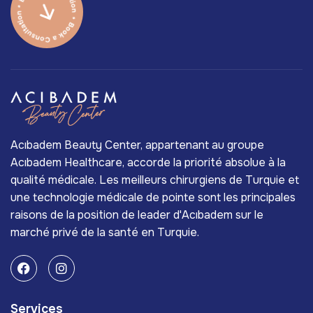
Acıbadem Beauty Center, appartenant au groupe
Acıbadem Healthcare, accorde la priorité absolue à la
qualité médicale. Les meilleurs chirurgiens de Turquie et
une technologie médicale de pointe sont les principales
raisons de la position de leader d'Acıbadem sur le
marché privé de la santé en Turquie.
Services