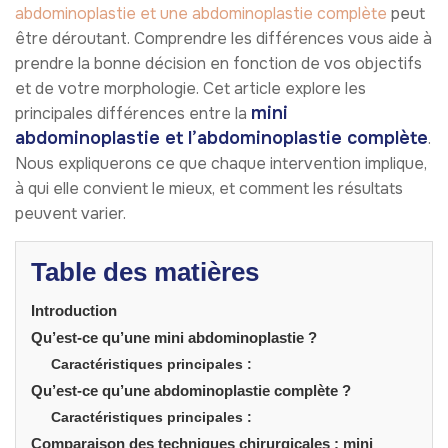
abdominoplastie et une abdominoplastie complète
peut
être déroutant. Comprendre les différences vous aide à
prendre la bonne décision en fonction de vos objectifs
et de votre morphologie. Cet article explore les
mini
principales différences entre la
abdominoplastie et l’abdominoplastie complète
.
Nous expliquerons ce que chaque intervention implique,
à qui elle convient le mieux, et comment les résultats
peuvent varier.
Table des matières
Introduction
Qu’est-ce qu’une mini abdominoplastie ?
Caractéristiques principales :
Qu’est-ce qu’une abdominoplastie complète ?
Caractéristiques principales :
Comparaison des techniques chirurgicales : mini