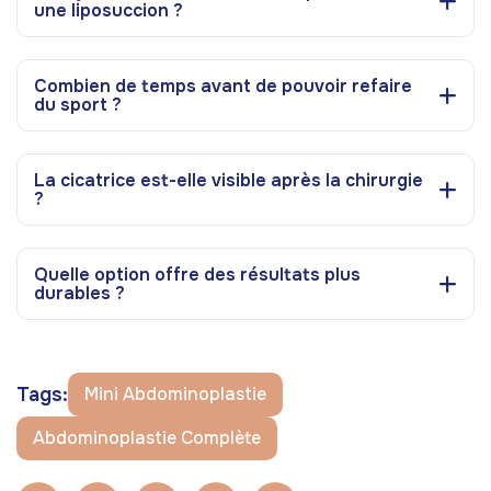
une liposuccion ?
Combien de temps avant de pouvoir refaire
du sport ?
La cicatrice est-elle visible après la chirurgie
?
Quelle option offre des résultats plus
durables ?
Tags:
Mini Abdominoplastie
Abdominoplastie Complète