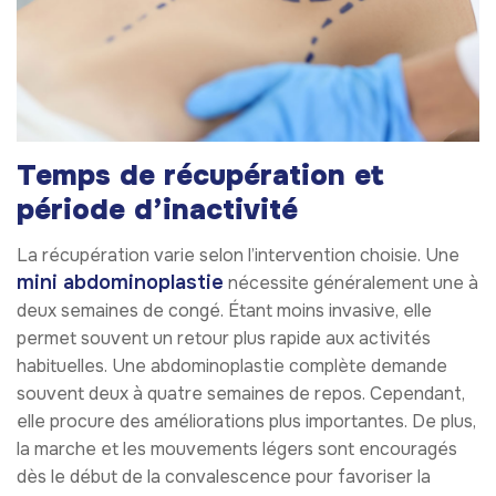
Temps de récupération et
période d’inactivité
La récupération varie selon l’intervention choisie. Une
mini abdominoplastie
nécessite généralement une à
deux semaines de congé. Étant moins invasive, elle
permet souvent un retour plus rapide aux activités
habituelles. Une abdominoplastie complète demande
souvent deux à quatre semaines de repos. Cependant,
elle procure des améliorations plus importantes. De plus,
la marche et les mouvements légers sont encouragés
dès le début de la convalescence pour favoriser la