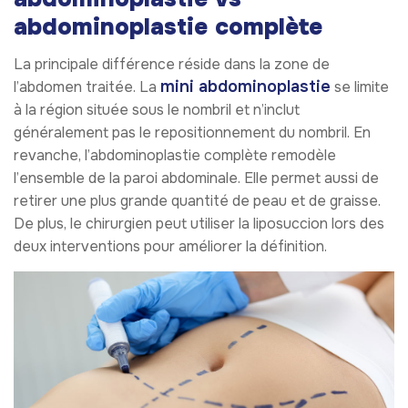
abdominoplastie complète
La principale différence réside dans la zone de
mini abdominoplastie
l’abdomen traitée. La
se limite
à la région située sous le nombril et n’inclut
généralement pas le repositionnement du nombril. En
revanche, l’abdominoplastie complète remodèle
l’ensemble de la paroi abdominale. Elle permet aussi de
retirer une plus grande quantité de peau et de graisse.
De plus, le chirurgien peut utiliser la liposuccion lors des
deux interventions pour améliorer la définition.