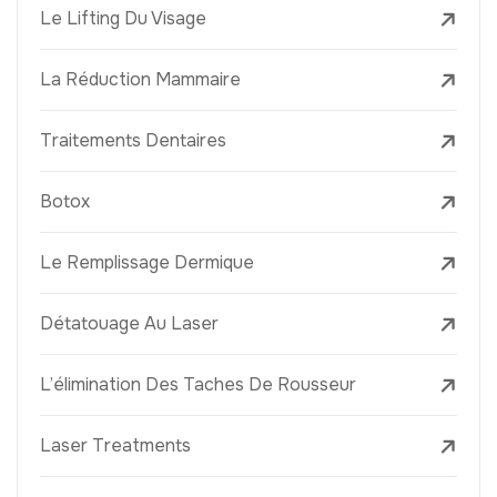
Le Lifting Du Visage
La Réduction Mammaire
Traitements Dentaires
Botox
Le Remplissage Dermique
Détatouage Au Laser
L’élimination Des Taches De Rousseur
Laser Treatments