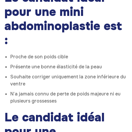
pour une mini
abdominoplastie est
:
Proche de son poids cible
Présente une bonne élasticité de la peau
Souhaite corriger uniquement la zone inférieure du
ventre
N’a jamais connu de perte de poids majeure ni eu
plusieurs grossesses
Le candidat idéal
pour une