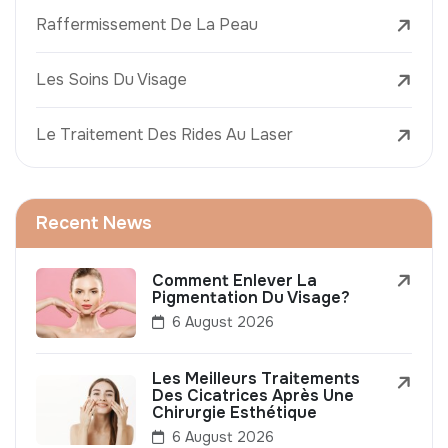
Raffermissement De La Peau
Les Soins Du Visage
Le Traitement Des Rides Au Laser
Recent News
Comment Enlever La
Pigmentation Du Visage?
6 August 2026
Les Meilleurs Traitements
Des Cicatrices Après Une
Chirurgie Esthétique
6 August 2026