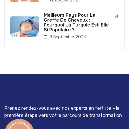
12 August 2025
Meilleurs Pays Pour La
Greffe De Cheveux :
Pourquoi La Turquie Est-Elle
Si Populaire ?
8 September 2023
Prenez rendez-vous avec nos experts en fertilité – la
première étape vers votre parcours de transformation.