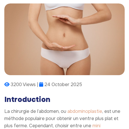
3200 Views |
24 October 2025
Introduction
La chirurgie de l’abdomen, ou
abdominoplastie
, est une
méthode populaire pour obtenir un ventre plus plat et
plus ferme. Cependant, choisir entre une
mini