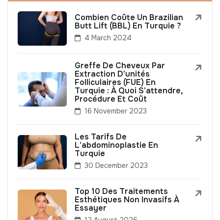
Combien Coûte Un Brazilian
Butt Lift (BBL) En Turquie ?
4 March 2024
Greffe De Cheveux Par
Extraction D'unités
Folliculaires (FUE) En
Turquie : À Quoi S'attendre,
Procédure Et Coût
16 November 2023
Les Tarifs De
L'abdominoplastie En
Turquie
30 December 2023
Top 10 Des Traitements
Esthétiques Non Invasifs À
Essayer