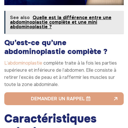
See also
Quelle est la différence entre une
abdominoplastie complète et une mini
abdominoplastie ?
Qu’est-ce qu’une
abdominoplastie complète ?
L’abdominoplastie
complète traite à la fois les parties
supérieure et inférieure de l’abdomen. Elle consiste à
retirer l’excès de peau et à raffermir les muscles sur
toute la zone abdominale.
DEMANDER UN RAPPEL
Caractéristiques