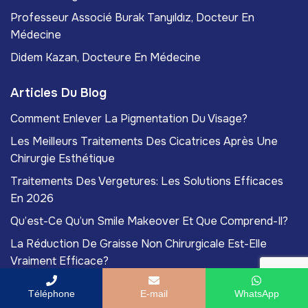
Professeur Associé Burak Tanyıldız, Docteur En
Médecine
Didem Kazan, Docteure En Médecine
Articles Du Blog
Comment Enlever La Pigmentation Du Visage?
Les Meilleurs Traitements Des Cicatrices Après Une
Chirurgie Esthétique
Traitements Des Vergetures: Les Solutions Efficaces
En 2026
Qu’est-Ce Qu’un Smile Makeover Et Que Comprend-Il?
La Réduction De Graisse Non Chirurgicale Est-Elle
Vraiment Efficace?
Téléphone
E-mail
WhatsApp