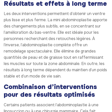
Résultats et effets à long terme
Les deux interventions permettent d’obtenir un ventre
plus lisse et plus ferme. La mini abdominoplastie apporte
des changements plus subtils, en se concentrant sur
l’amélioration du bas-ventre. Elle est idéale pour les
personnes recherchant des retouches légères. À
l’inverse, l’abdominoplastie complète offre un
remodelage spectaculaire. Elle élimine de grandes
quantités de peau et de graisse tout en raffermissant
les muscles sur toute la zone abdominale. En outre, les
résultats à long terme dépendent du maintien d’un poids
stable et d’un mode de vie sain.
Combinaison d’interventions
pour des résultats optimisés
Certains patients associent l’abdominoplastie à une
liposuccion ou à une chirurgie mammaire. Cela fait