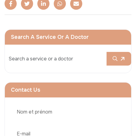
Search A Service Or A Doctor
Contact Us