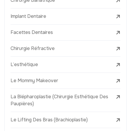
Chirurgie Bariatrique
Implant Dentaire
Facettes Dentaires
Chirurgie Réfractive
L’esthétique
Le Mommy Makeover
La Blépharoplastie (Chirurgie Esthétique Des
Paupières)
Le Lifting Des Bras (Brachioplastie)