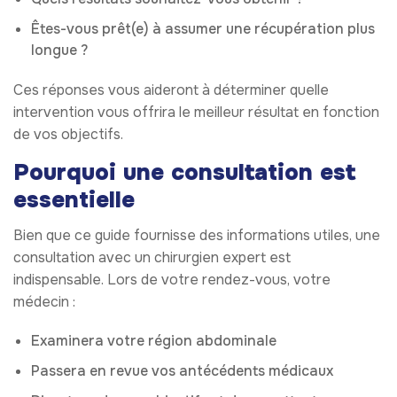
Êtes-vous prêt(e) à assumer une récupération plus
longue ?
Ces réponses vous aideront à déterminer quelle
intervention vous offrira le meilleur résultat en fonction
de vos objectifs.
Pourquoi une consultation est
essentielle
Bien que ce guide fournisse des informations utiles, une
consultation avec un chirurgien expert est
indispensable. Lors de votre rendez-vous, votre
médecin :
Examinera votre région abdominale
Passera en revue vos antécédents médicaux