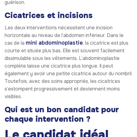
guérison.
Cicatrices et incisions
Les deux interventions nécessitent une incision
horizontale au niveau de l’abdomen inférieur. Dans le
mini abdominoplastie
cas de la
, la cicatrice est plus
courte et située plus bas. Elle est souvent facilement
dissimulable sous les vêtements. L’abdominoplastie
complète laisse une cicatrice plus longue. Il peut
également y avoir une petite cicatrice autour du nombril.
Toutefois, avec des soins appropriés, les cicatrices
s’estompent progressivement et deviennent moins
visibles.
Qui est un bon candidat pour
chaque intervention ?
Le candidat idéal