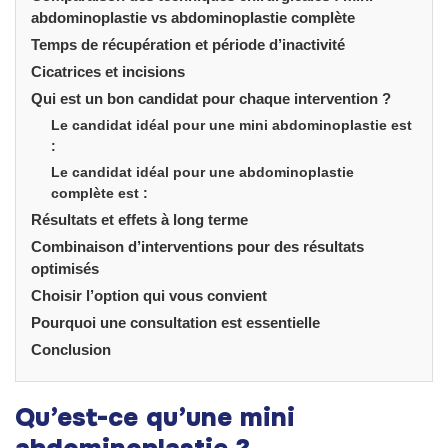
abdominoplastie vs abdominoplastie complète
Temps de récupération et période d’inactivité
Cicatrices et incisions
Qui est un bon candidat pour chaque intervention ?
Le candidat idéal pour une mini abdominoplastie est
:
Le candidat idéal pour une abdominoplastie
complète est :
Résultats et effets à long terme
Combinaison d’interventions pour des résultats
optimisés
Choisir l’option qui vous convient
Pourquoi une consultation est essentielle
Conclusion
Qu’est-ce qu’une mini