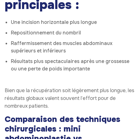
principales :
Une incision horizontale plus longue
Repositionnement du nombril
Raffermissement des muscles abdominaux
supérieurs et inférieurs
Résultats plus spectaculaires après une grossesse
ou une perte de poids importante
Bien que la récupération soit légèrement plus longue, les
résultats globaux valent souvent l’effort pour de
nombreux patients.
Comparaison des techniques
chirurgicales : mini
abdominoplastie vs