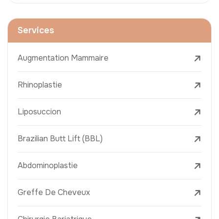
Services
Augmentation Mammaire
Rhinoplastie
Liposuccion
Brazilian Butt Lift (BBL)
Abdominoplastie
Greffe De Cheveux