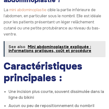
abdominoplastie ?
La
mini abdominoplastie
cible la partie inférieure de
l’abdomen, en particulier sous le nombril. Elle est idéale
pour les patients présentant un léger relâchement
cutané ou une petite protubérance au niveau du bas-
ventre.
See also
Mini abdominoplastie expliquée :
informations pratiques, coût et procédure
Caractéristiques
principales :
Une incision plus courte, souvent dissimulée dans la
ligne du bikini
Aucun ou peu de repositionnement du nombril