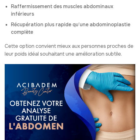
Raffermissement des muscles abdominaux
inférieurs
Récupération plus rapide qu’une abdominoplastie
complète
Cette option convient mieux aux personnes proches de
leur poids idéal souhaitant une amélioration subtile.