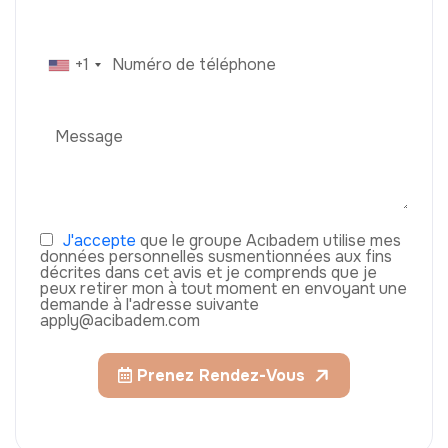
+1
J'accepte
que le groupe Acıbadem utilise mes
données personnelles susmentionnées aux fins
décrites dans cet avis et je comprends que je
peux retirer mon à tout moment en envoyant une
demande à l'adresse suivante
apply@acibadem.com
Prenez Rendez-Vous