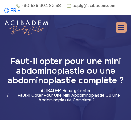
+90 536 904 82 68
apply@acibadem.com
FR
Faut-il opter pour une mini
abdominoplastie ou une
abdominoplastie complète ?
ACIBADEM Beauty Center
Faut-Il Opter Pour Une Mini Abdominoplastie Ou Une
Abdominoplastie Complète ?