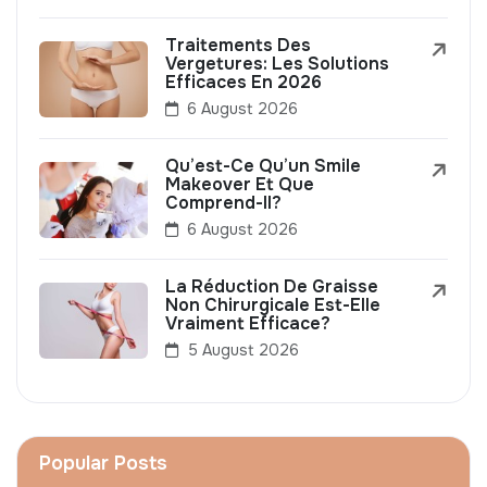
Traitements Des
Vergetures: Les Solutions
Efficaces En 2026
6 August 2026
Qu’est-Ce Qu’un Smile
Makeover Et Que
Comprend-Il?
6 August 2026
La Réduction De Graisse
Non Chirurgicale Est-Elle
Vraiment Efficace?
5 August 2026
Popular Posts