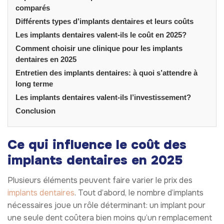
comparés
Différents types d’implants dentaires et leurs coûts
Les implants dentaires valent-ils le coût en 2025?
Comment choisir une clinique pour les implants
dentaires en 2025
Entretien des implants dentaires: à quoi s’attendre à
long terme
Les implants dentaires valent-ils l’investissement?
Conclusion
Ce qui influence le coût des
implants dentaires en
2025
Plusieurs éléments peuvent faire varier le prix des
implants dentaires
. Tout d’abord, le nombre d’implants
nécessaires joue un rôle déterminant: un implant pour
une seule dent coûtera bien moins qu’un remplacement