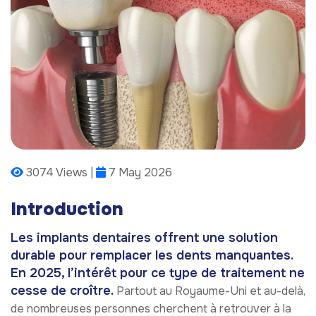
3074 Views |
7 May 2026
Introduction
Les implants dentaires offrent une solution
durable pour remplacer les dents manquantes.
En 2025, l’intérêt pour ce type de traitement ne
cesse de croître.
Partout au Royaume-Uni et au-delà,
de nombreuses personnes cherchent à retrouver à la