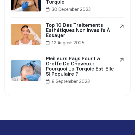
Turquie
30 December 2023
Top 10 Des Traitements
Esthétiques Non Invasifs À
Essayer
12 August 2025
Meilleurs Pays Pour La
Greffe De Cheveux :
Pourquoi La Turquie Est-Elle
Si Populaire ?
8 September 2023