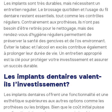
Les implants sont très durables, mais nécessitent un
entretien regulier. Le brossage quotidien et l’usage du fil
dentaire restent essentiels, tout comme les contrôles
réguliers. Contrairement aux prothèses, ils n’ont pas
besoin d’être retirés pour le nettoyage, mais des
rendez-vous d’hygiène réguliers permettent de
préserver la santé des gencives et de l’os environnant.
Éviter le tabac et l’alcool en excès contribue également
à prolonger leur durée de vie. Un entretien approprié
est la clé pour protéger votre investissement et assurer
un succès durable.
Les implants dentaires valent-
ils l’investissement?
Les implants dentaires offrent une fonctionnalité et une
esthétique supérieures aux autres options comme les
prothèses ou les bridges. Bien que le coût initial puisse