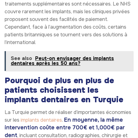
traitements supplémentaires sont nécessaires. Le NHS
couvre rarement les implants, mais les cliniques privées
proposent souvent des facilités de paiement.
Cependant, face à l’augmentation des coûts, certains
patients britanniques se tournent vers des solutions à
l’international.
See also
Peut-on envisager des implants
dentaires après les 50 ans?
Pourquoi de plus en plus de
patients choisissent les
implants dentaires en Turquie
La Turquie permet de réaliser d’importantes économies
En moyenne, la même
sur les
implants dentaires
.
intervention coûte entre 700€ et 1,000€ par
dent
, incluant consultation, radiographies, chirurgie et