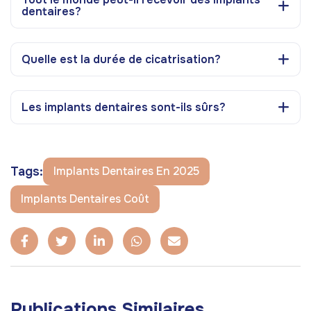
dentaires?
Quelle est la durée de cicatrisation?
Les implants dentaires sont-ils sûrs?
Tags:
Implants Dentaires En 2025
Implants Dentaires Coût
Publications Similaires