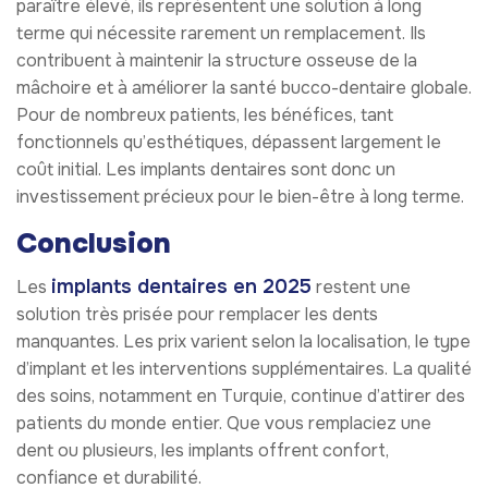
paraître élevé, ils représentent une solution à long
terme qui nécessite rarement un remplacement. Ils
contribuent à maintenir la structure osseuse de la
mâchoire et à améliorer la santé bucco-dentaire globale.
Pour de nombreux patients, les bénéfices, tant
fonctionnels qu’esthétiques, dépassent largement le
coût initial. Les implants dentaires sont donc un
investissement précieux pour le bien-être à long terme.
Conclusion
implants dentaires en 2025
Les
restent une
solution très prisée pour remplacer les dents
manquantes. Les prix varient selon la localisation, le type
d’implant et les interventions supplémentaires. La qualité
des soins, notamment en Turquie, continue d’attirer des
patients du monde entier. Que vous remplaciez une
dent ou plusieurs, les implants offrent confort,
confiance et durabilité.