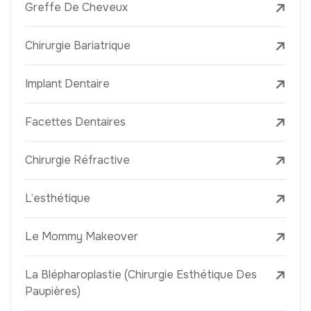
Greffe De Cheveux
Chirurgie Bariatrique
Implant Dentaire
Facettes Dentaires
Chirurgie Réfractive
L’esthétique
Le Mommy Makeover
La Blépharoplastie (Chirurgie Esthétique Des
Paupières)