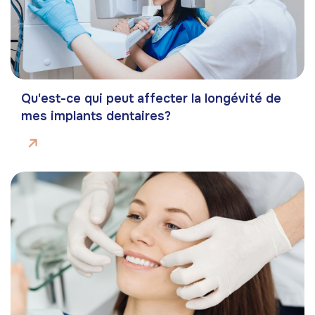
Qu'est-ce qui peut affecter la longévité de
mes implants dentaires?