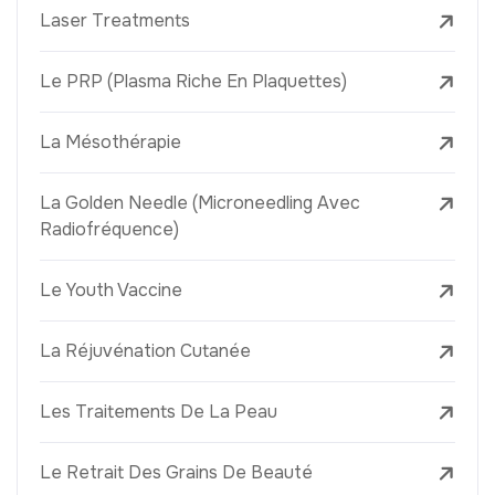
Laser Treatments
Le PRP (Plasma Riche En Plaquettes)
La Mésothérapie
La Golden Needle (Microneedling Avec
Radiofréquence)
Le Youth Vaccine
La Réjuvénation Cutanée
Les Traitements De La Peau
Le Retrait Des Grains De Beauté