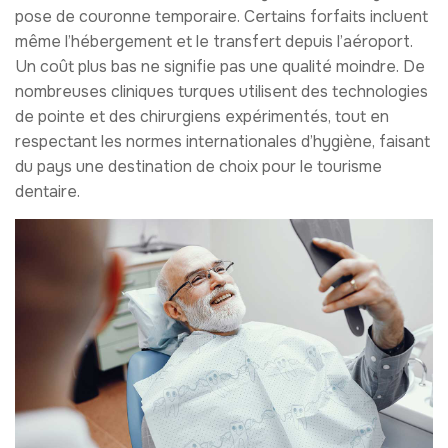
pose de couronne temporaire. Certains forfaits incluent
même l’hébergement et le transfert depuis l’aéroport.
Un coût plus bas ne signifie pas une qualité moindre. De
nombreuses cliniques turques utilisent des technologies
de pointe et des chirurgiens expérimentés, tout en
respectant les normes internationales d’hygiène, faisant
du pays une destination de choix pour le tourisme
dentaire.