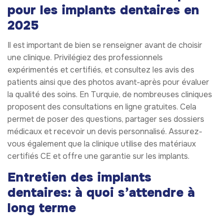
pour les implants dentaires en
2025
Il est important de bien se renseigner avant de choisir
une clinique. Privilégiez des professionnels
expérimentés et certifiés, et consultez les avis des
patients ainsi que des photos avant-après pour évaluer
la qualité des soins. En Turquie, de nombreuses cliniques
proposent des consultations en ligne gratuites. Cela
permet de poser des questions, partager ses dossiers
médicaux et recevoir un devis personnalisé. Assurez-
vous également que la clinique utilise des matériaux
certifiés CE et offre une garantie sur les implants.
Entretien des implants
dentaires: à quoi s’attendre à
long terme