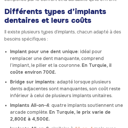
Différents types d’implants
dentaires et leurs coûts
Il existe plusieurs types d’implants, chacun adapté à des
besoins spécifiques :
Implant pour une dent unique
: idéal pour
remplacer une dent manquante, comprend
l’implant, le pilier et la couronne.
En Turquie, il
coûte environ 700£.
Bridge sur implants
: adapté lorsque plusieurs
dents adjacentes sont manquantes, son coût reste
inférieur à celui de plusieurs implants unitaires.
Implants All-on-4
: quatre implants soutiennent une
arcade complète.
En Turquie, le prix varie de
2,800£ à 4,500£.