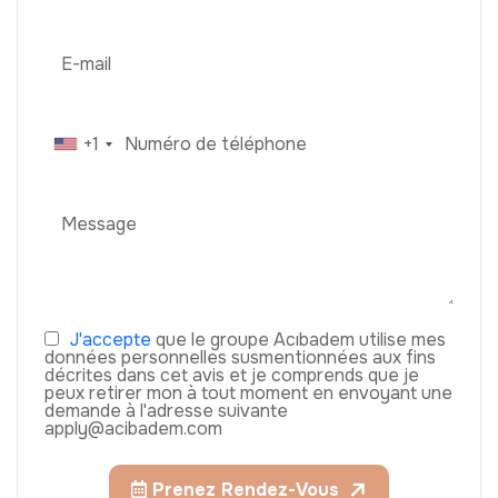
+1
J'accepte
que le groupe Acıbadem utilise mes
données personnelles susmentionnées aux fins
décrites dans cet avis et je comprends que je
peux retirer mon à tout moment en envoyant une
demande à l'adresse suivante
apply@acibadem.com
Prenez Rendez-Vous