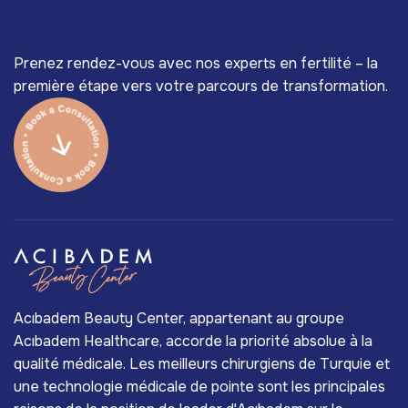
Prenez rendez-vous avec nos experts en fertilité – la
première étape vers votre parcours de transformation.
Acıbadem Beauty Center, appartenant au groupe
Acıbadem Healthcare, accorde la priorité absolue à la
qualité médicale. Les meilleurs chirurgiens de Turquie et
une technologie médicale de pointe sont les principales