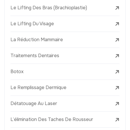
Le Lifting Des Bras (Brachioplastie)
Le Lifting Du Visage
La Réduction Mammaire
Traitements Dentaires
Botox
Le Remplissage Dermique
Détatouage Au Laser
L’élimination Des Taches De Rousseur