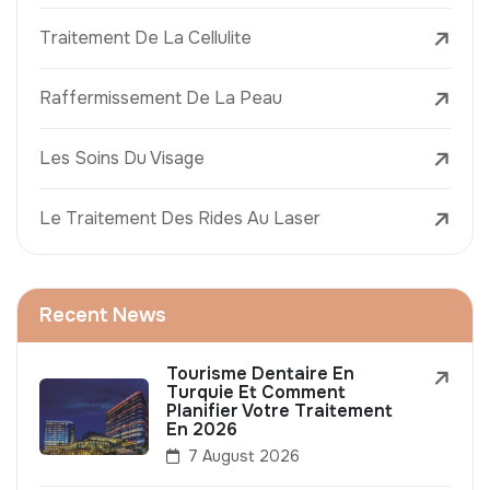
Traitement De La Cellulite
Raffermissement De La Peau
Les Soins Du Visage
Le Traitement Des Rides Au Laser
Recent News
Tourisme Dentaire En
Turquie Et Comment
Planifier Votre Traitement
En 2026
7 August 2026