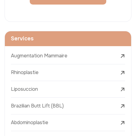
Services
Augmentation Mammaire
Rhinoplastie
Liposuccion
Brazilian Butt Lift (BBL)
Abdominoplastie