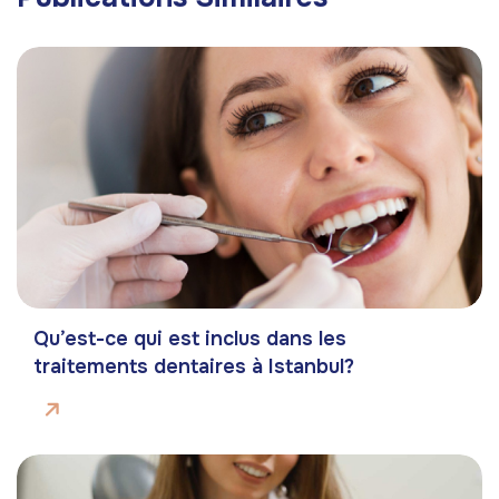
Qu’est-ce qui est inclus dans les
traitements dentaires à Istanbul?