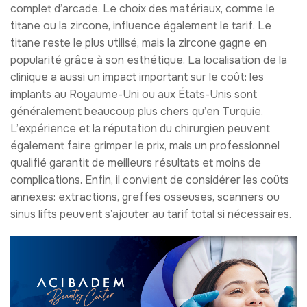
complet d’arcade. Le choix des matériaux, comme le
titane ou la zircone, influence également le tarif. Le
titane reste le plus utilisé, mais la zircone gagne en
popularité grâce à son esthétique. La localisation de la
clinique a aussi un impact important sur le coût: les
implants au Royaume-Uni ou aux États-Unis sont
généralement beaucoup plus chers qu’en Turquie.
L’expérience et la réputation du chirurgien peuvent
également faire grimper le prix, mais un professionnel
qualifié garantit de meilleurs résultats et moins de
complications. Enfin, il convient de considérer les coûts
annexes: extractions, greffes osseuses, scanners ou
sinus lifts peuvent s’ajouter au tarif total si nécessaires.