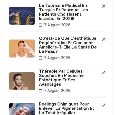
Le Tourisme Médical En
Turquie Et Pourquoi Les
Patients Choisissent
Istanbul En 2026!
7 August 2026
Qu'est-Ce Que L'esthétique
Régénérative Et Comment
Améliore-T-Elle La Santé De
La Peau?
7 August 2026
Thérapie Par Cellules
Souches En Médecine
Esthétique Et Ses
Avantages
7 August 2026
Peelings Chimiques Pour
Enlever La Pigmentation Et
Le Teint Irrégulier