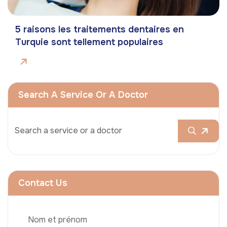
5 raisons les traitements dentaires en
Turquie sont tellement populaires
Search A Service Or A Doctor
Contact Us