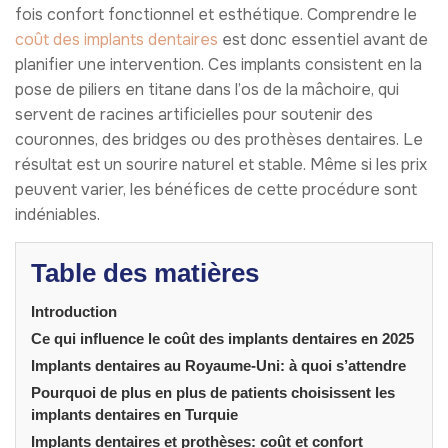
fois confort fonctionnel et esthétique. Comprendre le
coût des implants dentaires
est donc essentiel avant de
planifier une intervention. Ces implants consistent en la
pose de piliers en titane dans l’os de la mâchoire, qui
servent de racines artificielles pour soutenir des
couronnes, des bridges ou des prothèses dentaires. Le
résultat est un sourire naturel et stable. Même si les prix
peuvent varier, les bénéfices de cette procédure sont
indéniables.
Table des matières
Introduction
Ce qui influence le coût des implants dentaires en 2025
Implants dentaires au Royaume-Uni: à quoi s’attendre
Pourquoi de plus en plus de patients choisissent les
implants dentaires en Turquie
Implants dentaires et prothèses: coût et confort