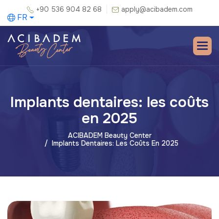
+90 536 904 82 68
apply@acibadem.com
FR
Implants dentaires: les coûts
en 2025
ACIBADEM Beauty Center
Implants Dentaires: Les Coûts En 2025