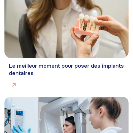
Le meilleur moment pour poser des implants
dentaires