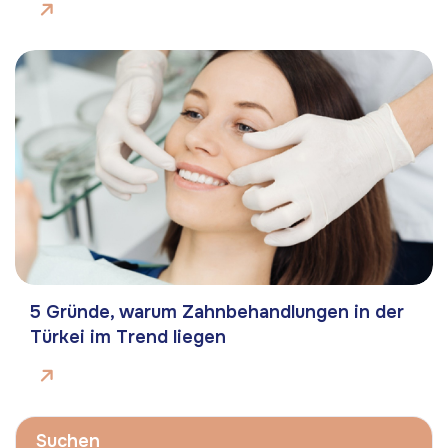
5 Gründe, warum Zahnbehandlungen in der
Türkei im Trend liegen
Suchen