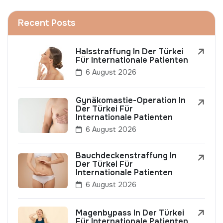
Recent Posts
Halsstraffung In Der Türkei
Für Internationale Patienten
6 August 2026
Gynäkomastie-Operation In
Der Türkei Für
Internationale Patienten
6 August 2026
Bauchdeckenstraffung In
Der Türkei Für
Internationale Patienten
6 August 2026
Magenbypass In Der Türkei
Für Internationale Patienten