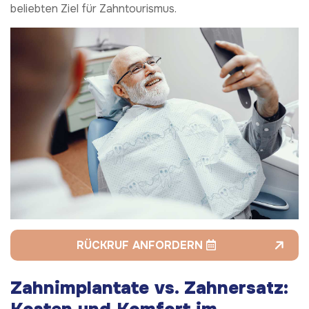
beliebten Ziel für Zahntourismus.
RÜCKRUF ANFORDERN
Zahnimplantate vs. Zahnersatz: