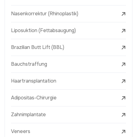
Nasenkorrektur (Rhinoplastik)
Liposuktion (Fettabsaugung)
Brazilian Butt Lift (BBL)
Bauchstraffung
Haartransplantation
Adipositas-Chirurgie
Zahnimplantate
Veneers