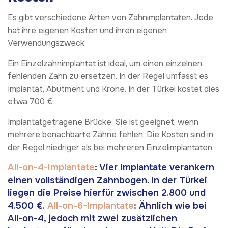
Es gibt verschiedene Arten von Zahnimplantaten. Jede
hat ihre eigenen Kosten und ihren eigenen
Verwendungszweck.
Ein Einzelzahnimplantat ist ideal, um einen einzelnen
fehlenden Zahn zu ersetzen. In der Regel umfasst es
Implantat, Abutment und Krone. In der Türkei kostet dies
etwa 700 €.
Implantatgetragene Brücke: Sie ist geeignet, wenn
mehrere benachbarte Zähne fehlen. Die Kosten sind in
der Regel niedriger als bei mehreren Einzelimplantaten.
All-on-4-Implantate
: Vier Implantate verankern
einen vollständigen Zahnbogen. In der Türkei
liegen die Preise hierfür zwischen 2.800 und
4.500 €.
All-on-6-Implantate
: Ähnlich wie bei
All-on-4, jedoch mit zwei zusätzlichen