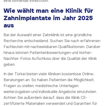
eine lohnende Investition.
Wie wählt man eine Klinik für
Zahnimplantate im Jahr 2025
aus
Bei der Auswahl einer Zahnklinik ist eine gründliche
Recherche entscheidend. Suchen Sie nach erfahrenen
Fachleuten mit nachweisbaren Qualifikationen. Darüber
hinaus können Patientenbewertungen und Vorher-
Nachher-Fotos Aufschluss über die Qualität der Klinik
geben.
In der Türkei bieten viele Kliniken kostenlose Online-
Beratungen an. So haben Patienten die Möglichkeit,
Fragen zu stellen, medizinische Unterlagen
weiterzugeben und individuelle Angebote einzuholen.
Achten Sie außerdem darauf, dass die Klinik CE-
zertifizierte Materialien verwendet und Garantien für