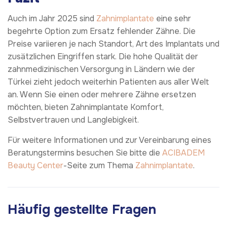
Auch im Jahr 2025 sind
Zahnimplantate
eine sehr
begehrte Option zum Ersatz fehlender Zähne. Die
Preise variieren je nach Standort, Art des Implantats und
zusätzlichen Eingriffen stark. Die hohe Qualität der
zahnmedizinischen Versorgung in Ländern wie der
Türkei zieht jedoch weiterhin Patienten aus aller Welt
an. Wenn Sie einen oder mehrere Zähne ersetzen
möchten, bieten Zahnimplantate Komfort,
Selbstvertrauen und Langlebigkeit.
Für weitere Informationen und zur Vereinbarung eines
Beratungstermins besuchen Sie bitte die
ACIBADEM
Beauty Center
-Seite zum Thema
Zahnimplantate
.
Häufig gestellte Fragen