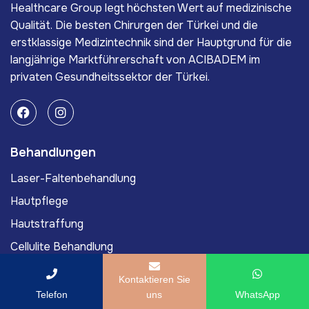
Healthcare Group legt höchsten Wert auf medizinische
Qualität. Die besten Chirurgen der Türkei und die
erstklassige Medizintechnik sind der Hauptgrund für die
langjährige Marktführerschaft von ACIBADEM im
privaten Gesundheitssektor der Türkei.
Behandlungen
Laser-Faltenbehandlung
Hautpflege
Hautstraffung
Cellulite Behandlung
Muttermalentfernung
Kontaktieren Sie
Telefon
uns
WhatsApp
Links