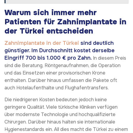
Warum sich immer mehr
Patienten für Zahnimplantate in
der Türkei entscheiden
Zahnimplantate in der Türkei
sind deutlich
günstiger. Im Durchschnitt kostet derselbe
Eingriff 700 bis 1.000 € pro Zahn.
In diesem Preis
sind die Beratung, Röntgenaufnahmen, die Operation
und das Einsetzen einer provisorischen Krone
enthalten. Darüber hinaus umfassen die Pakete oft
auch Hotelaufenthalte und Flughafentransfers.
Die niedrigeren Kosten bedeuten jedoch keine
geringere Qualität. Viele türkische Kliniken verfügen
über modernste Technologie und hochqualifizierte
Chirurgen. Darüber hinaus halten sie internationale
Hygienestandards ein. All dies macht die Türkei zu einem