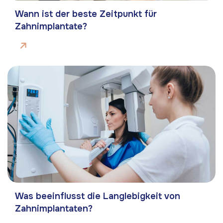
Wann ist der beste Zeitpunkt für
Zahnimplantate?
Was beeinflusst die Langlebigkeit von
Zahnimplantaten?