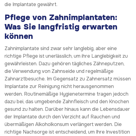
die Implantate gewährt.
Pflege von Zahnimplantaten:
Was Sie langfristig erwarten
können
Zahnimplantate sind zwar sehr langlebig, aber eine
richtige Pflege ist unerlässlich, um ihre Langlebigkeit zu
gewährleisten. Dazu gehören tägliches Zähneputzen,
die Verwendung von Zahnseide und regelmäßige
Zahnarztbesuche. Im Gegensatz zu Zahnersatz müssen
Implantate zur Reinigung nicht herausgenommen
werden. Routinemäßige Hygienetermine tragen jedoch
dazu bei, das umgebende Zahnfleisch und den Knochen
gesund zu halten. Darüber hinaus kann die Lebensdauer
der Implantate durch den Verzicht auf Rauchen und
übermäßigen Alkoholkonsum verlängert werden. Die
richtige Nachsorge ist entscheidend, um Ihre Investition