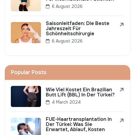
6 August 2026
Saisonleitfaden: Die Beste
Jahreszeit Für
Schönheitschirurgie
6 August 2026
Popular Posts
Wie Viel Kostet Ein Brazilian
Butt Lift (BBL) In Der Türkei?
4 March 2024
FUE-Haartransplantation In
Der Türkei: Was Sie
Erwartet, Ablauf, Kosten