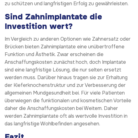
zu schützen und langfristigen Erfolg zu gewährleisten.
Sind Zahnimplantate die
Investition wert?
Im Vergleich zu anderen Optionen wie Zahnersatz oder
Brücken bieten Zahnimplantate eine unübertroffene
Funktion und Ästhetik. Zwar erscheinen die
Anschaffungskosten zunächst hoch, doch Implantate
sind eine langfristige Lösung, die nur selten ersetzt
werden muss. Darüber hinaus tragen sie zur Erhaltung
der Kieferknochenstruktur und zur Verbesserung der
allgemeinen Mundgesundheit bei. Für viele Patienten
überwiegen die funktionalen und kosmetischen Vorteile
daher die Anschaffungskosten bei Weitem. Daher
werden Zahnimplantate oft als wertvolle Investition in
das langfristige Wohlbefinden angesehen.
Fazit