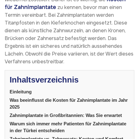
für Zahnimplantate
zu kennen, bevor man einen
Termin vereinbart. Bei Zahnimplantaten werden
Titanpfosten in den Kieferknochen eingesetzt. Diese
dienen als künstliche Zahnwurzeln, an denen Kronen,
Brücken oder Zahnersatz befestigt werden. Das
Ergebnis ist ein sicheres und natürlich aussehendes
Lächeln. Obwohl die Preise variieren, ist der Wert dieses
Verfahrens unbestreitbar.
Inhaltsverzeichnis
Einleitung
Was beeinflusst die Kosten für Zahnimplantate im Jahr
2025
Zahnimplantate in Großbritannien: Was Sie erwartet
Warum sich immer mehr Patienten für Zahnimplantate
in der Türkei entscheiden
Zahnimplantate vs. Zahnersatz: Kosten und Komfort