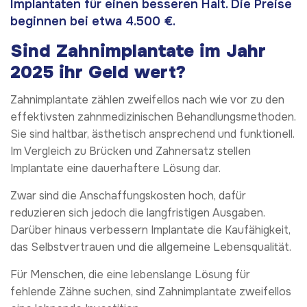
Implantaten für einen besseren Halt. Die Preise
beginnen bei etwa 4.500 €.
Sind Zahnimplantate im Jahr
2025 ihr Geld wert?
Zahnimplantate zählen zweifellos nach wie vor zu den
effektivsten zahnmedizinischen Behandlungsmethoden.
Sie sind haltbar, ästhetisch ansprechend und funktionell.
Im Vergleich zu Brücken und Zahnersatz stellen
Implantate eine dauerhaftere Lösung dar.
Zwar sind die Anschaffungskosten hoch, dafür
reduzieren sich jedoch die langfristigen Ausgaben.
Darüber hinaus verbessern Implantate die Kaufähigkeit,
das Selbstvertrauen und die allgemeine Lebensqualität.
Für Menschen, die eine lebenslange Lösung für
fehlende Zähne suchen, sind Zahnimplantate zweifellos