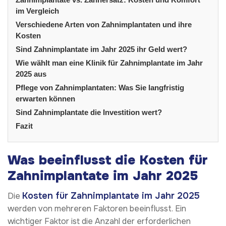
im Vergleich
Verschiedene Arten von Zahnimplantaten und ihre
Kosten
Sind Zahnimplantate im Jahr 2025 ihr Geld wert?
Wie wählt man eine Klinik für Zahnimplantate im Jahr
2025 aus
Pflege von Zahnimplantaten: Was Sie langfristig
erwarten können
Sind Zahnimplantate die Investition wert?
Fazit
Was beeinflusst die Kosten für
Zahnimplantate im Jahr 2025
Kosten für Zahnimplantate im Jahr 2025
Die
werden von mehreren Faktoren beeinflusst. Ein
wichtiger Faktor ist die Anzahl der erforderlichen