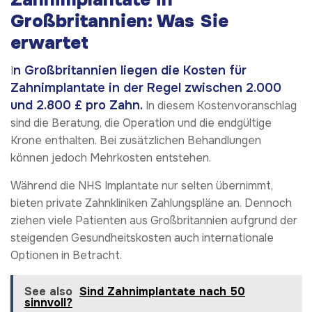
Großbritannien: Was Sie
erwartet
n Großbritannien liegen die Kosten für
I
Zahnimplantate in der Regel zwischen 2.000
und 2.800 £ pro Zahn.
In diesem Kostenvoranschlag
sind die Beratung, die Operation und die endgültige
Krone enthalten. Bei zusätzlichen Behandlungen
können jedoch Mehrkosten entstehen.
Während die NHS Implantate nur selten übernimmt,
bieten private Zahnkliniken Zahlungspläne an. Dennoch
ziehen viele Patienten aus Großbritannien aufgrund der
steigenden Gesundheitskosten auch internationale
Optionen in Betracht.
See also
Sind Zahnimplantate nach 50
sinnvoll?