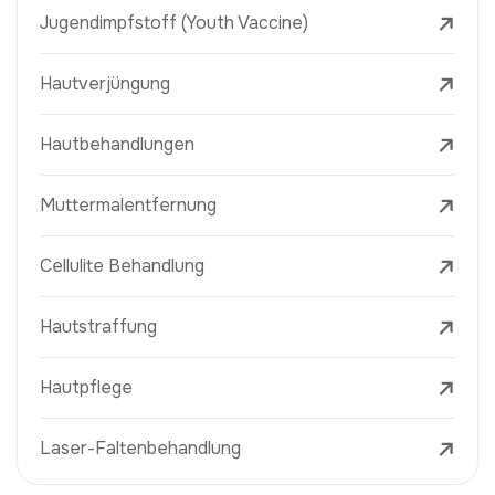
Jugendimpfstoff (Youth Vaccine)
Hautverjüngung
Hautbehandlungen
Muttermalentfernung
Cellulite Behandlung
Hautstraffung
Hautpflege
Laser-Faltenbehandlung