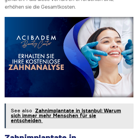
erhöhen sie die Gesamtkosten.
See also
Zahnimplantate in Istanbul: Warum
sich immer mehr Menschen für sie
entscheiden
Zahnimplantate in