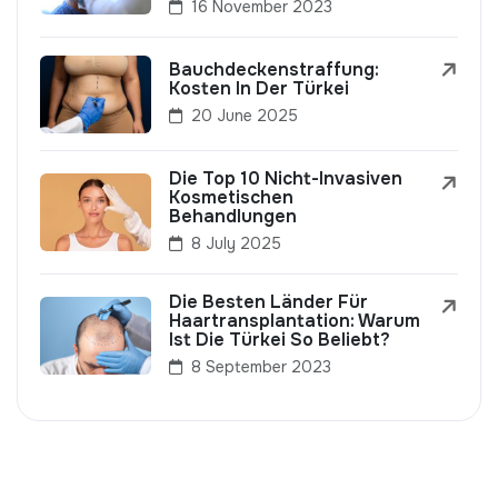
16 November 2023
Bauchdeckenstraffung:
Kosten In Der Türkei
20 June 2025
Die Top 10 Nicht-Invasiven
Kosmetischen
Behandlungen
8 July 2025
Die Besten Länder Für
Haartransplantation: Warum
Ist Die Türkei So Beliebt?
8 September 2023