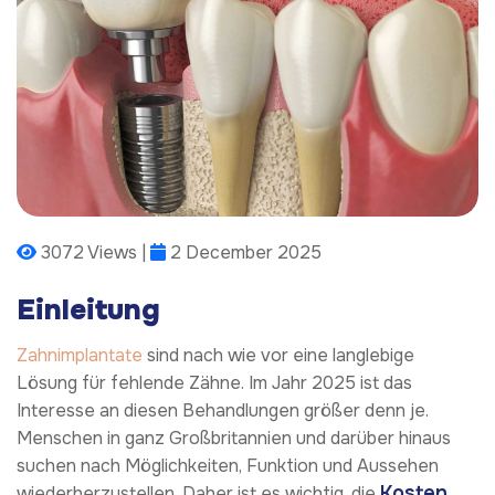
3072 Views |
2 December 2025
Einleitung
Zahnimplantate
sind nach wie vor eine langlebige
Lösung für fehlende Zähne. Im Jahr 2025 ist das
Interesse an diesen Behandlungen größer denn je.
Menschen in ganz Großbritannien und darüber hinaus
suchen nach Möglichkeiten, Funktion und Aussehen
Kosten
wiederherzustellen. Daher ist es wichtig, die