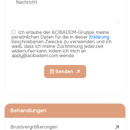
Ich erlaube der ACIBADEM-Gruppe, meine
persönlichen Daten für die in dieser
Erklärung
beschriebenen Zwecke zu verwenden, und ich
weiß, dass ich meine Zustimmung jederzeit
widerrufen kann, indem ich mich an
apply@acibadem.com wende.
Senden
Behandlungen
Brustvergrößerungen