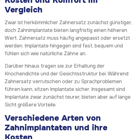
Kosten und Komfort im
Vergleich
Zwar ist herkömmlicher Zahnersatz zunächst günstiger,
doch Zahnimplantate bieten langfristig einen höheren
Wert. Zahnersatz muss häufig angepasst oder ersetzt
werden. Implantate hingegen sind fest, bequem und
fühlen sich wie natürliche Zähne an.
Darüber hinaus tragen sie zur Erhaltung der
Knochendichte und der Gesichtsstruktur bei. Während
Zahnersatz verrutschen oder zu Sprachproblemen
führen kann, sitzen Implantate sicher. Insgesamt sind
Implantate zwar zunächst teurer, bieten aber auf lange
Sicht größere Vorteile.
Verschiedene Arten von
Zahnimplantaten und ihre
Kosten