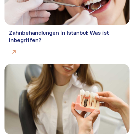
Zahnbehandlungen in Istanbul: Was ist
inbegriffen?