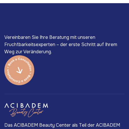
Vereinbaren Sie Ihre Beratung mit unseren
Fruchtbarkeitsexperten – der erste Schritt auf Ihrem
Weg zur Veränderung.
Das ACIBADEM Beauty Center als Teil der ACIBADEM