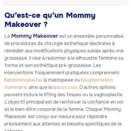
Qu’est-ce qu’un Mommy
Makeover ?
Mommy Makeover
Le
est un ensemble personnalisé
de procédures de chirurgie esthétique destinées à
remédier aux modifications physiques subies après une
grossesse. Il vise à redonner à la silhouette féminine sa
forme et son esthétique pré-grossesse. Les
interventions fréquemment pratiquées comprennent
l’
abdominoplastie
, la mastopexie ou l’
augmentation
mammaire
, ainsi que la
liposuccion
. D’autres options
peuvent inclure le lifting des fesses ou la vaginoplastie.
L’objectif principal est de renforcer la confiance en soi
et le bien-être corporel de la femme. Chaque Mommy
Makeover est conçu sur mesure pour répondre
précisément aux attentes et besoins spécifiques de la