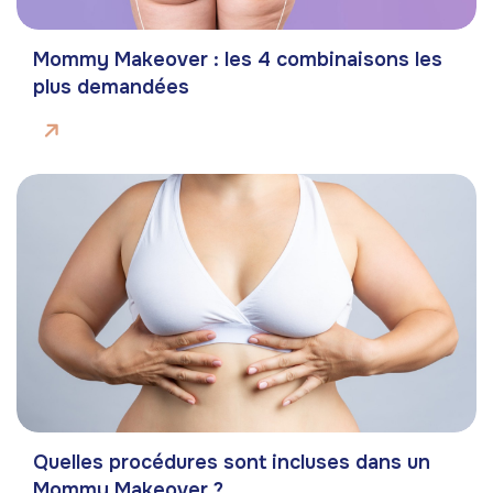
Mommy Makeover : les 4 combinaisons les
plus demandées
Quelles procédures sont incluses dans un
Mommy Makeover ?