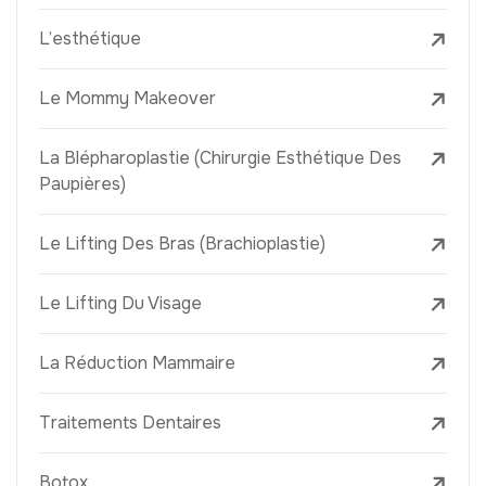
L’esthétique
Le Mommy Makeover
La Blépharoplastie (Chirurgie Esthétique Des
Paupières)
Le Lifting Des Bras (Brachioplastie)
Le Lifting Du Visage
La Réduction Mammaire
Traitements Dentaires
Botox