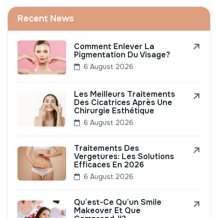
Recent News
Comment Enlever La
Pigmentation Du Visage?
6 August 2026
Les Meilleurs Traitements
Des Cicatrices Après Une
Chirurgie Esthétique
6 August 2026
Traitements Des
Vergetures: Les Solutions
Efficaces En 2026
6 August 2026
Qu’est-Ce Qu’un Smile
Makeover Et Que