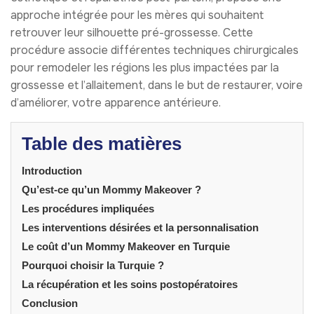
approche intégrée pour les mères qui souhaitent
retrouver leur silhouette pré-grossesse. Cette
procédure associe différentes techniques chirurgicales
pour remodeler les régions les plus impactées par la
grossesse et l’allaitement, dans le but de restaurer, voire
d’améliorer, votre apparence antérieure.
Table des matières
Introduction
Qu’est-ce qu’un Mommy Makeover ?
Les procédures impliquées
Les interventions désirées et la personnalisation
Le coût d’un Mommy Makeover en Turquie
Pourquoi choisir la Turquie ?
La récupération et les soins postopératoires
Conclusion