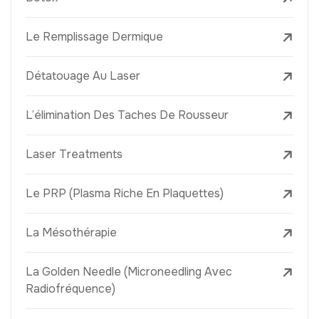
Le Remplissage Dermique
Détatouage Au Laser
L’élimination Des Taches De Rousseur
Laser Treatments
Le PRP (Plasma Riche En Plaquettes)
La Mésothérapie
La Golden Needle (Microneedling Avec
Radiofréquence)