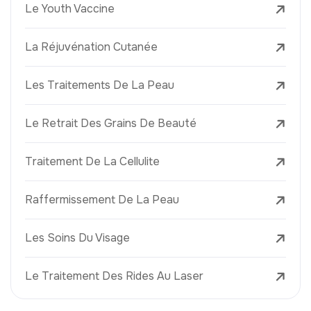
Le Youth Vaccine
La Réjuvénation Cutanée
Les Traitements De La Peau
Le Retrait Des Grains De Beauté
Traitement De La Cellulite
Raffermissement De La Peau
Les Soins Du Visage
Le Traitement Des Rides Au Laser