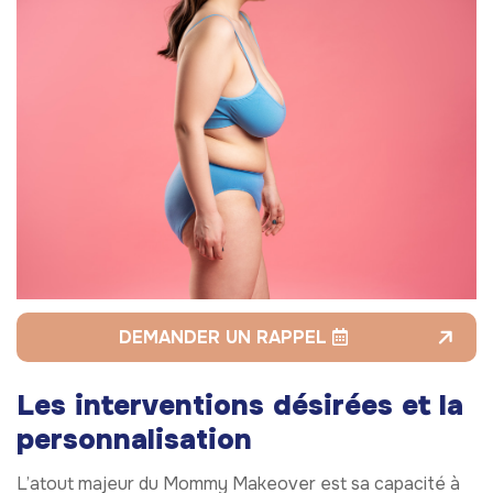
DEMANDER UN RAPPEL
Les interventions désirées et la
personnalisation
L’atout majeur du Mommy Makeover est sa capacité à