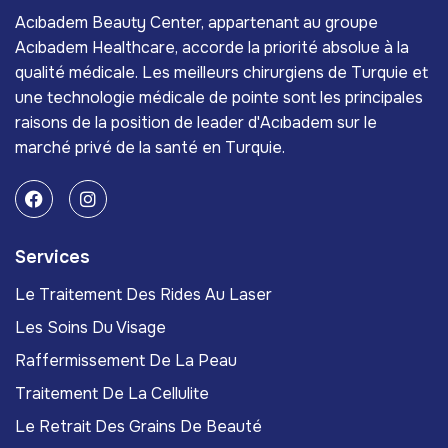
Acıbadem Beauty Center, appartenant au groupe
Acıbadem Healthcare, accorde la priorité absolue à la
qualité médicale. Les meilleurs chirurgiens de Turquie et
une technologie médicale de pointe sont les principales
raisons de la position de leader d'Acıbadem sur le
marché privé de la santé en Turquie.
Services
Le Traitement Des Rides Au Laser
Les Soins Du Visage
Raffermissement De La Peau
Traitement De La Cellulite
Le Retrait Des Grains De Beauté