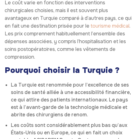
Le coût varie en fonction des interventions
chirurgicales choisies, mais il est souvent plus
avantageux en Turquie comparé à d’autres pays, ce qui
en fait une destination prisée pour le
tourisme médical
.
Les prix comprennent habituellement l’ensemble des
dépenses associées, y compris l’hospitalisation et les
soins postopératoires, comme les vêtements de
compression.
Pourquoi choisir la Turquie ?
La Turquie est renommée pour l’excellence de ses
soins de santé alliée à une accessibilité financière,
ce qui attire des patients internationaux. Le pays
est à l’avant-garde de la technologie médicale et
abrite des chirurgiens de renom.
Les coûts sont considérablement plus bas qu’aux
États-Unis ou en Europe, ce qui en fait un choix