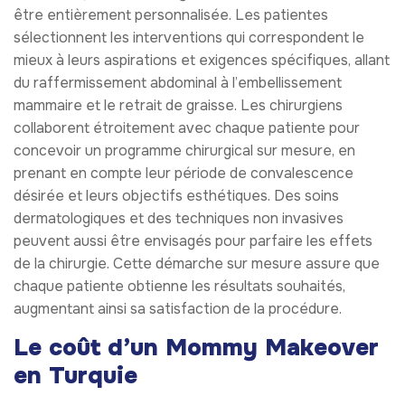
être entièrement personnalisée. Les patientes
sélectionnent les interventions qui correspondent le
mieux à leurs aspirations et exigences spécifiques, allant
du raffermissement abdominal à l’embellissement
mammaire et le retrait de graisse. Les chirurgiens
collaborent étroitement avec chaque patiente pour
concevoir un programme chirurgical sur mesure, en
prenant en compte leur période de convalescence
désirée et leurs objectifs esthétiques. Des soins
dermatologiques et des techniques non invasives
peuvent aussi être envisagés pour parfaire les effets
de la chirurgie. Cette démarche sur mesure assure que
chaque patiente obtienne les résultats souhaités,
augmentant ainsi sa satisfaction de la procédure.
Le coût d’un Mommy Makeover
en Turquie