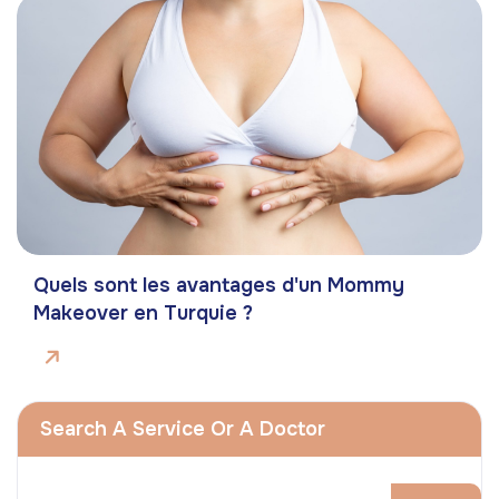
Quels sont les avantages d'un Mommy
Makeover en Turquie ?
Search A Service Or A Doctor