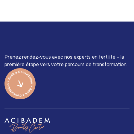
Prenez rendez-vous avec nos experts en fertilité – la
première étape vers votre parcours de transformation.