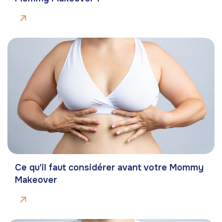
Ce qu'il faut considérer avant votre Mommy
Makeover