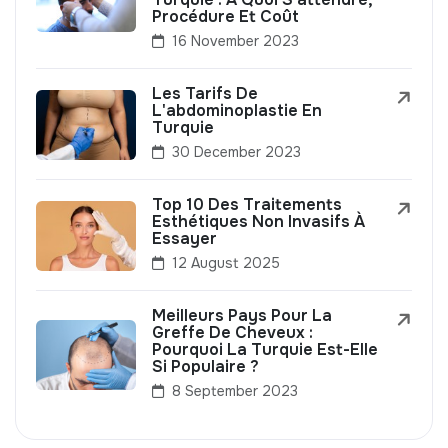
Procédure Et Coût
16 November 2023
Les Tarifs De
L'abdominoplastie En
Turquie
30 December 2023
Top 10 Des Traitements
Esthétiques Non Invasifs À
Essayer
12 August 2025
Meilleurs Pays Pour La
Greffe De Cheveux :
Pourquoi La Turquie Est-Elle
Si Populaire ?
8 September 2023