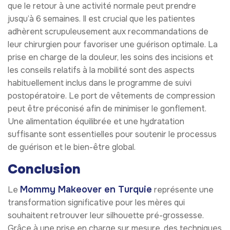
que le retour à une activité normale peut prendre
jusqu’à 6 semaines. Il est crucial que les patientes
adhèrent scrupuleusement aux recommandations de
leur chirurgien pour favoriser une guérison optimale. La
prise en charge de la douleur, les soins des incisions et
les conseils relatifs à la mobilité sont des aspects
habituellement inclus dans le programme de suivi
postopératoire. Le port de vêtements de compression
peut être préconisé afin de minimiser le gonflement.
Une alimentation équilibrée et une hydratation
suffisante sont essentielles pour soutenir le processus
de guérison et le bien-être global.
Conclusion
Mommy Makeover en Turquie
Le
représente une
transformation significative pour les mères qui
souhaitent retrouver leur silhouette pré-grossesse.
Grâce à une prise en charge sur mesure, des techniques