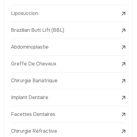
Liposuccion
Brazilian Butt Lift (BBL)
Abdominoplastie
Greffe De Cheveux
Chirurgie Bariatrique
Implant Dentaire
Facettes Dentaires
Chirurgie Réfractive