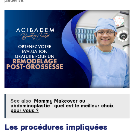
patiente.
See also
Mommy Makeover ou
abdominoplastie : quel est le meilleur choix
pour vous ?
Les procédures impliquées