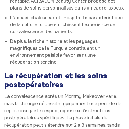
rentable. ACIBADEM Beauty Center propose des
plans de soins personnalisés dans un cadre luxueux.
L’accueil chaleureux et l’hospitalité caractéristique
de la culture turque enrichissent l’expérience de
convalescence des patients.
De plus, la riche histoire et les paysages
magnifiques de la Turquie constituent un
environnement paisible favorisant une
récupération sereine.
La récupération et les soins
postopératoires
La convalescence après un Mommy Makeover varie,
mais la chirurgie nécessite typiquement une période de
repos ainsi que le respect rigoureux d’instructions
postopératoires spécifiques. La phase initiale de
récupération peut s’étendre sur 2 à 3 semaines, tandis