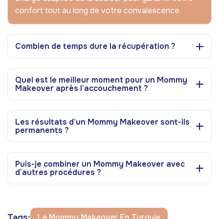
confort tout au long de votre convalescence.
Combien de temps dure la récupération ?
Quel est le meilleur moment pour un Mommy
Makeover après l’accouchement ?
Les résultats d’un Mommy Makeover sont-ils
permanents ?
Puis-je combiner un Mommy Makeover avec
d’autres procédures ?
Tags:
Le Mommy Makeover En Turquie