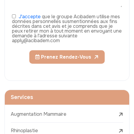
J'accepte
que le groupe Acıbadem utilise mes
données personnelles susmentionnées aux fins
décrites dans cet avis et je comprends que je
peux retirer mon à tout moment en envoyant une
demande à l'adresse suivante
apply@acibadem.com
Prenez Rendez-Vous
Services
Augmentation Mammaire
Rhinoplastie