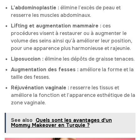
L’abdominoplastie :
élimine l’excès de peau et
resserre les muscles abdominaux.
Lifting et augmentation mammaire :
ces
procédures visent à restaurer ou à augmenter le
volume des seins ainsi qu’à améliorer leur position,
pour une apparence plus harmonieuse et rajeunie.
Liposuccion :
élimine les dépôts de graisse tenaces.
Augmentation des fesses :
améliore la forme et la
taille des fesses.
Réjuvénation vaginale :
resserre les tissus et
améliore la fonction et l’apparence esthétique de la
zone vaginale.
See also
Quels sont les avantages d'un
Mommy Makeover en Turquie ?