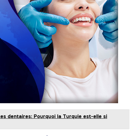
es dentaires: Pourquoi la Turquie est-elle si