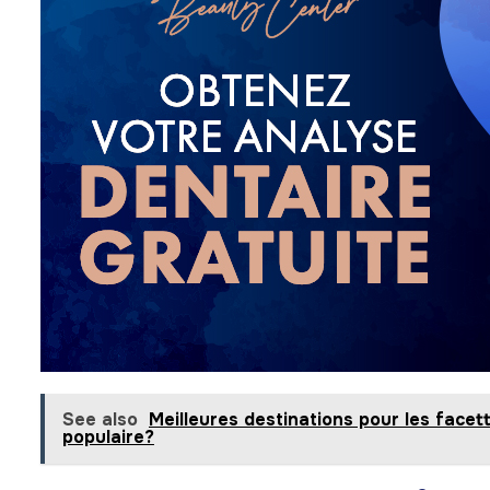
See also
Meilleures destinations pour les facett
populaire?