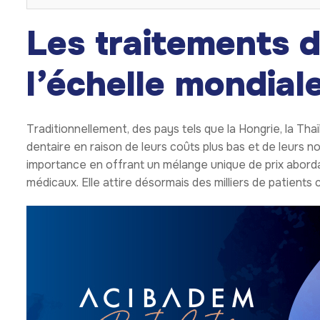
Les traitements d
l’échelle mondial
Traditionnellement, des pays tels que la Hongrie, la Tha
dentaire en raison de leurs coûts plus bas et de leurs 
importance en offrant un mélange unique de prix aborda
médicaux. Elle attire désormais des milliers de patients