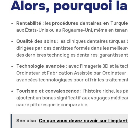
Alors, pourquoi l
Rentabilité :
les
procédures dentaires en Turquie
aux États-Unis ou au Royaume-Uni, même en tenan
Qualité des soins
: les cliniques dentaires turques
dirigées par des dentistes formés dans les meilleur
des dernières technologies dentaires, garantissant 
Technologie avancée
: avec l'imagerie 3D et la 
Ordinateur et Fabrication Assistée par Ordinateur C
avancées technologiques pour offrir les traitements
Tourisme et convalescence
: l’histoire riche, les
ajoutent un bonus significatif aux voyages médica
cadre pittoresque incomparable.
See also
Ce que vous devez savoir sur l’implant 