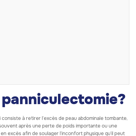
 panniculectomie?
i consiste à retirer l’excès de peau abdominale tombante,
 souvent après une perte de poids importante ou une
 en excès afin de soulager l’inconfort physique qu’il peut