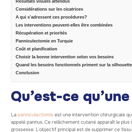
Résultats visuels attendus
Considérations sur les cicatrices
A qui s'adressent ces procédures?
Les interventions peuvent-elles être combinées
Récupération et priorités
Panniculectomie en Turquie
Coût et planification
Choisir la bonne intervention selon vos besoins
Quand les besoins fonctionnels priment sur la silhouette
Conclusion
Qu’est-ce qu’une
La
panniculectomie
est une intervention chirurgicale qu
appelé pannus. Ce relâchement cutané apparaît le plus
grossesse. L’objectif principal est de supprimer ce tissu