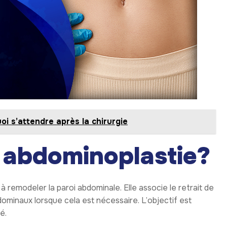
oi s’attendre après la chirurgie
 abdominoplastie?
à remodeler la paroi abdominale. Elle associe le retrait de
ominaux lorsque cela est nécessaire. L’objectif est
é.