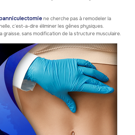
panniculectomie
ne cherche pas à remodeler la
nelle, c’est-a-dire éliminer les gênes physiques.
 graisse, sans modification de la structure musculaire.