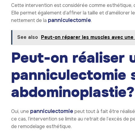
Cette intervention est considérée comme esthétique, car 
Elle permet également d’affiner la taille et d’améliorer 
panniculectomie
nettement de la
.
See also
Peut-on réparer les muscles avec une
Peut-on réaliser 
panniculectomie 
abdominoplastie?
panniculectomie
Oui, une
peut tout à fait être réalis
ce cas, l’intervention se limite au retrait de l’excès de
de remodelage esthétique.