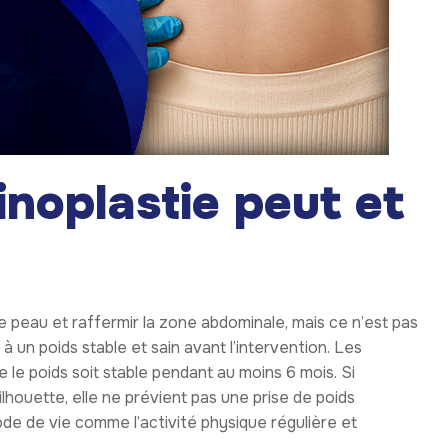
noplastie peut et
de peau et raffermir la zone abdominale, mais ce n’est pas
 à un poids stable et sain avant l’intervention. Les
e poids soit stable pendant au moins 6 mois. Si
silhouette, elle ne prévient pas une prise de poids
ode de vie comme l’activité physique régulière et