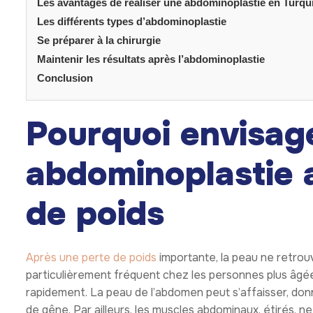
Les avantages de réaliser une abdominoplastie en Turqu
Les différents types d’abdominoplastie
Se préparer à la chirurgie
Maintenir les résultats après l’abdominoplastie
Conclusion
Pourquoi envisag
abdominoplastie 
de poids
Après une perte de poids
importante, la peau ne retrouv
particulièrement fréquent chez les personnes plus âgé
rapidement. La peau de l’abdomen peut s’affaisser, do
de gêne. Par ailleurs, les muscles abdominaux, étirés, 