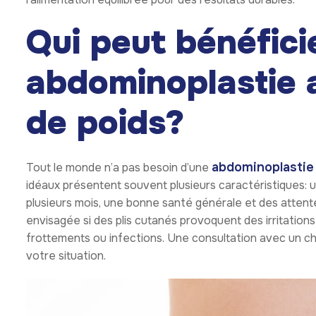
Qui peut bénéfici
abdominoplastie 
de poids?
abdominoplastie 
Tout le monde n’a pas besoin d’une
idéaux présentent souvent plusieurs caractéristiques: 
plusieurs mois, une bonne santé générale et des attente
envisagée si des plis cutanés provoquent des irritation
frottements ou infections. Une consultation avec un ch
votre situation.