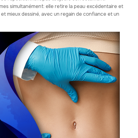
s simultanément: elle retire la peau excédentaire et
t et mieux dessiné, avec un regain de confiance et un