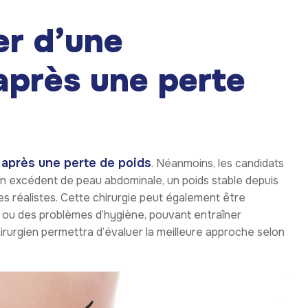
er d’une
après une perte
après une perte de poids
. Néanmoins, les candidats
un excédent de peau abdominale, un poids stable depuis
s réalistes. Cette chirurgie peut également être
s ou des problèmes d’hygiène, pouvant entraîner
irurgien permettra d’évaluer la meilleure approche selon