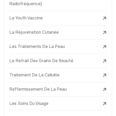
Radiofréquence)
Le Youth Vaccine
La Réjuvénation Cutanée
Les Traitements De La Peau
Le Retrait Des Grains De Beauté
Traitement De La Cellulite
Raffermissement De La Peau
Les Soins Du Visage