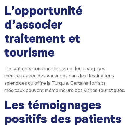
L’opportunité
d’associer
traitement et
tourisme
Les patients combinent souvent leurs voyages
médicaux avec des vacances dans les destinations
splendides qu’offre la Turquie. Certains forfaits
médicaux peuvent même inclure des visites touristiques.
Les témoignages
positifs des patients