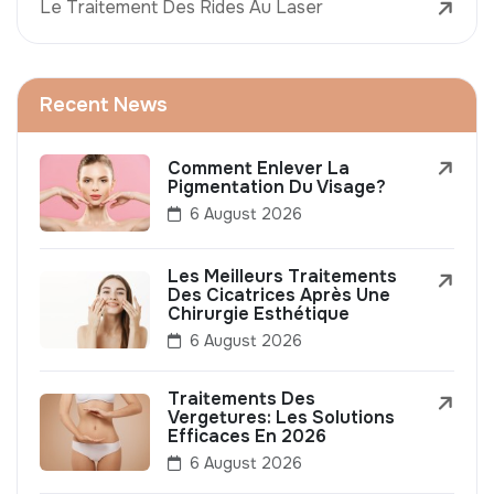
Le Traitement Des Rides Au Laser
Recent News
Comment Enlever La
Pigmentation Du Visage?
6 August 2026
Les Meilleurs Traitements
Des Cicatrices Après Une
Chirurgie Esthétique
6 August 2026
Traitements Des
Vergetures: Les Solutions
Efficaces En 2026
6 August 2026