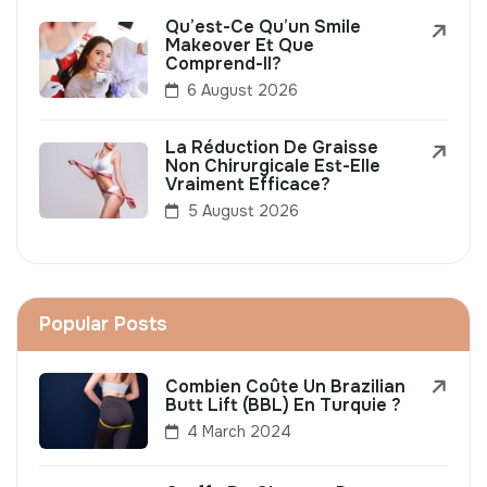
Qu’est-Ce Qu’un Smile
Makeover Et Que
Comprend-Il?
6 August 2026
La Réduction De Graisse
Non Chirurgicale Est-Elle
Vraiment Efficace?
5 August 2026
Popular Posts
Combien Coûte Un Brazilian
Butt Lift (BBL) En Turquie ?
4 March 2024