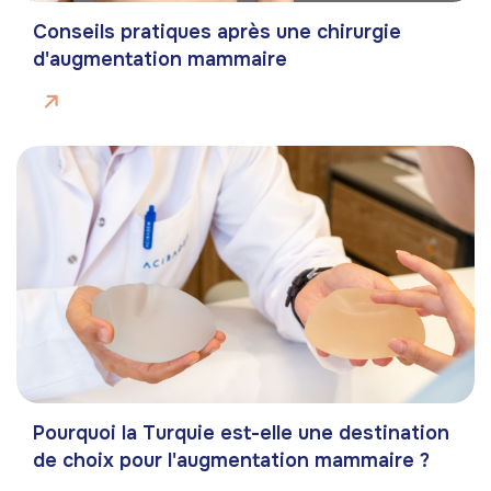
Conseils pratiques après une chirurgie
d'augmentation mammaire
Pourquoi la Turquie est-elle une destination
de choix pour l'augmentation mammaire ?