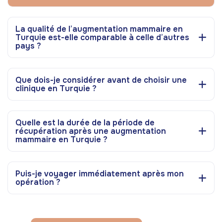
La qualité de l’augmentation mammaire en
Turquie est-elle comparable à celle d’autres
pays ?
Que dois-je considérer avant de choisir une
clinique en Turquie ?
Quelle est la durée de la période de
récupération après une augmentation
mammaire en Turquie ?
Puis-je voyager immédiatement après mon
opération ?