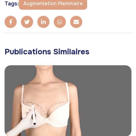
Tags:
Augmentation Mammaire
Publications Similaires