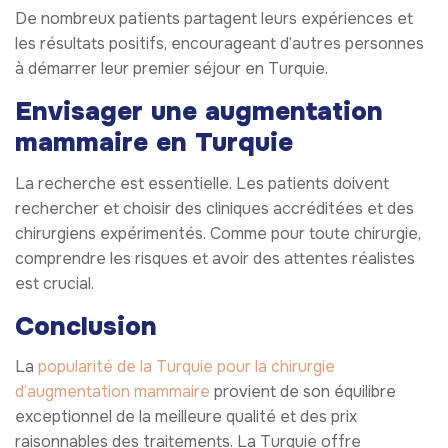
De nombreux patients partagent leurs expériences et
les résultats positifs, encourageant d’autres personnes
à démarrer leur premier séjour en Turquie.
Envisager une augmentation
mammaire en Turquie
La recherche est essentielle. Les patients doivent
rechercher et choisir des cliniques accréditées et des
chirurgiens expérimentés. Comme pour toute chirurgie,
comprendre les risques et avoir des attentes réalistes
est crucial.
Conclusion
La
popularité de la Turquie pour la chirurgie
d’augmentation mammaire
provient de son équilibre
exceptionnel de la meilleure qualité et des prix
raisonnables des traitements. La Turquie offre