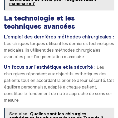
mammaire ?
La technologie et les
techniques avancées
L’emploi des dernières méthodes chirurgicales :
Les cliniques turques utilisent les dernières technologies
médicales. Ils utilisent des méthodes chirurgicales
avancées pour l’augmentation mammaire.
Un focus sur l’esthétique et la sécurité :
Les
chirurgiens répondent aux objectifs esthétiques des
patients tout en accordant la priorité a leur sécurité. Cet
équilibre personnalisé, adapté à chaque patient,
constitue le fondement de notre approche de soins sur
mesure.
See also
Quelles sont les chirurgies