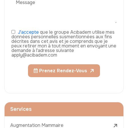
J'accepte
que le groupe Acıbadem utilise mes
données personnelles susmentionnées aux fins
décrites dans cet avis et je comprends que je
peux retirer mon à tout moment en envoyant une
demande à l'adresse suivante
apply@acibadem.com
Prenez Rendez-Vous
Services
Augmentation Mammaire