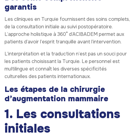
garantis
Les cliniques en Turquie fournissent des soins complets,
de la consultation initiale au suivi postopératoire.
L’approche holistique à 360° d’ACIBADEM permet aux
patients d’avoir l’esprit tranquille avant l’intervention.
L’interprétation et la traduction n’est pas un souci pour
les patients choisissant la Turquie. Le personnel est
multilingue et connaît les diverses spécificités
culturelles des patients internationaux.
Les étapes de la chirurgie
d’augmentation mammaire
1. Les consultations
initiales