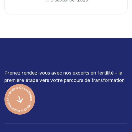
Prenez rendez-vous avec nos experts en fertilité – la
première étape vers votre parcours de transformation.