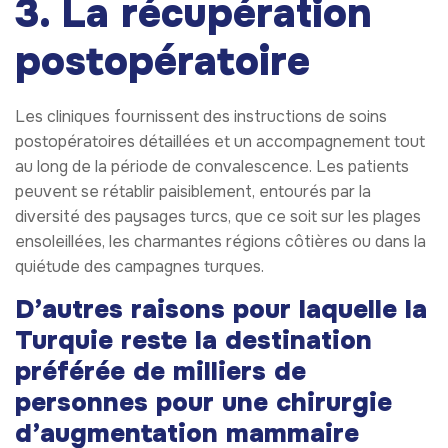
3. La récupération
postopératoire
Les cliniques fournissent des instructions de soins
postopératoires détaillées et un accompagnement tout
au long de la période de convalescence. Les patients
peuvent se rétablir paisiblement, entourés par la
diversité des paysages turcs, que ce soit sur les plages
ensoleillées, les charmantes régions côtières ou dans la
quiétude des campagnes turques.
D’autres raisons pour laquelle la
Turquie reste la destination
préférée de milliers de
personnes pour une chirurgie
d’augmentation mammaire