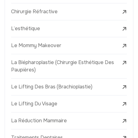
Chirurgie Réfractive
L’esthétique
Le Mommy Makeover
La Blépharoplastie (Chirurgie Esthétique Des
Paupières)
Le Lifting Des Bras (Brachioplastie)
Le Lifting Du Visage
La Réduction Mammaire
Traitements Dentaires