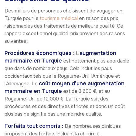
Des milliers de personnes choisissent de voyager en
Turquie pour le
tourisme médical
en raison des prix
raisonnables des traitements de meilleure qualité. Ce
rapport exceptionnel qualité-prix provient des raisons
suivantes :
Procédures économiques :
augmentation
L’
mammaire en Turquie
est nettement plus abordable
que dans de nombreux pays. Cela inclut les pays
occidentaux tels que le Royaume-Uni, l’Amérique et
coût moyen d’une augmentation
l’Allemagne. Le
mammaire en Turquie
est de 3 600 €, et au
Royaume-Uni de 12 000 €. La Turquie suit des
procédures et des directives strictes et donc un coût
plus bas ne signifie pas une moindre qualité.
Forfaits tout compris :
De nombreuses cliniques
proposent des forfaits incluant la chirurgie,