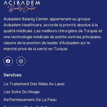
Acıbadem Beauty Center, appartenant au groupe
Acıbadem Healthcare, accorde la priorité absolue à la
qualité médicale. Les meilleurs chirurgiens de Turquie et
une technologie médicale de pointe sont les principales
raisons de la position de leader d'Acıbadem sur le
marché privé de la santé en Turquie.
Services
Le Traitement Des Rides Au Laser
Les Soins Du Visage
Raffermissement De La Peau