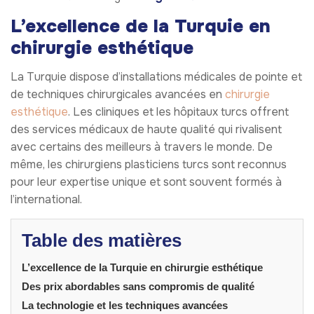
L’excellence de la Turquie en
chirurgie esthétique
La Turquie dispose d’installations médicales de pointe et
de techniques chirurgicales avancées en
chirurgie
esthétique
. Les cliniques et les hôpitaux turcs offrent
des services médicaux de haute qualité qui rivalisent
avec certains des meilleurs à travers le monde. De
même, les chirurgiens plasticiens turcs sont reconnus
pour leur expertise unique et sont souvent formés à
l’international.
Table des matières
L’excellence de la Turquie en chirurgie esthétique
Des prix abordables sans compromis de qualité
La technologie et les techniques avancées