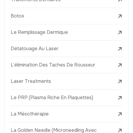
Botox
Le Remplissage Dermique
Détatouage Au Laser
L’élimination Des Taches De Rousseur
Laser Treatments
Le PRP (Plasma Riche En Plaquettes)
La Mésothérapie
La Golden Needle (Microneedling Avec