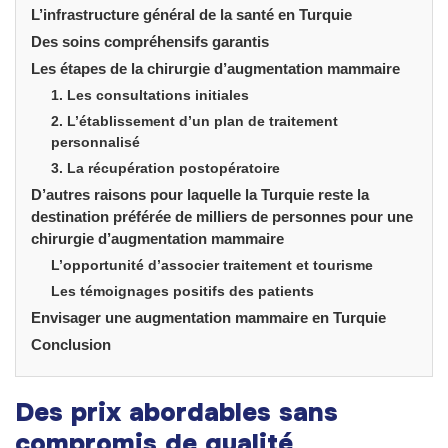
L’infrastructure général de la santé en Turquie
Des soins compréhensifs garantis
Les étapes de la chirurgie d’augmentation mammaire
1. Les consultations initiales
2. L’établissement d’un plan de traitement
personnalisé
3. La récupération postopératoire
D’autres raisons pour laquelle la Turquie reste la
destination préférée de milliers de personnes pour une
chirurgie d’augmentation mammaire
L’opportunité d’associer traitement et tourisme
Les témoignages positifs des patients
Envisager une augmentation mammaire en Turquie
Conclusion
Des prix abordables sans
compromis de qualité