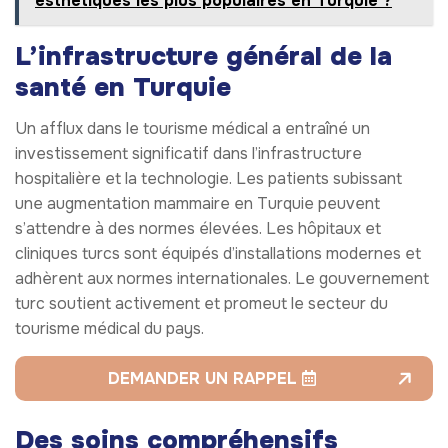
esthétiques les plus populaires en Turquie ?
L’infrastructure général de la
santé en Turquie
Un afflux dans le tourisme médical a entraîné un
investissement significatif dans l’infrastructure
hospitalière et la technologie. Les patients subissant
une augmentation mammaire en Turquie peuvent
s’attendre à des normes élevées. Les hôpitaux et
cliniques turcs sont équipés d’installations modernes et
adhèrent aux normes internationales. Le gouvernement
turc soutient activement et promeut le secteur du
tourisme médical du pays.
DEMANDER UN RAPPEL
Des soins compréhensifs