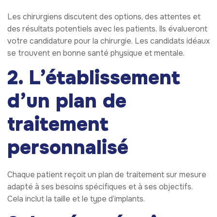
Les chirurgiens discutent des options, des attentes et
des résultats potentiels avec les patients. Ils évalueront
votre candidature pour la chirurgie. Les candidats idéaux
se trouvent en bonne santé physique et mentale.
2. L’établissement
d’un plan de
traitement
personnalisé
Chaque patient reçoit un plan de traitement sur mesure
adapté à ses besoins spécifiques et à ses objectifs.
Cela inclut la taille et le type d’implants.