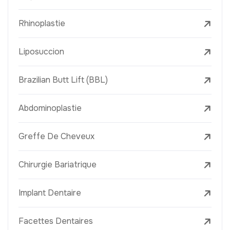
Rhinoplastie
Liposuccion
Brazilian Butt Lift (BBL)
Abdominoplastie
Greffe De Cheveux
Chirurgie Bariatrique
Implant Dentaire
Facettes Dentaires