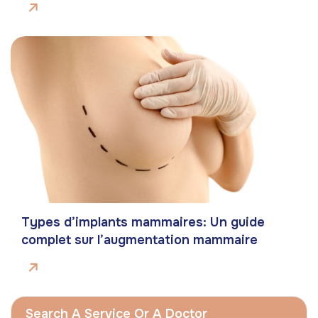
Types d’implants mammaires: Un guide
complet sur l’augmentation mammaire
Search A Service Or A Doctor