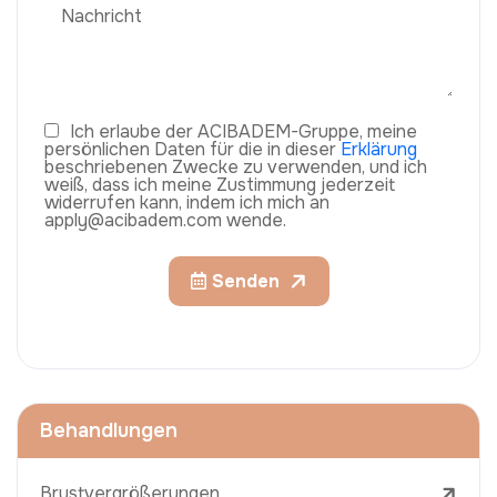
Ich erlaube der ACIBADEM-Gruppe, meine
persönlichen Daten für die in dieser
Erklärung
beschriebenen Zwecke zu verwenden, und ich
weiß, dass ich meine Zustimmung jederzeit
widerrufen kann, indem ich mich an
apply@acibadem.com wende.
Senden
Behandlungen
Brustvergrößerungen