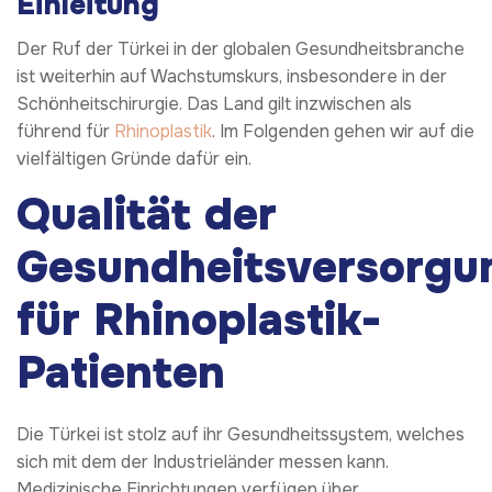
Einleitung
Der Ruf der Türkei in der globalen Gesundheitsbranche
ist weiterhin auf Wachstumskurs, insbesondere in der
Schönheitschirurgie. Das Land gilt inzwischen als
führend für
Rhinoplastik
. Im Folgenden gehen wir auf die
vielfältigen Gründe dafür ein.
Qualität der
Gesundheitsversorgu
für Rhinoplastik-
Patienten
Die Türkei ist stolz auf ihr Gesundheitssystem, welches
sich mit dem der Industrieländer messen kann.
Medizinische Einrichtungen verfügen über