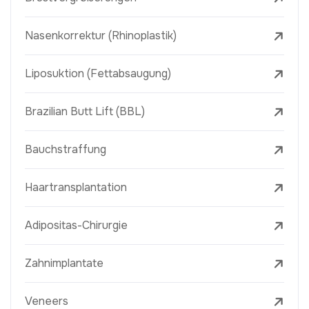
Nasenkorrektur (Rhinoplastik)
Liposuktion (Fettabsaugung)
Brazilian Butt Lift (BBL)
Bauchstraffung
Haartransplantation
Adipositas-Chirurgie
Zahnimplantate
Veneers