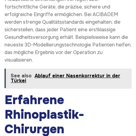
fortschrittliche Geräte, die präzise, sichere und
erfolgreiche Eingriffe ermöglichen. Bei ACIBADEM
werden strenge Qualitätsstandards eingehalten, die
sicherstellen, dass jeder Patient eine erstklassige
Gesundheitsversorgung erhält. Beispielsweise kann die
neueste 3D-Modellierungstechnologie Patienten helfen,
das mögliche Ergebnis vor der Operation zu
visualisieren.
See also
Ablauf einer Nasenkorrektur in der
Türkei
Erfahrene
Rhinoplastik-
Chirurgen