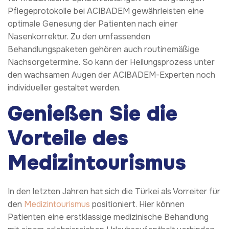
Pflegeprotokolle bei ACIBADEM gewährleisten eine
optimale Genesung der Patienten nach einer
Nasenkorrektur. Zu den umfassenden
Behandlungspaketen gehören auch routinemäßige
Nachsorgetermine. So kann der Heilungsprozess unter
den wachsamen Augen der ACIBADEM-Experten noch
individueller gestaltet werden.
Genießen Sie die
Vorteile des
Medizintourismus
In den letzten Jahren hat sich die Türkei als Vorreiter für
den
Medizintourismus
positioniert. Hier können
Patienten eine erstklassige medizinische Behandlung