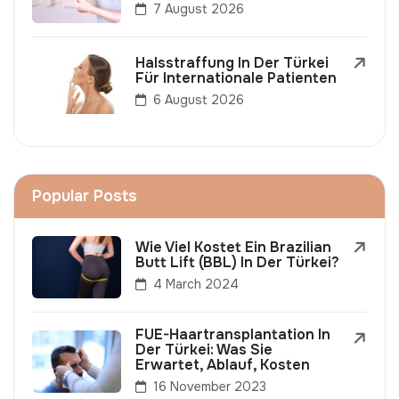
7 August 2026
Halsstraffung In Der Türkei
Für Internationale Patienten
6 August 2026
Popular Posts
Wie Viel Kostet Ein Brazilian
Butt Lift (BBL) In Der Türkei?
4 March 2024
FUE-Haartransplantation In
Der Türkei: Was Sie
Erwartet, Ablauf, Kosten
16 November 2023