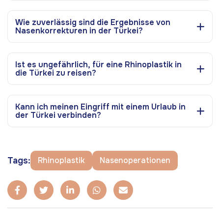
Wie zuverlässig sind die Ergebnisse von
Nasenkorrekturen in der Türkei?
Ist es ungefährlich, für eine Rhinoplastik in
die Türkei zu reisen?
Kann ich meinen Eingriff mit einem Urlaub in
der Türkei verbinden?
Tags:
Rhinoplastik
Nasenoperationen