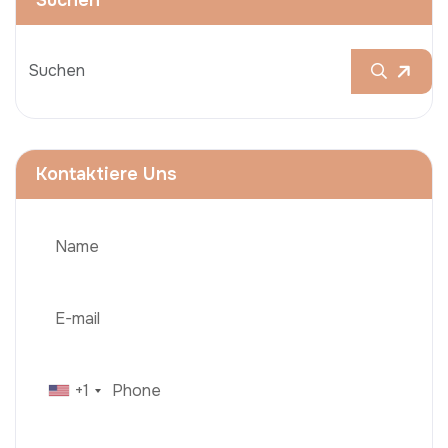
Kontaktiere Uns
+1