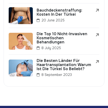
Bauchdeckenstraffung:
Kosten In Der Türkei
20 June 2025
Die Top 10 Nicht-Invasiven
Kosmetischen
Behandlungen
8 July 2025
Die Besten Länder Für
Haartransplantation: Warum
Ist Die Türkei So Beliebt?
8 September 2023