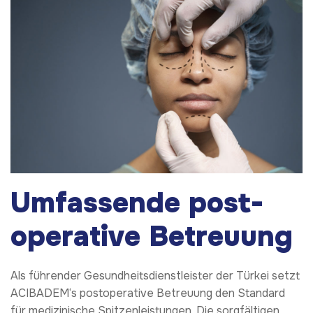
Umfassende post-
operative Betreuung
Als führender Gesundheitsdienstleister der Türkei setzt
ACIBADEM‘s postoperative Betreuung den Standard
für medizinische Spitzenleistungen. Die sorgfältigen