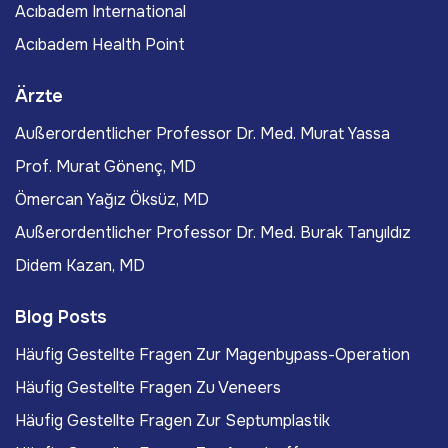
Acıbadem International
Acıbadem Health Point
Ärzte
Außerordentlicher Professor Dr. Med. Murat Yassa
Prof. Murat Gönenç, MD
Ömercan Yağız Öksüz, MD
Außerordentlicher Professor Dr. Med. Burak Tanyıldız
Didem Kazan, MD
Blog Posts
Häufig Gestellte Fragen Zur Magenbypass-Operation
Häufig Gestellte Fragen Zu Veneers
Häufig Gestellte Fragen Zur Septumplastik