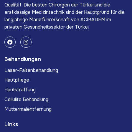
Qualität. Die besten Chirurgen der Türkei und die
erstklassige Medizintechnik sind der Hauptgrund für die
langjährige Marktführerschaft von ACIBADEM im
privaten Gesundheitssektor der Türkei.
Behandlungen
Laser-Faltenbehandlung
Hautpflege
Hautstraffung
Cellulite Behandlung
Muttermalentfernung
Links