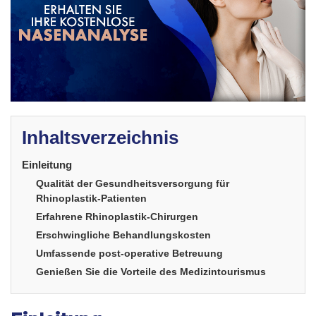
Inhaltsverzeichnis
Einleitung
Qualität der Gesundheitsversorgung für
Rhinoplastik-Patienten
Erfahrene Rhinoplastik-Chirurgen
Erschwingliche Behandlungskosten
Umfassende post-operative Betreuung
Genießen Sie die Vorteile des Medizintourismus