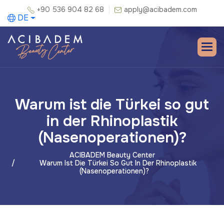
+90 536 904 82 68
apply@acibadem.com
DE
Warum ist die Türkei so gut
in der Rhinoplastik
(Nasenoperationen)?
ACIBADEM Beauty Center
Warum Ist Die Türkei So Gut In Der Rhinoplastik
(Nasenoperationen)?