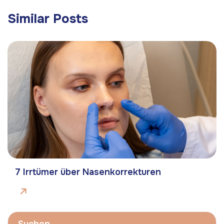
Similar Posts
7 Irrtümer über Nasenkorrekturen
Suchen