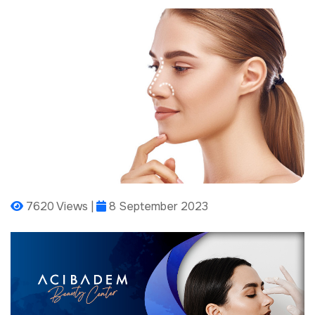
7620 Views |
8 September 2023