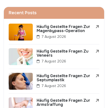
Recent Posts
Häufig Gestellte Fragen Zur
Magenbypass-Operation
7 August 2026
Häufig Gestellte Fragen Zu
Veneers
7 August 2026
Häufig Gestellte Fragen Zur
Septumplastik
7 August 2026
Häufig Gestellte Fragen Zur
Armstraffung