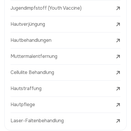
Jugendimpfstoff (Youth Vaccine)
Hautverjüngung
Hautbehandlungen
Muttermalentfernung
Cellulite Behandlung
Hautstraffung
Hautpflege
Laser-Faltenbehandlung