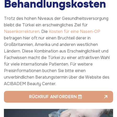
Behandlungskosten
Trotz des hohen Niveaus der Gesundheitsversorgung
bleibt die Türkei ein erschwingliches Ziel für
Nasenkorrekturen
. Die
Kosten für eine Nasen-OP
betragen hier oft nur einen Bruchteil derer in
Großbritannien, Amerika und anderen westlichen
Ländern. Diese Kombination aus Erschwinglichkeit und
Fachwissen macht die Türkei zu einer attraktiven Wahl
für viele internationale Patienten. Für weitere
Preisinformationen buchen Sie bitte einen
unverbindlichen Beratungstermin über die Website des
ACIBADEM Beauty Center.
RÜCKRUF ANFORDERN