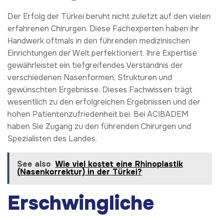
Der Erfolg der Türkei beruht nicht zuletzt auf den vielen
erfahrenen Chirurgen. Diese Fachexperten haben ihr
Handwerk oftmals in den führenden medizinischen
Einrichtungen der Welt perfektioniert. Ihre Expertise
gewährleistet ein tiefgreifendes Verständnis der
verschiedenen Nasenformen, Strukturen und
gewünschten Ergebnisse. Dieses Fachwissen trägt
wesentlich zu den erfolgreichen Ergebnissen und der
hohen Patientenzufriedenheit bei. Bei ACIBADEM
haben Sie Zugang zu den führenden Chirurgen und
Spezialisten des Landes.
See also
Wie viel kostet eine Rhinoplastik
(Nasenkorrektur) in der Türkei?
Erschwingliche