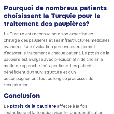
Pourquoi de nombreux patients
choisissent la Turquie pour le
traitement des paupières?
La Turquie est reconnue pour son expertise en
chirurgie des paupières et ses infrastructures médicales
avancées. Une évaluation personnalisée permet
d’adapter le traitement à chaque patient. Le ptosis de la
paupière est analysé avec précision afin de choisir la
meilleure approche thérapeutique. Les patients
bénéficient d’un suivi structuré et d’un
accompagnement tout au long du processus de
récupération.
Conclusion
ptosis de la paupière
Le
affecte à la fois
l’esthétique et la fonction visuelle. Une identification