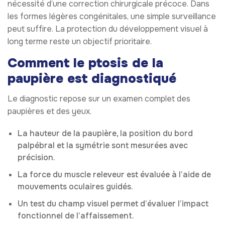
nécessité d’une correction chirurgicale précoce. Dans
les formes légères congénitales, une simple surveillance
peut suffire. La protection du développement visuel à
long terme reste un objectif prioritaire.
Comment le ptosis de la
paupière est diagnostiqué
Le diagnostic repose sur un examen complet des
paupières et des yeux.
La hauteur de la paupière, la position du bord
palpébral et la symétrie sont mesurées avec
précision.
La force du muscle releveur est évaluée à l’aide de
mouvements oculaires guidés.
Un test du champ visuel permet d’évaluer l’impact
fonctionnel de l’affaissement.