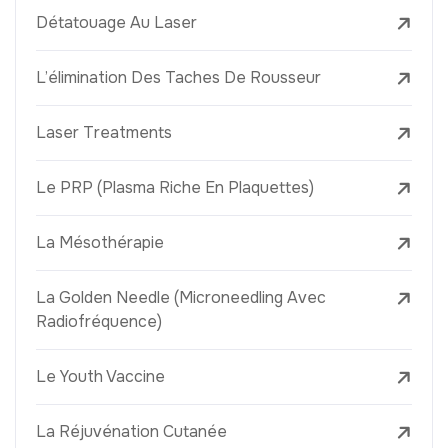
Détatouage Au Laser
L’élimination Des Taches De Rousseur
Laser Treatments
Le PRP (Plasma Riche En Plaquettes)
La Mésothérapie
La Golden Needle (Microneedling Avec
Radiofréquence)
Le Youth Vaccine
La Réjuvénation Cutanée