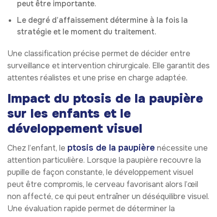
peut être importante.
Le degré d’affaissement détermine à la fois la
stratégie et le moment du traitement.
Une classification précise permet de décider entre
surveillance et intervention chirurgicale. Elle garantit des
attentes réalistes et une prise en charge adaptée.
Impact du ptosis de la paupière
sur les enfants et le
développement visuel
ptosis de la paupière
Chez l’enfant, le
nécessite une
attention particulière. Lorsque la paupière recouvre la
pupille de façon constante, le développement visuel
peut être compromis, le cerveau favorisant alors l’œil
non affecté, ce qui peut entraîner un déséquilibre visuel.
Une évaluation rapide permet de déterminer la