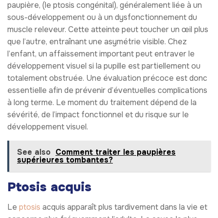
paupière, (le ptosis congénital), généralement liée à un
sous-développement ou à un dysfonctionnement du
muscle releveur. Cette atteinte peut toucher un œil plus
que l’autre, entraînant une asymétrie visible. Chez
l’enfant, un affaissement important peut entraver le
développement visuel si la pupille est partiellement ou
totalement obstruée. Une évaluation précoce est donc
essentielle afin de prévenir d’éventuelles complications
à long terme. Le moment du traitement dépend de la
sévérité, de l’impact fonctionnel et du risque sur le
développement visuel.
See also
Comment traiter les paupières
supérieures tombantes?
Ptosis acquis
Le
ptosis
acquis apparaît plus tardivement dans la vie et