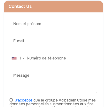
Contact Us
+1
J'accepte
que le groupe Acıbadem utilise mes
données personnelles susmentionnées aux fins