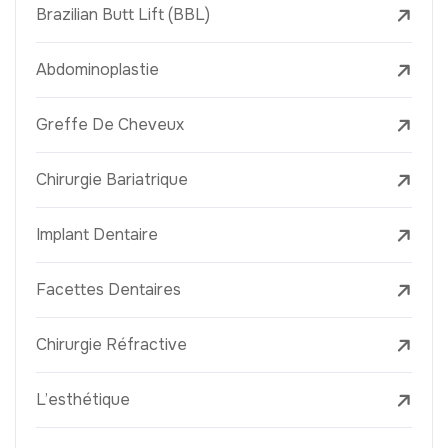
Brazilian Butt Lift (BBL)
Abdominoplastie
Greffe De Cheveux
Chirurgie Bariatrique
Implant Dentaire
Facettes Dentaires
Chirurgie Réfractive
L’esthétique