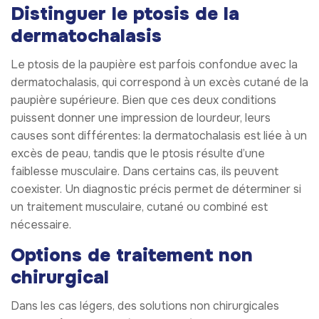
Distinguer le ptosis de la
dermatochalasis
Le ptosis de la paupière est parfois confondue avec la
dermatochalasis, qui correspond à un excès cutané de la
paupière supérieure. Bien que ces deux conditions
puissent donner une impression de lourdeur, leurs
causes sont différentes: la dermatochalasis est liée à un
excès de peau, tandis que le ptosis résulte d’une
faiblesse musculaire. Dans certains cas, ils peuvent
coexister. Un diagnostic précis permet de déterminer si
un traitement musculaire, cutané ou combiné est
nécessaire.
Options de traitement non
chirurgical
Dans les cas légers, des solutions non chirurgicales