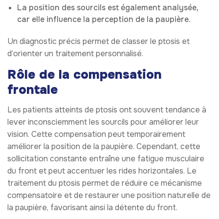
La position des sourcils est également analysée,
car elle influence la perception de la paupière.
Un diagnostic précis permet de classer le ptosis et
d’orienter un traitement personnalisé.
Rôle de la compensation
frontale
Les patients atteints de ptosis ont souvent tendance à
lever inconsciemment les sourcils pour améliorer leur
vision. Cette compensation peut temporairement
améliorer la position de la paupière. Cependant, cette
sollicitation constante entraîne une fatigue musculaire
du front et peut accentuer les rides horizontales. Le
traitement du ptosis permet de réduire ce mécanisme
compensatoire et de restaurer une position naturelle de
la paupière, favorisant ainsi la détente du front.