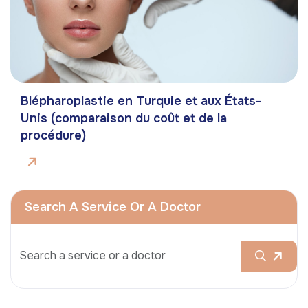
Blépharoplastie en Turquie et aux États-
Unis (comparaison du coût et de la
procédure)
Search A Service Or A Doctor