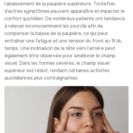
l’abaissement de la paupière supérieure. Toutefois,
d’autres symptômes peuvent apparaître et impacter le
confort quotidien. De nombreux patients ont tendance
à relever inconsciemment les sourcils afin de
compenser la baisse de la paupière, ce qui peut
entraîner une fatigue et une tension du front au fil du
temps. Une inclinaison de la tête vers l’arrière peut
également être observée pour améliorer le champ
visuel. Dans les formes sévères, le champ visuel
supérieur est réduit, rendant certaines activités
quotidiennes plus contraignantes.