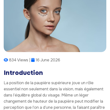
834 Views |
16 June 2026
Introduction
La position de la paupière supérieure joue un rôle
essentiel non seulement dans la vision, mais également
dans l’équilibre global du visage. Même un léger
changement de hauteur de la paupière peut modifier la
perception que l’on a d’une personne, la faisant paraître