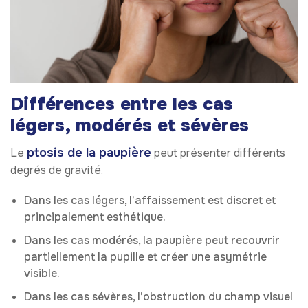
Différences entre les cas
légers, modérés et sévères
ptosis de la paupière
Le
peut présenter différents
degrés de gravité.
Dans les cas légers, l’affaissement est discret et
principalement esthétique.
Dans les cas modérés, la paupière peut recouvrir
partiellement la pupille et créer une asymétrie
visible.
Dans les cas sévères, l’obstruction du champ visuel