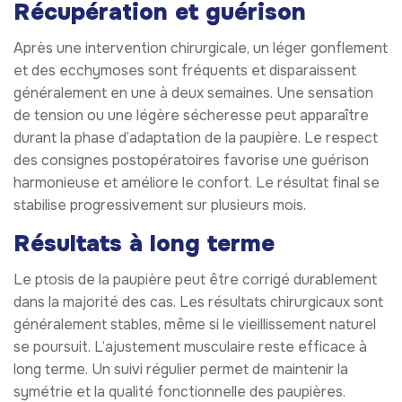
Récupération et guérison
Après une intervention chirurgicale, un léger gonflement
et des ecchymoses sont fréquents et disparaissent
généralement en une à deux semaines. Une sensation
de tension ou une légère sécheresse peut apparaître
durant la phase d’adaptation de la paupière. Le respect
des consignes postopératoires favorise une guérison
harmonieuse et améliore le confort. Le résultat final se
stabilise progressivement sur plusieurs mois.
Résultats à long terme
Le ptosis de la paupière peut être corrigé durablement
dans la majorité des cas. Les résultats chirurgicaux sont
généralement stables, même si le vieillissement naturel
se poursuit. L’ajustement musculaire reste efficace à
long terme. Un suivi régulier permet de maintenir la
symétrie et la qualité fonctionnelle des paupières.