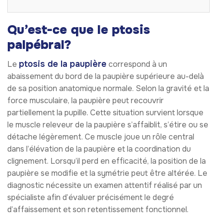
Qu’est-ce que le ptosis
palpébral?
ptosis de la paupière
Le
correspond à un
abaissement du bord de la paupière supérieure au-delà
de sa position anatomique normale. Selon la gravité et la
force musculaire, la paupière peut recouvrir
partiellement la pupille. Cette situation survient lorsque
le muscle releveur de la paupière s’affaiblit, s’étire ou se
détache légèrement. Ce muscle joue un rôle central
dans l’élévation de la paupière et la coordination du
clignement. Lorsqu’il perd en efficacité, la position de la
paupière se modifie et la symétrie peut être altérée. Le
diagnostic nécessite un examen attentif réalisé par un
spécialiste afin d’évaluer précisément le degré
d’affaissement et son retentissement fonctionnel.