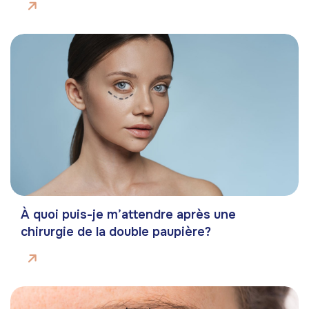
À quoi puis-je m’attendre après une
chirurgie de la double paupière?