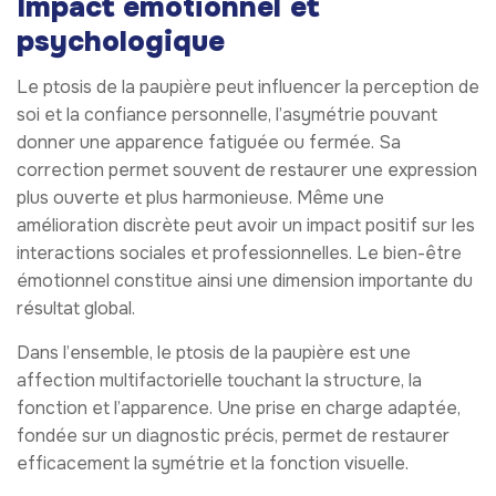
Impact émotionnel et
psychologique
Le ptosis de la paupière peut influencer la perception de
soi et la confiance personnelle, l’asymétrie pouvant
donner une apparence fatiguée ou fermée. Sa
correction permet souvent de restaurer une expression
plus ouverte et plus harmonieuse. Même une
amélioration discrète peut avoir un impact positif sur les
interactions sociales et professionnelles. Le bien-être
émotionnel constitue ainsi une dimension importante du
résultat global.
Dans l’ensemble, le ptosis de la paupière est une
affection multifactorielle touchant la structure, la
fonction et l’apparence. Une prise en charge adaptée,
fondée sur un diagnostic précis, permet de restaurer
efficacement la symétrie et la fonction visuelle.