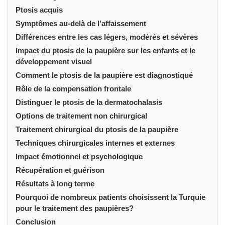
Ptosis acquis
Symptômes au-delà de l’affaissement
Différences entre les cas légers, modérés et sévères
Impact du ptosis de la paupière sur les enfants et le
développement visuel
Comment le ptosis de la paupière est diagnostiqué
Rôle de la compensation frontale
Distinguer le ptosis de la dermatochalasis
Options de traitement non chirurgical
Traitement chirurgical du ptosis de la paupière
Techniques chirurgicales internes et externes
Impact émotionnel et psychologique
Récupération et guérison
Résultats à long terme
Pourquoi de nombreux patients choisissent la Turquie
pour le traitement des paupières?
Conclusion