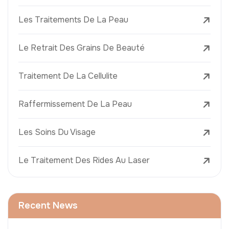
Les Traitements De La Peau
Le Retrait Des Grains De Beauté
Traitement De La Cellulite
Raffermissement De La Peau
Les Soins Du Visage
Le Traitement Des Rides Au Laser
Recent News