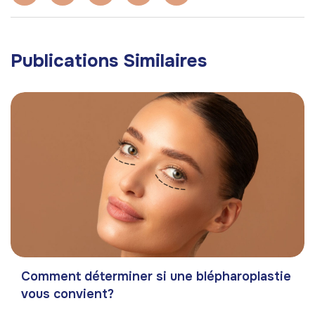
Publications Similaires
Comment déterminer si une blépharoplastie
vous convient?