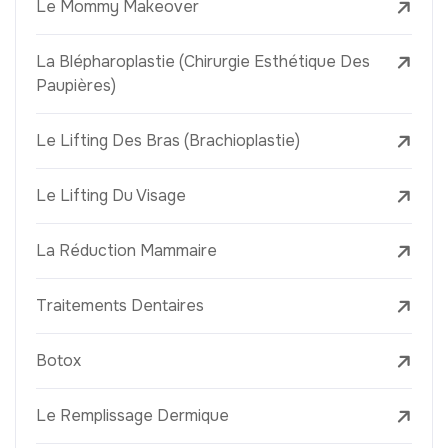
Le Mommy Makeover
La Blépharoplastie (Chirurgie Esthétique Des
Paupières)
Le Lifting Des Bras (Brachioplastie)
Le Lifting Du Visage
La Réduction Mammaire
Traitements Dentaires
Botox
Le Remplissage Dermique