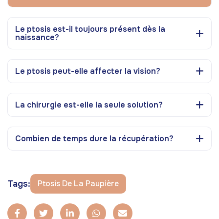
Le ptosis est-il toujours présent dès la
naissance?
Le ptosis peut-elle affecter la vision?
La chirurgie est-elle la seule solution?
Combien de temps dure la récupération?
Tags:
Ptosis De La Paupière