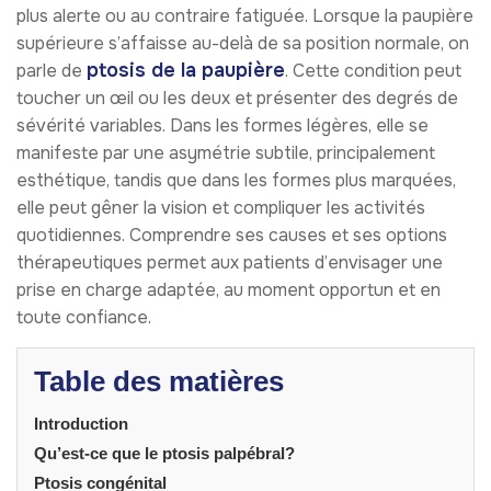
plus alerte ou au contraire fatiguée. Lorsque la paupière
supérieure s’affaisse au-delà de sa position normale, on
ptosis de la paupière
parle de
. Cette condition peut
toucher un œil ou les deux et présenter des degrés de
sévérité variables. Dans les formes légères, elle se
manifeste par une asymétrie subtile, principalement
esthétique, tandis que dans les formes plus marquées,
elle peut gêner la vision et compliquer les activités
quotidiennes. Comprendre ses causes et ses options
thérapeutiques permet aux patients d’envisager une
prise en charge adaptée, au moment opportun et en
toute confiance.
Table des matières
Introduction
Qu’est-ce que le ptosis palpébral?
Ptosis congénital