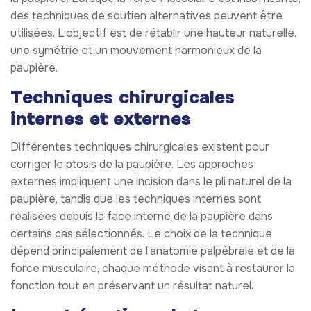
des techniques de soutien alternatives peuvent être
utilisées. L’objectif est de rétablir une hauteur naturelle,
une symétrie et un mouvement harmonieux de la
paupière.
Techniques chirurgicales
internes et externes
Différentes techniques chirurgicales existent pour
corriger le ptosis de la paupière. Les approches
externes impliquent une incision dans le pli naturel de la
paupière, tandis que les techniques internes sont
réalisées depuis la face interne de la paupière dans
certains cas sélectionnés. Le choix de la technique
dépend principalement de l’anatomie palpébrale et de la
force musculaire, chaque méthode visant à restaurer la
fonction tout en préservant un résultat naturel.