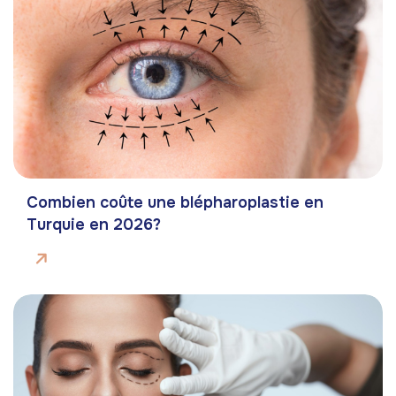
Combien coûte une blépharoplastie en
Turquie en 2026?