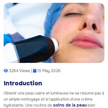
3284 Views |
15 May 2026
Introduction
Obtenir une peau saine et lumineuse ne se résume pas à
un simple nettoyage et à l’application d’une crème
soins de la peau
hydratante. Une routine de
bien