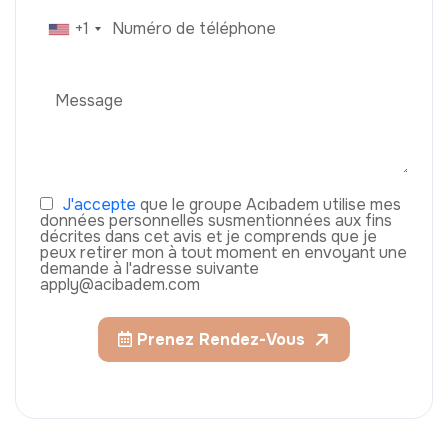
+1
J'accepte
que le groupe Acıbadem utilise mes
données personnelles susmentionnées aux fins
décrites dans cet avis et je comprends que je
peux retirer mon à tout moment en envoyant une
demande à l'adresse suivante
apply@acibadem.com
Prenez Rendez-Vous