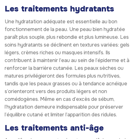
Les traitements hydratants
Une hydratation adéquate est essentielle au bon
fonctionnement de la peau. Une peau bien hydratée
paraît plus souple, plus rebondie et plus lumineuse. Les
soins hydratants se déclinent en textures variées: gels
légers, crèmes riches ou masques intensifs. Ils
contribuent à maintenir l’eau au sein de l’épiderme et à
renforcer la barrière cutanée. Les peaux sèches ou
matures privilégieront des formules plus nutritives,
tandis que les peaux grasses ou à tendance acnéique
s’orienteront vers des produits légers et non
comédogènes. Même en cas d’excès de sébum,
l’hydratation demeure indispensable pour préserver
l’équilibre cutané et limiter l’apparition des ridules.
Les traitements anti-âge