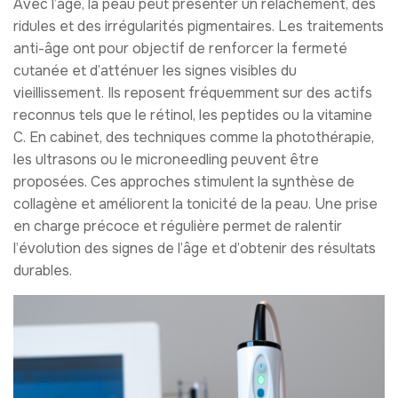
Avec l’âge, la peau peut présenter un relâchement, des
ridules et des irrégularités pigmentaires. Les traitements
anti-âge ont pour objectif de renforcer la fermeté
cutanée et d’atténuer les signes visibles du
vieillissement. Ils reposent fréquemment sur des actifs
reconnus tels que le rétinol, les peptides ou la vitamine
C. En cabinet, des techniques comme la photothérapie,
les ultrasons ou le microneedling peuvent être
proposées. Ces approches stimulent la synthèse de
collagène et améliorent la tonicité de la peau. Une prise
en charge précoce et régulière permet de ralentir
l’évolution des signes de l’âge et d’obtenir des résultats
durables.