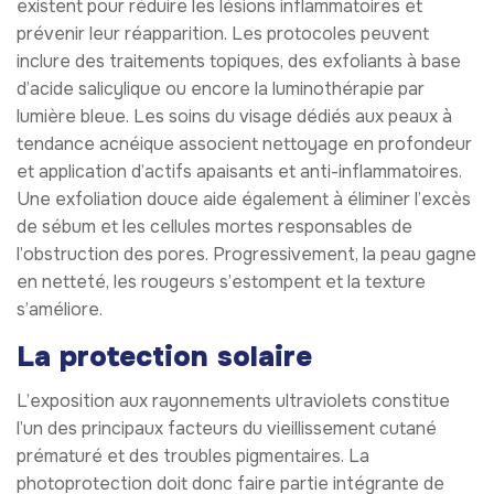
existent pour réduire les lésions inflammatoires et
prévenir leur réapparition. Les protocoles peuvent
inclure des traitements topiques, des exfoliants à base
d’acide salicylique ou encore la luminothérapie par
lumière bleue. Les soins du visage dédiés aux peaux à
tendance acnéique associent nettoyage en profondeur
et application d’actifs apaisants et anti-inflammatoires.
Une exfoliation douce aide également à éliminer l’excès
de sébum et les cellules mortes responsables de
l’obstruction des pores. Progressivement, la peau gagne
en netteté, les rougeurs s’estompent et la texture
s’améliore.
La protection solaire
L’exposition aux rayonnements ultraviolets constitue
l’un des principaux facteurs du vieillissement cutané
prématuré et des troubles pigmentaires. La
photoprotection doit donc faire partie intégrante de