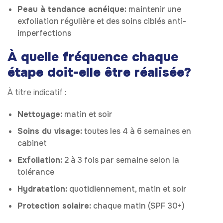
Peau à tendance acnéique:
maintenir une
exfoliation régulière et des soins ciblés anti-
imperfections
À quelle fréquence chaque
étape doit-elle être réalisée?
À titre indicatif :
Nettoyage:
matin et soir
Soins du visage:
toutes les 4 à 6 semaines en
cabinet
Exfoliation:
2 à 3 fois par semaine selon la
tolérance
Hydratation:
quotidiennement, matin et soir
Protection solaire:
chaque matin (SPF 30+)