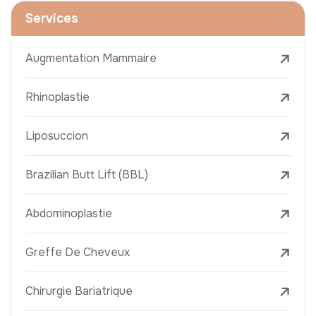
Services
Augmentation Mammaire
Rhinoplastie
Liposuccion
Brazilian Butt Lift (BBL)
Abdominoplastie
Greffe De Cheveux
Chirurgie Bariatrique