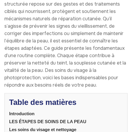
structurée repose sur des gestes et des traitements
ciblés qui nourrissent, protègent et soutiennent les
mécanismes naturels de réparation cutanée. Qu’il
s’agisse de prévenir les signes du vieillissement, de
corriger des imperfections ou simplement de maintenir
l’équilibre de la peau, il est essentiel de connaître les
étapes adaptées. Ce guide présente les fondamentaux
d’une routine complète. Chaque étape contribue à
préserver la netteté du teint, la souplesse cutanée et la
vitalité de la peau. Des soins du visage à la
photoprotection, voici les bases indispensables pour
répondre aux besoins réels de votre peau.
Table des matières
Introduction
LES ÉTAPES DE SOINS DE LA PEAU
Les soins du visage et nettoyage