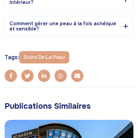
intérieur?
Comment gérer une peau à la fois acnéique
et sensible?
Tags:
Soins De La Peau
Publications Similaires