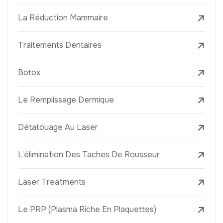
La Réduction Mammaire
Traitements Dentaires
Botox
Le Remplissage Dermique
Détatouage Au Laser
L’élimination Des Taches De Rousseur
Laser Treatments
Le PRP (Plasma Riche En Plaquettes)