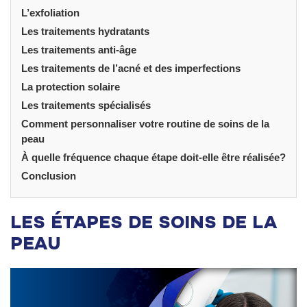
L’exfoliation
Les traitements hydratants
Les traitements anti-âge
Les traitements de l’acné et des imperfections
La protection solaire
Les traitements spécialisés
Comment personnaliser votre routine de soins de la
peau
À quelle fréquence chaque étape doit-elle être réalisée?
Conclusion
LES ÉTAPES DE SOINS DE LA
PEAU