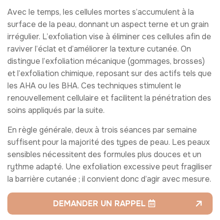
Avec le temps, les cellules mortes s’accumulent à la
surface de la peau, donnant un aspect terne et un grain
irrégulier. L’exfoliation vise à éliminer ces cellules afin de
raviver l’éclat et d’améliorer la texture cutanée. On
distingue l’exfoliation mécanique (gommages, brosses)
et l’exfoliation chimique, reposant sur des actifs tels que
les AHA ou les BHA. Ces techniques stimulent le
renouvellement cellulaire et facilitent la pénétration des
soins appliqués par la suite.
En règle générale, deux à trois séances par semaine
suffisent pour la majorité des types de peau. Les peaux
sensibles nécessitent des formules plus douces et un
rythme adapté. Une exfoliation excessive peut fragiliser
la barrière cutanée ; il convient donc d’agir avec mesure.
DEMANDER UN RAPPEL