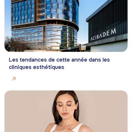
Les tendances de cette année dans les
cliniques esthétiques