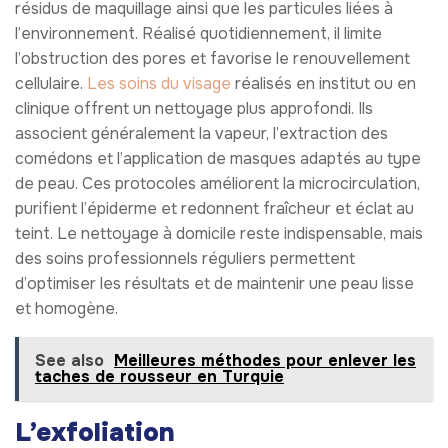
résidus de maquillage ainsi que les particules liées à
l’environnement. Réalisé quotidiennement, il limite
l’obstruction des pores et favorise le renouvellement
cellulaire.
Les soins du visage
réalisés en institut ou en
clinique offrent un nettoyage plus approfondi. Ils
associent généralement la vapeur, l’extraction des
comédons et l’application de masques adaptés au type
de peau. Ces protocoles améliorent la microcirculation,
purifient l’épiderme et redonnent fraîcheur et éclat au
teint. Le nettoyage à domicile reste indispensable, mais
des soins professionnels réguliers permettent
d’optimiser les résultats et de maintenir une peau lisse
et homogène.
See also
Meilleures méthodes pour enlever les
taches de rousseur en Turquie
L’exfoliation