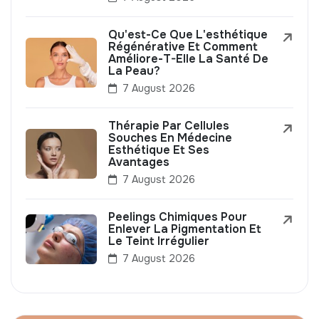
Qu'est-Ce Que L'esthétique
Régénérative Et Comment
Améliore-T-Elle La Santé De
La Peau?
7 August 2026
Thérapie Par Cellules
Souches En Médecine
Esthétique Et Ses
Avantages
7 August 2026
Peelings Chimiques Pour
Enlever La Pigmentation Et
Le Teint Irrégulier
7 August 2026