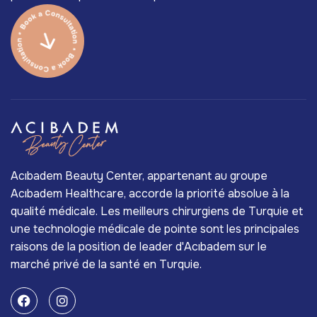
Acıbadem Beauty Center, appartenant au groupe
Acıbadem Healthcare, accorde la priorité absolue à la
qualité médicale. Les meilleurs chirurgiens de Turquie et
une technologie médicale de pointe sont les principales
raisons de la position de leader d'Acıbadem sur le
marché privé de la santé en Turquie.