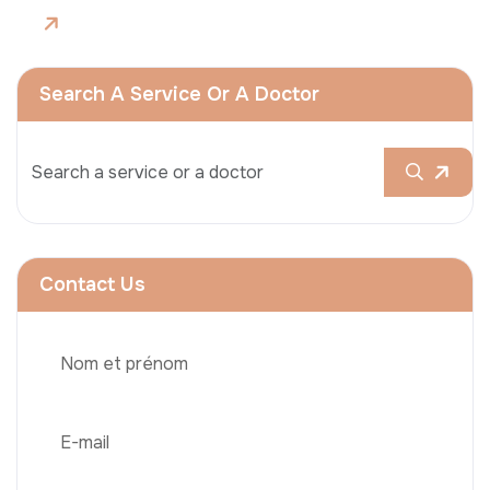
Search A Service Or A Doctor
Contact Us