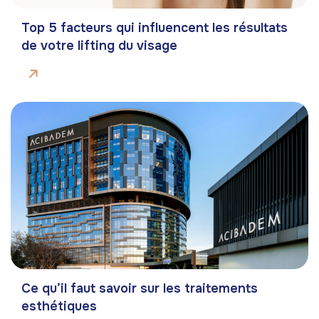
Top 5 facteurs qui influencent les résultats
de votre lifting du visage
Ce qu’il faut savoir sur les traitements
esthétiques