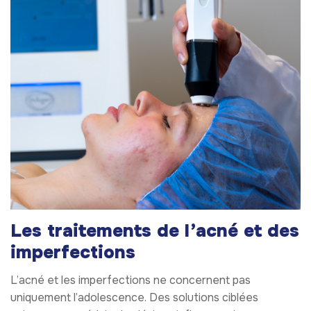
Les traitements de l’acné et des
imperfections
L’acné et les imperfections ne concernent pas
uniquement l’adolescence. Des solutions ciblées