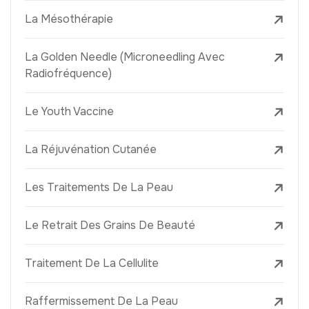
La Mésothérapie
La Golden Needle (Microneedling Avec
Radiofréquence)
Le Youth Vaccine
La Réjuvénation Cutanée
Les Traitements De La Peau
Le Retrait Des Grains De Beauté
Traitement De La Cellulite
Raffermissement De La Peau