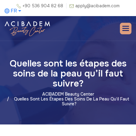
+90 536 904 82 68
apply@acibadem.com
FR
Quelles sont les étapes des
soins de la peau qu’il faut
suivre?
ACIBADEM Beauty Center
Quelles Sont Les Étapes Des Soins De La Peau Qu’il Faut
Suivre?