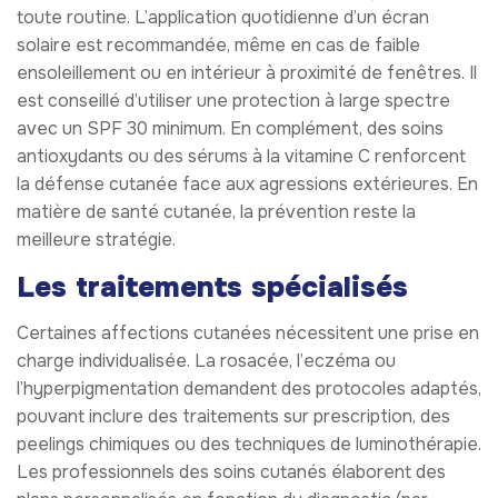
toute routine. L’application quotidienne d’un écran
solaire est recommandée, même en cas de faible
ensoleillement ou en intérieur à proximité de fenêtres. Il
est conseillé d’utiliser une protection à large spectre
avec un SPF 30 minimum. En complément, des soins
antioxydants ou des sérums à la vitamine C renforcent
la défense cutanée face aux agressions extérieures. En
matière de santé cutanée, la prévention reste la
meilleure stratégie.
Les traitements spécialisés
Certaines affections cutanées nécessitent une prise en
charge individualisée. La rosacée, l’eczéma ou
l’hyperpigmentation demandent des protocoles adaptés,
pouvant inclure des traitements sur prescription, des
peelings chimiques ou des techniques de luminothérapie.
Les professionnels des soins cutanés élaborent des