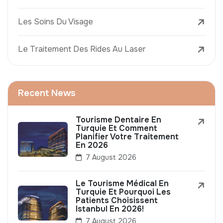
Les Soins Du Visage
Le Traitement Des Rides Au Laser
Recent News
Tourisme Dentaire En
Turquie Et Comment
Planifier Votre Traitement
En 2026
7 August 2026
Le Tourisme Médical En
Turquie Et Pourquoi Les
Patients Choisissent
Istanbul En 2026!
7 August 2026