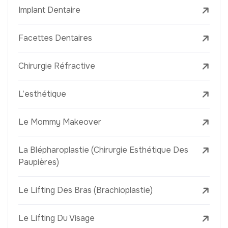
Implant Dentaire
Facettes Dentaires
Chirurgie Réfractive
L’esthétique
Le Mommy Makeover
La Blépharoplastie (Chirurgie Esthétique Des
Paupières)
Le Lifting Des Bras (Brachioplastie)
Le Lifting Du Visage