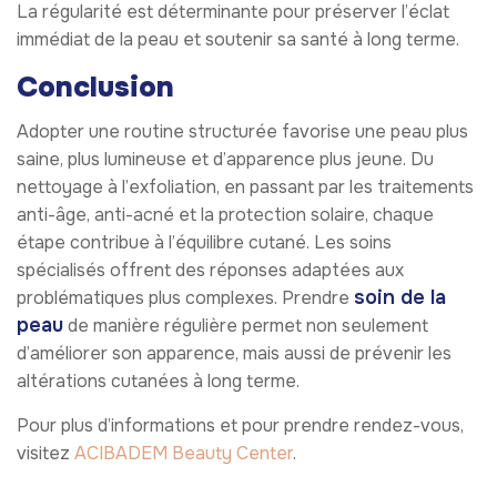
La régularité est déterminante pour préserver l’éclat
immédiat de la peau et soutenir sa santé à long terme.
Conclusion
Adopter une routine structurée favorise une peau plus
saine, plus lumineuse et d’apparence plus jeune. Du
nettoyage à l’exfoliation, en passant par les traitements
anti-âge, anti-acné et la protection solaire, chaque
étape contribue à l’équilibre cutané. Les soins
spécialisés offrent des réponses adaptées aux
soin de la
problématiques plus complexes. Prendre
peau
de manière régulière permet non seulement
d’améliorer son apparence, mais aussi de prévenir les
altérations cutanées à long terme.
Pour plus d’informations et pour prendre rendez-vous,
visitez
ACIBADEM Beauty Center
.