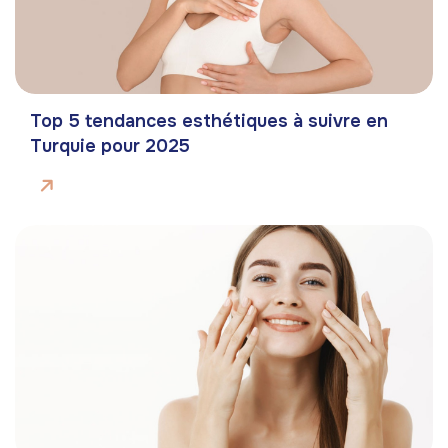
Top 5 tendances esthétiques à suivre en
Turquie pour 2025