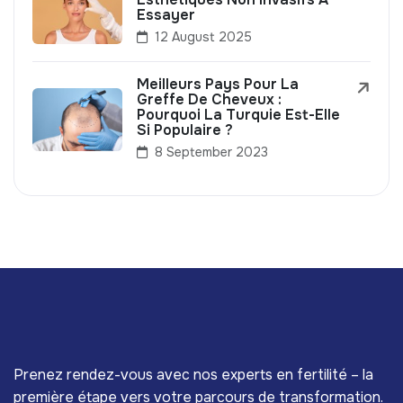
Essayer
12 August 2025
Meilleurs Pays Pour La
Greffe De Cheveux :
Pourquoi La Turquie Est-Elle
Si Populaire ?
8 September 2023
Prenez rendez-vous avec nos experts en fertilité – la
première étape vers votre parcours de transformation.