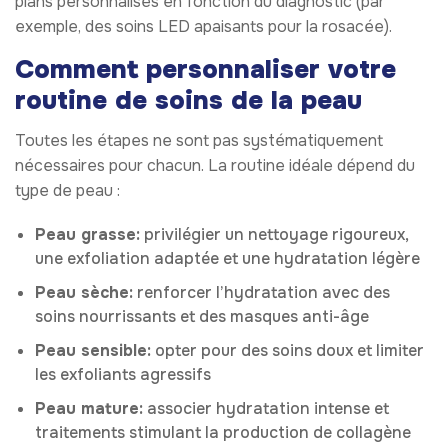
plans personnalisés en fonction du diagnostic (par
exemple, des soins LED apaisants pour la rosacée).
Comment personnaliser votre
routine de soins de la peau
Toutes les étapes ne sont pas systématiquement
nécessaires pour chacun. La routine idéale dépend du
type de peau :
Peau grasse:
privilégier un nettoyage rigoureux,
une exfoliation adaptée et une hydratation légère
Peau sèche:
renforcer l’hydratation avec des
soins nourrissants et des masques anti-âge
Peau sensible:
opter pour des soins doux et limiter
les exfoliants agressifs
Peau mature:
associer hydratation intense et
traitements stimulant la production de collagène