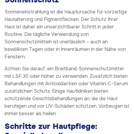
Sonneneinstrahlung ist die Hauptursache für vorzeitige
Hautalterung und Pigmentflecken. Der Schutz Ihrer
Haut ist daher ein unverzichtbarer Schritt in jeder
Routine. Die tägliche Verwendung von
Sonnenschutzmitteln ist unerlässlich – auch an
bewölkten Tagen oder in Innenräumen in der Nähe von
Fenstern.
Achten Sie darauf, ein Breitband-Sonnenschutzmittel
mit LSF 30 oder höher zu verwenden. Zusätzlich bieten
Behandlungen mit Antioxidantien oder Vitamin-C-Serum
zusätzlichen Schutz. Einige Hautkliniken bieten
schützende Gesichtsbehandlungen an, die die Haut
beruhigen und vor UV-Schäden schützen. Vorbeugen ist
immer besser als heilen.
Schritte zur Hautpflege: