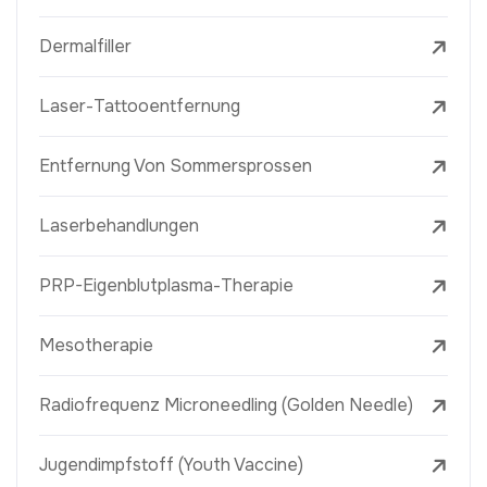
Dermalfiller
Laser-Tattooentfernung
Entfernung Von Sommersprossen
Laserbehandlungen
PRP-Eigenblutplasma-Therapie
Mesotherapie
Radiofrequenz Microneedling (Golden Needle)
Jugendimpfstoff (Youth Vaccine)