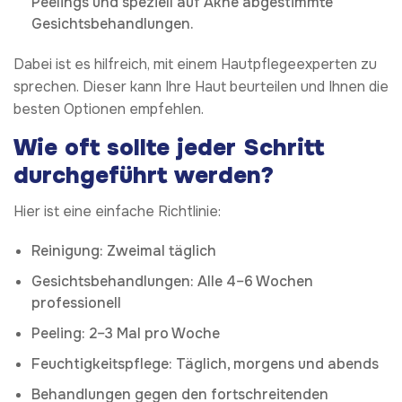
Peelings und speziell auf Akne abgestimmte
Gesichtsbehandlungen.
Dabei ist es hilfreich, mit einem Hautpflegeexperten zu
sprechen. Dieser kann Ihre Haut beurteilen und Ihnen die
besten Optionen empfehlen.
Wie oft sollte jeder Schritt
durchgeführt werden?
Hier ist eine einfache Richtlinie:
Reinigung: Zweimal täglich
Gesichtsbehandlungen: Alle 4–6 Wochen
professionell
Peeling: 2–3 Mal pro Woche
Feuchtigkeitspflege: Täglich, morgens und abends
Behandlungen gegen den fortschreitenden