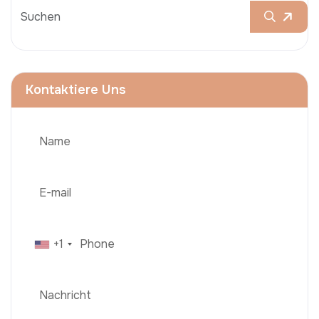
Kontaktiere Uns
+1