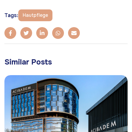
Tags:
Hautpflege
Similar Posts