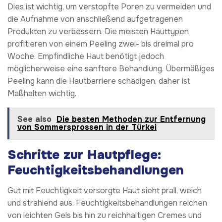
Dies ist wichtig, um verstopfte Poren zu vermeiden und
die Aufnahme von anschließend aufgetragenen
Produkten zu verbessern. Die meisten Hauttypen
profitieren von einem Peeling zwei- bis dreimal pro
Woche. Empfindliche Haut benötigt jedoch
möglicherweise eine sanftere Behandlung. Übermäßiges
Peeling kann die Hautbarriere schädigen, daher ist
Maßhalten wichtig.
See also
Die besten Methoden zur Entfernung
von Sommersprossen in der Türkei
Schritte zur Hautpflege:
Feuchtigkeitsbehandlungen
Gut mit Feuchtigkeit versorgte Haut sieht prall, weich
und strahlend aus. Feuchtigkeitsbehandlungen reichen
von leichten Gels bis hin zu reichhaltigen Cremes und