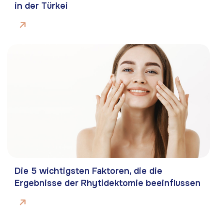
in der Türkei
Die 5 wichtigsten Faktoren, die die
Ergebnisse der Rhytidektomie beeinflussen