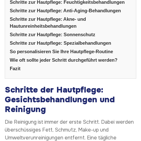
Schritte zur Hautpflege: Feuchtigkeitsbehandlungen
Schritte zur Hautpflege: Anti-Aging-Behandlungen
Schritte zur Hautpflege: Akne- und
Hautunreinheitsbehandlungen
Schritte zur Hautpflege: Sonnenschutz
Schritte zur Hautpflege: Spezialbehandlungen
So personalisieren Sie Ihre Hautpflege-Routine
Wie oft sollte jeder Schritt durchgeführt werden?
Fazit
Schritte der Hautpflege:
Gesichtsbehandlungen und
Reinigung
Die Reinigung ist immer der erste Schritt. Dabei werden
überschüssiges Fett, Schmutz, Make-up und
Umweltverunreinigungen entfernt. Eine tägliche