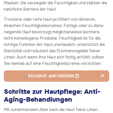
Masken. Sie versiegeln die Feuchtigkeit und stärken die
natürliche Barriere der Haut.
Trockene oder reife Haut profitiert von dickeren,
ölreichen Feuchtigkeitscremes. Fettige oder zu Akne
neigende Haut bevorzugt möglicherweise leichtere,
nicht komedogene Produkte. Feuchtigkeit ist für die
richtige Funktion der Haut unerlässlich, unterstützt die
Elastizität und reduziert das Erscheinungsbild feiner
Linien. Auch wenn Ihre Haut sich fettig anfühlt, sollten
Sie niemals auf eine Feuchtigkeitscreme verzichten.
RÜCKRUF ANFORDERN
Schritte zur Hautpflege: Anti-
Aging-Behandlungen
Mit zunehmendem Alter kann die Haut feine Linien,