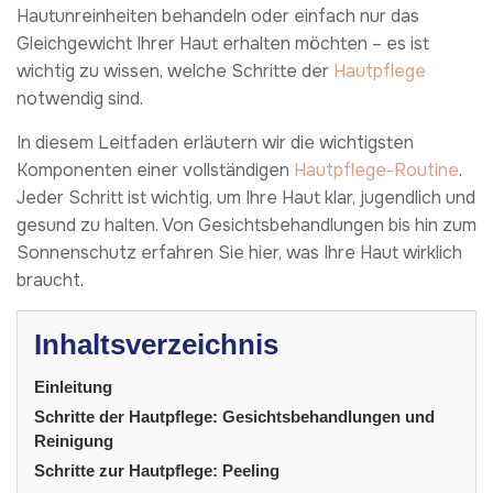
Hautunreinheiten behandeln oder einfach nur das
Gleichgewicht Ihrer Haut erhalten möchten – es ist
wichtig zu wissen, welche Schritte der
Hautpflege
notwendig sind.
In diesem Leitfaden erläutern wir die wichtigsten
Komponenten einer vollständigen
Hautpflege-Routine
.
Jeder Schritt ist wichtig, um Ihre Haut klar, jugendlich und
gesund zu halten. Von Gesichtsbehandlungen bis hin zum
Sonnenschutz erfahren Sie hier, was Ihre Haut wirklich
braucht.
Inhaltsverzeichnis
Einleitung
Schritte der Hautpflege: Gesichtsbehandlungen und
Reinigung
Schritte zur Hautpflege: Peeling