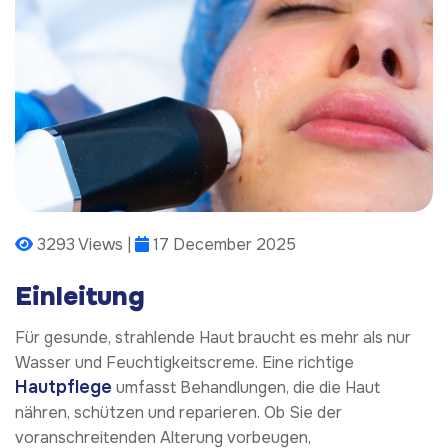
3293 Views |
17 December 2025
Einleitung
Für gesunde, strahlende Haut braucht es mehr als nur
Wasser und Feuchtigkeitscreme. Eine richtige
Hautpflege
umfasst Behandlungen, die die Haut
nähren, schützen und reparieren. Ob Sie der
voranschreitenden Alterung vorbeugen,