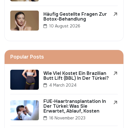
Häufig Gestellte Fragen Zur
Botox-Behandlung
10 August 2026
Popular Posts
Wie Viel Kostet Ein Brazilian
Butt Lift (BBL) In Der Türkei?
4 March 2024
FUE-Haartransplantation In
Der Türkei: Was Sie
Erwartet, Ablauf, Kosten
16 November 2023