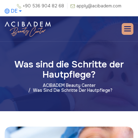
+90 536 904 82 68
apply@acibadem.com
DE
Was sind die Schritte der
Hautpflege?
ACIBADEM Beauty Center
Was Sind Die Schritte Der Hautpflege?