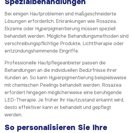
Spezialbehandlungen
Bei einigen Hautproblemen sind maßgeschneiderte
Lösungen erforderlich. Erkrankungen wie Rosazea,
Ekzeme oder Hyperpigmentierung müssen speziell
behandelt werden. Mögliche Behandlungsmethoden sind
verschreibungspflichtige Produkte, Lichttherapie oder
entzündungshemmende Eingriffe.
Professionelle Hautpflegeanbieter passen die
Behandlungen an die individuellen Bedürfnisse ihrer
Kunden an. So kann Hyperpigmentierung beispielsweise
mit chemischen Peelings behandelt werden. Rosazea
erfordert hingegen möglicherweise eine beruhigende
LED-Therapie. Je früher Ihr Hautzustand erkannt wird,
desto effektiver kann er behandelt und gepflegt
werden.
So personalisieren Sie Ihre