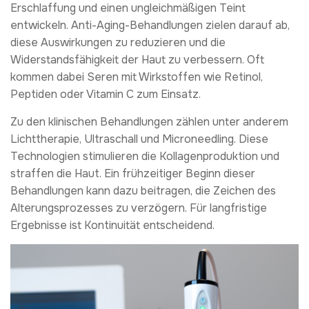
Erschlaffung und einen ungleichmäßigen Teint
entwickeln. Anti-Aging-Behandlungen zielen darauf ab,
diese Auswirkungen zu reduzieren und die
Widerstandsfähigkeit der Haut zu verbessern. Oft
kommen dabei Seren mit Wirkstoffen wie Retinol,
Peptiden oder Vitamin C zum Einsatz.
Zu den klinischen Behandlungen zählen unter anderem
Lichttherapie, Ultraschall und Microneedling. Diese
Technologien stimulieren die Kollagenproduktion und
straffen die Haut. Ein frühzeitiger Beginn dieser
Behandlungen kann dazu beitragen, die Zeichen des
Alterungsprozesses zu verzögern. Für langfristige
Ergebnisse ist Kontinuität entscheidend.