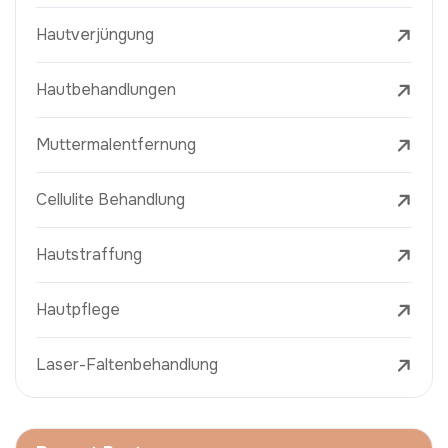
Hautverjüngung
Hautbehandlungen
Muttermalentfernung
Cellulite Behandlung
Hautstraffung
Hautpflege
Laser-Faltenbehandlung