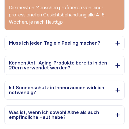
Die meisten Menschen profitieren von einer
professionellen Gesichtsbehandlung alle 4–6
Wochen, je nach Hauttyp.
Muss ich jeden Tag ein Peeling machen?
Können Anti-Aging-Produkte bereits in den
20ern verwendet werden?
Ist Sonnenschutz in Innenräumen wirklich
notwendig?
Was ist, wenn ich sowohl Akne als auch
empfindliche Haut habe?