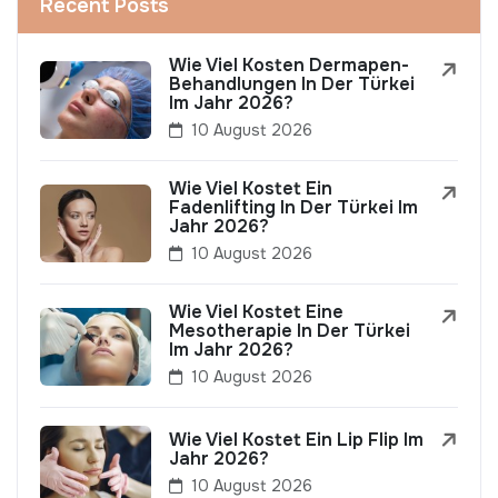
Recent Posts
Wie Viel Kosten Dermapen-
Behandlungen In Der Türkei
Im Jahr 2026?
10 August 2026
Wie Viel Kostet Ein
Fadenlifting In Der Türkei Im
Jahr 2026?
10 August 2026
Wie Viel Kostet Eine
Mesotherapie In Der Türkei
Im Jahr 2026?
10 August 2026
Wie Viel Kostet Ein Lip Flip Im
Jahr 2026?
10 August 2026