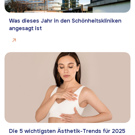
Was dieses Jahr in den Schönheitskliniken
angesagt ist
Die 5 wichtigsten Ästhetik-Trends für 2025