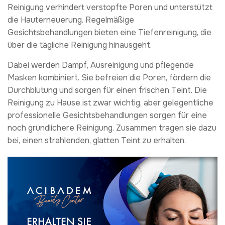
Reinigung verhindert verstopfte Poren und unterstützt
die Hauterneuerung. Regelmäßige
Gesichtsbehandlungen bieten eine Tiefenreinigung, die
über die tägliche Reinigung hinausgeht.
Dabei werden Dampf, Ausreinigung und pflegende
Masken kombiniert. Sie befreien die Poren, fördern die
Durchblutung und sorgen für einen frischen Teint. Die
Reinigung zu Hause ist zwar wichtig, aber gelegentliche
professionelle Gesichtsbehandlungen sorgen für eine
noch gründlichere Reinigung. Zusammen tragen sie dazu
bei, einen strahlenden, glatten Teint zu erhalten.