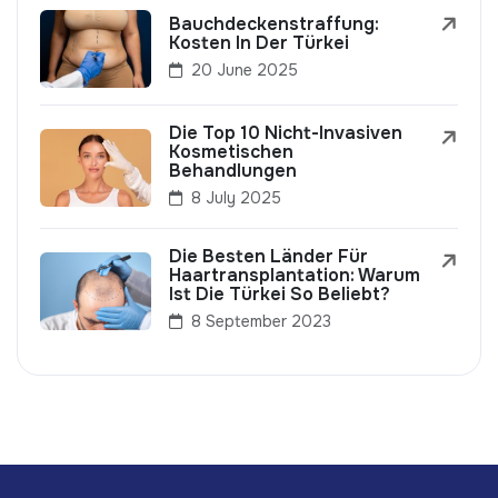
Bauchdeckenstraffung:
Kosten In Der Türkei
20 June 2025
Die Top 10 Nicht-Invasiven
Kosmetischen
Behandlungen
8 July 2025
Die Besten Länder Für
Haartransplantation: Warum
Ist Die Türkei So Beliebt?
8 September 2023