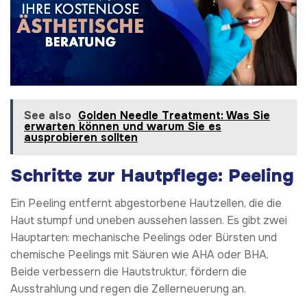
See also
Golden Needle Treatment: Was Sie
erwarten können und warum Sie es
ausprobieren sollten
Schritte zur Hautpflege: Peeling
Ein Peeling entfernt abgestorbene Hautzellen, die die
Haut stumpf und uneben aussehen lassen. Es gibt zwei
Hauptarten: mechanische Peelings oder Bürsten und
chemische Peelings mit Säuren wie AHA oder BHA.
Beide verbessern die Hautstruktur, fördern die
Ausstrahlung und regen die Zellerneuerung an.