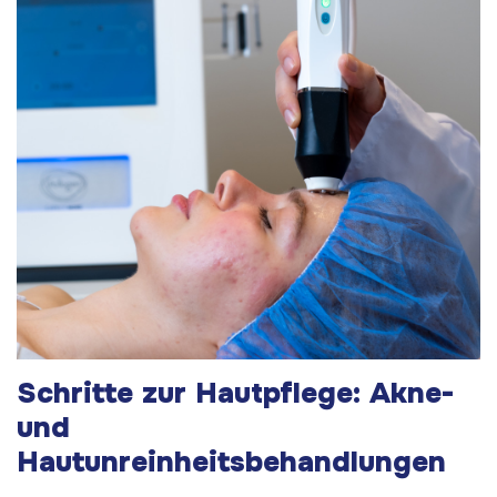
Schritte zur Hautpflege: Akne-
und
Hautunreinheitsbehandlungen