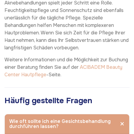
Aknebehandlungen spielt jeder Schritt eine Rolle.
Feuchtigkeitspflege und Sonnenschutz sind ebenfalls
unerlässlich für die tägliche Pflege. Spezielle
Behandlungen helfen Menschen mit komplexeren
Hautproblemen. Wenn Sie sich Zeit für die Pflege Ihrer
Haut nehmen, kann dies Ihr Selbstvertrauen stärken und
langfristigen Schäden vorbeugen.
Weitere Informationen und die Möglichkeit zur Buchung
einer Beratung finden Sie auf der
ACIBADEM Beauty
Center
Hautpflege
-Seite.
Häufig gestellte Fragen
Wie oft sollte ich eine Gesichtsbehandlung
durchführen lassen?