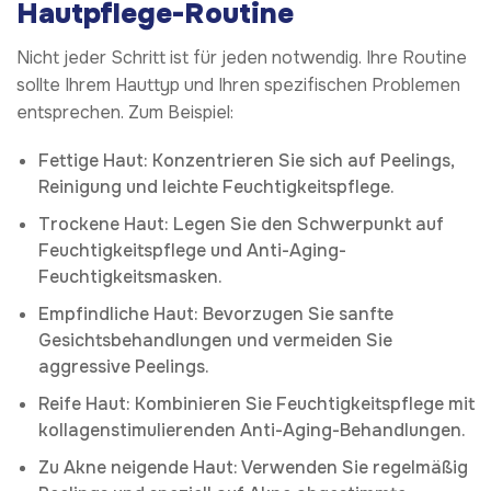
Hautpflege-Routine
Nicht jeder Schritt ist für jeden notwendig. Ihre Routine
sollte Ihrem Hauttyp und Ihren spezifischen Problemen
entsprechen. Zum Beispiel:
Fettige Haut: Konzentrieren Sie sich auf Peelings,
Reinigung und leichte Feuchtigkeitspflege.
Trockene Haut: Legen Sie den Schwerpunkt auf
Feuchtigkeitspflege und Anti-Aging-
Feuchtigkeitsmasken.
Empfindliche Haut: Bevorzugen Sie sanfte
Gesichtsbehandlungen und vermeiden Sie
aggressive Peelings.
Reife Haut: Kombinieren Sie Feuchtigkeitspflege mit
kollagenstimulierenden Anti-Aging-Behandlungen.
Zu Akne neigende Haut: Verwenden Sie regelmäßig