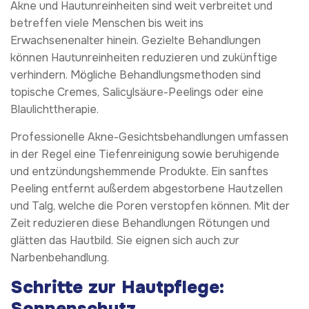
Akne und Hautunreinheiten sind weit verbreitet und
betreffen viele Menschen bis weit ins
Erwachsenenalter hinein. Gezielte Behandlungen
können Hautunreinheiten reduzieren und zukünftige
verhindern. Mögliche Behandlungsmethoden sind
topische Cremes, Salicylsäure-Peelings oder eine
Blaulichttherapie.
Professionelle Akne-Gesichtsbehandlungen umfassen
in der Regel eine Tiefenreinigung sowie beruhigende
und entzündungshemmende Produkte. Ein sanftes
Peeling entfernt außerdem abgestorbene Hautzellen
und Talg, welche die Poren verstopfen können. Mit der
Zeit reduzieren diese Behandlungen Rötungen und
glätten das Hautbild. Sie eignen sich auch zur
Narbenbehandlung.
Schritte zur Hautpflege:
Sonnenschutz