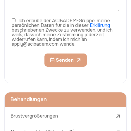
Ich erlaube der ACIBADEM-Gruppe, meine
persönlichen Daten für die in dieser
Erklärung
beschriebenen Zwecke zu verwenden, und ich
weiß, dass ich meine Zustimmung jederzeit
widerrufen kann, indem ich mich an
apply@acibadem.com wende.
Senden
Behandlungen
Brustvergrößerungen