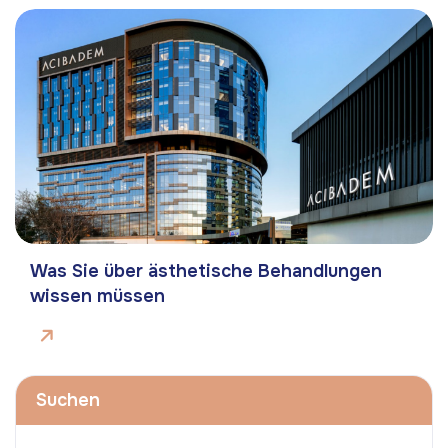
Was Sie über ästhetische Behandlungen
wissen müssen
Suchen