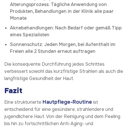
Alterungsprozess: Tägliche Anwendung von
Produkten, Behandlungen in der Klinik alle paar
Monate
Aknebehandlungen: Nach Bedarf oder gemäß Tipp
eines Spezialisten
Sonnenschutz: Jeden Morgen, bei Aufenthalt im
Freien alle 2 Stunden erneut auftragen
Die konsequente Durchführung jedes Schrittes
verbessert sowohl das kurzfristige Strahlen als auch die
langfristige Gesundheit der Haut.
Fazit
Hautpflege-Routine
Eine strukturierte
ist
entscheidend für eine gesündere, strahlendere und
jugendlichere Haut. Von der Reinigung und dem Peeling
bis hin zu fortschrittlichen Anti-Aging- und