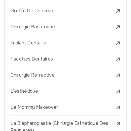
Greffe De Cheveux
Chirurgie Bariatrique
Implant Dentaire
Facettes Dentaires
Chirurgie Réfractive
L’esthétique
Le Mommy Makeover
La Blépharoplastie (Chirurgie Esthétique Des
Paupières)