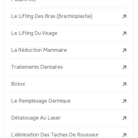
Le Lifting Des Bras (Brachioplastie)
Le Lifting Du Visage
La Réduction Mammaire
Traitements Dentaires
Botox
Le Remplissage Dermique
Détatouage Au Laser
L’élimination Des Taches De Rousseur