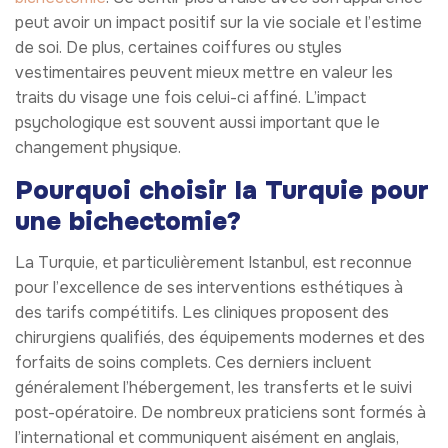
peut avoir un impact positif sur la vie sociale et l’estime
de soi. De plus, certaines coiffures ou styles
vestimentaires peuvent mieux mettre en valeur les
traits du visage une fois celui-ci affiné. L’impact
psychologique est souvent aussi important que le
changement physique.
Pourquoi choisir la Turquie pour
une bichectomie?
La Turquie, et particulièrement Istanbul, est reconnue
pour l’excellence de ses interventions esthétiques à
des tarifs compétitifs. Les cliniques proposent des
chirurgiens qualifiés, des équipements modernes et des
forfaits de soins complets. Ces derniers incluent
généralement l’hébergement, les transferts et le suivi
post-opératoire. De nombreux praticiens sont formés à
l’international et communiquent aisément en anglais,