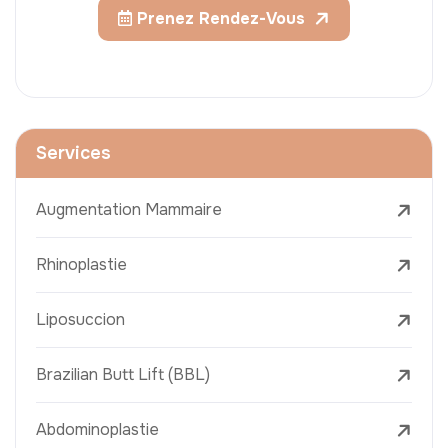
Prenez Rendez-Vous
Services
Augmentation Mammaire
Rhinoplastie
Liposuccion
Brazilian Butt Lift (BBL)
Abdominoplastie