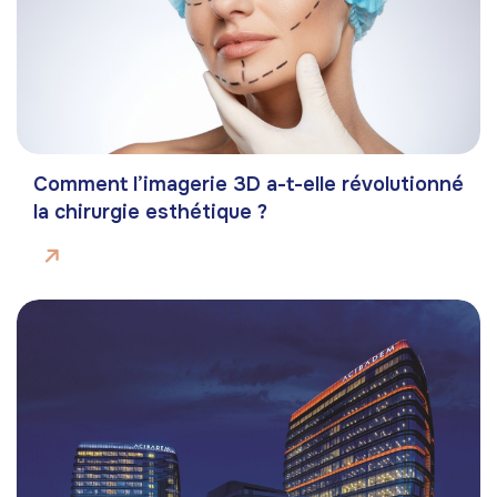
Comment l’imagerie 3D a-t-elle révolutionné
la chirurgie esthétique ?