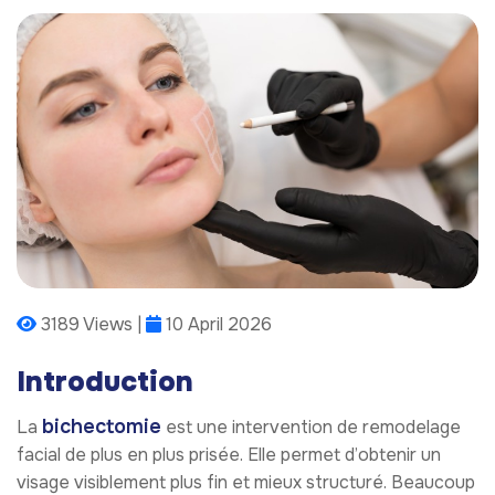
3189 Views |
10 April 2026
Introduction
bichectomie
La
est une intervention de remodelage
facial de plus en plus prisée. Elle permet d’obtenir un
visage visiblement plus fin et mieux structuré. Beaucoup