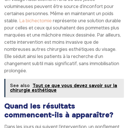
volumineuses peuvent être source d’inconfort pour
certaines personnes. Même en maintenant un poids
stable.
La bichectomie
représente une solution durable
pour celles et ceux qui souhaitent des pommettes plus
marquées et une mâchoire mieux dessinée. Par ailleurs,
cette intervention est moins invasive que de
nombreuses autres chirurgies esthétiques du visage.
Elle séduit ainsi les patients à la recherche d’un
changement subtil mais significatif, sans immobilisation
prolongée.
See also
Tout ce que vous devez savoir sur la
chirurgie esthétique
Quand les résultats
commencent-ils à apparaître?
Dans les jours qui suivent l’intervention, un gonflement