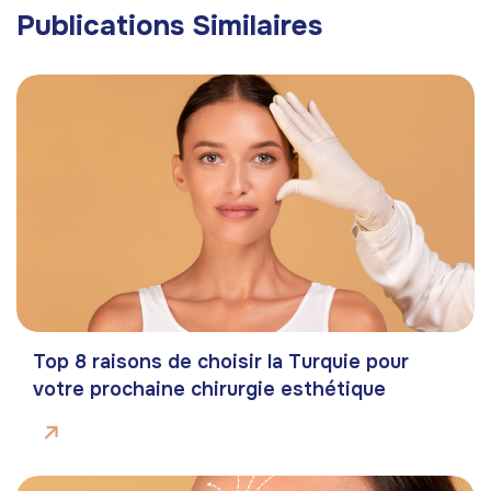
Publications Similaires
Top 8 raisons de choisir la Turquie pour
votre prochaine chirurgie esthétique