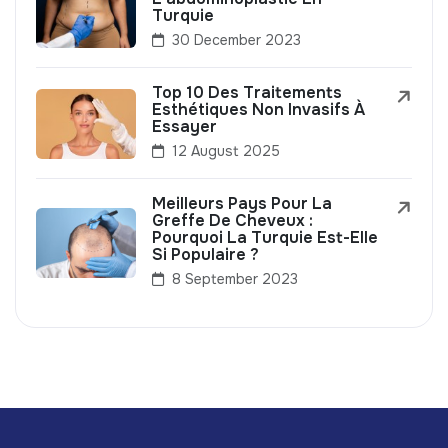
Turquie
30 December 2023
Top 10 Des Traitements
Esthétiques Non Invasifs À
Essayer
12 August 2025
Meilleurs Pays Pour La
Greffe De Cheveux :
Pourquoi La Turquie Est-Elle
Si Populaire ?
8 September 2023