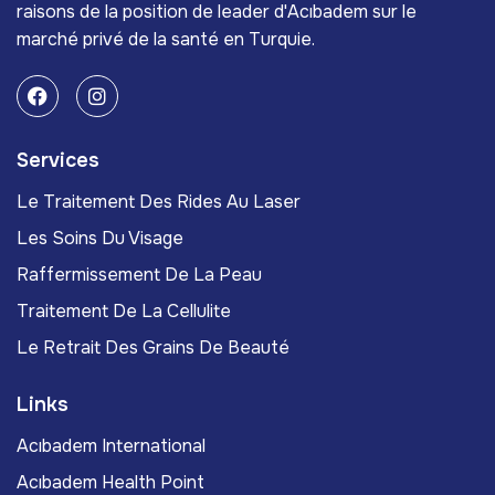
raisons de la position de leader d'Acıbadem sur le
marché privé de la santé en Turquie.
Services
Le Traitement Des Rides Au Laser
Les Soins Du Visage
Raffermissement De La Peau
Traitement De La Cellulite
Le Retrait Des Grains De Beauté
Links
Acıbadem International
Acıbadem Health Point