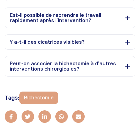
Est-il possible de reprendre le travail
rapidement après l’intervention?
Y a-t-il des cicatrices visibles?
Peut-on associer la bichectomie à d’autres
interventions chirurgicales?
Tags:
Bichectomie