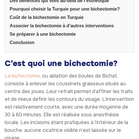
Des bénéfices qui vont au-delà de l’esthétique
Pourquoi choisir la Turquie pour une bichectomie?
Coût de la bichectomie en Turquie
Associer la bichectomie à d’autres interventions
Se préparer à une bichectomie
Conclusion
C’est quoi une bichectomie?
La bichectomie
, ou ablation des boules de Bichat,
consiste à enlever les coussinets graisseux situés au
centre des joues. Leur retrait permet d’affiner les traits
et de mieux définir les contours du visage. L’intervention
est relativement courte, avec une durée moyenne de
30 à 60 minutes. Elle est réalisée sous anesthésie
locale. Les incisions étant pratiquées à l’intérieur de la
bouche, aucune cicatrice visible n’est laissée sur le
visage.