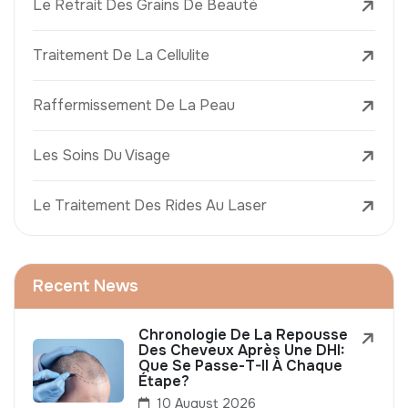
Le Retrait Des Grains De Beauté
Traitement De La Cellulite
Raffermissement De La Peau
Les Soins Du Visage
Le Traitement Des Rides Au Laser
Recent News
Chronologie De La Repousse
Des Cheveux Après Une DHI:
Que Se Passe-T-Il À Chaque
Étape?
10 August 2026