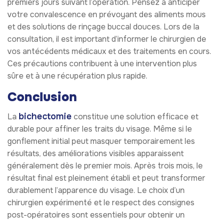
premiers jours suivant l’opération. Pensez à anticiper
votre convalescence en prévoyant des aliments mous
et des solutions de rinçage buccal douces. Lors de la
consultation, il est important d’informer le chirurgien de
vos antécédents médicaux et des traitements en cours.
Ces précautions contribuent à une intervention plus
sûre et à une récupération plus rapide.
Conclusion
bichectomie
La
constitue une solution efficace et
durable pour affiner les traits du visage. Même si le
gonflement initial peut masquer temporairement les
résultats, des améliorations visibles apparaissent
généralement dès le premier mois. Après trois mois, le
résultat final est pleinement établi et peut transformer
durablement l’apparence du visage. Le choix d’un
chirurgien expérimenté et le respect des consignes
post-opératoires sont essentiels pour obtenir un