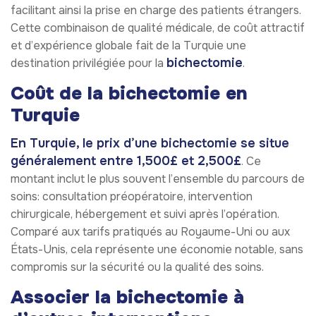
facilitant ainsi la prise en charge des patients étrangers.
Cette combinaison de qualité médicale, de coût attractif
et d’expérience globale fait de la Turquie une
bichectomie
destination privilégiée pour la
.
Coût de la bichectomie en
Turquie
En Turquie, le prix d’une bichectomie se situe
généralement entre 1,500£ et 2,500£
. Ce
montant inclut le plus souvent l’ensemble du parcours de
soins: consultation préopératoire, intervention
chirurgicale, hébergement et suivi après l’opération.
Comparé aux tarifs pratiqués au Royaume-Uni ou aux
États-Unis, cela représente une économie notable, sans
compromis sur la sécurité ou la qualité des soins.
Associer la bichectomie à