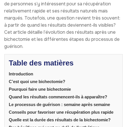
de personnes s’y intéressent pour sa récupération
relativement rapide et ses résultats naturels mais
marqués. Toutefois, une question revient très souvent:
à partir de quand les résultats deviennent-ils visibles?
Cet article détaille l’évolution des résultats après une
bichectomie et les différentes étapes du processus de
guérison.
Table des matières
Introduction
C’est quoi une bichectomie?
Pourquoi faire une bichectomie
Quand les résultats commencent-ils à apparaître?
Le processus de guérison : semaine après semaine
Conseils pour favoriser une récupération plus rapide
Quelle est la durée des résultats de la bichectomie?