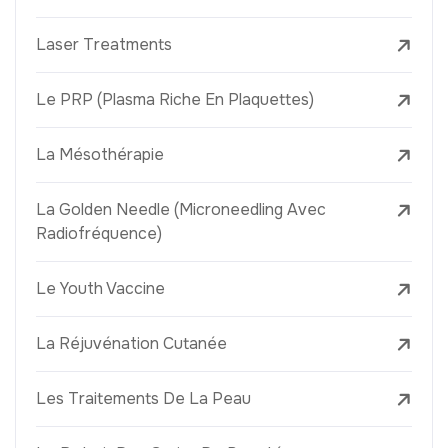
Laser Treatments
Le PRP (Plasma Riche En Plaquettes)
La Mésothérapie
La Golden Needle (Microneedling Avec
Radiofréquence)
Le Youth Vaccine
La Réjuvénation Cutanée
Les Traitements De La Peau