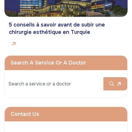
5 conseils à savoir avant de subir une
chirurgie esthétique en Turquie
Search A Service Or A Doctor
Contact Us