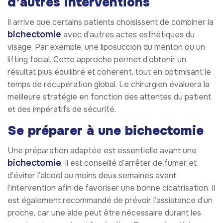
d’autres interventions
Il arrive que certains patients choisissent de combiner la
bichectomie
avec d’autres actes esthétiques du
visage. Par exemple, une liposuccion du menton ou un
lifting facial. Cette approche permet d’obtenir un
résultat plus équilibré et cohérent, tout en optimisant le
temps de récupération global. Le chirurgien évaluera la
meilleure stratégie en fonction des attentes du patient
et des impératifs de sécurité.
Se préparer à une bichectomie
Une préparation adaptée est essentielle avant une
bichectomie
. Il est conseillé d’arrêter de fumer et
d’éviter l’alcool au moins deux semaines avant
l’intervention afin de favoriser une bonne cicatrisation. Il
est également recommandé de prévoir l’assistance d’un
proche, car une aide peut être nécessaire durant les