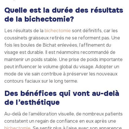
Quelle est la durée des résultats
de la bichectomie?
Les résultats de la
bichectomie
sont définitifs, car les
coussinets graisseux retirés ne se reforment pas. Une
fois les boules de Bichat enlevées, l’affinement du
visage est durable. Il est néanmoins recommandé de
maintenir un poids stable. Une prise de poids importante
peut influencer le volume global du visage. Adopter un
mode de vie sain contribue à préserver les nouveaux
contours faciaux sur le long terme.
Des bénéfices qui vont au-delà
de l’esthétique
Au-delà de l’amélioration visuelle, de nombreux patients
constatent un regain de confiance en eux après une
bichectomie
. Se sentir plus à l’aise avec son apparence