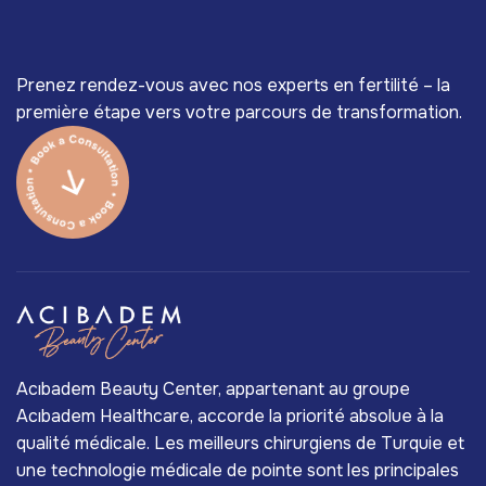
Prenez rendez-vous avec nos experts en fertilité – la
première étape vers votre parcours de transformation.
Acıbadem Beauty Center, appartenant au groupe
Acıbadem Healthcare, accorde la priorité absolue à la
qualité médicale. Les meilleurs chirurgiens de Turquie et
une technologie médicale de pointe sont les principales