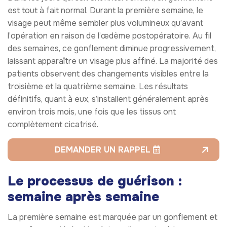
est tout à fait normal. Durant la première semaine, le
visage peut même sembler plus volumineux qu’avant
l’opération en raison de l’œdème postopératoire. Au fil
des semaines, ce gonflement diminue progressivement,
laissant apparaître un visage plus affiné. La majorité des
patients observent des changements visibles entre la
troisième et la quatrième semaine. Les résultats
définitifs, quant à eux, s’installent généralement après
environ trois mois, une fois que les tissus ont
complètement cicatrisé.
DEMANDER UN RAPPEL
Le processus de guérison :
semaine après semaine
La première semaine est marquée par un gonflement et