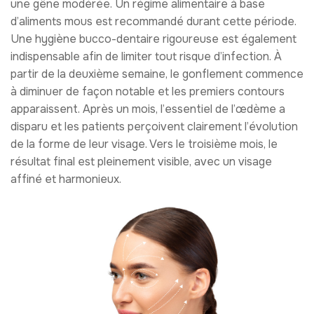
une gêne modérée. Un régime alimentaire à base
d’aliments mous est recommandé durant cette période.
Une hygiène bucco-dentaire rigoureuse est également
indispensable afin de limiter tout risque d’infection. À
partir de la deuxième semaine, le gonflement commence
à diminuer de façon notable et les premiers contours
apparaissent. Après un mois, l’essentiel de l’œdème a
disparu et les patients perçoivent clairement l’évolution
de la forme de leur visage. Vers le troisième mois, le
résultat final est pleinement visible, avec un visage
affiné et harmonieux.