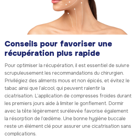
Conseils pour favoriser une
récupération plus rapide
Pour optimiser la récupération, il est essentiel de suivre
scrupuleusement les recommandations du chirurgien.
Privilégiez des aliments mous et non épicés, et évitez le
tabac ainsi que l’alcool, qui peuvent ralentir la
cicatrisation. L’application de compresses froides durant
les premiers jours aide à limiter le gonflement. Dormir
avec la tête légèrement surélevée favorise également
la résorption de l’œdème. Une bonne hygiène buccale
reste un élément clé pour assurer une cicatrisation sans
complications.