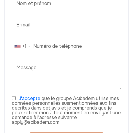
+1
J'accepte
que le groupe Acıbadem utilise mes
données personnelles susmentionnées aux fins
décrites dans cet avis et je comprends que je
peux retirer mon à tout moment en envoyant une
demande à l'adresse suivante
apply@acibadem.com