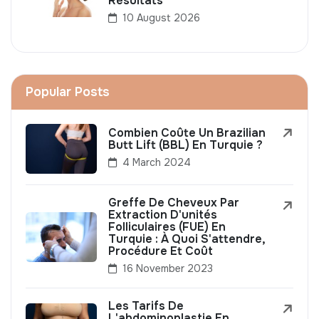
Résultats
10 August 2026
Popular Posts
Combien Coûte Un Brazilian
Butt Lift (BBL) En Turquie ?
4 March 2024
Greffe De Cheveux Par
Extraction D'unités
Folliculaires (FUE) En
Turquie : À Quoi S'attendre,
Procédure Et Coût
16 November 2023
Les Tarifs De
L'abdominoplastie En