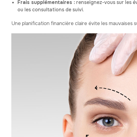
Frais supplémentaires :
renseignez-vous sur les é
ou les consultations de suivi.
Une planification financière claire évite les mauvaises s