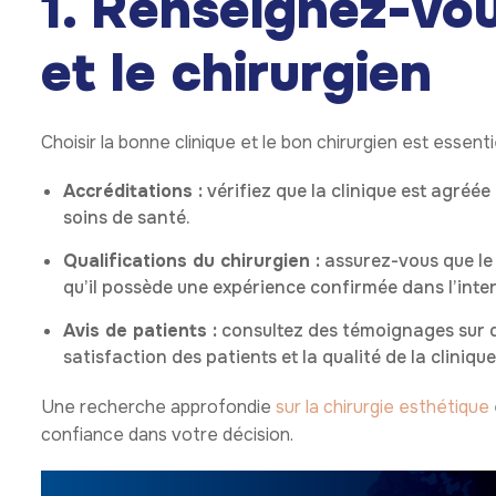
1. Renseignez-vou
et le chirurgien
Choisir la bonne clinique et le bon chirurgien est essenti
Accréditations :
vérifiez que la clinique est agréé
soins de santé.
Qualifications du chirurgien :
assurez-vous que le c
qu’il possède une expérience confirmée dans l’inte
Avis de patients :
consultez des témoignages sur d
satisfaction des patients et la qualité de la clinique
Une recherche approfondie
sur la chirurgie esthétique
confiance dans votre décision.