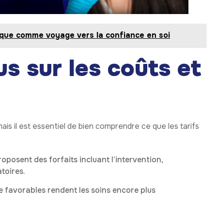
tique comme voyage vers la confiance en soi
s sur les coûts et
ais il est essentiel de bien comprendre ce que les tarifs
posent des forfaits incluant l’intervention,
toires.
 favorables rendent les soins encore plus