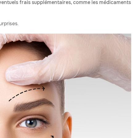
ventuels frais supplémentaires, comme les médicaments
urprises.