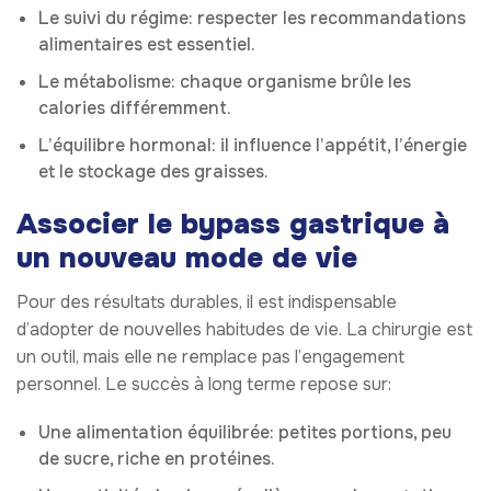
Le suivi du régime: respecter les recommandations
alimentaires est essentiel.
Le métabolisme: chaque organisme brûle les
calories différemment.
L’équilibre hormonal: il influence l’appétit, l’énergie
et le stockage des graisses.
Associer le bypass gastrique à
un nouveau mode de vie
Pour des résultats durables, il est indispensable
d’adopter de nouvelles habitudes de vie. La chirurgie est
un outil, mais elle ne remplace pas l’engagement
personnel. Le succès à long terme repose sur:
Une alimentation équilibrée: petites portions, peu
de sucre, riche en protéines.