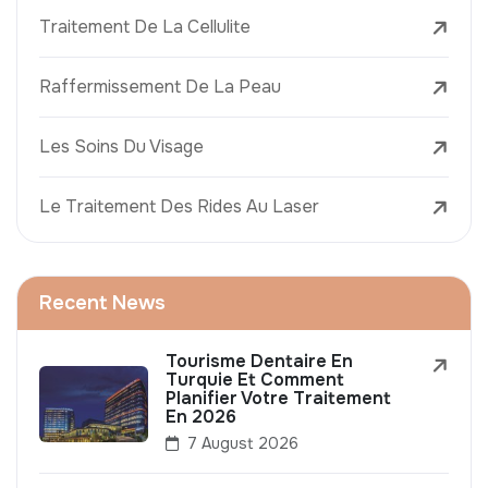
Traitement De La Cellulite
Raffermissement De La Peau
Les Soins Du Visage
Le Traitement Des Rides Au Laser
Recent News
Tourisme Dentaire En
Turquie Et Comment
Planifier Votre Traitement
En 2026
7 August 2026