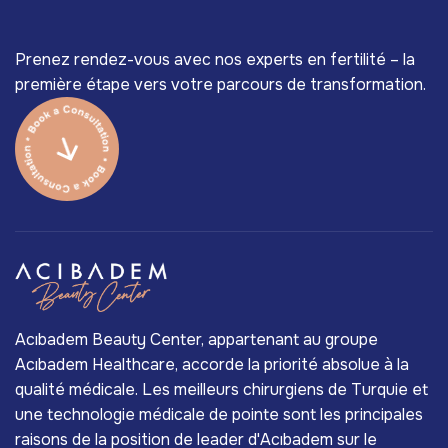
Prenez rendez-vous avec nos experts en fertilité – la
première étape vers votre parcours de transformation.
Acıbadem Beauty Center, appartenant au groupe
Acıbadem Healthcare, accorde la priorité absolue à la
qualité médicale. Les meilleurs chirurgiens de Turquie et
une technologie médicale de pointe sont les principales
raisons de la position de leader d'Acıbadem sur le