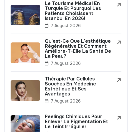
Le Tourisme Médical En
Turquie Et Pourquoi Les
Patients Choisissent
Istanbul En 2026!
7 August 2026
Qu'est-Ce Que L'esthétique
Régénérative Et Comment
Améliore-T-Elle La Santé De
La Peau?
7 August 2026
Thérapie Par Cellules
Souches En Médecine
Esthétique Et Ses
Avantages
7 August 2026
Peelings Chimiques Pour
Enlever La Pigmentation Et
Le Teint Irrégulier