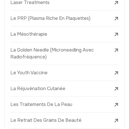
Laser Treatments
Le PRP (Plasma Riche En Plaquettes)
La Mésothérapie
La Golden Needle (Microneedling Avec
Radiofréquence)
Le Youth Vaccine
La Réjuvénation Cutanée
Les Traitements De La Peau
Le Retrait Des Grains De Beauté