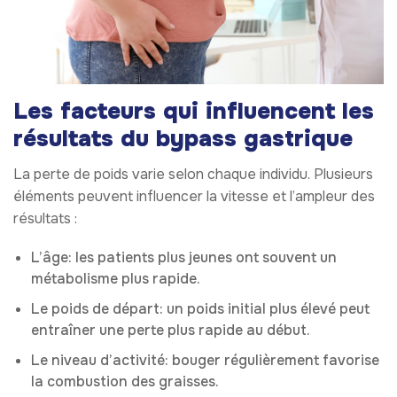
Les facteurs qui influencent les
résultats du bypass gastrique
La perte de poids varie selon chaque individu. Plusieurs
éléments peuvent influencer la vitesse et l’ampleur des
résultats :
L’âge: les patients plus jeunes ont souvent un
métabolisme plus rapide.
Le poids de départ: un poids initial plus élevé peut
entraîner une perte plus rapide au début.
Le niveau d’activité: bouger régulièrement favorise
la combustion des graisses.