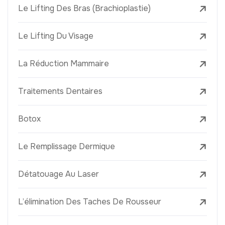
Le Lifting Des Bras (Brachioplastie)
Le Lifting Du Visage
La Réduction Mammaire
Traitements Dentaires
Botox
Le Remplissage Dermique
Détatouage Au Laser
L’élimination Des Taches De Rousseur