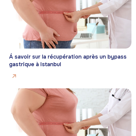
Á savoir sur la récupération après un bypass
gastrique à Istanbul