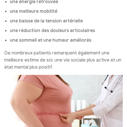
une énergie retrouvée
une meilleure mobilité
une baisse de la tension artérielle
une réduction des douleurs articulaires
une sommeil et une humeur améliorés
De nombreux patients remarquent également une
meilleure estime de soi, une vie sociale plus active et un
état mental plus positif.