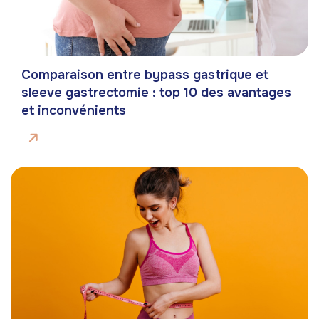
Comparaison entre bypass gastrique et
sleeve gastrectomie : top 10 des avantages
et inconvénients