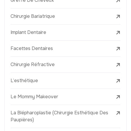
Greffe De Cheveux
Chirurgie Bariatrique
Implant Dentaire
Facettes Dentaires
Chirurgie Réfractive
L’esthétique
Le Mommy Makeover
La Blépharoplastie (Chirurgie Esthétique Des
Paupières)