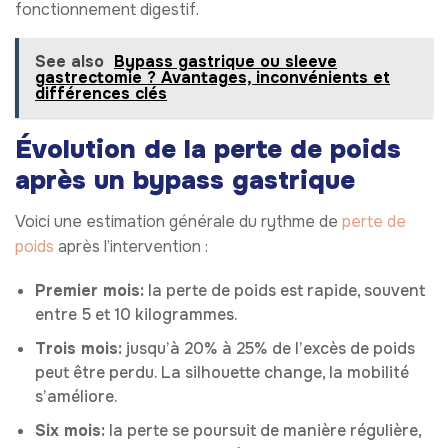
fonctionnement digestif.
See also
Bypass gastrique ou sleeve
gastrectomie ? Avantages, inconvénients et
différences clés
Évolution de la perte de poids
après un bypass gastrique
Voici une estimation générale du rythme de
perte de
poids
après l’intervention :
Premier mois:
la perte de poids est rapide, souvent
entre 5 et 10 kilogrammes.
Trois mois:
jusqu’à 20% à 25% de l’excès de poids
peut être perdu. La silhouette change, la mobilité
s’améliore.
Six mois:
la perte se poursuit de manière régulière,