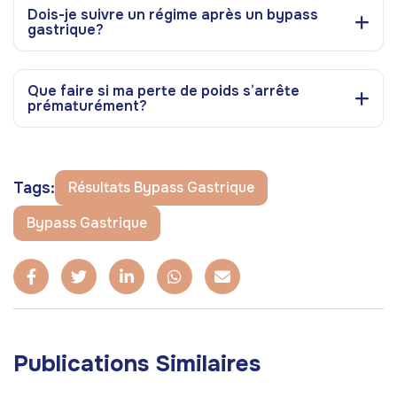
Dois-je suivre un régime après un bypass
gastrique?
Que faire si ma perte de poids s’arrête
prématurément?
Tags:
Résultats Bypass Gastrique
Bypass Gastrique
Publications Similaires