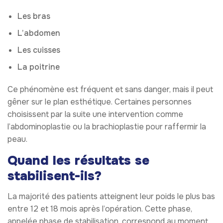
Les bras
L’abdomen
Les cuisses
La poitrine
Ce phénomène est fréquent et sans danger, mais il peut
gêner sur le plan esthétique. Certaines personnes
choisissent par la suite une intervention comme
l’abdominoplastie ou la brachioplastie pour raffermir la
peau.
Quand les résultats se
stabilisent-ils?
La majorité des patients atteignent leur poids le plus bas
entre 12 et 18 mois après l’opération. Cette phase,
appelée
phase de stabilisation
, correspond au moment