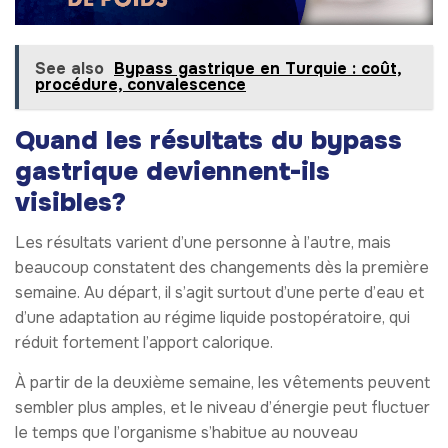
See also
Bypass gastrique en Turquie : coût,
procédure, convalescence
Quand les résultats du bypass
gastrique deviennent-ils
visibles?
Les résultats varient d’une personne à l’autre, mais
beaucoup constatent des changements dès la première
semaine. Au départ, il s’agit surtout d’une perte d’eau et
d’une adaptation au régime liquide postopératoire, qui
réduit fortement l’apport calorique.
À partir de la deuxième semaine, les vêtements peuvent
sembler plus amples, et le niveau d’énergie peut fluctuer
le temps que l’organisme s’habitue au nouveau