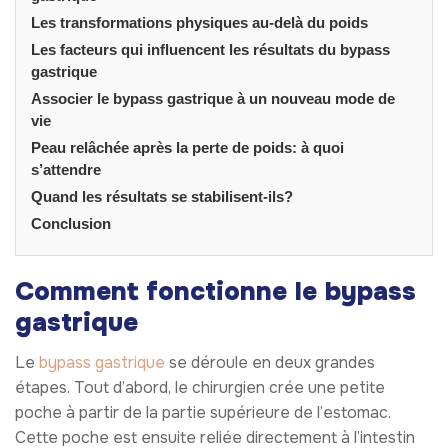
Les transformations physiques au-delà du poids
Les facteurs qui influencent les résultats du bypass
gastrique
Associer le bypass gastrique à un nouveau mode de
vie
Peau relâchée après la perte de poids: à quoi
s’attendre
Quand les résultats se stabilisent-ils?
Conclusion
Comment fonctionne le bypass
gastrique
Le
bypass gastrique
se déroule en deux grandes
étapes. Tout d’abord, le chirurgien crée une petite
poche à partir de la partie supérieure de l’estomac.
Cette poche est ensuite reliée directement à l’intestin