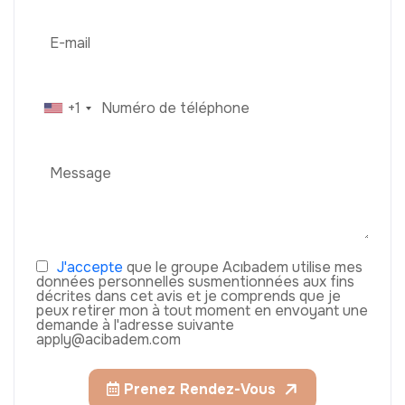
+1
J'accepte
que le groupe Acıbadem utilise mes
données personnelles susmentionnées aux fins
décrites dans cet avis et je comprends que je
peux retirer mon à tout moment en envoyant une
demande à l'adresse suivante
apply@acibadem.com
Prenez Rendez-Vous