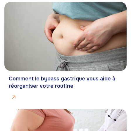
Comment le bypass gastrique vous aide à
réorganiser votre routine