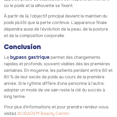
où le poids et la silhouette se fixent.
À partir de là, l’objectif principal devient le maintien du
poids plutôt que la perte continue. L’apparence finale
dépendra aussi de l’évolution de la peau, de la posture
et de la composition corporelle.
Conclusion
bypass gastrique
Le
permet des changements
rapides et profonds, souvent visibles dès les premières
semaines. En moyenne, les patients perdent entre 60 et
80 % de leur excès de poids au cours de la première
année. Si le rythme diffère d’une personne à l’autre,
adopter un mode de vie sain reste la clé du succès à
long terme.
Pour plus d’informations et pour prendre rendez-vous,
visitez
ACIBADEM Beauty Center
.