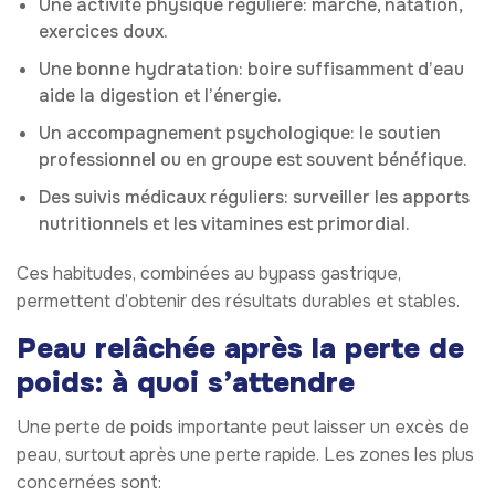
Une activité physique régulière: marche, natation,
exercices doux.
Une bonne hydratation: boire suffisamment d’eau
aide la digestion et l’énergie.
Un accompagnement psychologique: le soutien
professionnel ou en groupe est souvent bénéfique.
Des suivis médicaux réguliers: surveiller les apports
nutritionnels et les vitamines est primordial.
Ces habitudes, combinées au bypass gastrique,
permettent d’obtenir des résultats durables et stables.
Peau relâchée après la perte de
poids: à quoi s’attendre
Une perte de poids importante peut laisser un excès de
peau, surtout après une perte rapide. Les zones les plus
concernées sont: