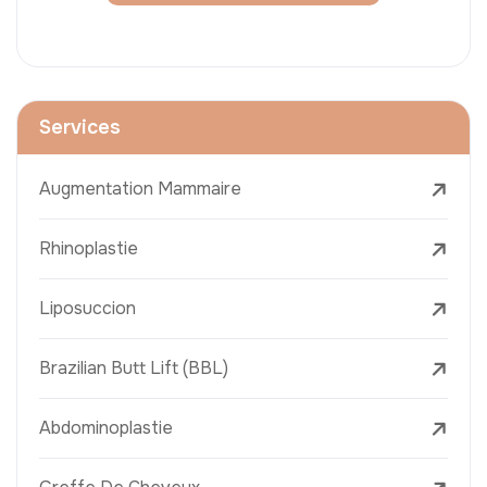
Services
Augmentation Mammaire
Rhinoplastie
Liposuccion
Brazilian Butt Lift (BBL)
Abdominoplastie