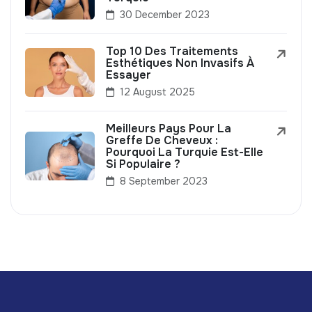
30 December 2023
Top 10 Des Traitements
Esthétiques Non Invasifs À
Essayer
12 August 2025
Meilleurs Pays Pour La
Greffe De Cheveux :
Pourquoi La Turquie Est-Elle
Si Populaire ?
8 September 2023