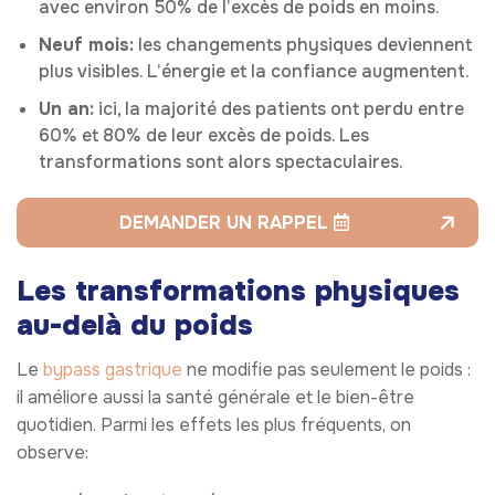
avec environ 50% de l’excès de poids en moins.
Neuf mois:
les changements physiques deviennent
plus visibles. L’énergie et la confiance augmentent.
Un an:
ici, la majorité des patients ont perdu entre
60% et 80% de leur excès de poids. Les
transformations sont alors spectaculaires.
DEMANDER UN RAPPEL
Les transformations physiques
au-delà du poids
Le
bypass gastrique
ne modifie pas seulement le poids :
il améliore aussi la santé générale et le bien-être
quotidien. Parmi les effets les plus fréquents, on
observe: