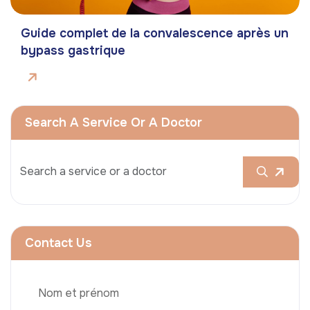
Guide complet de la convalescence après un
bypass gastrique
Search A Service Or A Doctor
Contact Us