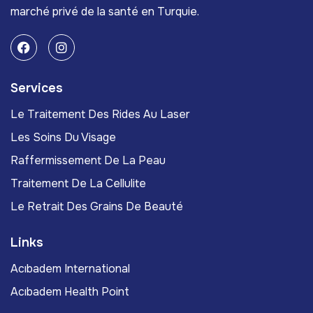
marché privé de la santé en Turquie.
Services
Le Traitement Des Rides Au Laser
Les Soins Du Visage
Raffermissement De La Peau
Traitement De La Cellulite
Le Retrait Des Grains De Beauté
Links
Acıbadem International
Acıbadem Health Point