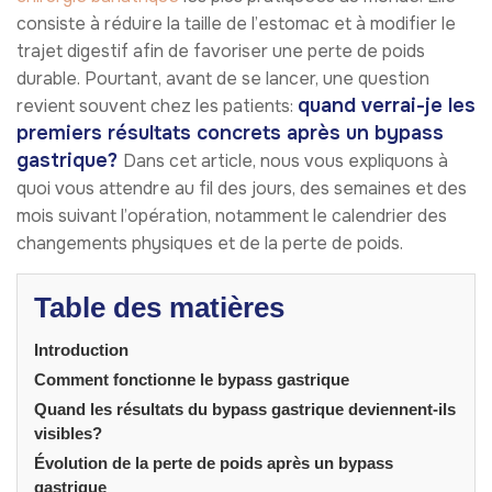
consiste à réduire la taille de l’estomac et à modifier le
trajet digestif afin de favoriser une perte de poids
durable. Pourtant, avant de se lancer, une question
quand verrai-je les
revient souvent chez les patients:
premiers résultats concrets après un bypass
gastrique?
Dans cet article, nous vous expliquons à
quoi vous attendre au fil des jours, des semaines et des
mois suivant l’opération, notamment le calendrier des
changements physiques et de la perte de poids.
Table des matières
Introduction
Comment fonctionne le bypass gastrique
Quand les résultats du bypass gastrique deviennent-ils
visibles?
Évolution de la perte de poids après un bypass
gastrique