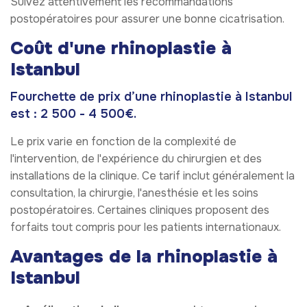
Suivez attentivement les recommandations
postopératoires pour assurer une bonne cicatrisation.
Coût d'une rhinoplastie à
Istanbul
Fourchette de prix d’une rhinoplastie à Istanbul
est : 2 500 - 4 500€.
Le prix varie en fonction de la complexité de
l'intervention, de l'expérience du chirurgien et des
installations de la clinique. Ce tarif inclut généralement la
consultation, la chirurgie, l'anesthésie et les soins
postopératoires. Certaines cliniques proposent des
forfaits tout compris pour les patients internationaux.
Avantages de la rhinoplastie à
Istanbul