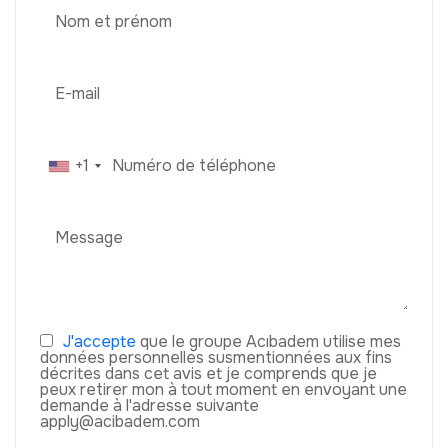
+1
J'accepte
que le groupe Acıbadem utilise mes
données personnelles susmentionnées aux fins
décrites dans cet avis et je comprends que je
peux retirer mon à tout moment en envoyant une
demande à l'adresse suivante
apply@acibadem.com