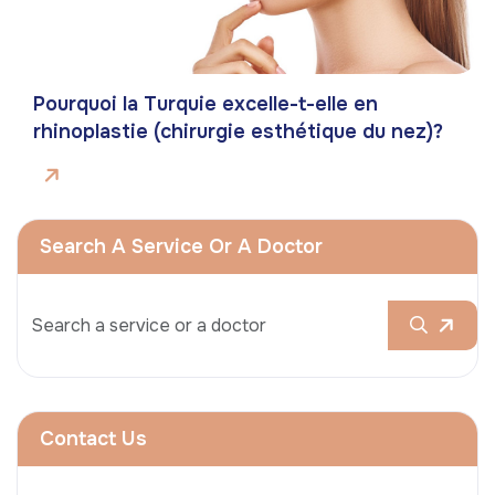
Pourquoi la Turquie excelle-t-elle en
rhinoplastie (chirurgie esthétique du nez)?
Search A Service Or A Doctor
Contact Us