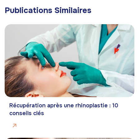
Publications Similaires
Récupération après une rhinoplastie : 10
conseils clés