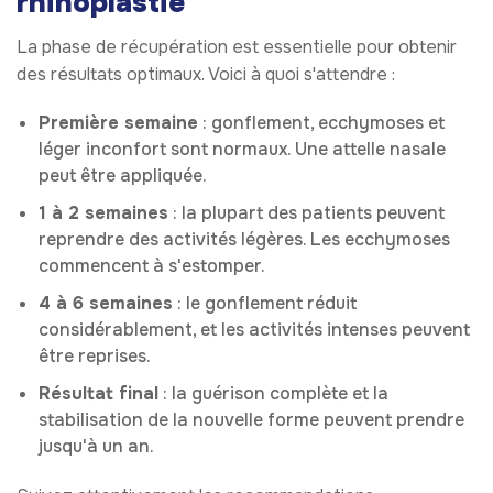
rhinoplastie
La phase de récupération est essentielle pour obtenir
des résultats optimaux. Voici à quoi s'attendre :
Première semaine
: gonflement, ecchymoses et
léger inconfort sont normaux. Une attelle nasale
peut être appliquée.
1 à 2 semaines
: la plupart des patients peuvent
reprendre des activités légères. Les ecchymoses
commencent à s'estomper.
4 à 6 semaines
: le gonflement réduit
considérablement, et les activités intenses peuvent
être reprises.
Résultat final
: la guérison complète et la
stabilisation de la nouvelle forme peuvent prendre
jusqu'à un an.