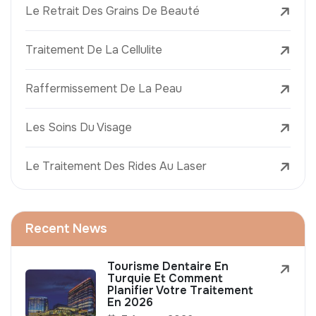
Le Retrait Des Grains De Beauté
Traitement De La Cellulite
Raffermissement De La Peau
Les Soins Du Visage
Le Traitement Des Rides Au Laser
Recent News
Tourisme Dentaire En
Turquie Et Comment
Planifier Votre Traitement
En 2026