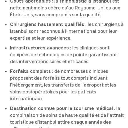
Coûts abordables
: la
rhinoplastie à Istanbul
est
nettement moins chère qu'au Royaume-Uni ou aux
États-Unis, sans compromis sur la qualité.
Chirurgiens hautement qualifiés
: les chirurgiens à
Istanbul sont reconnus à l'international pour leur
expertise et leur expérience.
Infrastructures avancées
: les cliniques sont
équipées de technologies de pointe garantissant
des interventions sûres et efficaces.
Forfaits complets
: de nombreuses cliniques
proposent des forfaits tout compris incluant
l'hébergement, les transferts de l’aéroport et les
soins postopératoires pour les patients
internationaux.
Destination connue pour le tourisme médical
: la
combinaison de soins de haute qualité et de l'attrait
touristique d'Istanbul attire chaque année des