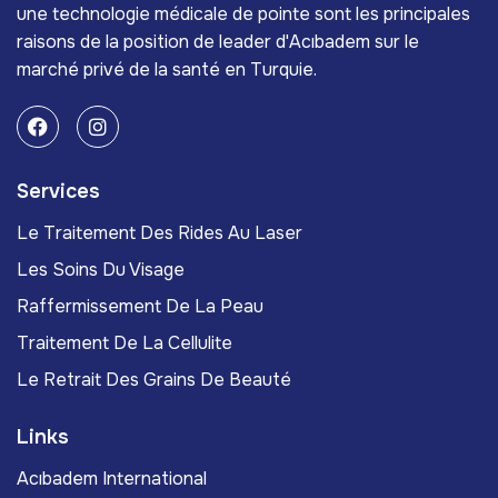
une technologie médicale de pointe sont les principales
raisons de la position de leader d'Acıbadem sur le
marché privé de la santé en Turquie.
Services
Le Traitement Des Rides Au Laser
Les Soins Du Visage
Raffermissement De La Peau
Traitement De La Cellulite
Le Retrait Des Grains De Beauté
Links
Acıbadem International