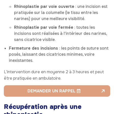
Rhinoplastie par voie ouverte
: une incision est
pratiquée sur la columelle (le tissu entre les
narines) pour une meilleure visibilité.
Rhinoplastie par voie fermée
: toutes les
incisions sont réalisées à l'intérieur des narines,
sans cicatrice visible.
Fermeture des incisions
: les points de suture sont
posés, laissant des cicatrices minimes, voire
inexistantes.
L'intervention dure en moyenne 2 à 3 heures et peut
être pratiquée en ambulatoire.
DEMANDER UN RAPPEL
Récupération après une