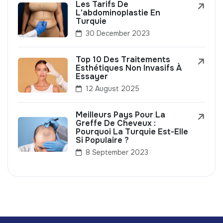
Les Tarifs De
L'abdominoplastie En
Turquie
30 December 2023
Top 10 Des Traitements
Esthétiques Non Invasifs À
Essayer
12 August 2025
Meilleurs Pays Pour La
Greffe De Cheveux :
Pourquoi La Turquie Est-Elle
Si Populaire ?
8 September 2023