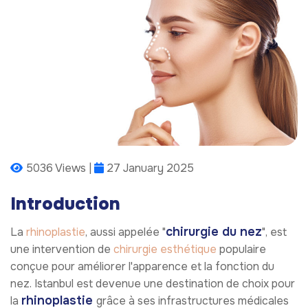
5036 Views |
27 January 2025
Introduction
chirurgie du nez
La
rhinoplastie
, aussi appelée "
", est
une intervention de
chirurgie esthétique
populaire
conçue pour améliorer l'apparence et la fonction du
nez. Istanbul est devenue une destination de choix pour
rhinoplastie
la
grâce à ses infrastructures médicales