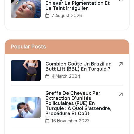
Enlever La Pigmentation Et
Le Teint Irrégulier
7 August 2026
Popular Posts
Combien Coûte Un Brazilian
Butt Lift (BBL) En Turquie ?
4 March 2024
Greffe De Cheveux Par
Extraction D'unités
Folliculaires (FUE) En
Turquie : À Quoi S'attendre,
Procédure Et Coût
16 November 2023