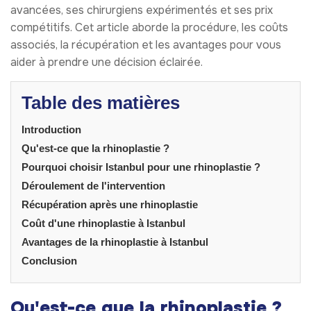
avancées, ses chirurgiens expérimentés et ses prix
compétitifs. Cet article aborde la procédure, les coûts
associés, la récupération et les avantages pour vous
aider à prendre une décision éclairée.
Table des matières
Introduction
Qu'est-ce que la rhinoplastie ?
Pourquoi choisir Istanbul pour une rhinoplastie ?
Déroulement de l'intervention
Récupération après une rhinoplastie
Coût d'une rhinoplastie à Istanbul
Avantages de la rhinoplastie à Istanbul
Conclusion
Qu'est-ce que la rhinoplastie ?