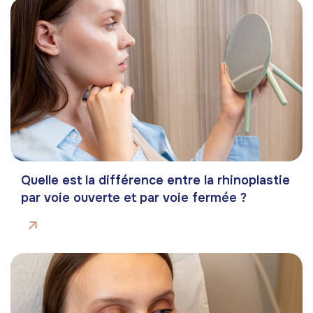
Quelle est la différence entre la rhinoplastie
par voie ouverte et par voie fermée ?