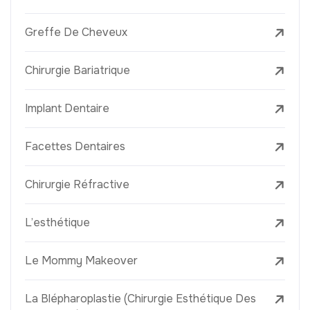
Greffe De Cheveux
Chirurgie Bariatrique
Implant Dentaire
Facettes Dentaires
Chirurgie Réfractive
L’esthétique
Le Mommy Makeover
La Blépharoplastie (Chirurgie Esthétique Des