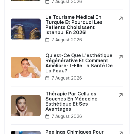
7 August 2026
Le Tourisme Médical En
Turquie Et Pourquoi Les
Patients Choisissent
Istanbul En 2026!
7 August 2026
Qu'est-Ce Que L'esthétique
Régénérative Et Comment
Améliore-T-Elle La Santé De
La Peau?
7 August 2026
Thérapie Par Cellules
Souches En Médecine
Esthétique Et Ses
Avantages
7 August 2026
Peelings Chimiques Pour