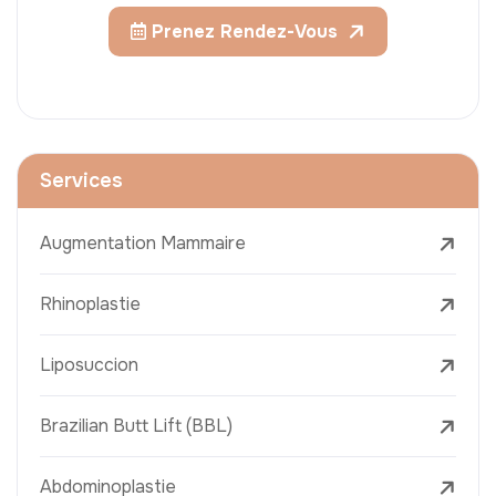
Prenez Rendez-Vous
Services
Augmentation Mammaire
Rhinoplastie
Liposuccion
Brazilian Butt Lift (BBL)
Abdominoplastie