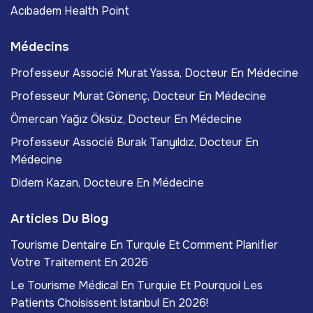
Acıbadem Health Point
Médecins
Professeur Associé Murat Yassa, Docteur En Médecine
Professeur Murat Gönenç, Docteur En Médecine
Ömercan Yağız Öksüz, Docteur En Médecine
Professeur Associé Burak Tanyıldız, Docteur En
Médecine
Didem Kazan, Docteure En Médecine
Articles Du Blog
Tourisme Dentaire En Turquie Et Comment Planifier
Votre Traitement En 2026
Le Tourisme Médical En Turquie Et Pourquoi Les
Patients Choisissent Istanbul En 2026!