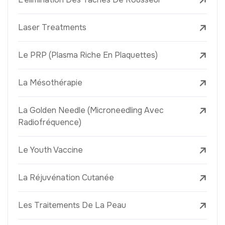
Laser Treatments
Le PRP (Plasma Riche En Plaquettes)
La Mésothérapie
La Golden Needle (Microneedling Avec
Radiofréquence)
Le Youth Vaccine
La Réjuvénation Cutanée
Les Traitements De La Peau