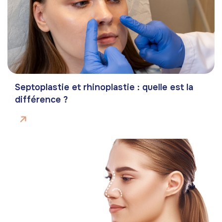
Septoplastie et rhinoplastie : quelle est la
différence ?