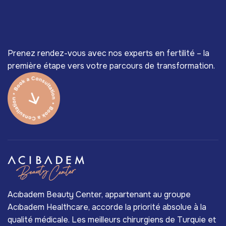
Prenez rendez-vous avec nos experts en fertilité – la
première étape vers votre parcours de transformation.
Acıbadem Beauty Center, appartenant au groupe
Acıbadem Healthcare, accorde la priorité absolue à la
qualité médicale. Les meilleurs chirurgiens de Turquie et