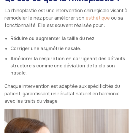
La rhinoplastie est une intervention chirurgicale visant à
remodeler le nez pour améliorer son
esthétique
ou sa
fonctionnalité. Elle est souvent réalisée pour :
Réduire ou augmenter la taille du nez.
Corriger une asymétrie nasale.
Améliorer la respiration en corrigeant des défauts
structurels comme une déviation de la cloison
nasale.
Chaque intervention est adaptée aux spécificités du
patient, garantissant un résultat naturel en harmonie
avec les traits du visage.