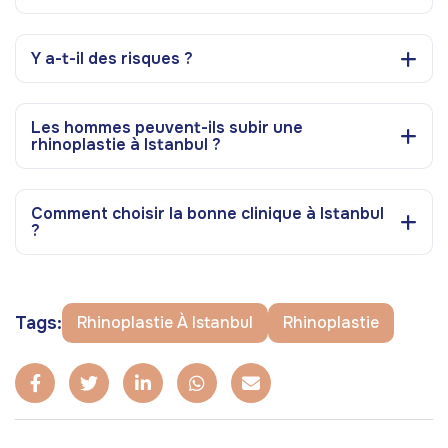
Y a-t-il des risques ?
Les hommes peuvent-ils subir une
rhinoplastie à Istanbul ?
Comment choisir la bonne clinique à Istanbul
?
Tags:
Rhinoplastie À Istanbul
Rhinoplastie