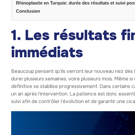
Rhinoplastie en Turquie: durée des résultats et suivi pos
Conclusion
1. Les résultats f
immédiats
Beaucoup pensent qu’ils verront leur nouveau nez dès l
durer plusieurs semaines, voire plusieurs mois. Même si
définitive se stabilise progressivement. Dans certains 
un an après l’intervention. La patience est donc essent
suivi afin de contrôler l’évolution et de garantir une cic