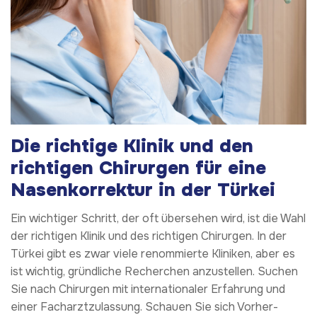
Die richtige Klinik und den
richtigen Chirurgen für eine
Nasenkorrektur in der Türkei
Ein wichtiger Schritt, der oft übersehen wird, ist die Wahl
der richtigen Klinik und des richtigen Chirurgen. In der
Türkei gibt es zwar viele renommierte Kliniken, aber es
ist wichtig, gründliche Recherchen anzustellen. Suchen
Sie nach Chirurgen mit internationaler Erfahrung und
einer Facharztzulassung. Schauen Sie sich Vorher-