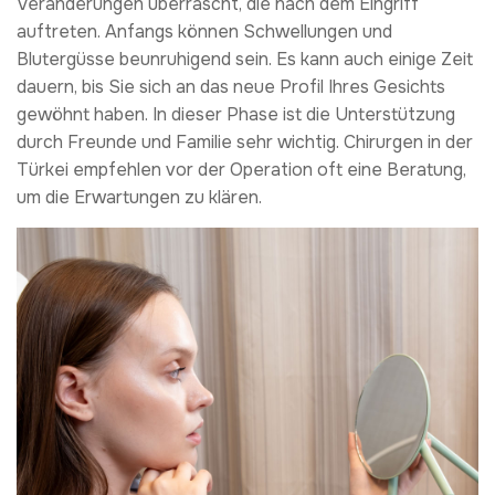
Veränderungen überrascht, die nach dem Eingriff
auftreten. Anfangs können Schwellungen und
Blutergüsse beunruhigend sein. Es kann auch einige Zeit
dauern, bis Sie sich an das neue Profil Ihres Gesichts
gewöhnt haben. In dieser Phase ist die Unterstützung
durch Freunde und Familie sehr wichtig. Chirurgen in der
Türkei empfehlen vor der Operation oft eine Beratung,
um die Erwartungen zu klären.