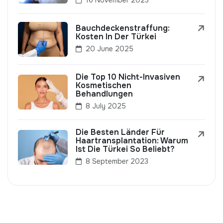
Bauchdeckenstraffung:
Kosten In Der Türkei
20 June 2025
Die Top 10 Nicht-Invasiven
Kosmetischen
Behandlungen
8 July 2025
Die Besten Länder Für
Haartransplantation: Warum
Ist Die Türkei So Beliebt?
8 September 2023