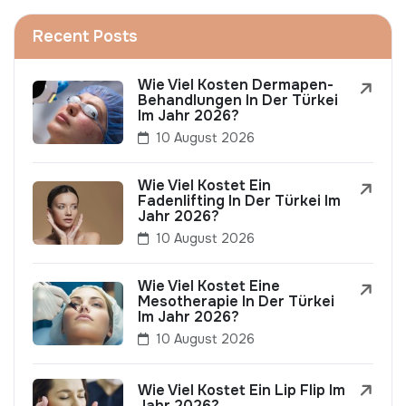
Recent Posts
Wie Viel Kosten Dermapen-
Behandlungen In Der Türkei
Im Jahr 2026?
10 August 2026
Wie Viel Kostet Ein
Fadenlifting In Der Türkei Im
Jahr 2026?
10 August 2026
Wie Viel Kostet Eine
Mesotherapie In Der Türkei
Im Jahr 2026?
10 August 2026
Wie Viel Kostet Ein Lip Flip Im
Jahr 2026?