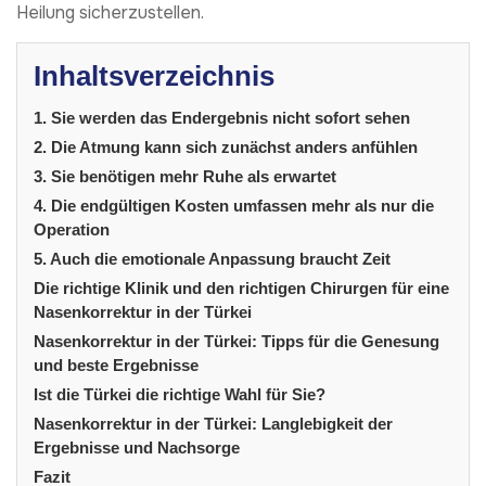
Heilung sicherzustellen.
Inhaltsverzeichnis
1. Sie werden das Endergebnis nicht sofort sehen
2. Die Atmung kann sich zunächst anders anfühlen
3. Sie benötigen mehr Ruhe als erwartet
4. Die endgültigen Kosten umfassen mehr als nur die
Operation
5. Auch die emotionale Anpassung braucht Zeit
Die richtige Klinik und den richtigen Chirurgen für eine
Nasenkorrektur in der Türkei
Nasenkorrektur in der Türkei: Tipps für die Genesung
und beste Ergebnisse
Ist die Türkei die richtige Wahl für Sie?
Nasenkorrektur in der Türkei: Langlebigkeit der
Ergebnisse und Nachsorge
Fazit