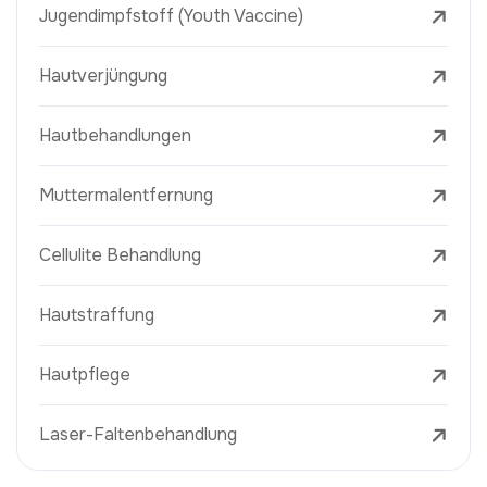
Jugendimpfstoff (Youth Vaccine)
Hautverjüngung
Hautbehandlungen
Muttermalentfernung
Cellulite Behandlung
Hautstraffung
Hautpflege
Laser-Faltenbehandlung