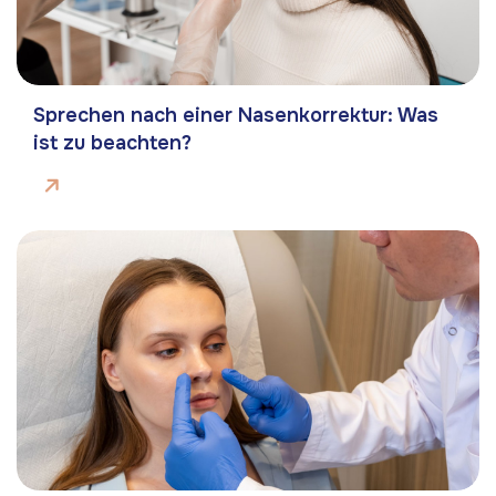
Sprechen nach einer Nasenkorrektur: Was
ist zu beachten?