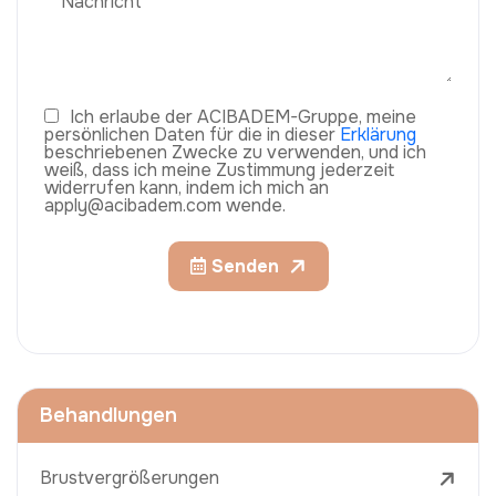
Ich erlaube der ACIBADEM-Gruppe, meine
persönlichen Daten für die in dieser
Erklärung
beschriebenen Zwecke zu verwenden, und ich
weiß, dass ich meine Zustimmung jederzeit
widerrufen kann, indem ich mich an
apply@acibadem.com wende.
Senden
Behandlungen
Brustvergrößerungen