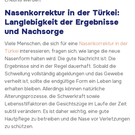
Nasenkorrektur in der Türkei:
Langlebigkeit der Ergebnisse
und Nachsorge
Viele Menschen, die sich für eine
Nasenkorrektur in der
Türkei
interessieren, fragen sich, wie lange die neue
Nasenform halten wird. Die gute Nachricht ist: Die
Ergebnisse sind in der Regel dauerhaft. Sobald die
Schwellung vollständig abgeklungen und das Gewebe
verheilt ist, sollte die endgültige Form ein Leben lang
erhalten bleiben. Allerdings können natürliche
Alterungsprozesse, die Schwerkraft sowie
Lebensstilfaktoren die Gesichtszüge im Laufe der Zeit
subtil verändern. Es ist daher wichtig, eine gute
Hautpflege zu betreiben und die Nase vor Verletzungen
zu schützen.