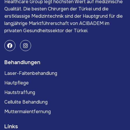
Healthcare Group legt höchsten Wert auf medizinische
Qualität. Die besten Chirurgen der Türkei und die
erstklassige Medizintechnik sind der Hauptgrund für die
langjährige Marktführerschaft von ACIBADEM im
privaten Gesundheitssektor der Türkei.
Behandlungen
Laser-Faltenbehandlung
Hautpflege
Hautstraffung
Cellulite Behandlung
Muttermalentfernung
Links