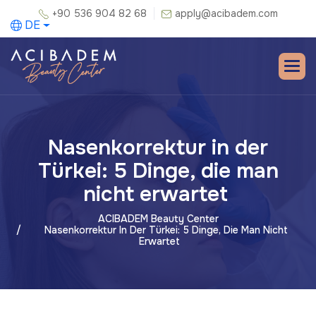
+90 536 904 82 68
apply@acibadem.com
DE
Nasenkorrektur in der
Türkei: 5 Dinge, die man
nicht erwartet
ACIBADEM Beauty Center
Nasenkorrektur In Der Türkei: 5 Dinge, Die Man Nicht
Erwartet