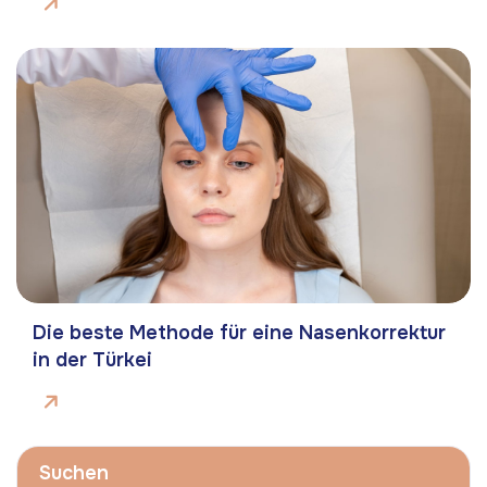
Die beste Methode für eine Nasenkorrektur
in der Türkei
Suchen