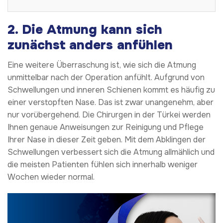
2. Die Atmung kann sich
zunächst anders anfühlen
Eine weitere Überraschung ist, wie sich die Atmung
unmittelbar nach der Operation anfühlt. Aufgrund von
Schwellungen und inneren Schienen kommt es häufig zu
einer verstopften Nase. Das ist zwar unangenehm, aber
nur vorübergehend. Die Chirurgen in der Türkei werden
Ihnen genaue Anweisungen zur Reinigung und Pflege
Ihrer Nase in dieser Zeit geben. Mit dem Abklingen der
Schwellungen verbessert sich die Atmung allmählich und
die meisten Patienten fühlen sich innerhalb weniger
Wochen wieder normal.