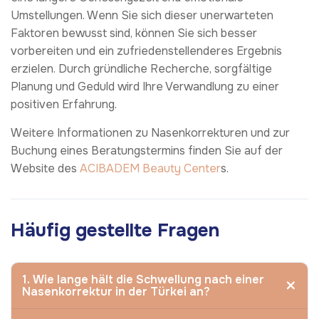
Umstellungen. Wenn Sie sich dieser unerwarteten
Faktoren bewusst sind, können Sie sich besser
vorbereiten und ein zufriedenstellenderes Ergebnis
erzielen. Durch gründliche Recherche, sorgfältige
Planung und Geduld wird Ihre Verwandlung zu einer
positiven Erfahrung.
Weitere Informationen zu Nasenkorrekturen und zur
Buchung eines Beratungstermins finden Sie auf der
Website des
ACIBADEM Beauty Center
s.
Häufig gestellte Fragen
1. Wie lange hält die Schwellung nach einer
Nasenkorrektur in der Türkei an?