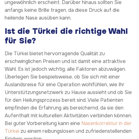
ungewöhnlich erscheint. Darüber hinaus sollten Sie
anfangs keine Brille tragen, da diese Druck auf die
heilende Nase ausüben kann.
Ist die Türkei die richtige Wahl
für Sie?
Die Türkei bietet hervorragende Qualität zu
erschwinglichen Preisen und ist damit eine attraktive
Wahl. Es ist jedoch wichtig, alle Faktoren abzuwägen.
Überlegen Sie beispielsweise, ob Sie sich mit einer
Auslandsreise für eine Operation wohlfühlen, wie Ihr
Unterstützungsnetzwerk zu Hause aussieht und ob Sie
für den Heilungsprozess bereit sind. Viele Patienten
empfinden die Erfahrung als bereichernd, da sie den
Aufenthalt mit kulturellen Aktivitäten verbinden können.
Bei guter Vorbereitung kann eine
Nasenkorrektur in der
Türkei
zu einem reibungslosen und zufriedenstellenden
Erlebnis werden.