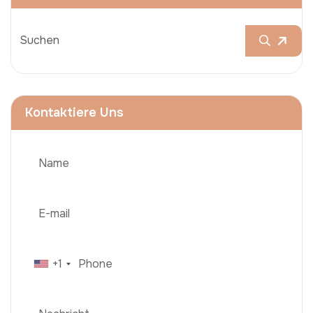
Kontaktiere Uns
+1