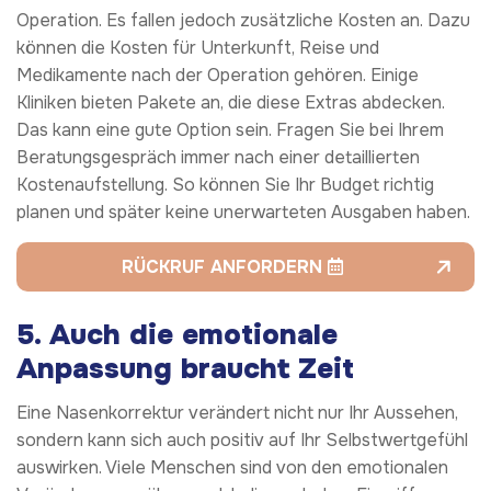
Operation. Es fallen jedoch zusätzliche Kosten an. Dazu
können die Kosten für Unterkunft, Reise und
Medikamente nach der Operation gehören. Einige
Kliniken bieten Pakete an, die diese Extras abdecken.
Das kann eine gute Option sein. Fragen Sie bei Ihrem
Beratungsgespräch immer nach einer detaillierten
Kostenaufstellung. So können Sie Ihr Budget richtig
planen und später keine unerwarteten Ausgaben haben.
RÜCKRUF ANFORDERN
5. Auch die emotionale
Anpassung braucht Zeit
Eine Nasenkorrektur verändert nicht nur Ihr Aussehen,
sondern kann sich auch positiv auf Ihr Selbstwertgefühl
auswirken. Viele Menschen sind von den emotionalen