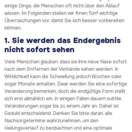
einige Dinge, die Menschen oft nicht über den Ablauf
wissen. Im Folgenden stellen wir Ihnen fünf wichtige
Überraschungen vor, damit Sie sich besser vorbereiten
können.
1. Sie werden das Endergebnis
nicht sofort sehen
Viele Menschen glauben, dass sie ihre neue Nase sofort
nach dem Entfernen der Verbände sehen werden. In
Wirklichkeit kann die Schwellung jedoch Wochen oder
sogar Monate anhalten. Zwar werden Sie eine sofortige
Veränderung bemerken, doch die endgültige Form stellt
sich erst allmählich ein. In einigen Fällen dauern subtile
Veränderungen sogar bis zu einem Jahr an. Daher ist
Geduld entscheidend. Denken Sie bitte daran, alle
Nachsorgetermine wahrzunehmen, um den
Heilungsverlauf zu beobachten und eine optimale