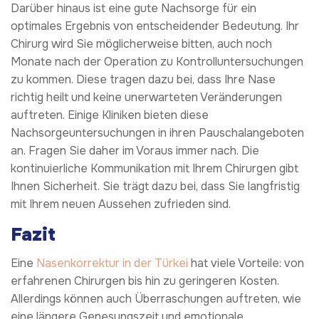
Darüber hinaus ist eine gute Nachsorge für ein
optimales Ergebnis von entscheidender Bedeutung. Ihr
Chirurg wird Sie möglicherweise bitten, auch noch
Monate nach der Operation zu Kontrolluntersuchungen
zu kommen. Diese tragen dazu bei, dass Ihre Nase
richtig heilt und keine unerwarteten Veränderungen
auftreten. Einige Kliniken bieten diese
Nachsorgeuntersuchungen in ihren Pauschalangeboten
an. Fragen Sie daher im Voraus immer nach. Die
kontinuierliche Kommunikation mit Ihrem Chirurgen gibt
Ihnen Sicherheit. Sie trägt dazu bei, dass Sie langfristig
mit Ihrem neuen Aussehen zufrieden sind.
Fazit
Eine
Nasenkorrektur in der Türkei
hat viele Vorteile: von
erfahrenen Chirurgen bis hin zu geringeren Kosten.
Allerdings können auch Überraschungen auftreten, wie
eine längere Genesungszeit und emotionale