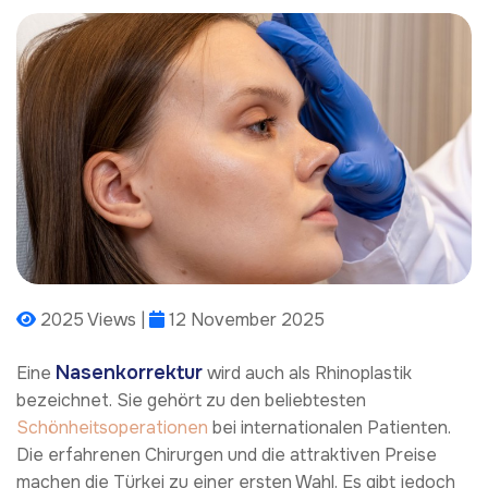
2025 Views |
12 November 2025
Nasenkorrektur
Eine
wird auch als Rhinoplastik
bezeichnet. Sie gehört zu den beliebtesten
Schönheitsoperationen
bei internationalen Patienten.
Die erfahrenen Chirurgen und die attraktiven Preise
machen die Türkei zu einer ersten Wahl. Es gibt jedoch