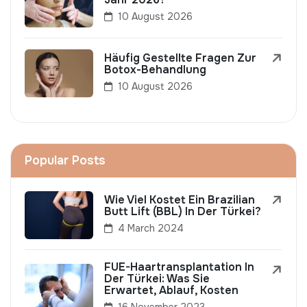
10 August 2026
Häufig Gestellte Fragen Zur
Botox-Behandlung
10 August 2026
Popular Posts
Wie Viel Kostet Ein Brazilian
Butt Lift (BBL) In Der Türkei?
4 March 2024
FUE-Haartransplantation In
Der Türkei: Was Sie
Erwartet, Ablauf, Kosten
16 November 2023