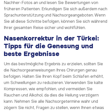
Nachher-Fotos an und lesen Sie Bewertungen von
früheren Patienten. Erkundigen Sie sich außerdem nach
Sprachunterstützung und Nachsorgeangeboten. Wenn
Sie all diese Schritte befolgen, können Sie sich während
Ihrer gesamten Reise sicher und wohlfühlen.
Nasenkorrektur in der Türkei:
Tipps für die Genesung und
beste Ergebnisse
Um das bestmögliche Ergebnis zu erzielen, sollten Sie
die Nachsorgeanweisungen Ihres Chirurgen genau
befolgen. Halten Sie Ihren Kopf beim Schlafen erhöht,
um Schwellungen zu reduzieren. Verwenden Sie kalte
Kompressen, wie empfohlen, und vermeiden Sie
Rauchen und Alkohol, da dies die Heilung verzögern
kann. Nehmen Sie alle Nachsorgetermine wahr und
zögern Sie nicht, Fragen zu stellen, wenn Ihnen etwas