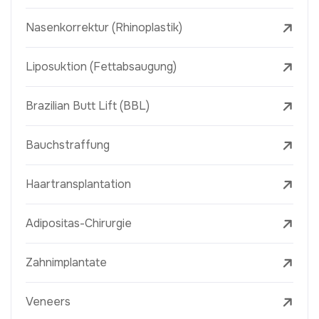
Nasenkorrektur (Rhinoplastik)
Liposuktion (Fettabsaugung)
Brazilian Butt Lift (BBL)
Bauchstraffung
Haartransplantation
Adipositas-Chirurgie
Zahnimplantate
Veneers