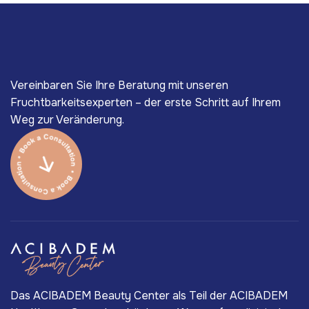
Vereinbaren Sie Ihre Beratung mit unseren
Fruchtbarkeitsexperten – der erste Schritt auf Ihrem
Weg zur Veränderung.
Das ACIBADEM Beauty Center als Teil der ACIBADEM