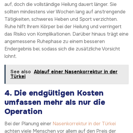
auf, doch die vollständige Heilung dauert länger. Sie
sollten mindestens vier Wochen lang auf anstrengende
Tätigkeiten, schweres Heben und Sport verzichten.
Ruhe hilft Ihrem Körper bei der Heilung und verringert
das Risiko von Komplikationen. Darüber hinaus trägt eine
angemessene Ruhephase zu einem besseren
Endergebnis bei, sodass sich die zusätzliche Vorsicht
lohnt.
See also
Ablauf einer Nasenkorrektur in der
Türkei
4. Die endgültigen Kosten
umfassen mehr als nur die
Operation
Bei der Planung einer
Nasenkorrektur in der Türkei
achten viele Menschen vor allem auf den Preis der