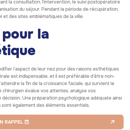
 pendant la