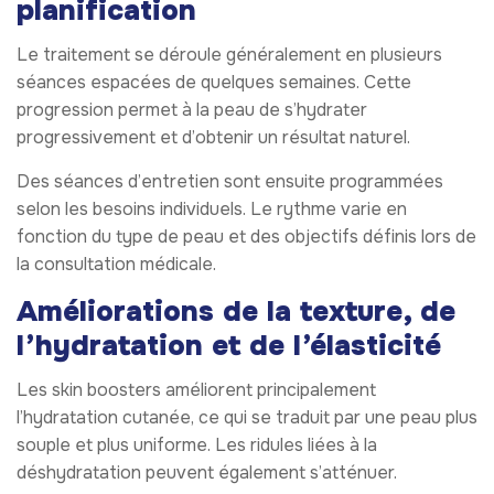
planification
Le traitement se déroule généralement en plusieurs
séances espacées de quelques semaines. Cette
progression permet à la peau de s’hydrater
progressivement et d’obtenir un résultat naturel.
Des séances d’entretien sont ensuite programmées
selon les besoins individuels. Le rythme varie en
fonction du type de peau et des objectifs définis lors de
la consultation médicale.
Améliorations de la texture, de
l’hydratation et de l’élasticité
Les skin boosters améliorent principalement
l’hydratation cutanée, ce qui se traduit par une peau plus
souple et plus uniforme. Les ridules liées à la
déshydratation peuvent également s’atténuer.