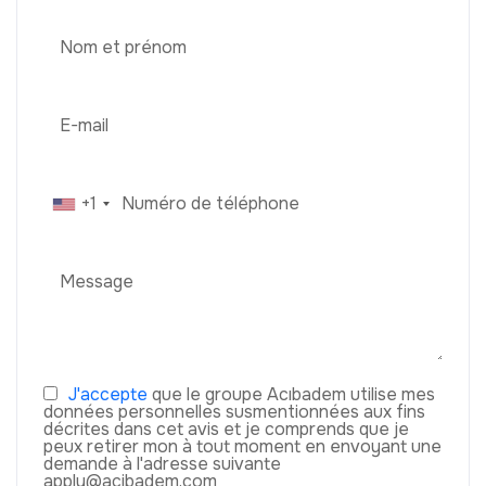
+1
J'accepte
que le groupe Acıbadem utilise mes
données personnelles susmentionnées aux fins
décrites dans cet avis et je comprends que je
peux retirer mon à tout moment en envoyant une
demande à l'adresse suivante
apply@acibadem.com