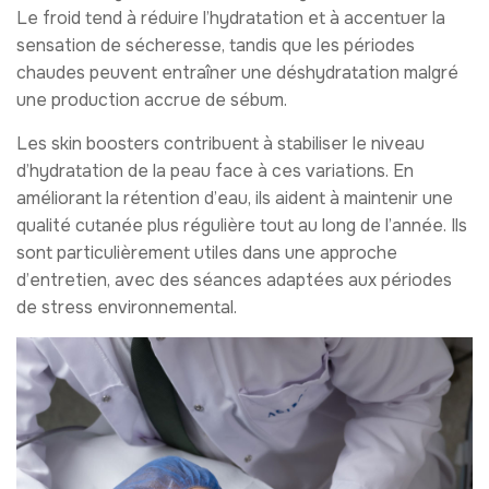
Le froid tend à réduire l’hydratation et à accentuer la
sensation de sécheresse, tandis que les périodes
chaudes peuvent entraîner une déshydratation malgré
une production accrue de sébum.
Les skin boosters contribuent à stabiliser le niveau
d’hydratation de la peau face à ces variations. En
améliorant la rétention d’eau, ils aident à maintenir une
qualité cutanée plus régulière tout au long de l’année. Ils
sont particulièrement utiles dans une approche
d’entretien, avec des séances adaptées aux périodes
de stress environnemental.