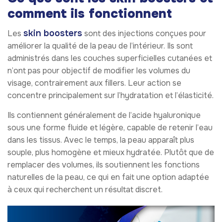
comment ils fonctionnent
skin boosters
Les
sont des injections conçues pour
améliorer la qualité de la peau de l’intérieur. Ils sont
administrés dans les couches superficielles cutanées et
n’ont pas pour objectif de modifier les volumes du
visage, contrairement aux fillers. Leur action se
concentre principalement sur l’hydratation et l’élasticité.
Ils contiennent généralement de l’acide hyaluronique
sous une forme fluide et légère, capable de retenir l’eau
dans les tissus. Avec le temps, la peau apparaît plus
souple, plus homogène et mieux hydratée. Plutôt que de
remplacer des volumes, ils soutiennent les fonctions
naturelles de la peau, ce qui en fait une option adaptée
à ceux qui recherchent un résultat discret.