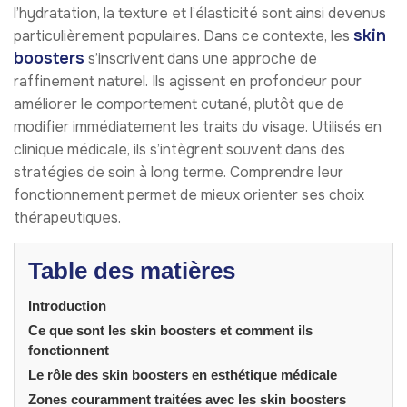
l’hydratation, la texture et l’élasticité sont ainsi devenus
skin
particulièrement populaires. Dans ce contexte, les
boosters
s’inscrivent dans une approche de
raffinement naturel. Ils agissent en profondeur pour
améliorer le comportement cutané, plutôt que de
modifier immédiatement les traits du visage. Utilisés en
clinique médicale, ils s’intègrent souvent dans des
stratégies de soin à long terme. Comprendre leur
fonctionnement permet de mieux orienter ses choix
thérapeutiques.
Table des matières
Introduction
Ce que sont les skin boosters et comment ils
fonctionnent
Le rôle des skin boosters en esthétique médicale
Zones couramment traitées avec les skin boosters