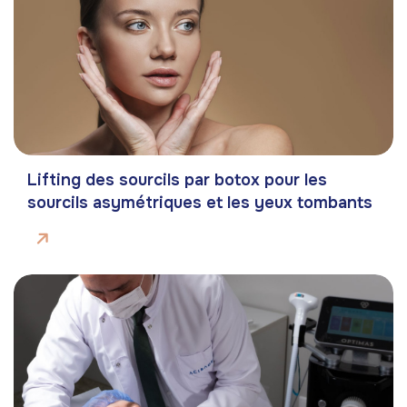
Lifting des sourcils par botox pour les
sourcils asymétriques et les yeux tombants