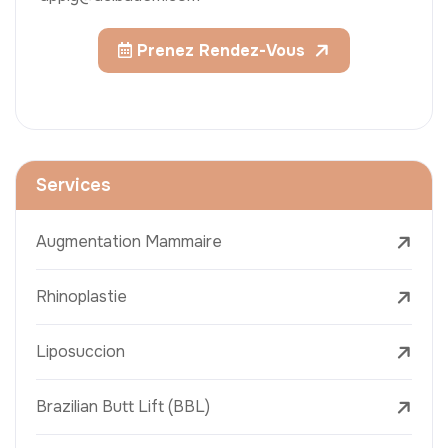
Prenez Rendez-Vous
Services
Augmentation Mammaire
Rhinoplastie
Liposuccion
Brazilian Butt Lift (BBL)