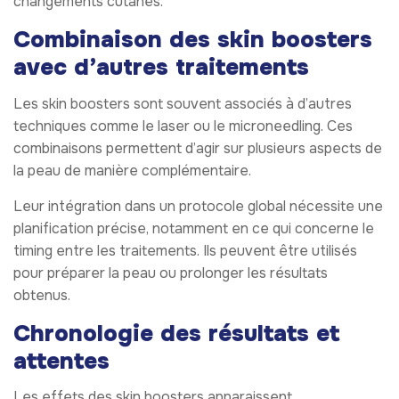
changements cutanés.
Combinaison des skin boosters
avec d’autres traitements
Les skin boosters sont souvent associés à d’autres
techniques comme le laser ou le microneedling. Ces
combinaisons permettent d’agir sur plusieurs aspects de
la peau de manière complémentaire.
Leur intégration dans un protocole global nécessite une
planification précise, notamment en ce qui concerne le
timing entre les traitements. Ils peuvent être utilisés
pour préparer la peau ou prolonger les résultats
obtenus.
Chronologie des résultats et
attentes
Les effets des skin boosters apparaissent