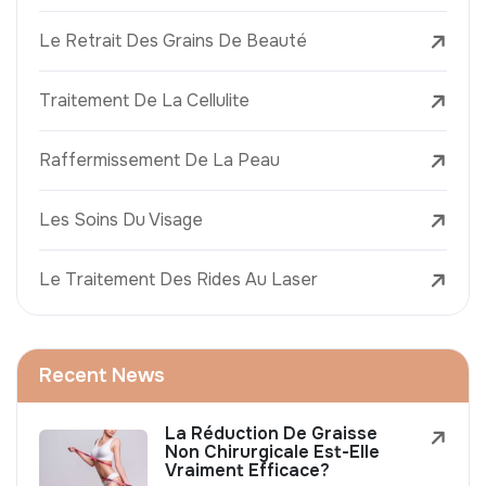
Le Retrait Des Grains De Beauté
Traitement De La Cellulite
Raffermissement De La Peau
Les Soins Du Visage
Le Traitement Des Rides Au Laser
Recent News
La Réduction De Graisse
Non Chirurgicale Est-Elle
Vraiment Efficace?