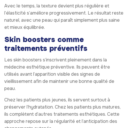
Avec le temps, la texture devient plus régulière et
l’élasticité s’améliore progressivement. Le résultat reste
naturel, avec une peau qui paraît simplement plus saine
et mieux équilibrée.
Skin boosters comme
traitements préventifs
Les skin boosters s’inscrivent pleinement dans la
médecine esthétique préventive. Ils peuvent être
utilisés avant l’apparition visible des signes de
vieillissement afin de maintenir une bonne qualité de
peau.
Chez les patients plus jeunes, ils servent surtout à
préserver l’hydratation. Chez les patients plus matures,
ils complètent d’autres traitements esthétiques. Cette
approche repose sur la régularité et l’anticipation des