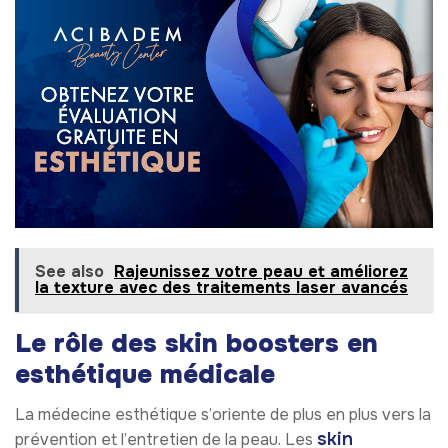
See also
Rajeunissez votre peau et améliorez
la texture avec des traitements laser avancés
Le rôle des skin boosters en
esthétique médicale
La médecine esthétique s’oriente de plus en plus vers la
skin
prévention et l’entretien de la peau. Les