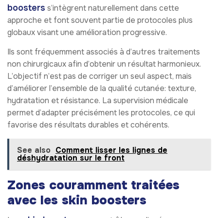
boosters
s’intègrent naturellement dans cette
approche et font souvent partie de protocoles plus
globaux visant une amélioration progressive.
Ils sont fréquemment associés à d’autres traitements
non chirurgicaux afin d’obtenir un résultat harmonieux.
L’objectif n’est pas de corriger un seul aspect, mais
d’améliorer l’ensemble de la qualité cutanée: texture,
hydratation et résistance. La supervision médicale
permet d’adapter précisément les protocoles, ce qui
favorise des résultats durables et cohérents.
See also
Comment lisser les lignes de
déshydratation sur le front
Zones couramment traitées
avec les skin boosters