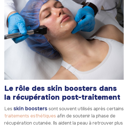
Le rôle des skin boosters dans
la récupération post-traitement
skin boosters
Les
sont souvent utilisés après certains
traitements esthétiques
afin de soutenir la phase de
récupération cutanée. Ils aident la peau à retrouver plus