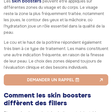
skin boosters
Les
peuvent être appliqués sur
différentes zones du visage et du corps. Le visage
reste la zone la plus fréquemment traitée, notamment
les joues, le contour des yeux et la mâchoire, où
l’hydratation joue un rôle essentiel dans la qualité de la
peau.
Le cou et le haut de la poitrine répondent également
très bien à ce type de traitement. Les mains constituent
une autre indication fréquente, en raison de la finesse
de leur peau. Le choix des zones dépend toujours de
l’évaluation clinique et des besoins individuels.
DEMANDER UN RAPPEL
Comment les skin boosters
diffèrent des fillers