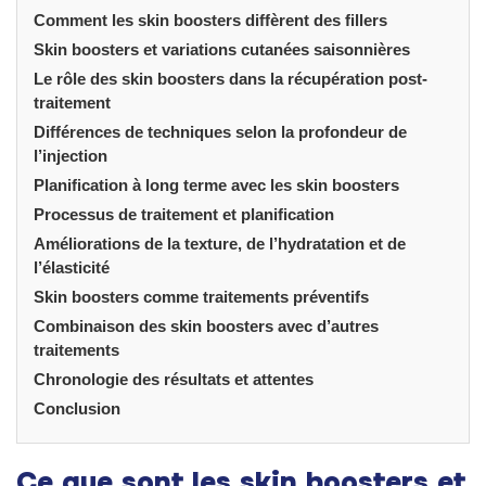
Comment les skin boosters diffèrent des fillers
Skin boosters et variations cutanées saisonnières
Le rôle des skin boosters dans la récupération post-
traitement
Différences de techniques selon la profondeur de
l’injection
Planification à long terme avec les skin boosters
Processus de traitement et planification
Améliorations de la texture, de l’hydratation et de
l’élasticité
Skin boosters comme traitements préventifs
Combinaison des skin boosters avec d’autres
traitements
Chronologie des résultats et attentes
Conclusion
Ce que sont les skin boosters et