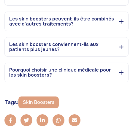
Les skin boosters peuvent-ils être combinés
avec d’autres traitements?
Les skin boosters conviennent-ils aux
patients plus jeunes?
Pourquoi choisir une clinique médicale pour
les skin boosters?
Tags:
Skin Boosters