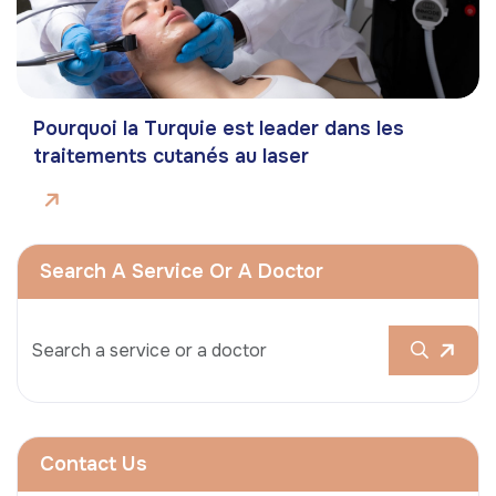
Pourquoi la Turquie est leader dans les
traitements cutanés au laser
Search A Service Or A Doctor
Contact Us