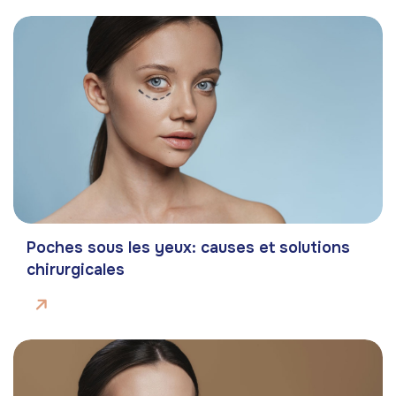
Poches sous les yeux: causes et solutions
chirurgicales