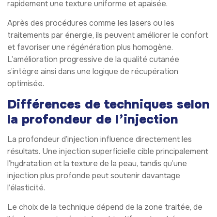
rapidement une texture uniforme et apaisée.
Après des procédures comme les lasers ou les
traitements par énergie, ils peuvent améliorer le confort
et favoriser une régénération plus homogène.
L’amélioration progressive de la qualité cutanée
s’intègre ainsi dans une logique de récupération
optimisée.
Différences de techniques selon
la profondeur de l’injection
La profondeur d’injection influence directement les
résultats. Une injection superficielle cible principalement
l’hydratation et la texture de la peau, tandis qu’une
injection plus profonde peut soutenir davantage
l’élasticité.
Le choix de la technique dépend de la zone traitée, de