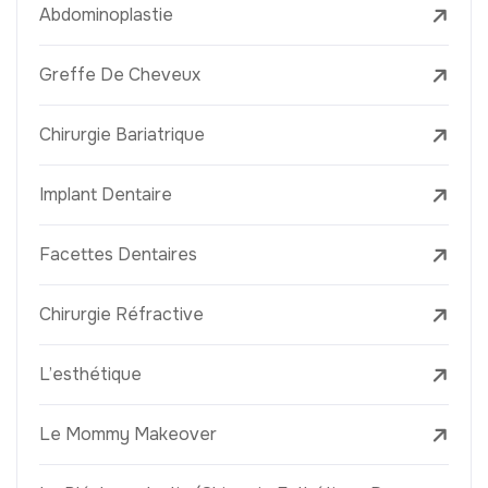
Abdominoplastie
Greffe De Cheveux
Chirurgie Bariatrique
Implant Dentaire
Facettes Dentaires
Chirurgie Réfractive
L’esthétique
Le Mommy Makeover