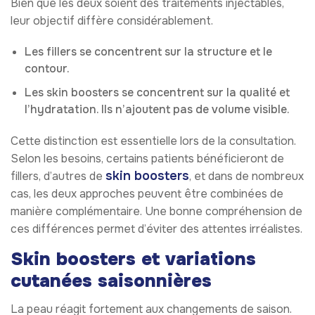
Bien que les deux soient des traitements injectables,
leur objectif diffère considérablement.
Les fillers se concentrent sur la structure et le
contour.
Les skin boosters se concentrent sur la qualité et
l’hydratation. Ils n’ajoutent pas de volume visible.
Cette distinction est essentielle lors de la consultation.
Selon les besoins, certains patients bénéficieront de
skin boosters
fillers, d’autres de
, et dans de nombreux
cas, les deux approches peuvent être combinées de
manière complémentaire. Une bonne compréhension de
ces différences permet d’éviter des attentes irréalistes.
Skin boosters et variations
cutanées saisonnières
La peau réagit fortement aux changements de saison.