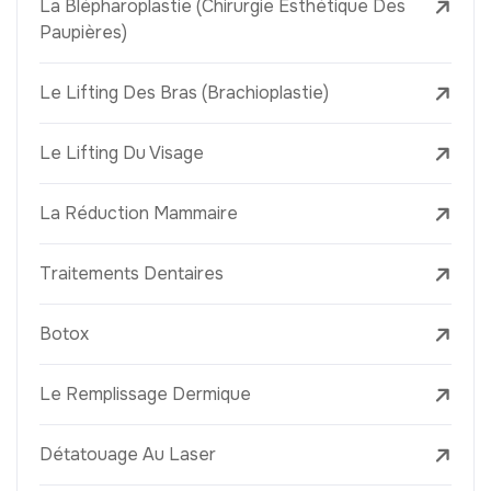
La Blépharoplastie (Chirurgie Esthétique Des
Paupières)
Le Lifting Des Bras (Brachioplastie)
Le Lifting Du Visage
La Réduction Mammaire
Traitements Dentaires
Botox
Le Remplissage Dermique
Détatouage Au Laser