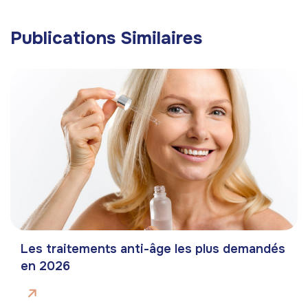
Publications Similaires
Les traitements anti-âge les plus demandés
en 2026