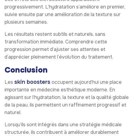
progressivement. L’hydratation s’améliore en premier,
suivie ensuite par une amélioration de la texture sur
plusieurs semaines.
Les résultats restent subtils et naturels, sans
transformation immédiate. Comprendre cette
progression permet d’ajuster ses attentes et
d’apprécier pleinement l’évolution du traitement.
Conclusion
skin boosters
Les
occupent aujourd’hui une place
importante en médecine esthétique moderne. En
agissant sur l’hydratation, la texture et la qualité globale
de la peau, ils permettent un raffinement progressif et
naturel.
Lorsqu’ils sont intégrés dans une stratégie médicale
structurée, ils contribuent à améliorer durablement