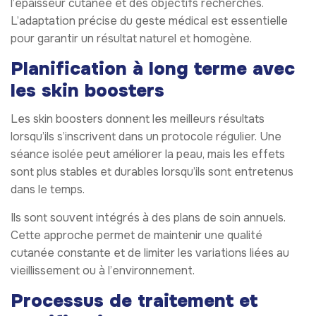
l’épaisseur cutanée et des objectifs recherchés.
L’adaptation précise du geste médical est essentielle
pour garantir un résultat naturel et homogène.
Planification à long terme avec
les skin boosters
Les skin boosters donnent les meilleurs résultats
lorsqu’ils s’inscrivent dans un protocole régulier. Une
séance isolée peut améliorer la peau, mais les effets
sont plus stables et durables lorsqu’ils sont entretenus
dans le temps.
Ils sont souvent intégrés à des plans de soin annuels.
Cette approche permet de maintenir une qualité
cutanée constante et de limiter les variations liées au
vieillissement ou à l’environnement.
Processus de traitement et