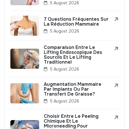
5 August 2026
7 Questions Fréquentes Sur
La Réduction Mammaire
5 August 2026
Comparaison Entre Le
Lifting Endoscopique Des
Sourcils Et Le Lifting
Traditionnel
5 August 2026
Augmentation Mammaire
Par Implants Ou Par
Transfert De Graisse?
5 August 2026
Choisir Entre Le Peeling
Chimique Et Le
Microneedling Pour