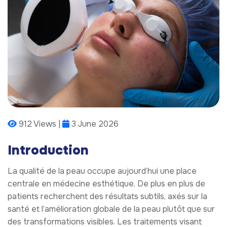
912 Views |
3 June 2026
Introduction
La qualité de la peau occupe aujourd’hui une place
centrale en médecine esthétique. De plus en plus de
patients recherchent des résultats subtils, axés sur la
santé et l’amélioration globale de la peau plutôt que sur
des transformations visibles. Les traitements visant