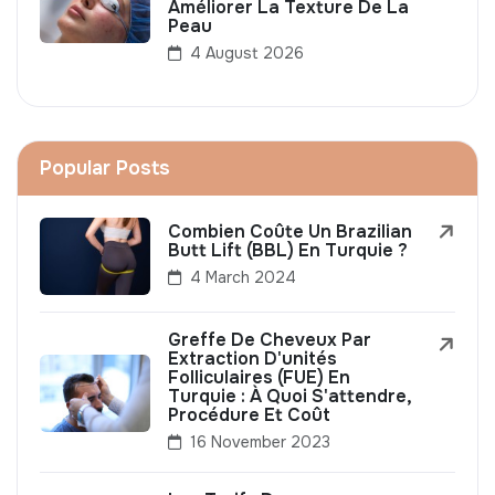
Améliorer La Texture De La
Peau
4 August 2026
Popular Posts
Combien Coûte Un Brazilian
Butt Lift (BBL) En Turquie ?
4 March 2024
Greffe De Cheveux Par
Extraction D'unités
Folliculaires (FUE) En
Turquie : À Quoi S'attendre,
Procédure Et Coût
16 November 2023