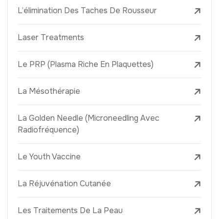
L’élimination Des Taches De Rousseur
Laser Treatments
Le PRP (Plasma Riche En Plaquettes)
La Mésothérapie
La Golden Needle (Microneedling Avec
Radiofréquence)
Le Youth Vaccine
La Réjuvénation Cutanée
Les Traitements De La Peau