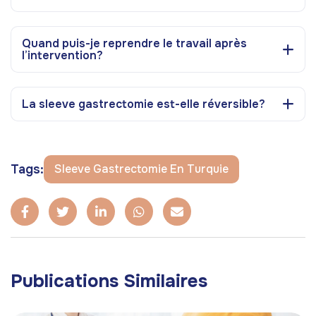
Quand puis-je reprendre le travail après
l’intervention?
La sleeve gastrectomie est-elle réversible?
Tags:
Sleeve Gastrectomie En Turquie
Publications Similaires