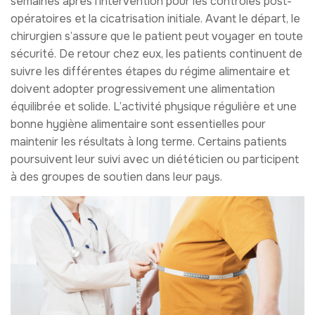
semaines après l’intervention pour les contrôles post-
opératoires et la cicatrisation initiale. Avant le départ, le
chirurgien s’assure que le patient peut voyager en toute
sécurité. De retour chez eux, les patients continuent de
suivre les différentes étapes du régime alimentaire et
doivent adopter progressivement une alimentation
équilibrée et solide. L’activité physique régulière et une
bonne hygiène alimentaire sont essentielles pour
maintenir les résultats à long terme. Certains patients
poursuivent leur suivi avec un diététicien ou participent
à des groupes de soutien dans leur pays.