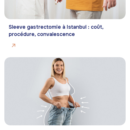
Sleeve gastrectomie à Istanbul : coût,
procédure, convalescence