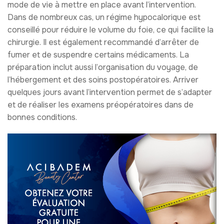
mode de vie à mettre en place avant l’intervention.
Dans de nombreux cas, un régime hypocalorique est
conseillé pour réduire le volume du foie, ce qui facilite la
chirurgie. Il est également recommandé d’arrêter de
fumer et de suspendre certains médicaments. La
préparation inclut aussi l’organisation du voyage, de
l’hébergement et des soins postopératoires. Arriver
quelques jours avant l’intervention permet de s’adapter
et de réaliser les examens préopératoires dans de
bonnes conditions.