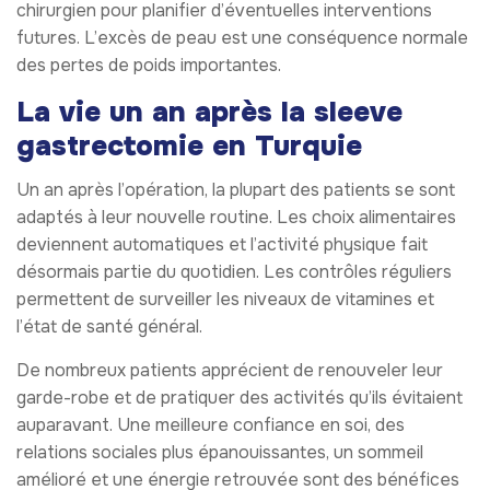
chirurgien pour planifier d’éventuelles interventions
futures. L’excès de peau est une conséquence normale
des pertes de poids importantes.
La vie un an après la sleeve
gastrectomie en Turquie
Un an après l’opération, la plupart des patients se sont
adaptés à leur nouvelle routine. Les choix alimentaires
deviennent automatiques et l’activité physique fait
désormais partie du quotidien. Les contrôles réguliers
permettent de surveiller les niveaux de vitamines et
l’état de santé général.
De nombreux patients apprécient de renouveler leur
garde-robe et de pratiquer des activités qu’ils évitaient
auparavant. Une meilleure confiance en soi, des
relations sociales plus épanouissantes, un sommeil
amélioré et une énergie retrouvée sont des bénéfices