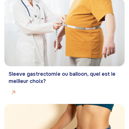
Sleeve gastrectomie ou balloon, quel est le
meilleur choix?