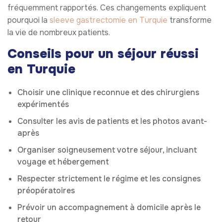
fréquemment rapportés. Ces changements expliquent
pourquoi la
sleeve gastrectomie en Turquie
transforme
la vie de nombreux patients.
Conseils pour un séjour réussi
en Turquie
Choisir une clinique reconnue et des chirurgiens
expérimentés
Consulter les avis de patients et les photos avant-
après
Organiser soigneusement votre séjour, incluant
voyage et hébergement
Respecter strictement le régime et les consignes
préopératoires
Prévoir un accompagnement à domicile après le
retour