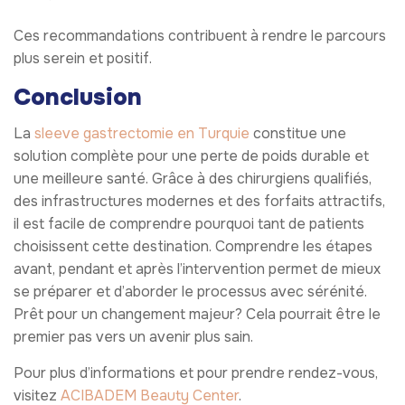
Ces recommandations contribuent à rendre le parcours
plus serein et positif.
Conclusion
La
sleeve gastrectomie en Turquie
constitue une
solution complète pour une perte de poids durable et
une meilleure santé. Grâce à des chirurgiens qualifiés,
des infrastructures modernes et des forfaits attractifs,
il est facile de comprendre pourquoi tant de patients
choisissent cette destination. Comprendre les étapes
avant, pendant et après l’intervention permet de mieux
se préparer et d’aborder le processus avec sérénité.
Prêt pour un changement majeur? Cela pourrait être le
premier pas vers un avenir plus sain.
Pour plus d’informations et pour prendre rendez-vous,
visitez
ACIBADEM Beauty Center
.