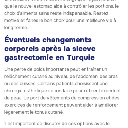
que le nouvel estomac aide à contrôler les portions, le
choix d’aliments sains reste indispensable. Restez
motivé et faites le bon choix pour une meilleure vie à
long terme.
Éventuels changements
corporels après la sleeve
gastrectomie en Turquie
Une perte de poids importante peut entraîner un
relâchement cutané au niveau de l’abdomen, des bras
ou des cuisses. Certains patients choisissent une
chirurgie esthétique secondaire pour retirer l’excédent
de peau. Le port de vêtements de compression et des
exercices de renforcement peuvent aider à améliorer
légèrement le tonus cutané.
Il est important de discuter de ces options avec le