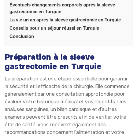
Éventuels changements corporels après la sleeve
gastrectomie en Turquie
La vie un an après la sleeve gastrectomie en Turquie
Conseils pour un séjour réussi en Turquie
Conclusion
Préparation à la sleeve
gastrectomie en Turquie
La préparation est une étape essentielle pour garantir
la sécurité et l’efficacité de la chirurgie. Elle commence
généralement par une consultation approfondie pour
évaluer votre historique médical et vos objectifs. Des
analyses sanguines, un bilan cardiaque et d’autres
examens peuvent être prescrits afin de vérifier votre
état de santé. Vous recevrez également des
recommandations concernant l’alimentation et votre