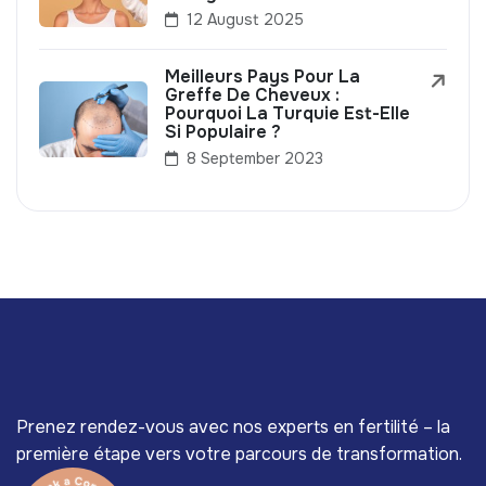
12 August 2025
Meilleurs Pays Pour La
Greffe De Cheveux :
Pourquoi La Turquie Est-Elle
Si Populaire ?
8 September 2023
Prenez rendez-vous avec nos experts en fertilité – la
première étape vers votre parcours de transformation.