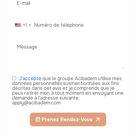
+1
J'accepte
que le groupe Acıbadem utilise mes
données personnelles susmentionnées aux fins
décrites dans cet avis et je comprends que je
peux retirer mon à tout moment en envoyant une
demande à l'adresse suivante
apply@acibadem.com
Prenez Rendez-Vous