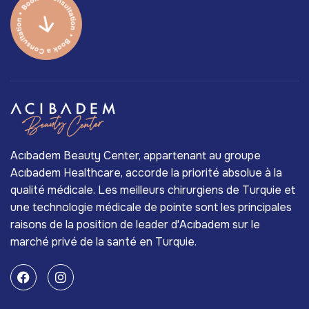
Acıbadem Beauty Center, appartenant au groupe
Acıbadem Healthcare, accorde la priorité absolue à la
qualité médicale. Les meilleurs chirurgiens de Turquie et
une technologie médicale de pointe sont les principales
raisons de la position de leader d'Acıbadem sur le
marché privé de la santé en Turquie.