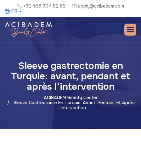
+90 536 904 82 68
apply@acibadem.com
FR
Sleeve gastrectomie en
Turquie: avant, pendant et
après l’intervention
ACIBADEM Beauty Center
Sleeve Gastrectomie En Turquie: Avant, Pendant Et Après
L’intervention