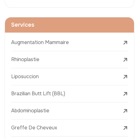
Services
Augmentation Mammaire
Rhinoplastie
Liposuccion
Brazilian Butt Lift (BBL)
Abdominoplastie
Greffe De Cheveux