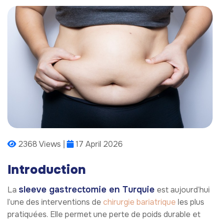
2368 Views |
17 April 2026
Introduction
sleeve gastrectomie en Turquie
La
est aujourd’hui
l’une des interventions de
chirurgie bariatrique
les plus
pratiquées. Elle permet une perte de poids durable et