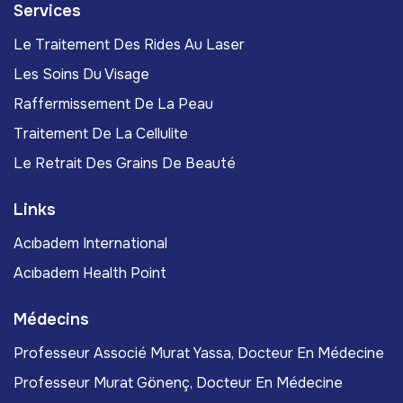
Services
Le Traitement Des Rides Au Laser
Les Soins Du Visage
Raffermissement De La Peau
Traitement De La Cellulite
Le Retrait Des Grains De Beauté
Links
Acıbadem International
Acıbadem Health Point
Médecins
Professeur Associé Murat Yassa, Docteur En Médecine
Professeur Murat Gönenç, Docteur En Médecine