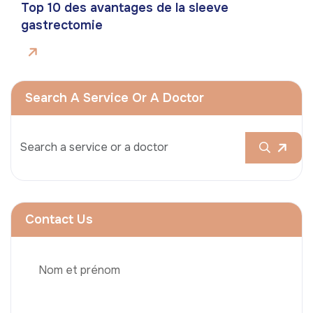
Top 10 des avantages de la sleeve
gastrectomie
Search A Service Or A Doctor
Contact Us