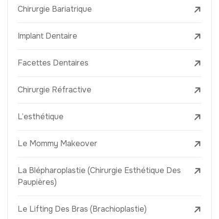
Chirurgie Bariatrique
Implant Dentaire
Facettes Dentaires
Chirurgie Réfractive
L’esthétique
Le Mommy Makeover
La Blépharoplastie (Chirurgie Esthétique Des
Paupières)
Le Lifting Des Bras (Brachioplastie)