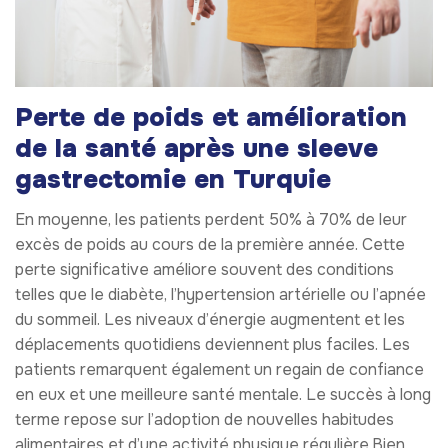
Perte de poids et amélioration
de la santé après une sleeve
gastrectomie en Turquie
En moyenne, les patients perdent 50% à 70% de leur
excès de poids au cours de la première année. Cette
perte significative améliore souvent des conditions
telles que le diabète, l’hypertension artérielle ou l’apnée
du sommeil. Les niveaux d’énergie augmentent et les
déplacements quotidiens deviennent plus faciles. Les
patients remarquent également un regain de confiance
en eux et une meilleure santé mentale. Le succès à long
terme repose sur l’adoption de nouvelles habitudes
alimentaires et d’une activité physique régulière.Bien