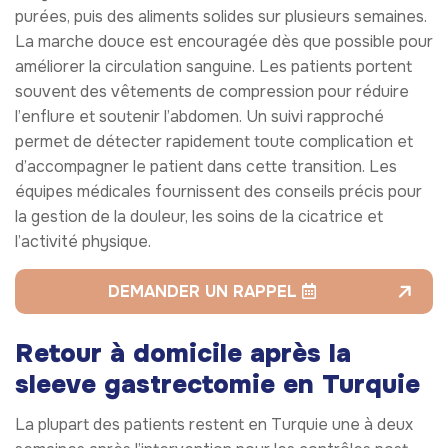
purées, puis des aliments solides sur plusieurs semaines.
La marche douce est encouragée dès que possible pour
améliorer la circulation sanguine. Les patients portent
souvent des vêtements de compression pour réduire
l’enflure et soutenir l’abdomen. Un suivi rapproché
permet de détecter rapidement toute complication et
d’accompagner le patient dans cette transition. Les
équipes médicales fournissent des conseils précis pour
la gestion de la douleur, les soins de la cicatrice et
l’activité physique.
DEMANDER UN RAPPEL
Retour à domicile après la
sleeve gastrectomie en Turquie
La plupart des patients restent en Turquie une à deux