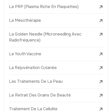
Le PRP (Plasma Riche En Plaquettes)
La Mésothérapie
La Golden Needle (Microneedling Avec
Radiofréquence)
Le Youth Vaccine
La Réjuvénation Cutanée
Les Traitements De La Peau
Le Retrait Des Grains De Beauté
Traitement De La Cellulite