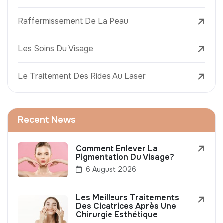
Raffermissement De La Peau
Les Soins Du Visage
Le Traitement Des Rides Au Laser
Recent News
Comment Enlever La
Pigmentation Du Visage?
6 August 2026
Les Meilleurs Traitements
Des Cicatrices Après Une
Chirurgie Esthétique