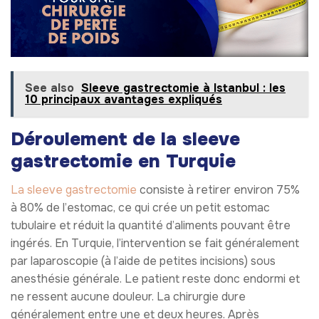
See also
Sleeve gastrectomie à Istanbul : les
10 principaux avantages expliqués
Déroulement de la sleeve
gastrectomie en Turquie
La sleeve gastrectomie
consiste à retirer environ 75%
à 80% de l’estomac, ce qui crée un petit estomac
tubulaire et réduit la quantité d’aliments pouvant être
ingérés. En Turquie, l’intervention se fait généralement
par laparoscopie (à l’aide de petites incisions) sous
anesthésie générale. Le patient reste donc endormi et
ne ressent aucune douleur. La chirurgie dure
généralement entre une et deux heures. Après