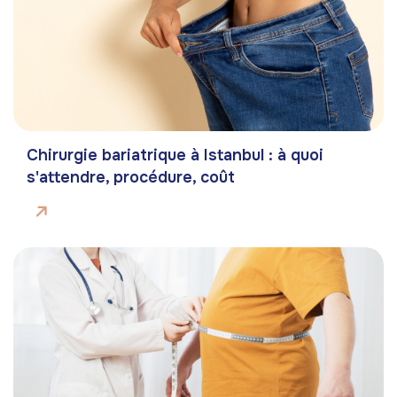
Chirurgie bariatrique à Istanbul : à quoi
s'attendre, procédure, coût