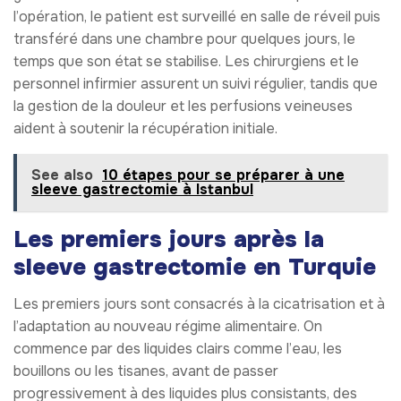
l’opération, le patient est surveillé en salle de réveil puis
transféré dans une chambre pour quelques jours, le
temps que son état se stabilise. Les chirurgiens et le
personnel infirmier assurent un suivi régulier, tandis que
la gestion de la douleur et les perfusions veineuses
aident à soutenir la récupération initiale.
See also
10 étapes pour se préparer à une
sleeve gastrectomie à Istanbul
Les premiers jours après la
sleeve gastrectomie en Turquie
Les premiers jours sont consacrés à la cicatrisation et à
l’adaptation au nouveau régime alimentaire. On
commence par des liquides clairs comme l’eau, les
bouillons ou les tisanes, avant de passer
progressivement à des liquides plus consistants, des