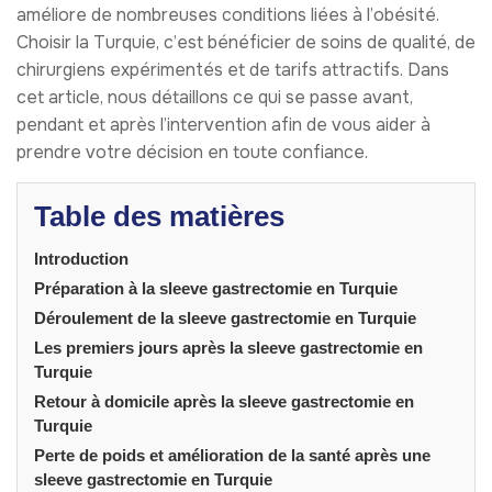
améliore de nombreuses conditions liées à l’obésité.
Choisir la Turquie, c’est bénéficier de soins de qualité, de
chirurgiens expérimentés et de tarifs attractifs. Dans
cet article, nous détaillons ce qui se passe avant,
pendant et après l’intervention afin de vous aider à
prendre votre décision en toute confiance.
Table des matières
Introduction
Préparation à la sleeve gastrectomie en Turquie
Déroulement de la sleeve gastrectomie en Turquie
Les premiers jours après la sleeve gastrectomie en
Turquie
Retour à domicile après la sleeve gastrectomie en
Turquie
Perte de poids et amélioration de la santé après une
sleeve gastrectomie en Turquie