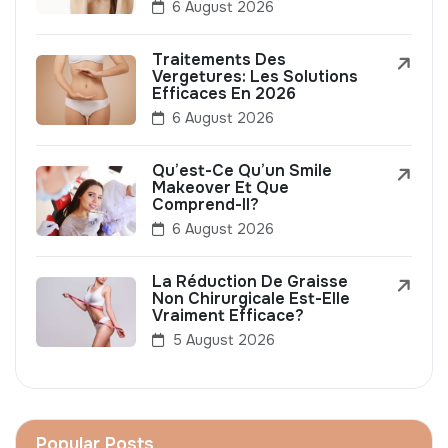
6 August 2026
Traitements Des
Vergetures: Les Solutions
Efficaces En 2026
6 August 2026
Qu’est-Ce Qu’un Smile
Makeover Et Que
Comprend-Il?
6 August 2026
La Réduction De Graisse
Non Chirurgicale Est-Elle
Vraiment Efficace?
5 August 2026
Popular Posts