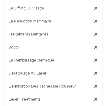
Le Lifting Du Visage
La Réduction Mammaire
Traitements Dentaires
Botox
Le Remplissage Dermique
Détatouage Au Laser
L’élimination Des Taches De Rousseur
Laser Treatments