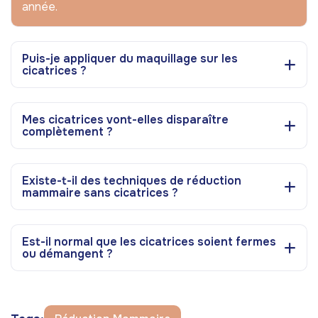
année.
Puis-je appliquer du maquillage sur les
cicatrices ?
Mes cicatrices vont-elles disparaître
complètement ?
Existe-t-il des techniques de réduction
mammaire sans cicatrices ?
Est-il normal que les cicatrices soient fermes
ou démangent ?