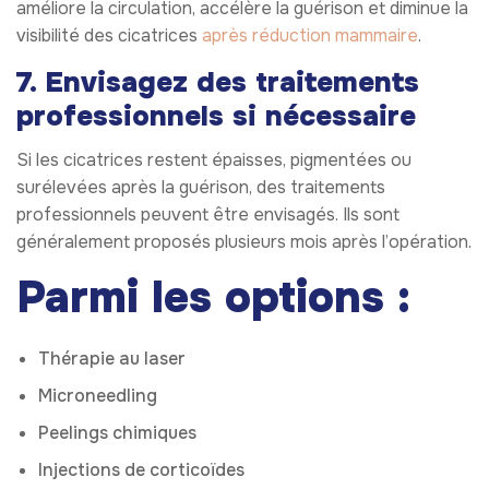
améliore la circulation, accélère la guérison et diminue la
visibilité des cicatrices
après réduction mammaire
.
7. Envisagez des traitements
professionnels si nécessaire
Si les cicatrices restent épaisses, pigmentées ou
surélevées après la guérison, des traitements
professionnels peuvent être envisagés. Ils sont
généralement proposés plusieurs mois après l’opération.
Parmi les options :
Thérapie au laser
Microneedling
Peelings chimiques
Injections de corticoïdes