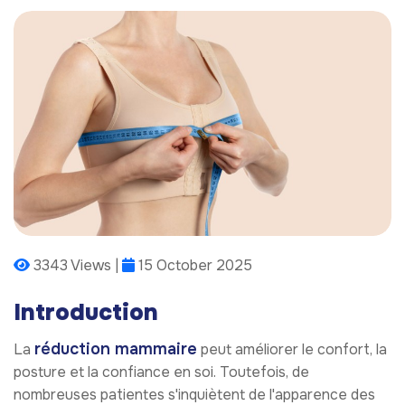
3343 Views |
15 October 2025
Introduction
réduction mammaire
La
peut améliorer le confort, la
posture et la confiance en soi. Toutefois, de
nombreuses patientes s'inquiètent de l'apparence des