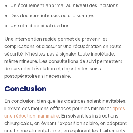
Un écoulement anormal au niveau des incisions
Des douleurs intenses ou croissantes
Un retard de cicatrisation
Une intervention rapide permet de prévenir les
complications et d’assurer une récupération en toute
sécurité. N'hésitez pas à signaler toute inquiétude,
même mineure. Les consultations de suivi permettent
de surveiller l’évolution et d’ajuster les soins
postopératoires si nécessaire.
Conclusion
En conclusion, bien que les cicatrices soient inévitables,
il existe des moyens efficaces pour les minimiser
après
une réduction mammaire
. En suivant les instructions
chirurgicales, en évitant l’exposition solaire, en adoptant
une bonne alimentation et en explorant les traitements