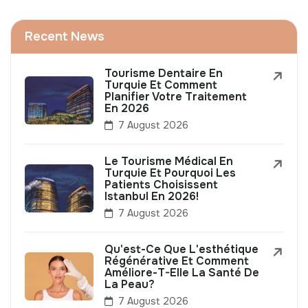
Recent News
Tourisme Dentaire En
Turquie Et Comment
Planifier Votre Traitement
En 2026
7 August 2026
Le Tourisme Médical En
Turquie Et Pourquoi Les
Patients Choisissent
Istanbul En 2026!
7 August 2026
Qu'est-Ce Que L'esthétique
Régénérative Et Comment
Améliore-T-Elle La Santé De
La Peau?
7 August 2026