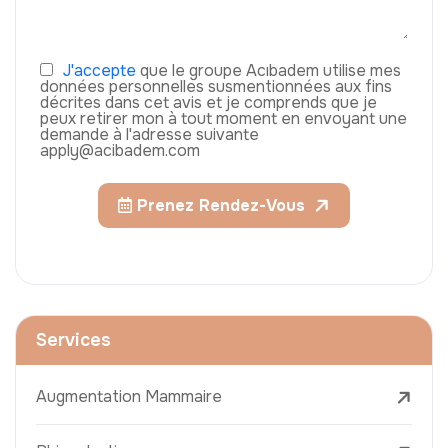
J'accepte
que le groupe Acıbadem utilise mes
données personnelles susmentionnées aux fins
décrites dans cet avis et je comprends que je
peux retirer mon à tout moment en envoyant une
demande à l'adresse suivante
apply@acibadem.com
Prenez Rendez-Vous
Services
Augmentation Mammaire