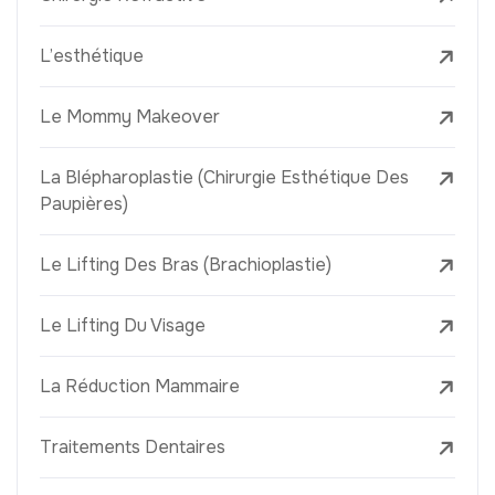
L’esthétique
Le Mommy Makeover
La Blépharoplastie (Chirurgie Esthétique Des
Paupières)
Le Lifting Des Bras (Brachioplastie)
Le Lifting Du Visage
La Réduction Mammaire
Traitements Dentaires