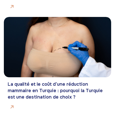
La qualité et le coût d’une réduction
mammaire en Turquie : pourquoi la Turquie
est une destination de choix ?