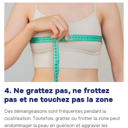
4. Ne grattez pas, ne frottez
pas et ne touchez pas la zone
Des démangeaisons sont fréquentes pendant la
cicatrisation. Toutefois, gratter ou frotter la zone peut
endommager la peau en guérison et aggraver les