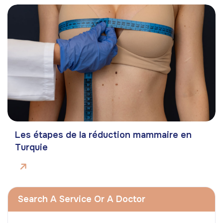
Les étapes de la réduction mammaire en
Turquie
Search A Service Or A Doctor