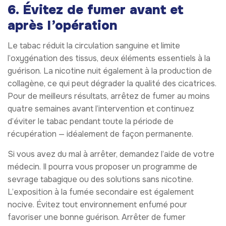
6. Évitez de fumer avant et
après l’opération
Le tabac réduit la circulation sanguine et limite
l’oxygénation des tissus, deux éléments essentiels à la
guérison. La nicotine nuit également à la production de
collagène, ce qui peut dégrader la qualité des cicatrices.
Pour de meilleurs résultats, arrêtez de fumer au moins
quatre semaines avant l’intervention et continuez
d’éviter le tabac pendant toute la période de
récupération — idéalement de façon permanente.
Si vous avez du mal à arrêter, demandez l’aide de votre
médecin. Il pourra vous proposer un programme de
sevrage tabagique ou des solutions sans nicotine.
L’exposition à la fumée secondaire est également
nocive. Évitez tout environnement enfumé pour
favoriser une bonne guérison. Arrêter de fumer