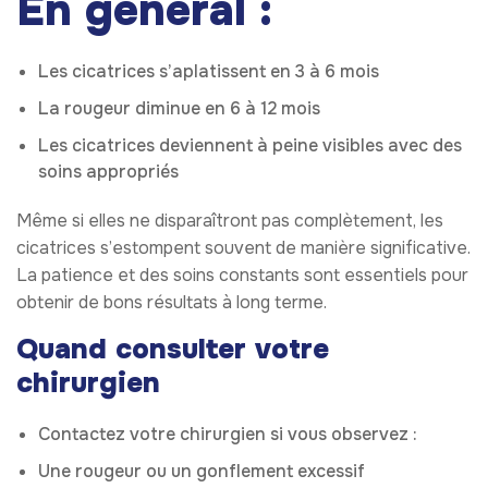
En général :
Les cicatrices s’aplatissent en 3 à 6 mois
La rougeur diminue en 6 à 12 mois
Les cicatrices deviennent à peine visibles avec des
soins appropriés
Même si elles ne disparaîtront pas complètement, les
cicatrices s’estompent souvent de manière significative.
La patience et des soins constants sont essentiels pour
obtenir de bons résultats à long terme.
Quand consulter votre
chirurgien
Contactez votre chirurgien si vous observez :
Une rougeur ou un gonflement excessif