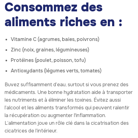
Consommez des
aliments riches en :
Vitamine C (agrumes, baies, poivrons)
Zinc (noix, graines, légumineuses)
Protéines (poulet, poisson, tofu)
Antioxydants (légumes verts, tomates)
Buvez suffisamment d’eau, surtout si vous prenez des
médicaments. Une bonne hydratation aide à transporter
les nutriments et à éliminer les toxines. Évitez aussi
l’alcool et les aliments transformés qui peuvent ralentir
la récupération ou augmenter l'inflammation.
L’alimentation joue un rôle clé dans la cicatrisation des
cicatrices de l’intérieur.