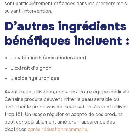
sont particulièrement efficaces dans les premiers mois
suivant l’intervention.
D’autres ingrédients
bénéfiques incluent :
La vitamine E (avec modération)
L’extrait d’oignon
L’acide hyaluronique
Avant toute utilisation, consultez votre équipe médicale.
Certains produits peuvent irriter la peau sensible ou
perturber le processus de cicatrisation s’ils sont utilisés
trop tôt. Un usage régulier et adapté de ces produits
peut considérablement améliorer l’apparence des
cicatrices
après réduction mammaire
.