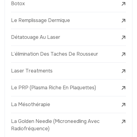
Botox
Le Remplissage Dermique
Détatouage Au Laser
L’élimination Des Taches De Rousseur
Laser Treatments
Le PRP (Plasma Riche En Plaquettes)
La Mésothérapie
La Golden Needle (Microneedling Avec
Radiofréquence)