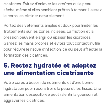
cicatrices. Évitez d’enlever les croûtes ou la peau
sèche, même si elles semblent prêtes à tomber. Laissez
le corps les éliminer naturellement.
Portez des vêtements amples et doux pour limiter les
frottements sur les zones incisées. La friction et la
pression peuvent élargir ou épaissir les cicatrices.
Gardez les mains propres et évitez tout contact inutile
pour réduire le risque d’infection, ce qui peut affecter la
formation des cicatrices.
5. Restez hydratée et adoptez
une alimentation cicatrisante
Votre corps a besoin de nutriments et d’une bonne
hydratation pour reconstruire la peau et les tissus. Une
alimentation déséquilibrée peut ralentir la guérison et
aggraver les cicatrices.