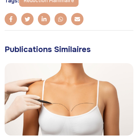
Tags:
Réduction Mammaire
Publications Similaires