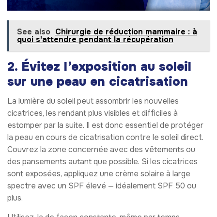
See also
Chirurgie de réduction mammaire : à
quoi s'attendre pendant la récupération
2. Évitez l’exposition au soleil
sur une peau en cicatrisation
La lumière du soleil peut assombrir les nouvelles
cicatrices, les rendant plus visibles et difficiles à
estomper par la suite. Il est donc essentiel de protéger
la peau en cours de cicatrisation contre le soleil direct.
Couvrez la zone concernée avec des vêtements ou
des pansements autant que possible. Si les cicatrices
sont exposées, appliquez une crème solaire à large
spectre avec un SPF élevé — idéalement SPF 50 ou
plus.