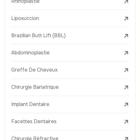
Rhinoplastie
Liposuccion
Brazilian Butt Lift (BBL)
Abdominoplastie
Greffe De Cheveux
Chirurgie Bariatrique
Implant Dentaire
Facettes Dentaires
Chirurgie Réfractive