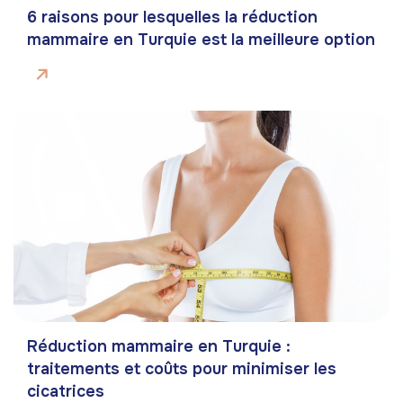
6 raisons pour lesquelles la réduction
mammaire en Turquie est la meilleure option
Réduction mammaire en Turquie :
traitements et coûts pour minimiser les
cicatrices