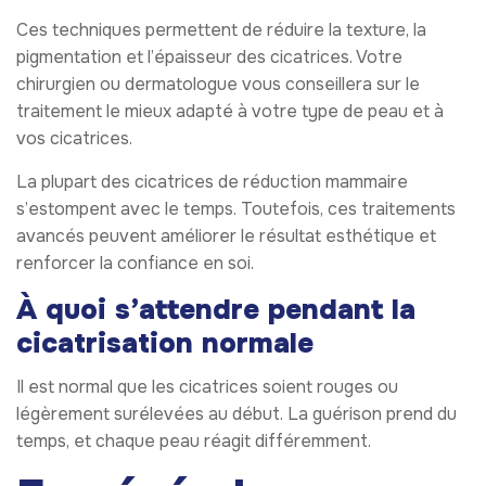
Ces techniques permettent de réduire la texture, la
pigmentation et l’épaisseur des cicatrices. Votre
chirurgien ou dermatologue vous conseillera sur le
traitement le mieux adapté à votre type de peau et à
vos cicatrices.
La plupart des cicatrices de réduction mammaire
s’estompent avec le temps. Toutefois, ces traitements
avancés peuvent améliorer le résultat esthétique et
renforcer la confiance en soi.
À quoi s’attendre pendant la
cicatrisation normale
Il est normal que les cicatrices soient rouges ou
légèrement surélevées au début. La guérison prend du
temps, et chaque peau réagit différemment.