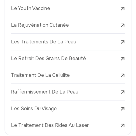
Le Youth Vaccine
La Réjuvénation Cutanée
Les Traitements De La Peau
Le Retrait Des Grains De Beauté
Traitement De La Cellulite
Raffermissement De La Peau
Les Soins Du Visage
Le Traitement Des Rides Au Laser