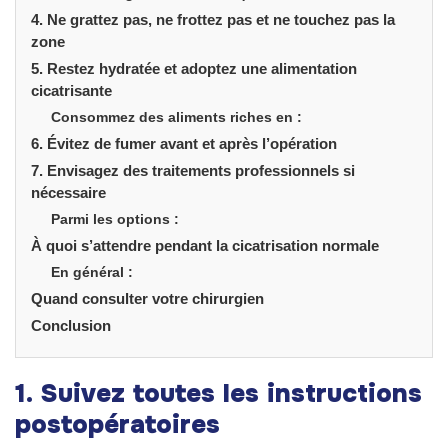
4. Ne grattez pas, ne frottez pas et ne touchez pas la
zone
5. Restez hydratée et adoptez une alimentation
cicatrisante
Consommez des aliments riches en :
6. Évitez de fumer avant et après l’opération
7. Envisagez des traitements professionnels si
nécessaire
Parmi les options :
À quoi s’attendre pendant la cicatrisation normale
En général :
Quand consulter votre chirurgien
Conclusion
1. Suivez toutes les instructions
postopératoires