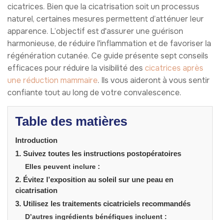
cicatrices. Bien que la cicatrisation soit un processus
naturel, certaines mesures permettent d’atténuer leur
apparence. L’objectif est d'assurer une guérison
harmonieuse, de réduire l'inflammation et de favoriser la
régénération cutanée. Ce guide présente sept conseils
efficaces pour réduire la visibilité des
cicatrices après
une réduction mammaire
. Ils vous aideront à vous sentir
confiante tout au long de votre convalescence.
Table des matières
Introduction
1. Suivez toutes les instructions postopératoires
Elles peuvent inclure :
2. Évitez l’exposition au soleil sur une peau en
cicatrisation
3. Utilisez les traitements cicatriciels recommandés
D’autres ingrédients bénéfiques incluent :