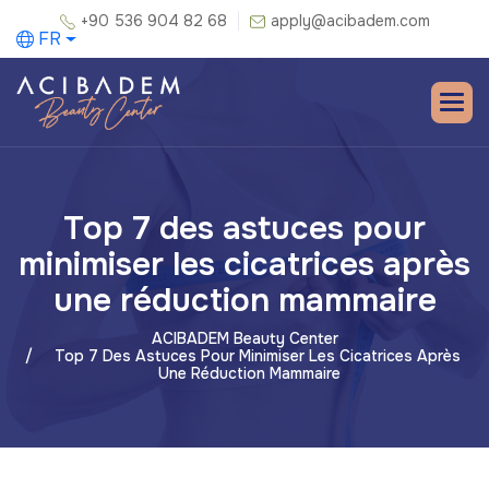
+90 536 904 82 68
apply@acibadem.com
FR
Top 7 des astuces pour
minimiser les cicatrices après
une réduction mammaire
ACIBADEM Beauty Center
Top 7 Des Astuces Pour Minimiser Les Cicatrices Après
Une Réduction Mammaire