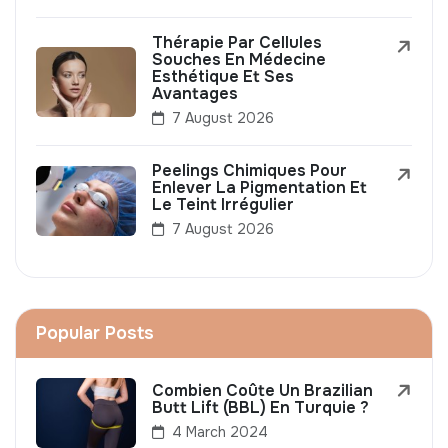
Thérapie Par Cellules
Souches En Médecine
Esthétique Et Ses
Avantages
7 August 2026
Peelings Chimiques Pour
Enlever La Pigmentation Et
Le Teint Irrégulier
7 August 2026
Popular Posts
Combien Coûte Un Brazilian
Butt Lift (BBL) En Turquie ?
4 March 2024