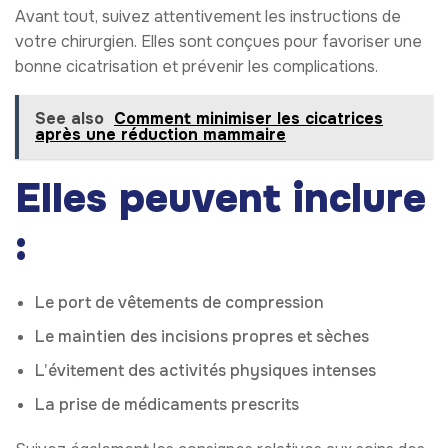
Avant tout, suivez attentivement les instructions de
votre chirurgien. Elles sont conçues pour favoriser une
bonne cicatrisation et prévenir les complications.
See also
Comment minimiser les cicatrices
après une réduction mammaire
Elles peuvent inclure
:
Le port de vêtements de compression
Le maintien des incisions propres et sèches
L’évitement des activités physiques intenses
La prise de médicaments prescrits