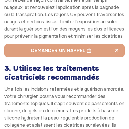
Utilisez-la de façon constante, même par temps
nuageux, et renouvelez l’application après la baignade
ou la transpiration. Les rayons UV peuvent traverser les
nuages et certains tissus. Limiter l’exposition au soleil
durant la guérison est l’un des moyens les plus efficaces
pour prévenir la pigmentation et minimiser les cicatrices.
DEMANDER UN RAPPEL
3. Utilisez les traitements
cicatriciels recommandés
Une fois les incisions refermées et la guérison amorcée,
votre chirurgien pourra vous recommander des
traitements topiques. Il s'agit souvent de pansements en
silicone, de gels ou de crèmes. Les produits à base de
silicone hydratent la peau, régulent la production de
collagène et aplatissent les cicatrices surélevées. Ils