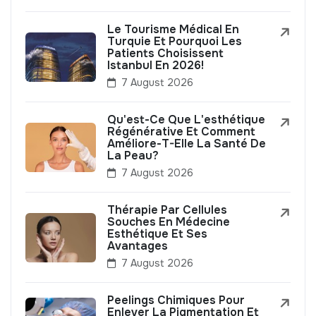
Le Tourisme Médical En
Turquie Et Pourquoi Les
Patients Choisissent
Istanbul En 2026!
7 August 2026
Qu'est-Ce Que L'esthétique
Régénérative Et Comment
Améliore-T-Elle La Santé De
La Peau?
7 August 2026
Thérapie Par Cellules
Souches En Médecine
Esthétique Et Ses
Avantages
7 August 2026
Peelings Chimiques Pour
Enlever La Pigmentation Et