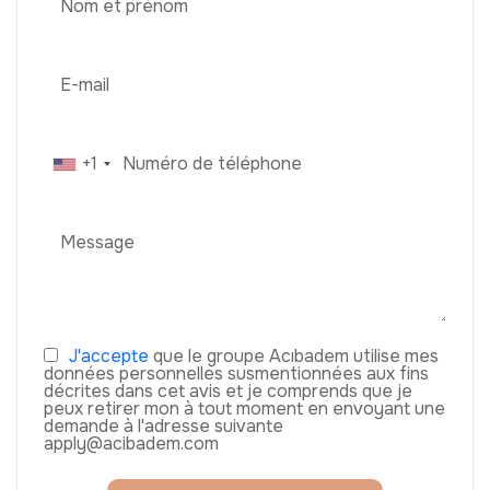
+1
J'accepte
que le groupe Acıbadem utilise mes
données personnelles susmentionnées aux fins
décrites dans cet avis et je comprends que je
peux retirer mon à tout moment en envoyant une
demande à l'adresse suivante
apply@acibadem.com