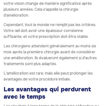
votre vision change de manière significative après
plusieurs années. Cela s'appelle la chirurgie
d'amélioration.
Cependant, tout le monde ne remplit pas les critères.
Votre œil doit avoir une épaisseur cornéenne
suffisante, et votre prescription doit être stable.
Les chirurgiens attendent généralement au moins six
mois après la première chirurgie avant de considérer
une amélioration. Ils évalueront également si d'autres
traitements sont plus adaptés.
L'amélioration est rare, mais elle peut prolonger les
avantages de votre procédure initiale.
Les avantages qui perdurent
avec le temps