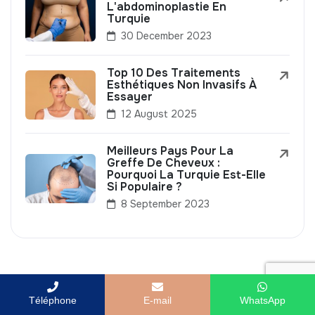
L'abdominoplastie En
Turquie
30 December 2023
Top 10 Des Traitements
Esthétiques Non Invasifs À
Essayer
12 August 2025
Meilleurs Pays Pour La
Greffe De Cheveux :
Pourquoi La Turquie Est-Elle
Si Populaire ?
8 September 2023
Téléphone
E-mail
WhatsApp