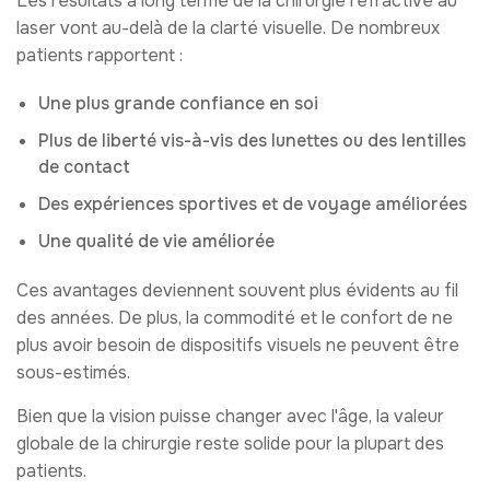
Les résultats à long terme de la chirurgie réfractive au
laser vont au-delà de la clarté visuelle. De nombreux
patients rapportent :
Une plus grande confiance en soi
Plus de liberté vis-à-vis des lunettes ou des lentilles
de contact
Des expériences sportives et de voyage améliorées
Une qualité de vie améliorée
Ces avantages deviennent souvent plus évidents au fil
des années. De plus, la commodité et le confort de ne
plus avoir besoin de dispositifs visuels ne peuvent être
sous-estimés.
Bien que la vision puisse changer avec l'âge, la valeur
globale de la chirurgie reste solide pour la plupart des
patients.