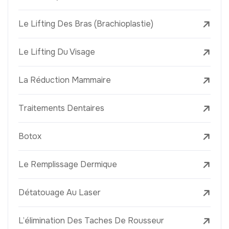
Le Lifting Des Bras (Brachioplastie)
Le Lifting Du Visage
La Réduction Mammaire
Traitements Dentaires
Botox
Le Remplissage Dermique
Détatouage Au Laser
L’élimination Des Taches De Rousseur