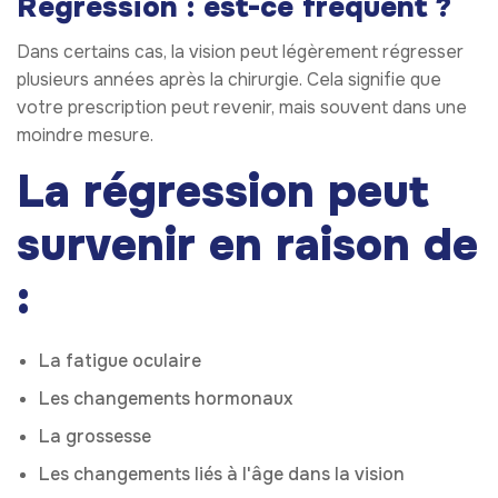
Régression : est-ce fréquent ?
Dans certains cas, la vision peut légèrement régresser
plusieurs années après la chirurgie. Cela signifie que
votre prescription peut revenir, mais souvent dans une
moindre mesure.
La régression peut
survenir en raison de
:
La fatigue oculaire
Les changements hormonaux
La grossesse
Les changements liés à l'âge dans la vision