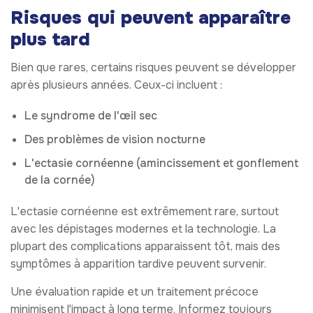
Risques qui peuvent apparaître
plus tard
Bien que rares, certains risques peuvent se développer
après plusieurs années. Ceux-ci incluent :
Le syndrome de l'œil sec
Des problèmes de vision nocturne
L'ectasie cornéenne (amincissement et gonflement
de la cornée)
L'ectasie cornéenne est extrêmement rare, surtout
avec les dépistages modernes et la technologie. La
plupart des complications apparaissent tôt, mais des
symptômes à apparition tardive peuvent survenir.
Une évaluation rapide et un traitement précoce
minimisent l'impact à long terme. Informez toujours