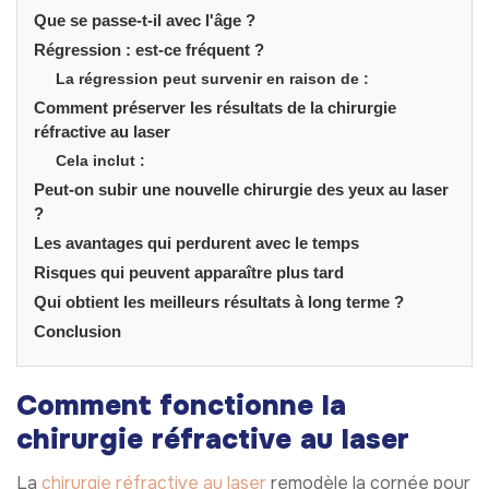
Que se passe-t-il avec l'âge ?
Régression : est-ce fréquent ?
La régression peut survenir en raison de :
Comment préserver les résultats de la chirurgie
réfractive au laser
Cela inclut :
Peut-on subir une nouvelle chirurgie des yeux au laser
?
Les avantages qui perdurent avec le temps
Risques qui peuvent apparaître plus tard
Qui obtient les meilleurs résultats à long terme ?
Conclusion
Comment fonctionne la
chirurgie réfractive au laser
La
chirurgie réfractive au laser
remodèle la cornée pour