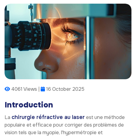
4061 Views |
16 October 2025
Introduction
chirurgie réfractive au laser
La
est une méthode
populaire et efficace pour corriger des problèmes de
vision tels que la myopie, l'hypermétropie et