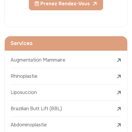
Prenez Rendez-Vous
Services
Augmentation Mammaire
Rhinoplastie
Liposuccion
Brazilian Butt Lift (BBL)
Abdominoplastie