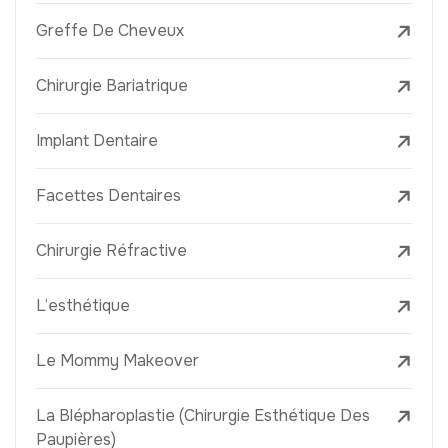
Greffe De Cheveux
Chirurgie Bariatrique
Implant Dentaire
Facettes Dentaires
Chirurgie Réfractive
L’esthétique
Le Mommy Makeover
La Blépharoplastie (Chirurgie Esthétique Des
Paupières)