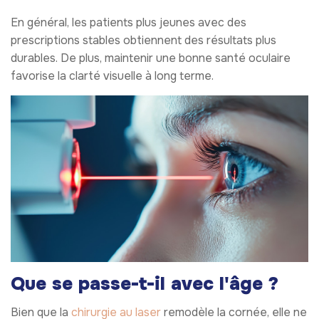
En général, les patients plus jeunes avec des
prescriptions stables obtiennent des résultats plus
durables. De plus, maintenir une bonne santé oculaire
favorise la clarté visuelle à long terme.
Que se passe-t-il avec l'âge ?
Bien que la
chirurgie au laser
remodèle la cornée, elle ne