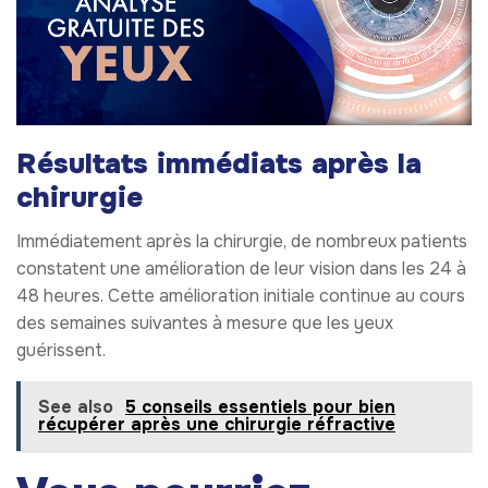
Résultats immédiats après la
chirurgie
Immédiatement après la chirurgie, de nombreux patients
constatent une amélioration de leur vision dans les 24 à
48 heures. Cette amélioration initiale continue au cours
des semaines suivantes à mesure que les yeux
guérissent.
See also
5 conseils essentiels pour bien
récupérer après une chirurgie réfractive