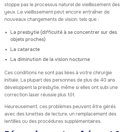
stoppe pas le processus naturel de vieillissement des
yeux. Le vieillissement peut encore entraîner de
nouveaux changements de vision, tels que :
La presbytie (difficulté à se concentrer sur des
objets proches)
La cataracte
La diminution de la vision nocturne
Ces conditions ne sont pas liées à votre chirurgie
initiale. La plupart des personnes de plus de 40 ans
développent la presbytie, même si elles ont subi une
correction laser réussie plus tôt.
Heureusement, ces problèmes peuvent être gérés
avec des lunettes de lecture, un remplacement des
lentilles ou des procédures supplémentaires.