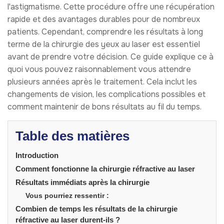
l'astigmatisme. Cette procédure offre une récupération
rapide et des avantages durables pour de nombreux
patients. Cependant, comprendre les résultats à long
terme de la chirurgie des yeux au laser est essentiel
avant de prendre votre décision. Ce guide explique ce à
quoi vous pouvez raisonnablement vous attendre
plusieurs années après le traitement. Cela inclut les
changements de vision, les complications possibles et
comment maintenir de bons résultats au fil du temps.
Table des matières
Introduction
Comment fonctionne la chirurgie réfractive au laser
Résultats immédiats après la chirurgie
Vous pourriez ressentir :
Combien de temps les résultats de la chirurgie
réfractive au laser durent-ils ?