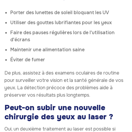
Porter des lunettes de soleil bloquant les UV
Utiliser des gouttes lubrifiantes pour les yeux
Faire des pauses régulières lors de l'utilisation
d'écrans
Maintenir une alimentation saine
Éviter de fumer
De plus, assistez à des examens oculaires de routine
pour surveiller votre vision et la santé générale de vos
yeux. La détection précoce des problèmes aide à
préserver vos résultats plus longtemps.
Peut-on subir une nouvelle
chirurgie des yeux au laser ?
Oui, un deuxième traitement au laser est possible si