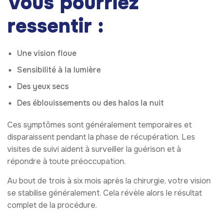
Vous pourriez
ressentir :
Une vision floue
Sensibilité à la lumière
Des yeux secs
Des éblouissements ou des halos la nuit
Ces symptômes sont généralement temporaires et
disparaissent pendant la phase de récupération. Les
visites de suivi aident à surveiller la guérison et à
répondre à toute préoccupation.
Au bout de trois à six mois après la chirurgie, votre vision
se stabilise généralement. Cela révèle alors le résultat
complet de la procédure.