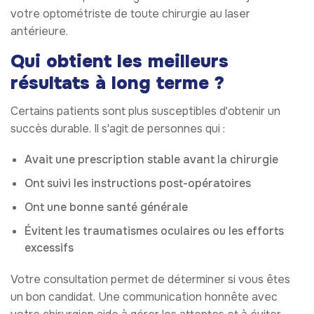
votre optométriste de toute chirurgie au laser
antérieure.
Qui obtient les meilleurs
résultats à long terme ?
Certains patients sont plus susceptibles d'obtenir un
succès durable. Il s'agit de personnes qui :
Avait une prescription stable avant la chirurgie
Ont suivi les instructions post-opératoires
Ont une bonne santé générale
Évitent les traumatismes oculaires ou les efforts
excessifs
Votre consultation permet de déterminer si vous êtes
un bon candidat. Une communication honnête avec