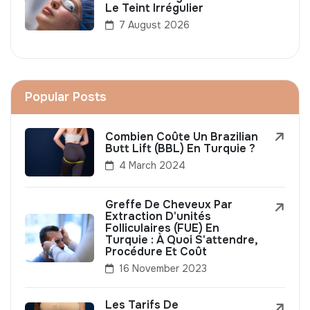
Le Teint Irrégulier
7 August 2026
Popular Posts
Combien Coûte Un Brazilian
Butt Lift (BBL) En Turquie ?
4 March 2024
Greffe De Cheveux Par
Extraction D'unités
Folliculaires (FUE) En
Turquie : À Quoi S'attendre,
Procédure Et Coût
16 November 2023
Les Tarifs De