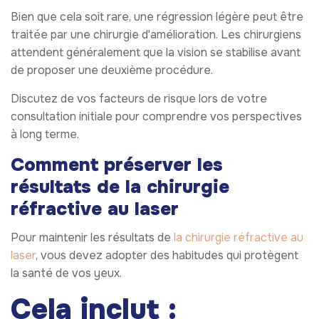
Bien que cela soit rare, une régression légère peut être
traitée par une chirurgie d'amélioration. Les chirurgiens
attendent généralement que la vision se stabilise avant
de proposer une deuxième procédure.
Discutez de vos facteurs de risque lors de votre
consultation initiale pour comprendre vos perspectives
à long terme.
Comment préserver les
résultats de la chirurgie
réfractive au laser
Pour maintenir les résultats de
la chirurgie réfractive au
laser
, vous devez adopter des habitudes qui protègent
la santé de vos yeux.
Cela inclut :