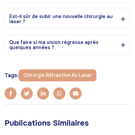
Est-il sûr de subir une nouvelle chirurgie au
laser ?
Que faire si ma vision régresse après
quelques années ?
Tags:
Chirurgie Réfractive Au Laser
Publications Similaires