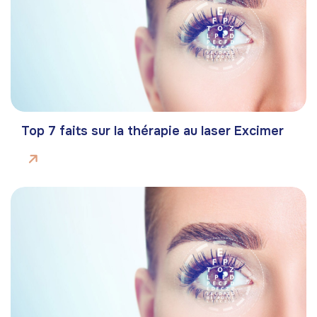
Top 7 faits sur la thérapie au laser Excimer