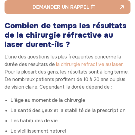
DEMANDER UN RAPPEL
Combien de temps les résultats
de la chirurgie réfractive au
laser durent-ils ?
L'une des questions les plus fréquentes concerne la
durée des résultats de
la chirurgie réfractive au laser
.
Pour la plupart des gens, les résultats sont à long terme.
De nombreux patients profitent de 10 à 20 ans ou plus
de vision claire. Cependant, la durée dépend de :
L'âge au moment de la chirurgie
La santé des yeux et la stabilité de la prescription
Les habitudes de vie
Le vieillissement naturel