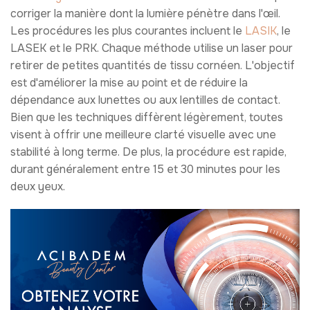
corriger la manière dont la lumière pénètre dans l'œil.
Les procédures les plus courantes incluent le
LASIK
, le
LASEK et le PRK. Chaque méthode utilise un laser pour
retirer de petites quantités de tissu cornéen. L'objectif
est d'améliorer la mise au point et de réduire la
dépendance aux lunettes ou aux lentilles de contact.
Bien que les techniques diffèrent légèrement, toutes
visent à offrir une meilleure clarté visuelle avec une
stabilité à long terme. De plus, la procédure est rapide,
durant généralement entre 15 et 30 minutes pour les
deux yeux.