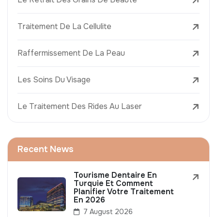
Traitement De La Cellulite
Raffermissement De La Peau
Les Soins Du Visage
Le Traitement Des Rides Au Laser
Recent News
Tourisme Dentaire En
Turquie Et Comment
Planifier Votre Traitement
En 2026
7 August 2026