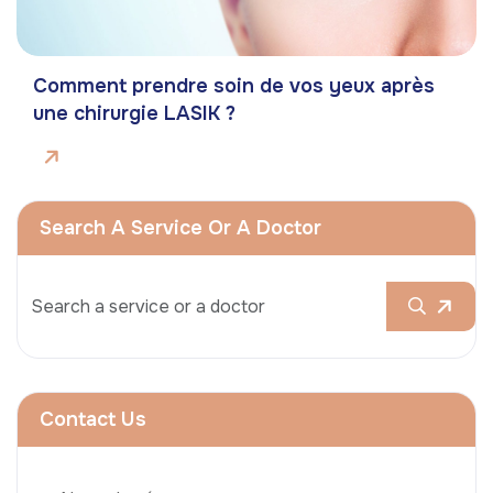
Comment prendre soin de vos yeux après
une chirurgie LASIK ?
Search A Service Or A Doctor
Contact Us