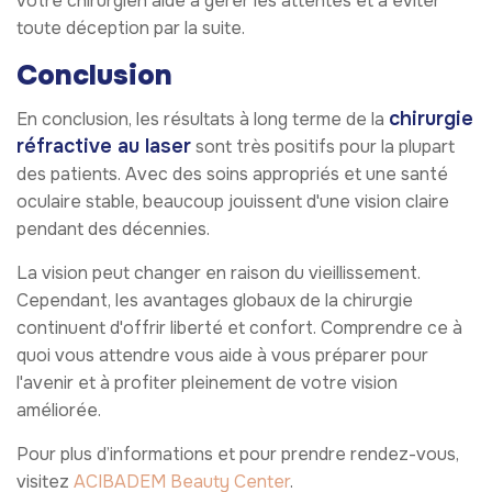
votre chirurgien aide à gérer les attentes et à éviter
toute déception par la suite.
Conclusion
chirurgie
En conclusion, les résultats à long terme de la
réfractive au laser
sont très positifs pour la plupart
des patients. Avec des soins appropriés et une santé
oculaire stable, beaucoup jouissent d'une vision claire
pendant des décennies.
La vision peut changer en raison du vieillissement.
Cependant, les avantages globaux de la chirurgie
continuent d'offrir liberté et confort. Comprendre ce à
quoi vous attendre vous aide à vous préparer pour
l'avenir et à profiter pleinement de votre vision
améliorée.
Pour plus d’informations et pour prendre rendez-vous,
visitez
ACIBADEM Beauty Center
.