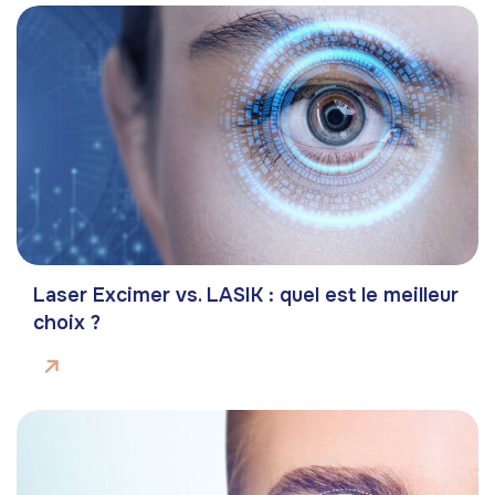
Laser Excimer vs. LASIK : quel est le meilleur
choix ?