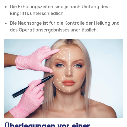
Die Erholungszeiten sind je nach Umfang des
Eingriffs unterschiedlich.
Die Nachsorge ist für die Kontrolle der Heilung und
des Operationsergebnisses unerlässlich.
Überlegungen vor einer