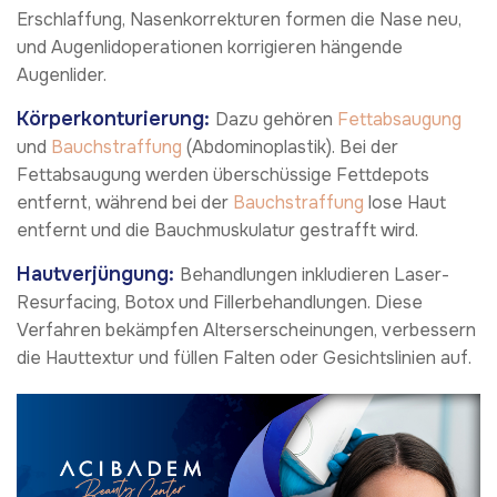
Erschlaffung, Nasenkorrekturen formen die Nase neu,
und Augenlidoperationen korrigieren hängende
Augenlider.
Körperkonturierung:
Dazu gehören
Fettabsaugung
und
Bauchstraffung
(Abdominoplastik). Bei der
Fettabsaugung werden überschüssige Fettdepots
entfernt, während bei der
Bauchstraffung
lose Haut
entfernt und die Bauchmuskulatur gestrafft wird.
Hautverjüngung:
Behandlungen inkludieren Laser-
Resurfacing, Botox und Fillerbehandlungen. Diese
Verfahren bekämpfen Alterserscheinungen, verbessern
die Hauttextur und füllen Falten oder Gesichtslinien auf.