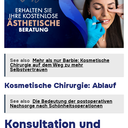
See also
Mehr als nur Barbie: Kosmetische
Chirurgie auf dem Weg zu mehr
Selbstvertrauen
Kosmetische Chirurgie: Ablauf
See also
Die Bedeutung der postoperativen
Nachsorge nach Schönheitsoperationen
Konsultation und