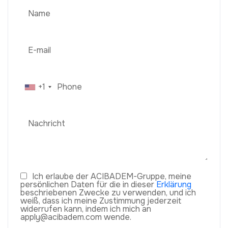
+1
Ich erlaube der ACIBADEM-Gruppe, meine
persönlichen Daten für die in dieser
Erklärung
beschriebenen Zwecke zu verwenden, und ich
weiß, dass ich meine Zustimmung jederzeit
widerrufen kann, indem ich mich an
apply@acibadem.com wende.