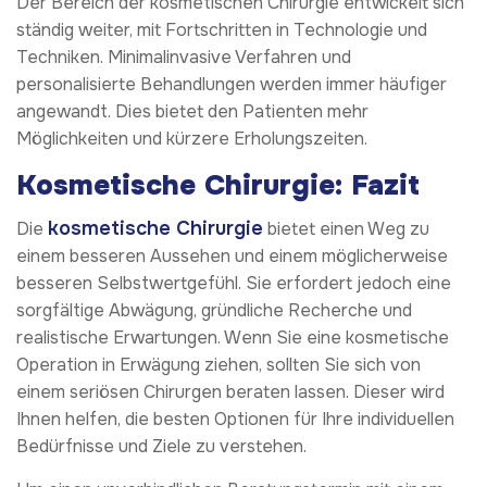
Der Bereich der kosmetischen Chirurgie entwickelt sich
ständig weiter, mit Fortschritten in Technologie und
Techniken. Minimalinvasive Verfahren und
personalisierte Behandlungen werden immer häufiger
angewandt. Dies bietet den Patienten mehr
Möglichkeiten und kürzere Erholungszeiten.
Kosmetische Chirurgie: Fazit
kosmetische Chirurgie
Die
bietet einen Weg zu
einem besseren Aussehen und einem möglicherweise
besseren Selbstwertgefühl. Sie erfordert jedoch eine
sorgfältige Abwägung, gründliche Recherche und
realistische Erwartungen. Wenn Sie eine kosmetische
Operation in Erwägung ziehen, sollten Sie sich von
einem seriösen Chirurgen beraten lassen. Dieser wird
Ihnen helfen, die besten Optionen für Ihre individuellen
Bedürfnisse und Ziele zu verstehen.