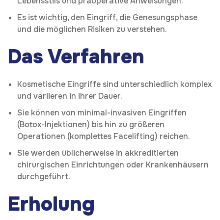
Lebensstils und präoperative Anweisungen.
Es ist wichtig, den Eingriff, die Genesungsphase
und die möglichen Risiken zu verstehen.
Das Verfahren
Kosmetische Eingriffe sind unterschiedlich komplex
und variieren in ihrer Dauer.
Sie können von minimal-invasiven Eingriffen
(Botox-Injektionen) bis hin zu größeren
Operationen (komplettes Facelifting) reichen.
Sie werden üblicherweise in akkreditierten
chirurgischen Einrichtungen oder Krankenhäusern
durchgeführt.
Erholung