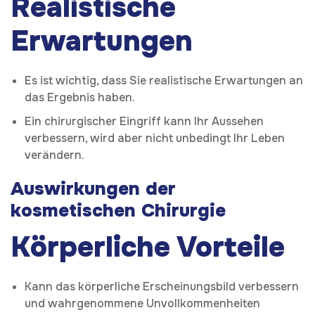
Realistische
Erwartungen
Es ist wichtig, dass Sie realistische Erwartungen an
das Ergebnis haben.
Ein chirurgischer Eingriff kann Ihr Aussehen
verbessern, wird aber nicht unbedingt Ihr Leben
verändern.
Auswirkungen der
kosmetischen Chirurgie
Körperliche Vorteile
Kann das körperliche Erscheinungsbild verbessern
und wahrgenommene Unvollkommenheiten