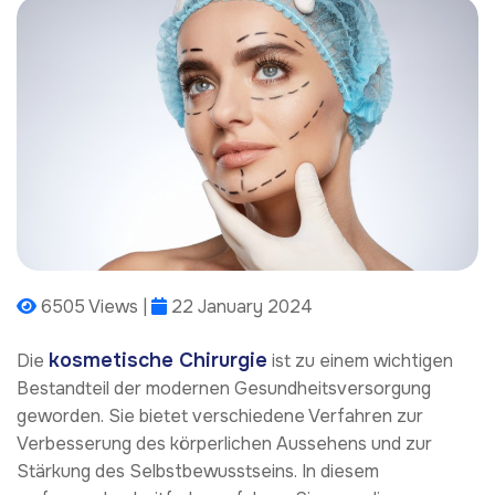
6505 Views |
22 January 2024
kosmetische Chirurgie
Die
ist zu einem wichtigen
Bestandteil der modernen Gesundheitsversorgung
geworden. Sie bietet verschiedene Verfahren zur
Verbesserung des körperlichen Aussehens und zur
Stärkung des Selbstbewusstseins. In diesem