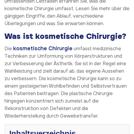
umfassenden Leitfaden erfahren Sie, was die
kosmetische Chirurgie umfasst. Lesen Sie mehr über die
gängigen Eingriffe, den Ablauf, verschiedene
Überlegungen und was Sie erwarten können.
Was ist kosmetische Chirurgie?
kosmetische Chirurgie
Die
umfasst medizinische
Techniken zur Umformung von Körperstrukturen und
zur Verbesserung der Ästhetik. Sie ist in der Regel eine
Wahlleistung und zielt darauf ab, das eigene Aussehen
zu verbessern. Die kosmetische Chirurgie kann so zu
einem gesteigerten Wohlbefinden und Selbstvertrauen
des Patienten beitragen. Die plastische Chirurgie
hingegen konzentriert sich zumeist auf die
Rekonstruktion von Defekten und die
Wiederherstellung durch Gewebetransfer.
Inhaltsverzeichnis