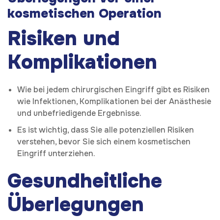
kosmetischen Operation
Risiken und
Komplikationen
Wie bei jedem chirurgischen Eingriff gibt es Risiken
wie Infektionen, Komplikationen bei der Anästhesie
und unbefriedigende Ergebnisse.
Es ist wichtig, dass Sie alle potenziellen Risiken
verstehen, bevor Sie sich einem kosmetischen
Eingriff unterziehen.
Gesundheitliche
Überlegungen