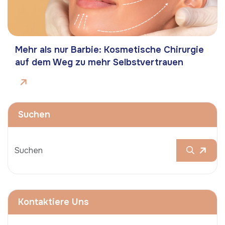
Mehr als nur Barbie: Kosmetische Chirurgie
auf dem Weg zu mehr Selbstvertrauen
Suchen
Kontaktiere Uns