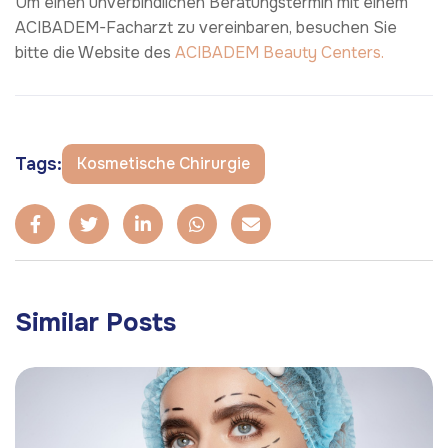
Um einen unverbindlichen Beratungstermin mit einem
ACIBADEM-Facharzt zu vereinbaren, besuchen Sie
bitte die Website des
ACIBADEM Beauty Centers.
Tags:
Kosmetische Chirurgie
Similar Posts