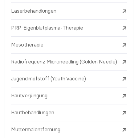
Laserbehandlungen
PRP-Eigenblutplasma-Therapie
Mesotherapie
Radiofrequenz Microneedling (Golden Needle)
Jugendimpfstoff (Youth Vaccine)
Hautverjüngung
Hautbehandlungen
Muttermalentfernung