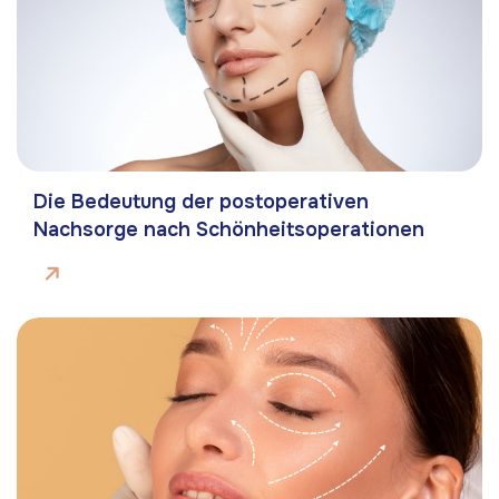
Die Bedeutung der postoperativen
Nachsorge nach Schönheitsoperationen