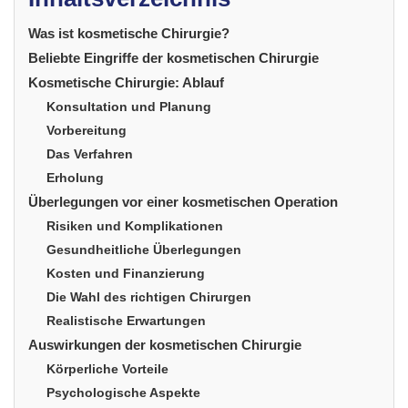
Was ist kosmetische Chirurgie?
Beliebte Eingriffe der kosmetischen Chirurgie
Kosmetische Chirurgie: Ablauf
Konsultation und Planung
Vorbereitung
Das Verfahren
Erholung
Überlegungen vor einer kosmetischen Operation
Risiken und Komplikationen
Gesundheitliche Überlegungen
Kosten und Finanzierung
Die Wahl des richtigen Chirurgen
Realistische Erwartungen
Auswirkungen der kosmetischen Chirurgie
Körperliche Vorteile
Psychologische Aspekte