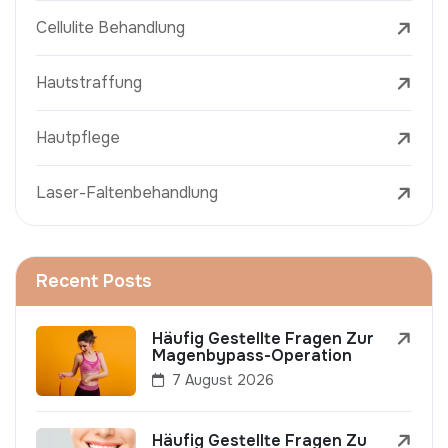
Cellulite Behandlung
Hautstraffung
Hautpflege
Laser-Faltenbehandlung
Recent Posts
Häufig Gestellte Fragen Zur
Magenbypass-Operation
7 August 2026
Häufig Gestellte Fragen Zu