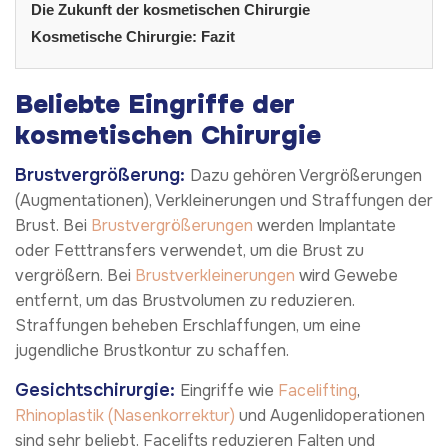
Die Zukunft der kosmetischen Chirurgie
Kosmetische Chirurgie: Fazit
Beliebte Eingriffe der
kosmetischen Chirurgie
Brustvergrößerung:
Dazu gehören Vergrößerungen
(Augmentationen), Verkleinerungen und Straffungen der
Brust. Bei
Brustvergrößerungen
werden Implantate
oder Fetttransfers verwendet, um die Brust zu
vergrößern. Bei
Brustverkleinerungen
wird Gewebe
entfernt, um das Brustvolumen zu reduzieren.
Straffungen beheben Erschlaffungen, um eine
jugendliche Brustkontur zu schaffen.
Gesichtschirurgie:
Eingriffe wie
Facelifting
,
Rhinoplastik (Nasenkorrektur)
und Augenlidoperationen
sind sehr beliebt. Facelifts reduzieren Falten und