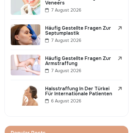
Veneers
7 August 2026
Häufig Gestellte Fragen Zur
Septumplastik
7 August 2026
Häufig Gestellte Fragen Zur
Armstraffung
7 August 2026
Halsstraffung In Der Türkei
Für Internationale Patienten
6 August 2026