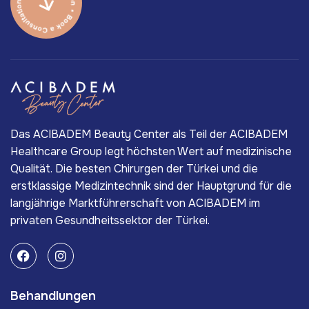
Das ACIBADEM Beauty Center als Teil der ACIBADEM
Healthcare Group legt höchsten Wert auf medizinische
Qualität. Die besten Chirurgen der Türkei und die
erstklassige Medizintechnik sind der Hauptgrund für die
langjährige Marktführerschaft von ACIBADEM im
privaten Gesundheitssektor der Türkei.
Behandlungen