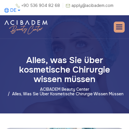
+90 536 904 82 68
apply@acibadem.com
DE
Alles, was Sie über
kosmetische Chirurgie
wissen müssen
ACIBADEM Beauty Center
Alles, Was Sie Über Kosmetische Chirurgie Wissen Müssen