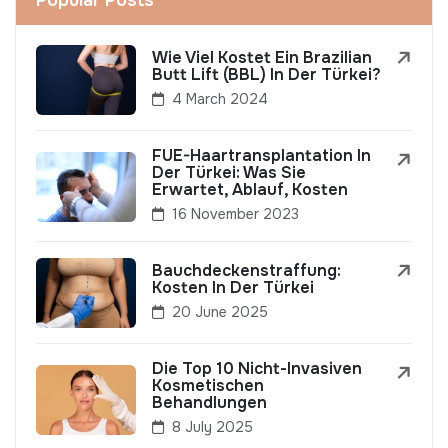
Popular Posts
Wie Viel Kostet Ein Brazilian
Butt Lift (BBL) In Der Türkei?
4 March 2024
FUE-Haartransplantation In
Der Türkei: Was Sie
Erwartet, Ablauf, Kosten
16 November 2023
Bauchdeckenstraffung:
Kosten In Der Türkei
20 June 2025
Die Top 10 Nicht-Invasiven
Kosmetischen
Behandlungen
8 July 2025