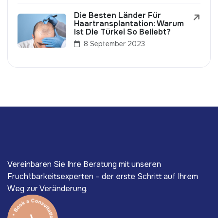
Die Besten Länder Für
Haartransplantation: Warum
Ist Die Türkei So Beliebt?
8 September 2023
Vereinbaren Sie Ihre Beratung mit unseren
Fruchtbarkeitsexperten – der erste Schritt auf Ihrem
Weg zur Veränderung.