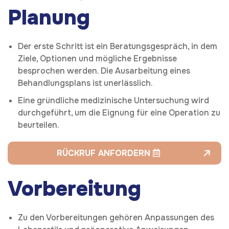
Planung
Der erste Schritt ist ein Beratungsgespräch, in dem
Ziele, Optionen und mögliche Ergebnisse
besprochen werden. Die Ausarbeitung eines
Behandlungsplans ist unerlässlich.
Eine gründliche medizinische Untersuchung wird
durchgeführt, um die Eignung für eine Operation zu
beurteilen.
RÜCKRUF ANFORDERN
Vorbereitung
Zu den Vorbereitungen gehören Anpassungen des