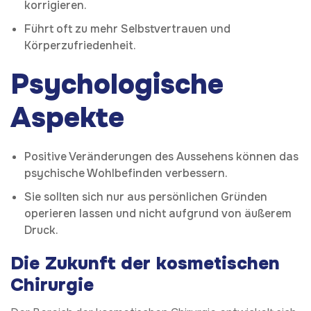
korrigieren.
Führt oft zu mehr Selbstvertrauen und
Körperzufriedenheit.
Psychologische
Aspekte
Positive Veränderungen des Aussehens können das
psychische Wohlbefinden verbessern.
Sie sollten sich nur aus persönlichen Gründen
operieren lassen und nicht aufgrund von äußerem
Druck.
Die Zukunft der kosmetischen
Chirurgie