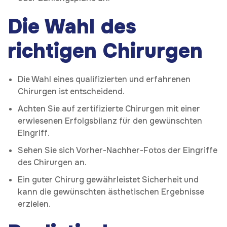
Die Wahl des
richtigen Chirurgen
Die Wahl eines qualifizierten und erfahrenen
Chirurgen ist entscheidend.
Achten Sie auf zertifizierte Chirurgen mit einer
erwiesenen Erfolgsbilanz für den gewünschten
Eingriff.
Sehen Sie sich Vorher-Nachher-Fotos der Eingriffe
des Chirurgen an.
Ein guter Chirurg gewährleistet Sicherheit und
kann die gewünschten ästhetischen Ergebnisse
erzielen.