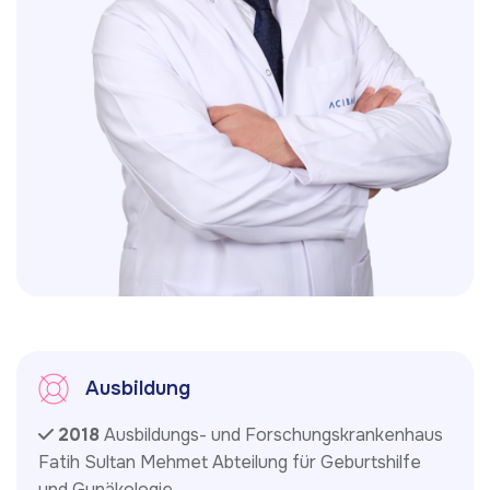
Ausbildung
2018
Ausbildungs- und Forschungskrankenhaus
Fatih Sultan Mehmet Abteilung für Geburtshilfe
und Gynäkologie