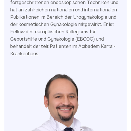
fortgeschrittenen endoskopischen Techniken und
hat an zahlreichen nationalen und internationalen
Publikationen im Bereich der Urogynäkologie und
der kosmetischen Gynäkologie mitgewirkt. Er ist
Fellow des europäischen Kollegiums für
Geburtshilfe und Gynäkologie (EBCOG) und
behandelt derzeit Patienten im Acıbadem Kartal-
Krankenhaus.