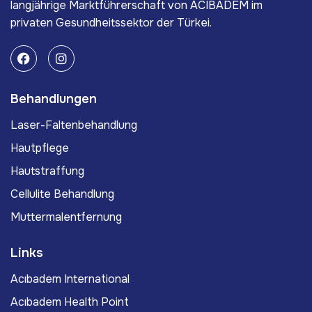
langjährige Marktführerschaft von ACIBADEM im
privaten Gesundheitssektor der Türkei.
Behandlungen
Laser-Faltenbehandlung
Hautpflege
Hautstraffung
Cellulite Behandlung
Muttermalentfernung
Links
Acıbadem International
Acıbadem Health Point