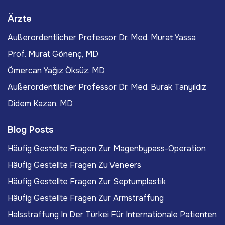
Ärzte
Außerordentlicher Professor Dr. Med. Murat Yassa
Prof. Murat Gönenç, MD
Ömercan Yağız Öksüz, MD
Außerordentlicher Professor Dr. Med. Burak Tanyıldız
Didem Kazan, MD
Blog Posts
Häufig Gestellte Fragen Zur Magenbypass-Operation
Häufig Gestellte Fragen Zu Veneers
Häufig Gestellte Fragen Zur Septumplastik
Häufig Gestellte Fragen Zur Armstraffung
Halsstraffung In Der Türkei Für Internationale Patienten