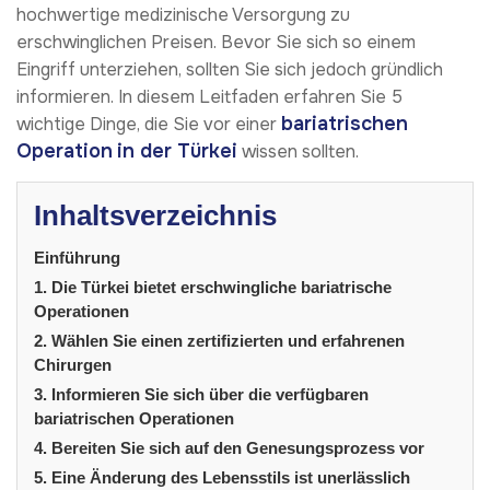
hochwertige medizinische Versorgung zu
erschwinglichen Preisen. Bevor Sie sich so einem
Eingriff unterziehen, sollten Sie sich jedoch gründlich
informieren. In diesem Leitfaden erfahren Sie 5
bariatrischen
wichtige Dinge, die Sie vor einer
Operation
in der Türkei
wissen sollten.
Inhaltsverzeichnis
Einführung
1. Die Türkei bietet erschwingliche bariatrische
Operationen
2. Wählen Sie einen zertifizierten und erfahrenen
Chirurgen
3. Informieren Sie sich über die verfügbaren
bariatrischen Operationen
4. Bereiten Sie sich auf den Genesungsprozess vor
5. Eine Änderung des Lebensstils ist unerlässlich