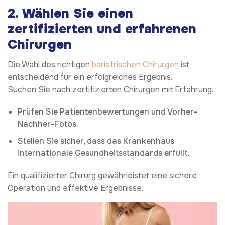
2.
Wählen Sie einen
zertifizierten und erfahrenen
Chirurgen
Die Wahl des richtigen
bariatrischen Chirurgen
ist
entscheidend für ein erfolgreiches Ergebnis.
Suchen Sie nach zertifizierten Chirurgen mit Erfahrung.
Prüfen Sie Patientenbewertungen und Vorher-
Nachher-Fotos.
Stellen Sie sicher, dass das Krankenhaus
internationale Gesundheitsstandards erfüllt.
Ein qualifizierter Chirurg gewährleistet eine sichere
Operation und effektive Ergebnisse.