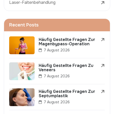
Laser-Faltenbehandlung
Recent Posts
Häufig Gestellte Fragen Zur
Magenbypass-Operation
7 August 2026
Häufig Gestellte Fragen Zu
Veneers
7 August 2026
Häufig Gestellte Fragen Zur
Septumplastik
7 August 2026