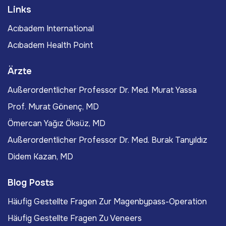
Links
Acıbadem International
Acıbadem Health Point
Ärzte
Außerordentlicher Professor Dr. Med. Murat Yassa
Prof. Murat Gönenç, MD
Ömercan Yağız Öksüz, MD
Außerordentlicher Professor Dr. Med. Burak Tanyıldız
Didem Kazan, MD
Blog Posts
Häufig Gestellte Fragen Zur Magenbypass-Operation
Häufig Gestellte Fragen Zu Veneers