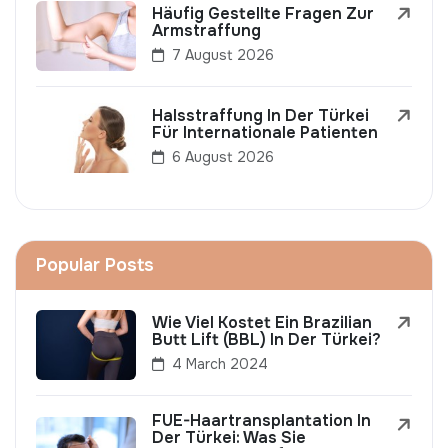
Häufig Gestellte Fragen Zur
Armstraffung
7 August 2026
Halsstraffung In Der Türkei
Für Internationale Patienten
6 August 2026
Popular Posts
Wie Viel Kostet Ein Brazilian
Butt Lift (BBL) In Der Türkei?
4 March 2024
FUE-Haartransplantation In
Der Türkei: Was Sie