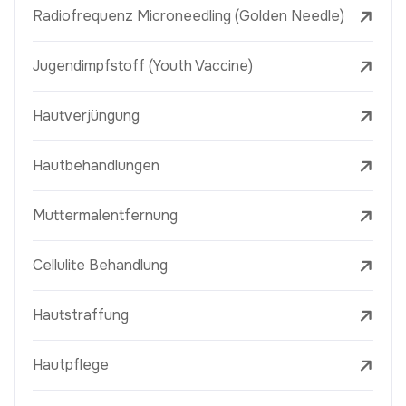
Radiofrequenz Microneedling (Golden Needle)
Jugendimpfstoff (Youth Vaccine)
Hautverjüngung
Hautbehandlungen
Muttermalentfernung
Cellulite Behandlung
Hautstraffung
Hautpflege