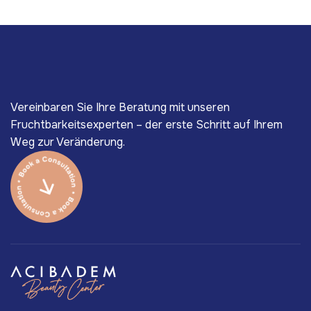
Vereinbaren Sie Ihre Beratung mit unseren
Fruchtbarkeitsexperten – der erste Schritt auf Ihrem
Weg zur Veränderung.