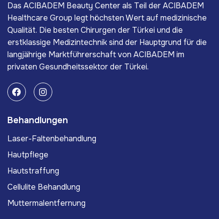
Das ACIBADEM Beauty Center als Teil der ACIBADEM
Healthcare Group legt höchsten Wert auf medizinische
Qualität. Die besten Chirurgen der Türkei und die
erstklassige Medizintechnik sind der Hauptgrund für die
langjährige Marktführerschaft von ACIBADEM im
privaten Gesundheitssektor der Türkei.
Behandlungen
Laser-Faltenbehandlung
Hautpflege
Hautstraffung
Cellulite Behandlung
Muttermalentfernung