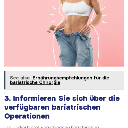
See also
Ernährungsempfehlungen für die
bariatrische Chirurgie
3.
Informieren Sie sich über die
verfügbaren bariatrischen
Operationen
Die Türkei bietet verschiedene bariatrischen