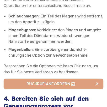
Operationen für unterschiedliche Bedürfnisse an.
Schlauchmagen:
Ein Teil des Magens wird entfernt,
um den Appetit zu zügeln.
Magenbypass:
Verkleinert den Magen und umgeht
einen Teil des Dünndarms, wodurch weniger
Nährstoffe aufgenommen werden.
Magenballon:
Eine vorübergehende, nicht-
chirurgische Option zur Gewichtsabnahme.
Besprechen Sie die Optionen mit Ihrem Chirurgen, um
das für Sie beste Verfahren zu bestimmen.
RÜCKRUF ANFORDERN
4.
Bereiten Sie sich auf den
Genesungsprozess vor