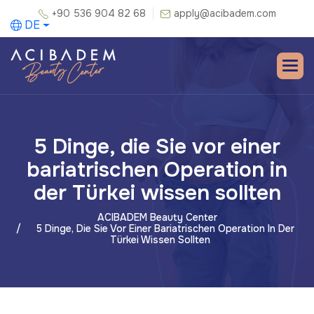
+90 536 904 82 68
apply@acibadem.com
DE
5 Dinge, die Sie vor einer
bariatrischen Operation in
der Türkei wissen sollten
ACIBADEM Beauty Center
5 Dinge, Die Sie Vor Einer Bariatrischen Operation In Der
Türkei Wissen Sollten