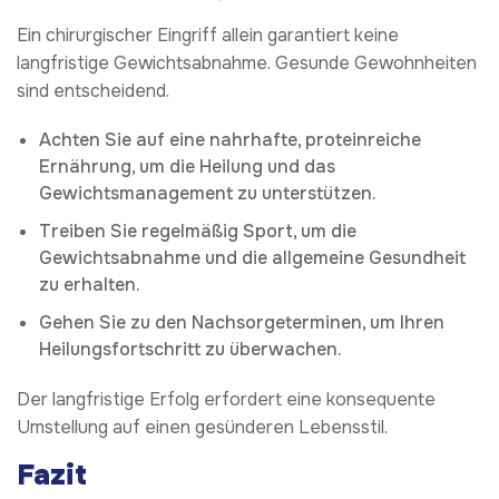
Ein chirurgischer Eingriff allein garantiert keine
langfristige Gewichtsabnahme. Gesunde Gewohnheiten
sind entscheidend.
Achten Sie auf eine nahrhafte, proteinreiche
Ernährung, um die Heilung und das
Gewichtsmanagement zu unterstützen.
Treiben Sie regelmäßig Sport, um die
Gewichtsabnahme und die allgemeine Gesundheit
zu erhalten.
Gehen Sie zu den Nachsorgeterminen, um Ihren
Heilungsfortschritt zu überwachen.
Der langfristige Erfolg erfordert eine konsequente
Umstellung auf einen gesünderen Lebensstil.
Fazit