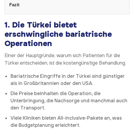
Fazit
1.
Die Türkei bietet
erschwingliche bariatrische
Operationen
Einer der Hauptgründe, warum sich Patienten für die
Türkei entscheiden, ist die kostengünstige Behandlung.
Bariatrische Eingriffe in der Türkei sind günstiger
als in Großbritannien oder den USA.
Die Preise beinhalten die Operation, die
Unterbringung, die Nachsorge und manchmal auch
den Transport.
Viele Kliniken bieten All-inclusive-Pakete an, was
die Budgetplanung erleichtert.