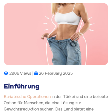
2906 Views |
26 February 2025
Einführung
Bariatrische Operationen
in der Türkei sind eine beliebte
Option für Menschen, die eine Lösung zur
Gewichtsreduktion suchen. Das Land bietet eine