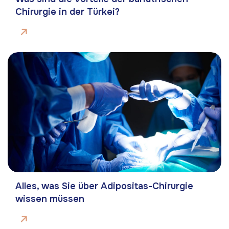
Chirurgie in der Türkei?
Alles, was Sie über Adipositas-Chirurgie
wissen müssen