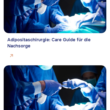
Adipositaschirurgie: Care Guide für die
Nachsorge