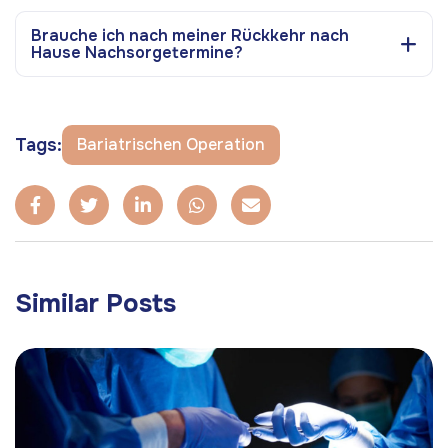
Brauche ich nach meiner Rückkehr nach
Hause Nachsorgetermine?
Tags:
Bariatrischen Operation
Similar Posts