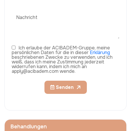
Ich erlaube der ACIBADEM-Gruppe, meine
persönlichen Daten für die in dieser
Erklärung
beschriebenen Zwecke zu verwenden, und ich
weiß, dass ich meine Zustimmung jederzeit
widerrufen kann, indem ich mich an
apply@acibadem.com wende.
Senden
Behandlungen