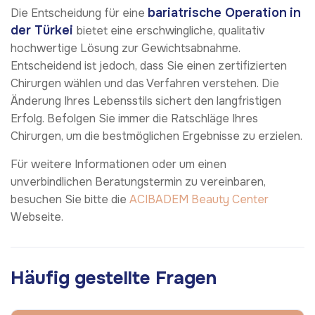
bariatrische Operation
in
Die Entscheidung für eine
der Türkei
bietet eine erschwingliche, qualitativ
hochwertige Lösung zur Gewichtsabnahme.
Entscheidend ist jedoch, dass Sie einen zertifizierten
Chirurgen wählen und das Verfahren verstehen. Die
Änderung Ihres Lebensstils sichert den langfristigen
Erfolg. Befolgen Sie immer die Ratschläge Ihres
Chirurgen, um die bestmöglichen Ergebnisse zu erzielen.
Für weitere Informationen oder um einen
unverbindlichen Beratungstermin zu vereinbaren,
besuchen Sie bitte die
ACIBADEM Beauty Center
Webseite.
Häufig gestellte Fragen