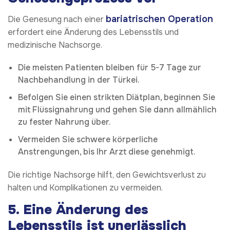
bariatrischen Operation
Die Genesung nach einer
erfordert eine Änderung des Lebensstils und
medizinische Nachsorge.
Die meisten Patienten bleiben für 5-7 Tage zur
Nachbehandlung in der Türkei.
Befolgen Sie einen strikten Diätplan, beginnen Sie
mit Flüssignahrung und gehen Sie dann allmählich
zu fester Nahrung über.
Vermeiden Sie schwere körperliche
Anstrengungen, bis Ihr Arzt diese genehmigt.
Die richtige Nachsorge hilft, den Gewichtsverlust zu
halten und Komplikationen zu vermeiden.
5.
Eine Änderung des
Lebensstils ist unerlässlich