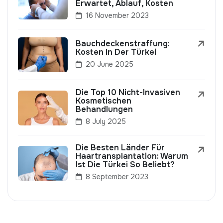
Erwartet, Ablauf, Kosten
16 November 2023
Bauchdeckenstraffung:
Kosten In Der Türkei
20 June 2025
Die Top 10 Nicht-Invasiven
Kosmetischen
Behandlungen
8 July 2025
Die Besten Länder Für
Haartransplantation: Warum
Ist Die Türkei So Beliebt?
8 September 2023