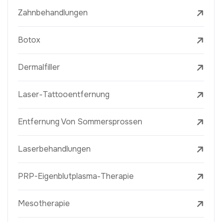
Zahnbehandlungen
Botox
Dermalfiller
Laser-Tattooentfernung
Entfernung Von Sommersprossen
Laserbehandlungen
PRP-Eigenblutplasma-Therapie
Mesotherapie