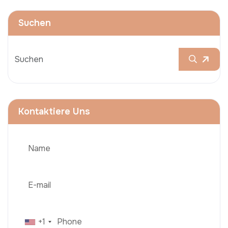
Suchen
Kontaktiere Uns
+1