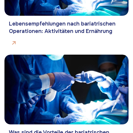
Lebensempfehlungen nach bariatrischen
Operationen: Aktivitäten und Ernährung
Was sind die Vorteile der bariatrischen