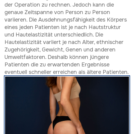
der Operation zu rechnen. Jedoch kann die
genaue Zeitspanne von Person zu Person
variieren. Die Ausdehnungsfähigkeit des Körpers
eines jeden Patienten ist je nach Hautstruktur
und Hautelastizität unterschiedlich. Die
Hautelastizität variiert je nach Alter, ethnischer
Zugehörigkeit, Gewicht, Genen und anderen
Umweltfaktoren. Deshalb können jüngere
Patienten die zu erwartenden Ergebnisse
eventuell schneller erreichen als ältere Patienten.