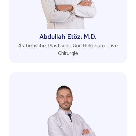
Abdullah Etöz, M.D.
Ästhetische, Plastische Und Rekonstruktive
Chirurgie