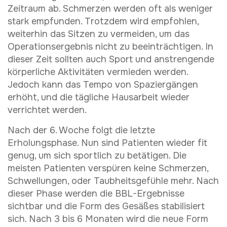
Zeitraum ab. Schmerzen werden oft als weniger
stark empfunden. Trotzdem wird empfohlen,
weiterhin das Sitzen zu vermeiden, um das
Operationsergebnis nicht zu beeinträchtigen. In
dieser Zeit sollten auch Sport und anstrengende
körperliche Aktivitäten vermieden werden.
Jedoch kann das Tempo von Spaziergängen
erhöht, und die tägliche Hausarbeit wieder
verrichtet werden.
Nach der 6. Woche folgt die letzte
Erholungsphase. Nun sind Patienten wieder fit
genug, um sich sportlich zu betätigen. Die
meisten Patienten verspüren keine Schmerzen,
Schwellungen, oder Taubheitsgefühle mehr. Nach
dieser Phase werden die BBL-Ergebnisse
sichtbar und die Form des Gesäßes stabilisiert
sich. Nach 3 bis 6 Monaten wird die neue Form