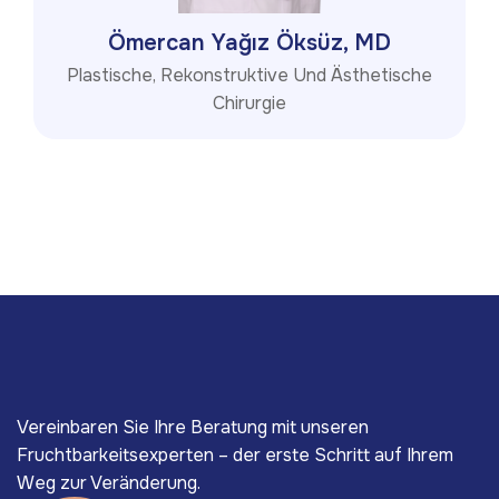
Ömercan Yağız Öksüz, MD
Plastische, Rekonstruktive Und Ästhetische
Chirurgie
Vereinbaren Sie Ihre Beratung mit unseren
Fruchtbarkeitsexperten – der erste Schritt auf Ihrem
Weg zur Veränderung.