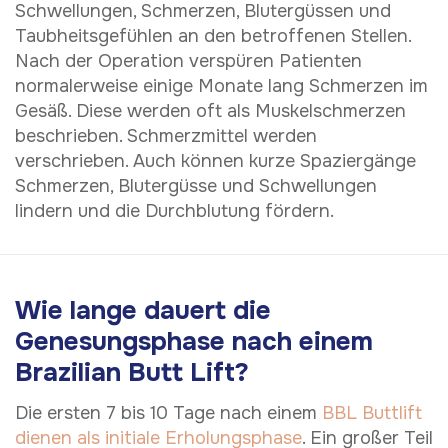
Schwellungen, Schmerzen, Blutergüssen und
Taubheitsgefühlen an den betroffenen Stellen.
Nach der Operation verspüren Patienten
normalerweise einige Monate lang Schmerzen im
Gesäß. Diese werden oft als Muskelschmerzen
beschrieben. Schmerzmittel werden
verschrieben. Auch können kurze Spaziergänge
Schmerzen, Blutergüsse und Schwellungen
lindern und die Durchblutung fördern.
Wie lange dauert die
Genesungsphase nach einem
Brazilian Butt Lift?
Die ersten 7 bis 10 Tage nach einem
BBL Buttlift
dienen als initiale Erholungsphase
. Ein großer Teil