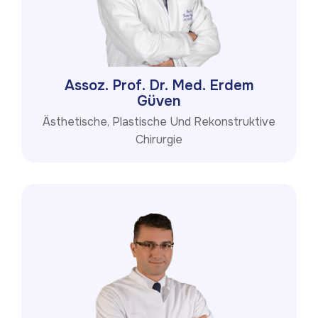
Assoz. Prof. Dr. Med. Erdem
Güven
Ästhetische, Plastische Und Rekonstruktive
Chirurgie