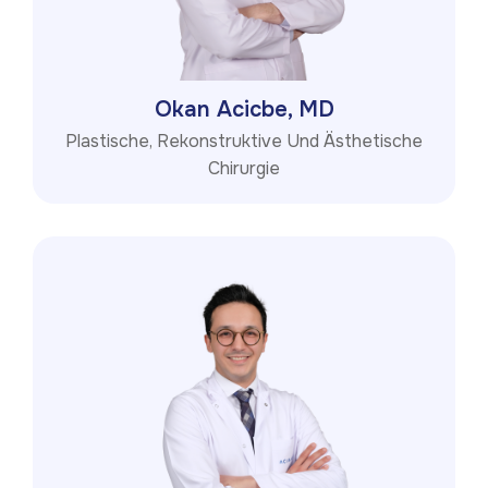
Okan Acicbe, MD
Plastische, Rekonstruktive Und Ästhetische
Chirurgie