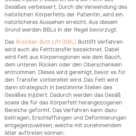
Gesäßes verbessert. Durch die Verwendung des
natürlichen Körperfetts der Patientin, wird ein
natürlicheres Aussehen erreicht. Aus diesem
Grund werden BBLs in der Regel bevorzugt.
Das
Brazilian Butt Lift (BBL)
Buttlift Verfahren
wird auch als Fetttransfer bezeichnet. Dabei
wird Fett aus Körperregionen wie dem Bauch,
dem unteren Rücken oder den Oberschenkeln
entnommen. Dieses wird gereinigt, bevor es für
den Transfer vorbereitet wird. Das Fett wird
dann strategisch in bestimmte Stellen des
Gesäßes injiziert. Dadurch werden das Gesäß
sowie die für das Körperfett herangezogenen
Bereiche geformt. Das Verfahren kann dazu
beitragen, Erschlaffungen und Deformierungen
entgegenzuwirken, welche mit zunehmendem
Alter auftreten können.