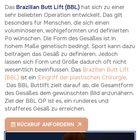
Das
Brazilian Butt Lift (BBL)
hat sich zu einer
sehr beliebten Operation entwickelt. Das gilt
besonders für Menschen, die sich einen
voluminöseren, wohlgeformten und definierten
Po wünschen. Die Form des Gesäßes ist in
hohem Maße genetisch bedingt. Sport kann dazu
beitragen das Gesäß zu definieren. Jedoch
lassen sich Form und Größe dadurch oft nicht
wesentlich beeinflussen. Das
Brazilian Butt Lift
(BBL)
ist ein
Eingriff der plastischen Chirurgie
.
Das BBL Buttlift zielt darauf ab, die Gesamtform
des Gesäßes dem gewünschten Bild anzunähern.
Ziel der BBL OP ist es, ein runderes und
strafferes Gesäß zu erreichen.
RÜCKRUF ANFORDERN