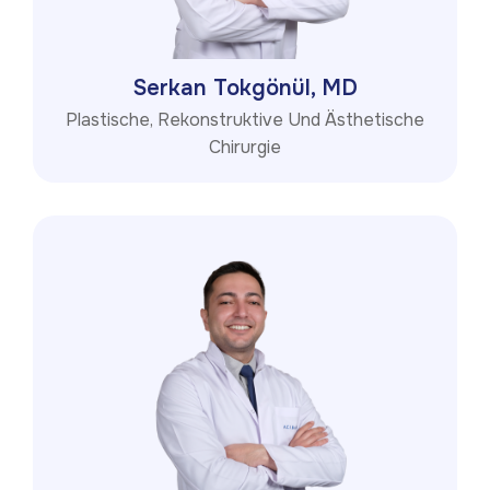
Serkan Tokgönül, MD
Plastische, Rekonstruktive Und Ästhetische
Chirurgie