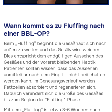
Wann kommt es zu Fluffing nach
einer BBL-OP?
Beim „Fluffing“ beginnt die Gesäßhaut sich nach
außen zu weiten und das Gesäß wird weicher.
Dies entspricht dem endgültigen Aussehen des
Gesäßes und der vorerst bleibenden Haptik.
Patienten sollten wissen, dass das Aussehen
unmittelbar nach dem Eingriff nicht beibehalten
werden kann. Im Genesungsverlauf werden
Fettzellen absorbiert und regenerieren sich.
Dadurch verändert sich die Größe des Gesäßes
bis zum Beginn der "Fluffing"-Phase.
Mit dem „Fluffing“ ist etwa 3-6 Wochen nach