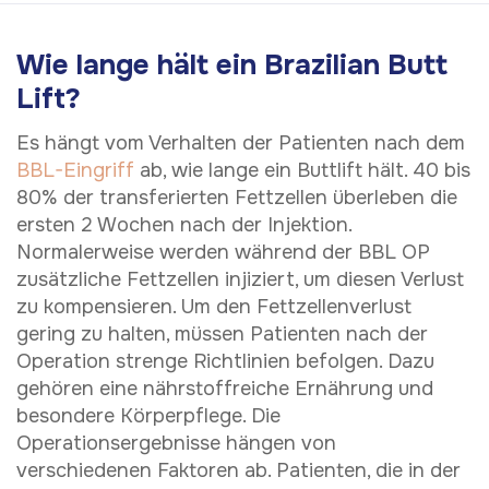
Wie lange hält ein Brazilian Butt
Lift?
Es hängt vom Verhalten der Patienten nach dem
BBL-Eingriff
ab, wie lange ein Buttlift hält. 40 bis
80% der transferierten Fettzellen überleben die
ersten 2 Wochen nach der Injektion.
Normalerweise werden während der BBL OP
zusätzliche Fettzellen injiziert, um diesen Verlust
zu kompensieren. Um den Fettzellenverlust
gering zu halten, müssen Patienten nach der
Operation strenge Richtlinien befolgen. Dazu
gehören eine nährstoffreiche Ernährung und
besondere Körperpflege. Die
Operationsergebnisse hängen von
verschiedenen Faktoren ab. Patienten, die in der