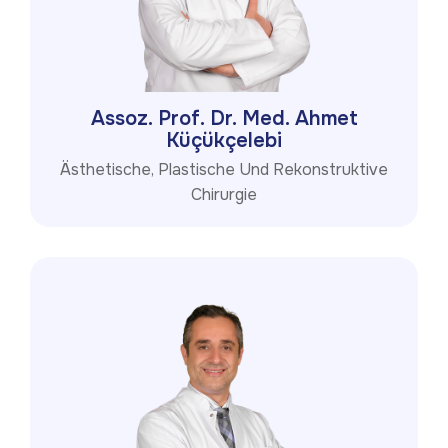
Assoz. Prof. Dr. Med. Ahmet
Küçükçelebi
Ästhetische, Plastische Und Rekonstruktive
Chirurgie