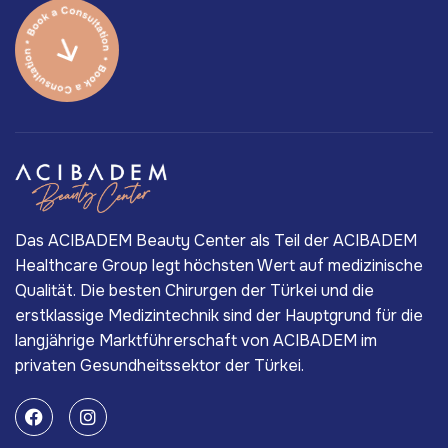
Das ACIBADEM Beauty Center als Teil der ACIBADEM
Healthcare Group legt höchsten Wert auf medizinische
Qualität. Die besten Chirurgen der Türkei und die
erstklassige Medizintechnik sind der Hauptgrund für die
langjährige Marktführerschaft von ACIBADEM im
privaten Gesundheitssektor der Türkei.