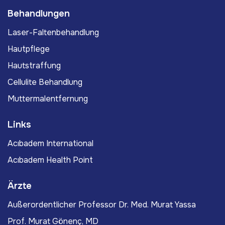
Behandlungen
Laser-Faltenbehandlung
Hautpflege
Hautstraffung
Cellulite Behandlung
Muttermalentfernung
Links
Acıbadem International
Acıbadem Health Point
Ärzte
Außerordentlicher Professor Dr. Med. Murat Yassa
Prof. Murat Gönenç, MD