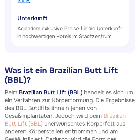
Unterkunft
Acıbadem exklusive Preise für die Unterkunft
in hochwertigen Hotels im Stadtzentrum
Was ist ein Brazilian Butt Lift
(BBL)?
Beim
Brazilian Butt Lift (BBL)
handelt es sich um
ein Verfahren zur Körperformung. Die Ergebnisse
des BBL Buttlifts ähneln jenen von
Gesäßimplantaten. Jedoch wird beim
Brazilian
Butt Lift (BBL)
unerwünschtes Körperfett aus
anderen Körperstellen entnommen und am
Gesäß injiziert. Dadurch wird die Form des