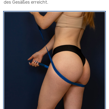
des Gesäßes erreicht.