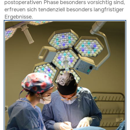
postoperativen Phase besonders vorsichtig sind,
erfreuen sich tendenziell besonders langfristiger
Ergebnisse.