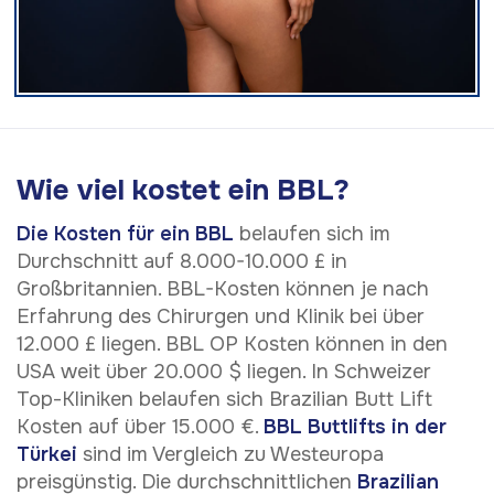
Wie viel kostet ein BBL?
Die Kosten für ein BBL
belaufen sich im
Durchschnitt auf 8.000-10.000 £ in
Großbritannien. BBL-Kosten können je nach
Erfahrung des Chirurgen und Klinik bei über
12.000 £ liegen. BBL OP Kosten können in den
USA weit über 20.000 $ liegen. In Schweizer
Top-Kliniken belaufen sich Brazilian Butt Lift
Kosten auf über 15.000 €.
BBL Buttlifts in der
Türkei
sind im Vergleich zu Westeuropa
preisgünstig. Die durchschnittlichen
Brazilian