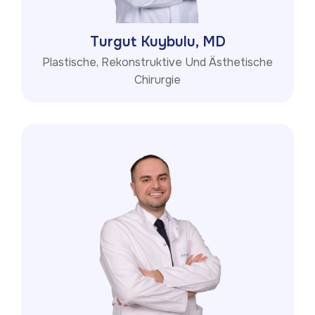
Turgut Kuybulu, MD
Plastische, Rekonstruktive Und Ästhetische
Chirurgie