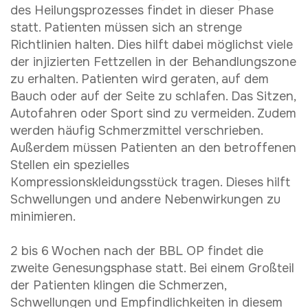
des Heilungsprozesses findet in dieser Phase
statt. Patienten müssen sich an strenge
Richtlinien halten. Dies hilft dabei möglichst viele
der injizierten Fettzellen in der Behandlungszone
zu erhalten. Patienten wird geraten, auf dem
Bauch oder auf der Seite zu schlafen. Das Sitzen,
Autofahren oder Sport sind zu vermeiden. Zudem
werden häufig Schmerzmittel verschrieben.
Außerdem müssen Patienten an den betroffenen
Stellen ein spezielles
Kompressionskleidungsstück tragen. Dieses hilft
Schwellungen und andere Nebenwirkungen zu
minimieren.
2 bis 6 Wochen nach der BBL OP findet die
zweite Genesungsphase statt. Bei einem Großteil
der Patienten klingen die Schmerzen,
Schwellungen und Empfindlichkeiten in diesem