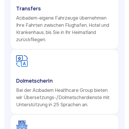
Transfers
Acıbadem-eigene Fahrzeuge übernehmen
Ihre Fahrten zwischen Flughafen, Hotel und
Krankenhaus, bis Sie in Ihr Heimatland
zurückfliegen.
Dolmetscherin
Bei der Acıbadem Healthcare Group bieten
wir Übersetzungs-/Dolmetscherdienste mit
Unterstützung in 25 Sprachen an.