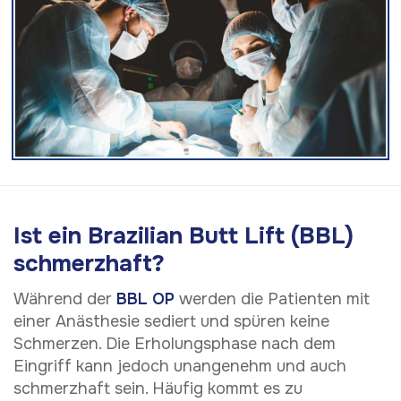
Ist ein Brazilian Butt Lift (BBL)
schmerzhaft?
Während der
BBL OP
werden die Patienten mit
einer Anästhesie sediert und spüren keine
Schmerzen. Die Erholungsphase nach dem
Eingriff kann jedoch unangenehm und auch
schmerzhaft sein. Häufig kommt es zu