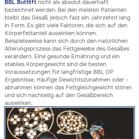
BBL Buttlift
nicht als absolut dauerhaft
bezeichnet werden. Bei den meisten Patienten
bleibt das Gesäß jedoch fast ein Jahrzehnt lang
in Form. Es gibt viele Faktoren, die sich auf den
Körperfettanteil auswirken können.
Beispielsweise kann sich durch den natürlichen
Alterungsprozess das Fettgewebe des Gesäßes
verändern. Eine gesunde Ernährung und ein
stabiles Körpergewicht sind die besten
Voraussetzungen für langfristige BBL OP
Ergebnisse. Häufige Gewichtszunahmen oder -
abnahmen können das Fettgleichgewicht stören
und sich nachteilig auf den Gesäßbereich
auswirken.