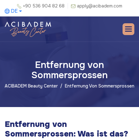
+90 536 904 82 68
apply@acibadem.com
DE
Entfernung von
Sommersprossen
ACIBADEM Beauty Center
Entfernung Von Sommersprossen
Entfernung von
Sommersprossen: Was ist das?