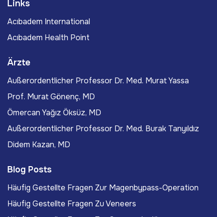
Links
Acıbadem International
Acıbadem Health Point
Ärzte
Außerordentlicher Professor Dr. Med. Murat Yassa
Prof. Murat Gönenç, MD
Ömercan Yağız Öksüz, MD
Außerordentlicher Professor Dr. Med. Burak Tanyıldız
Didem Kazan, MD
Blog Posts
Häufig Gestellte Fragen Zur Magenbypass-Operation
Häufig Gestellte Fragen Zu Veneers