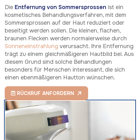
Die
Entfernung von Sommersprossen
ist ein
kosmetisches Behandlungsverfahren, mit dem
Sommersprossen auf der Haut reduziert oder
beseitigt werden sollen. Die kleinen, flachen,
braunen Flecken werden normalerweise durch
Sonneneinstrahlung
verursacht. Ihre Entfernung
trägt zu einem gleichmäßigeren Hautbild bei. Aus
diesem Grund sind solche Behandlungen
besonders für Menschen interessant, die sich
einen ebenmäßigeren Hautton wünschen.
RÜCKRUF ANFORDERN