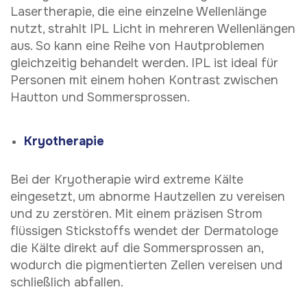
Lasertherapie, die eine einzelne Wellenlänge
nutzt, strahlt IPL Licht in mehreren Wellenlängen
aus. So kann eine Reihe von Hautproblemen
gleichzeitig behandelt werden. IPL ist ideal für
Personen mit einem hohen Kontrast zwischen
Hautton und Sommersprossen.
Kryotherapie
Bei der Kryotherapie wird extreme Kälte
eingesetzt, um abnorme Hautzellen zu vereisen
und zu zerstören. Mit einem präzisen Strom
flüssigen Stickstoffs wendet der Dermatologe
die Kälte direkt auf die Sommersprossen an,
wodurch die pigmentierten Zellen vereisen und
schließlich abfallen.