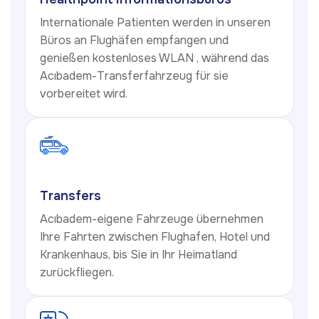
Internationale Patienten werden in unseren
Büros an Flughäfen empfangen und
genießen kostenloses WLAN , während das
Acıbadem-Transferfahrzeug für sie
vorbereitet wird.
Transfers
Acıbadem-eigene Fahrzeuge übernehmen
Ihre Fahrten zwischen Flughafen, Hotel und
Krankenhaus, bis Sie in Ihr Heimatland
zurückfliegen.