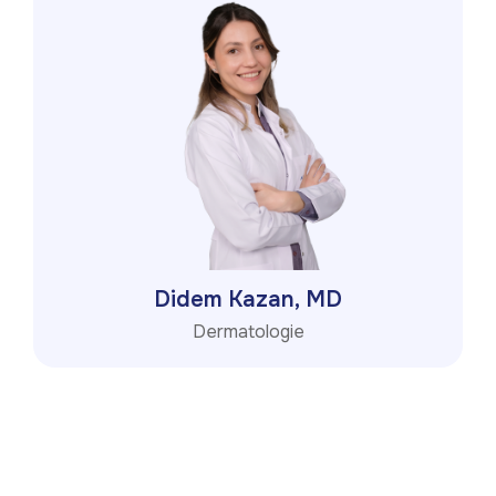
Didem Kazan, MD
Dermatologie