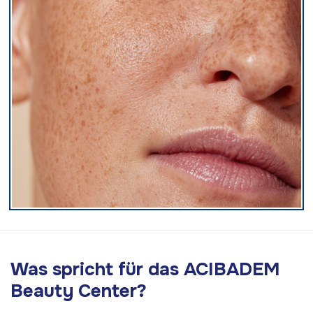
Was spricht für das ACIBADEM
Beauty Center?