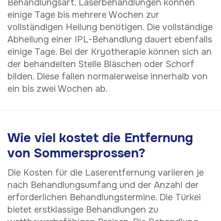
Behandlungsart. Laserbehandlungen können
einige Tage bis mehrere Wochen zur
vollständigen Heilung benötigen. Die vollständige
Abheilung einer IPL-Behandlung dauert ebenfalls
einige Tage. Bei der Kryotherapie können sich an
der behandelten Stelle Bläschen oder Schorf
bilden. Diese fallen normalerweise innerhalb von
ein bis zwei Wochen ab.
Wie viel kostet die Entfernung
von Sommersprossen?
Die Kosten für die Laserentfernung variieren je
nach Behandlungsumfang und der Anzahl der
erforderlichen Behandlungstermine. Die Türkei
bietet erstklassige Behandlungen zu