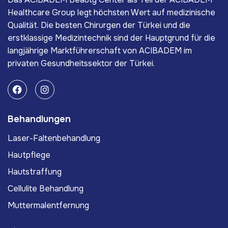
Healthcare Group legt höchsten Wert auf medizinische
Qualität. Die besten Chirurgen der Türkei und die
erstklassige Medizintechnik sind der Hauptgrund für die
langjährige Marktführerschaft von ACIBADEM im
privaten Gesundheitssektor der Türkei.
Behandlungen
Laser-Faltenbehandlung
Hautpflege
Hautstraffung
Cellulite Behandlung
Muttermalentfernung