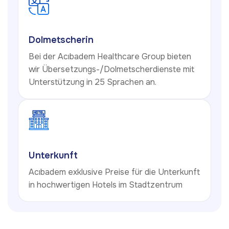
Dolmetscherin
Bei der Acıbadem Healthcare Group bieten
wir Übersetzungs-/Dolmetscherdienste mit
Unterstützung in 25 Sprachen an.
Unterkunft
Acıbadem exklusive Preise für die Unterkunft
in hochwertigen Hotels im Stadtzentrum