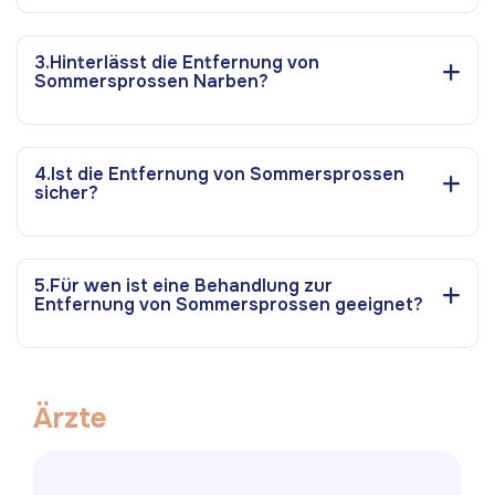
3.Hinterlässt die Entfernung von
Sommersprossen Narben?
4.Ist die Entfernung von Sommersprossen
sicher?
5.Für wen ist eine Behandlung zur
Entfernung von Sommersprossen geeignet?
Ä
r
z
t
e