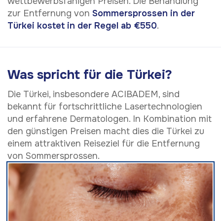
wettbewerbsfähigen Preisen. Die Behandlung
zur Entfernung von
Sommersprossen in der
Türkei kostet in der Regel ab €550
.
Was spricht für die Türkei?
Die Türkei, insbesondere ACIBADEM, sind
bekannt für fortschrittliche Lasertechnologien
und erfahrene Dermatologen. In Kombination mit
den günstigen Preisen macht dies die Türkei zu
einem attraktiven Reiseziel für die Entfernung
von Sommersprossen.