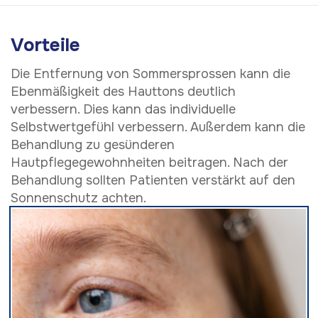
Vorteile
Die Entfernung von Sommersprossen kann die
Ebenmäßigkeit des Hauttons deutlich
verbessern. Dies kann das individuelle
Selbstwertgefühl verbessern. Außerdem kann die
Behandlung zu gesünderen
Hautpflegegewohnheiten beitragen. Nach der
Behandlung sollten Patienten verstärkt auf den
Sonnenschutz achten.