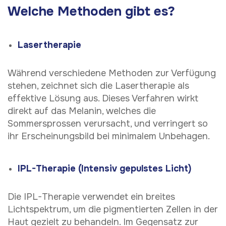
Welche Methoden gibt es?
Lasertherapie
Während verschiedene Methoden zur Verfügung
stehen, zeichnet sich die Lasertherapie als
effektive Lösung aus. Dieses Verfahren wirkt
direkt auf das Melanin, welches die
Sommersprossen verursacht, und verringert so
ihr Erscheinungsbild bei minimalem Unbehagen.
IPL-Therapie (Intensiv gepulstes Licht)
Die IPL-Therapie verwendet ein breites
Lichtspektrum, um die pigmentierten Zellen in der
Haut gezielt zu behandeln. Im Gegensatz zur