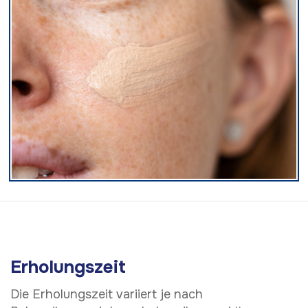
Erholungszeit
Die Erholungszeit variiert je nach