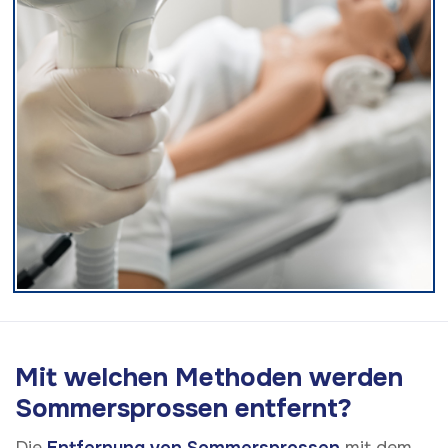
Mit welchen Methoden werden
Sommersprossen entfernt?