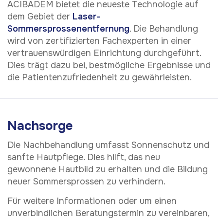
ACIBADEM bietet die neueste Technologie auf
dem Gebiet der
Laser-
Sommersprossenentfernung
. Die Behandlung
wird von zertifizierten Fachexperten in einer
vertrauenswürdigen Einrichtung durchgeführt.
Dies trägt dazu bei, bestmögliche Ergebnisse und
die Patientenzufriedenheit zu gewährleisten.
Nachsorge
Die Nachbehandlung umfasst Sonnenschutz und
sanfte Hautpflege. Dies hilft, das neu
gewonnene Hautbild zu erhalten und die Bildung
neuer Sommersprossen zu verhindern.
Für weitere Informationen oder um einen
unverbindlichen Beratungstermin zu vereinbaren,