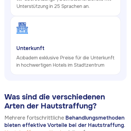
Unterstützung in 25 Sprachen an.
Unterkunft
Acıbadem exklusive Preise für die Unterkunft
in hochwertigen Hotels im Stadtzentrum
Was sind die verschiedenen
Arten der Hautstraffung?
Mehrere fortschrittliche
Behandlungsmethoden
bieten effektive Vorteile bei der Hautstraffung
.