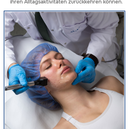
ihren Alltagsaktivitäten zurückkehren können.