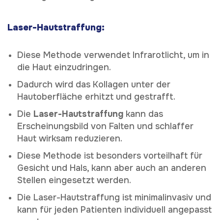
Laser-Hautstraffung:
Diese Methode verwendet Infrarotlicht, um in
die Haut einzudringen.
Dadurch wird das Kollagen unter der
Hautoberfläche erhitzt und gestrafft.
Die
Laser-Hautstraffung
kann das
Erscheinungsbild von Falten und schlaffer
Haut wirksam reduzieren.
Diese Methode ist besonders vorteilhaft für
Gesicht und Hals, kann aber auch an anderen
Stellen eingesetzt werden.
Die Laser-Hautstraffung ist minimalinvasiv und
kann für jeden Patienten individuell angepasst