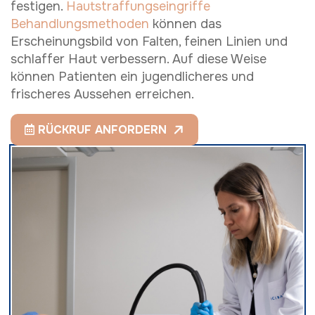
festigen.
Hautstraffungseingriffe
Behandlungsmethoden
können das
Erscheinungsbild von Falten, feinen Linien und
schlaffer Haut verbessern. Auf diese Weise
können Patienten ein jugendlicheres und
frischeres Aussehen erreichen.
RÜCKRUF ANFORDERN