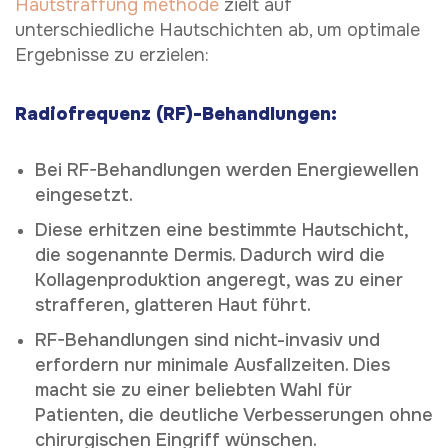
Hautstraffung methode
zielt auf
unterschiedliche Hautschichten ab, um optimale
Ergebnisse zu erzielen:
Radiofrequenz (RF)-Behandlungen:
Bei RF-Behandlungen werden Energiewellen
eingesetzt.
Diese erhitzen eine bestimmte Hautschicht,
die sogenannte Dermis. Dadurch wird die
Kollagenproduktion angeregt, was zu einer
strafferen, glatteren Haut führt.
RF-Behandlungen sind nicht-invasiv und
erfordern nur minimale Ausfallzeiten. Dies
macht sie zu einer beliebten Wahl für
Patienten, die deutliche Verbesserungen ohne
chirurgischen Eingriff wünschen.