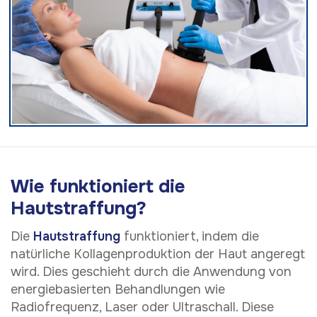
Wie funktioniert die
Hautstraffung?
Die
Hautstraffung
funktioniert, indem die
natürliche Kollagenproduktion der Haut angeregt
wird. Dies geschieht durch die Anwendung von
energiebasierten Behandlungen wie
Radiofrequenz, Laser oder Ultraschall. Diese