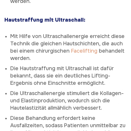
werden.
Hautstraffung mit Ultraschall:
Mit Hilfe von Ultraschallenergie erreicht diese
Technik die gleichen Hautschichten, die auch
bei einem chirurgischen
Facelifting
behandelt
werden.
Die Hautstraffung mit Ultraschall ist dafür
bekannt, dass sie ein deutliches Lifting-
Ergebnis ohne Einschnitte ermöglicht.
Die Ultraschallenergie stimuliert die Kollagen-
und Elastinproduktion, wodurch sich die
Hautelastizität allmählich verbessert.
Diese Behandlung erfordert keine
Ausfallzeiten, sodass Patienten unmittelbar zu