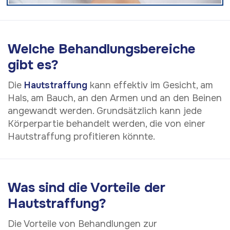
Welche Behandlungsbereiche
gibt es?
Die
Hautstraffung
kann effektiv im Gesicht, am
Hals, am Bauch, an den Armen und an den Beinen
angewandt werden. Grundsätzlich kann jede
Körperpartie behandelt werden, die von einer
Hautstraffung profitieren könnte.
Was sind die Vorteile der
Hautstraffung?
Die Vorteile von Behandlungen zur