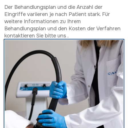
Der Behandlungsplan und die Anzahl der
Eingriffe variieren je nach Patient stark. Für
weitere Informationen zu Ihrem
Behandlungsplan und den Kosten der Verfahren
kontaktieren Sie bitte uns .