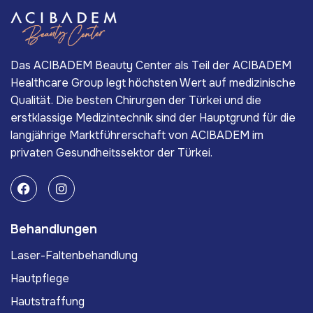
Das ACIBADEM Beauty Center als Teil der ACIBADEM
Healthcare Group legt höchsten Wert auf medizinische
Qualität. Die besten Chirurgen der Türkei und die
erstklassige Medizintechnik sind der Hauptgrund für die
langjährige Marktführerschaft von ACIBADEM im
privaten Gesundheitssektor der Türkei.
Behandlungen
Laser-Faltenbehandlung
Hautpflege
Hautstraffung