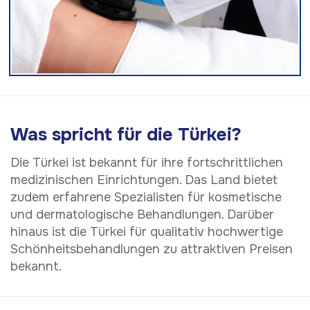
Was spricht für die Türkei?
Die Türkei ist bekannt für ihre fortschrittlichen
medizinischen Einrichtungen. Das Land bietet
zudem erfahrene Spezialisten für kosmetische
und dermatologische Behandlungen. Darüber
hinaus ist die Türkei für qualitativ hochwertige
Schönheitsbehandlungen zu attraktiven Preisen
bekannt.