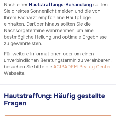
Nach einer
Hautstraffungs-Behandlung
sollten
Sie direktes Sonnenlicht meiden und die von
Ihrem Facharzt empfohlene Hautpflege
einhalten. Darüber hinaus sollten Sie die
Nachsorgetermine wahrnehmen, um eine
bestmögliche Heilung und optimale Ergebnisse
zu gewährleisten.
Für weitere Informationen oder um einen
unverbindlichen Beratungstermin zu vereinbaren,
besuchen Sie bitte die
ACIBADEM Beauty Center
Webseite.
Hautstraffung: Häufig gestellte
Fragen