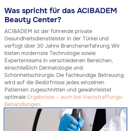
Was spricht für das ACIBADEM
Beauty Center?
ACIBADEM ist der führende private
Gesundheitsdienstleister in der Türkei und
verfügt über 30 Jahre Branchenerfahrung. Wir
bieten modernste Technologie sowie
Expertenteams in verschiedenen Bereichen,
einschließlich Dermatologie und
Schönheitschirurgie. Die fachkundige Betreuung
wird auf die Bedürfnisse jedes einzelnen
Patienten zugeschnitten und gewährleistet
optimale
Ergebnisse – auch bei Hautstraffungs-
Behandlungen
.