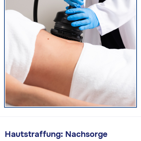
Hautstraffung: Nachsorge