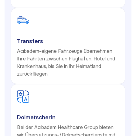
Transfers
Acıbadem-eigene Fahrzeuge übernehmen
Ihre Fahrten zwischen Flughafen, Hotel und
Krankenhaus, bis Sie in Ihr Heimatland
zurückfliegen.
Dolmetscherin
Bei der Acıbadem Healthcare Group bieten
wir Übersetzungs-/Dolmetscherdienste mit