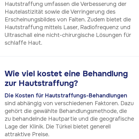
Hautstraffung umfassen die Verbesserung der
Hautelastizität sowie die Verringerung des
Erscheinungsbildes von Falten. Zudem bietet die
Hautstraffung mittels Laser, Radiofrequenz und
Ultraschall eine nicht-chirurgische Lösungen für
schlaffe Haut.
Wie viel kostet eine Behandlung
zur Hautstraffung?
Die Kosten für Hautstraffungs-Behandlungen
sind abhängig von verschiedenen Faktoren. Dazu
gehört die gewählte Behandlungsmethode, die
zu behandelnde Hautpartie und die geografische
Lage der Klinik. Die Türkei bietet generell
attraktive Preise.