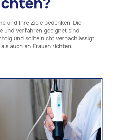
achten?
me und Ihre Ziele bedenken. Die
 und Verfahren geeignet sind.
htig und sollte nicht vernachlässigt
ls auch an Frauen richten.