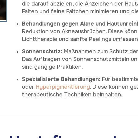
die darauf abzielen, die Anzeichen der Haut
Falten und feine Fältchen minimieren und die
Behandlungen gegen Akne und Hautunrein
Reduktion von Akneausbrüchen. Diese könn
Lichttherapie und sanfte Peelings umfassen
Sonnenschutz:
Maßnahmen zum Schutz der 
Das Auftragen von Sonnenschutzmitteln u
sind gängige Praktiken.
Spezialisierte Behandlungen:
Für bestimmt
oder
Hyperpigmentierung
. Diese können ge
therapeutische Techniken beinhalten.