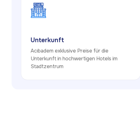
Unterkunft
Acıbadem exklusive Preise für die
Unterkunft in hochwertigen Hotels im
Stadtzentrum