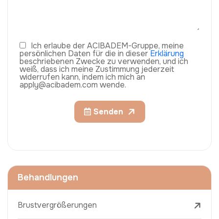
Ich erlaube der ACIBADEM-Gruppe, meine
persönlichen Daten für die in dieser
Erklärung
beschriebenen Zwecke zu verwenden, und ich
weiß, dass ich meine Zustimmung jederzeit
widerrufen kann, indem ich mich an
apply@acibadem.com wende.
Senden
Behandlungen
Brustvergrößerungen