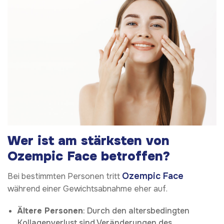
Wer ist am stärksten von
Ozempic Face betroffen?
Ozempic Face
Bei bestimmten Personen tritt
während einer Gewichtsabnahme eher auf.
Ältere Personen
: Durch den altersbedingten
Kollagenverlust sind Veränderungen des