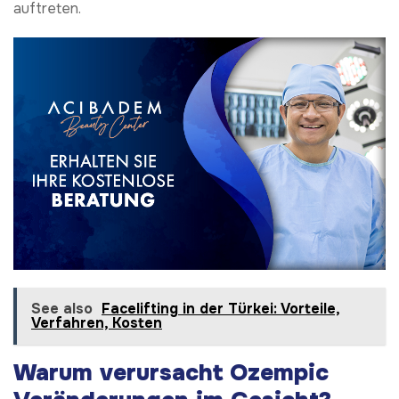
auftreten.
See also
Facelifting in der Türkei: Vorteile,
Verfahren, Kosten
Warum verursacht Ozempic