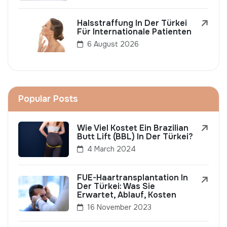
Halsstraffung In Der Türkei
Für Internationale Patienten
6 August 2026
Popular Posts
Wie Viel Kostet Ein Brazilian
Butt Lift (BBL) In Der Türkei?
4 March 2024
FUE-Haartransplantation In
Der Türkei: Was Sie
Erwartet, Ablauf, Kosten
16 November 2023