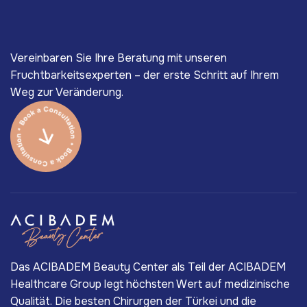
Vereinbaren Sie Ihre Beratung mit unseren
Fruchtbarkeitsexperten – der erste Schritt auf Ihrem
Weg zur Veränderung.
Das ACIBADEM Beauty Center als Teil der ACIBADEM
Healthcare Group legt höchsten Wert auf medizinische
Qualität. Die besten Chirurgen der Türkei und die