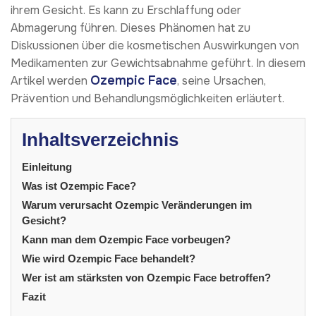
ihrem Gesicht. Es kann zu Erschlaffung oder
Abmagerung führen. Dieses Phänomen hat zu
Diskussionen über die kosmetischen Auswirkungen von
Medikamenten zur Gewichtsabnahme geführt. In diesem
Ozempic Face
Artikel werden
, seine Ursachen,
Prävention und Behandlungsmöglichkeiten erläutert.
Inhaltsverzeichnis
Einleitung
Was ist Ozempic Face?
Warum verursacht Ozempic Veränderungen im
Gesicht?
Kann man dem Ozempic Face vorbeugen?
Wie wird Ozempic Face behandelt?
Wer ist am stärksten von Ozempic Face betroffen?
Fazit