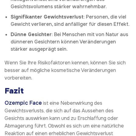
Gesichtsvolumens stärker wahrnehmbar.
Signifikanter Gewichtsverlust
: Personen, die viel
Gewicht verlieren, sind anfälliger für diesen Effekt.
Dünne Gesichter
: Bei Menschen mit von Natur aus
dünneren Gesichtern können Veränderungen
stärker ausgeprägt sein.
Wenn Sie Ihre Risikofaktoren kennen, können Sie sich
besser auf mögliche kosmetische Veränderungen
vorbereiten.
Fazit
Ozempic Face
ist eine Nebenwirkung des
Gewichtsverlusts, die sich auf das Aussehen des
Gesichts auswirken kann und zu Erschlaffung oder
Abmagerung führt. Obwohl es sich um eine natürliche
Reaktion auf einen erheblichen Gewichtsverlust