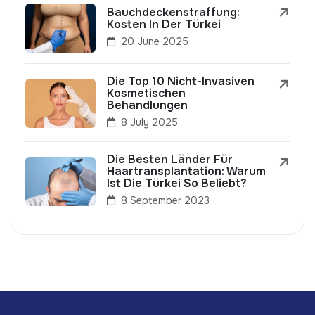
Bauchdeckenstraffung:
Kosten In Der Türkei
20 June 2025
Die Top 10 Nicht-Invasiven
Kosmetischen
Behandlungen
8 July 2025
Die Besten Länder Für
Haartransplantation: Warum
Ist Die Türkei So Beliebt?
8 September 2023