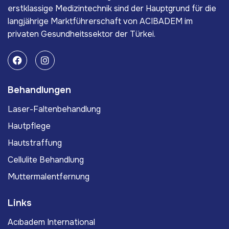
erstklassige Medizintechnik sind der Hauptgrund für die
langjährige Marktführerschaft von ACIBADEM im
privaten Gesundheitssektor der Türkei.
Behandlungen
Laser-Faltenbehandlung
Hautpflege
Hautstraffung
Cellulite Behandlung
Muttermalentfernung
Links
Acıbadem International