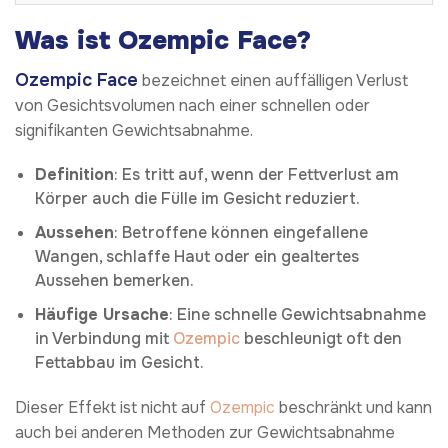
Was ist Ozempic Face?
Ozempic Face
bezeichnet einen auffälligen Verlust
von Gesichtsvolumen nach einer schnellen oder
signifikanten Gewichtsabnahme.
Definition
: Es tritt auf, wenn der Fettverlust am
Körper auch die Fülle im Gesicht reduziert.
Aussehen
: Betroffene können eingefallene
Wangen, schlaffe Haut oder ein gealtertes
Aussehen bemerken.
Häufige Ursache
: Eine schnelle Gewichtsabnahme
in Verbindung mit
Ozempic
beschleunigt oft den
Fettabbau im Gesicht.
Dieser Effekt ist nicht auf
Ozempic
beschränkt und kann
auch bei anderen Methoden zur Gewichtsabnahme