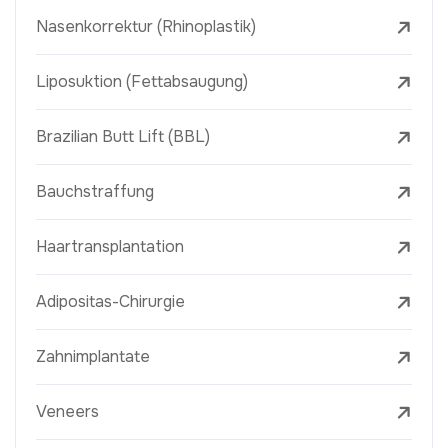
Nasenkorrektur (Rhinoplastik)
Liposuktion (Fettabsaugung)
Brazilian Butt Lift (BBL)
Bauchstraffung
Haartransplantation
Adipositas-Chirurgie
Zahnimplantate
Veneers