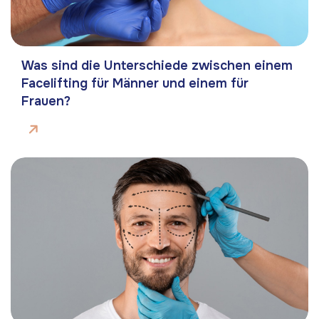
Was sind die Unterschiede zwischen einem
Facelifting für Männer und einem für
Frauen?