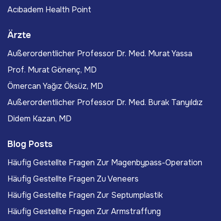
Acıbadem Health Point
Ärzte
Außerordentlicher Professor Dr. Med. Murat Yassa
Prof. Murat Gönenç, MD
Ömercan Yağız Öksüz, MD
Außerordentlicher Professor Dr. Med. Burak Tanyıldız
Didem Kazan, MD
Blog Posts
Häufig Gestellte Fragen Zur Magenbypass-Operation
Häufig Gestellte Fragen Zu Veneers
Häufig Gestellte Fragen Zur Septumplastik
Häufig Gestellte Fragen Zur Armstraffung