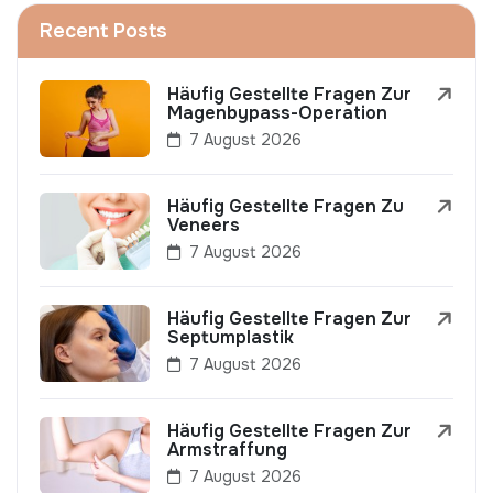
Recent Posts
Häufig Gestellte Fragen Zur
Magenbypass-Operation
7 August 2026
Häufig Gestellte Fragen Zu
Veneers
7 August 2026
Häufig Gestellte Fragen Zur
Septumplastik
7 August 2026
Häufig Gestellte Fragen Zur
Armstraffung
7 August 2026