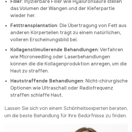
Filler
: Injizierbare Filler wie Hyaluronsäure stellen
das Volumen der Wangen und der Kieferpartie
wieder her.
Fetttransplantation
: Die Übertragung von Fett aus
anderen Körperteilen trägt zu einem natürlichen,
volleren Erscheinungsbild bei.
Kollagenstimulierende Behandlungen
: Verfahren
wie Microneedling oder Laserbehandlungen
können die die Kollagenproduktion anregen, um die
Haut zu straffen.
Hautstraffende Behandlungen
: Nicht-chirurgische
Optionen wie Ultraschall oder Radiofrequenz
straffen schlaffe Haut.
Lassen Sie sich von einem Schönheitsexperten beraten,
um die beste Behandlung für Ihre Bedürfnisse zu finden.