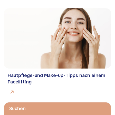
Hautpflege-und Make-up-Tipps nach einem
Facelifting
Suchen