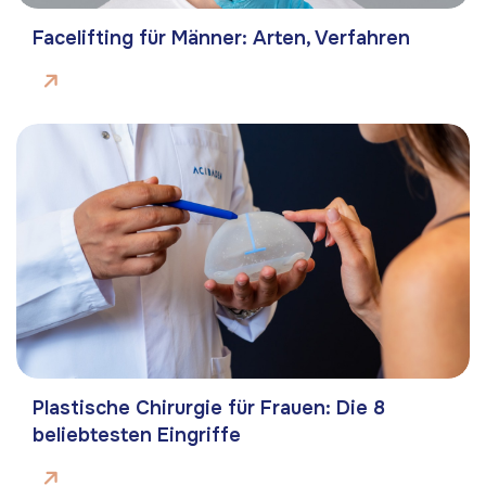
Facelifting für Männer: Arten, Verfahren
Plastische Chirurgie für Frauen: Die 8
beliebtesten Eingriffe