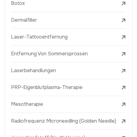
Botox
Dermalfiller
Laser-Tattooentfernung
Entfernung Von Sommersprossen
Laserbehandlungen
PRP-Eigenblutplasma-Therapie
Mesotherapie
Radiofrequenz Microneedling (Golden Needle)