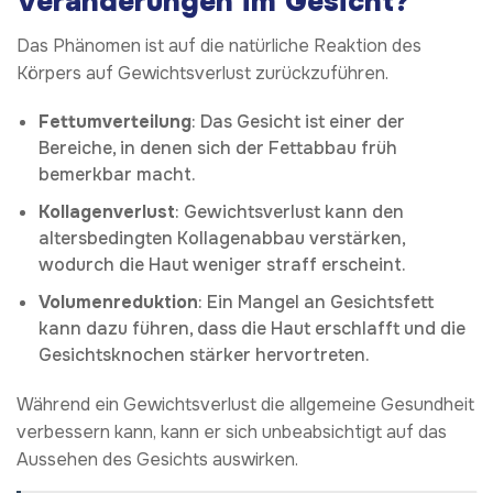
Veränderungen im Gesicht?
Das Phänomen ist auf die natürliche Reaktion des
Körpers auf Gewichtsverlust zurückzuführen.
Fettumverteilung
: Das Gesicht ist einer der
Bereiche, in denen sich der Fettabbau früh
bemerkbar macht.
Kollagenverlust
: Gewichtsverlust kann den
altersbedingten Kollagenabbau verstärken,
wodurch die Haut weniger straff erscheint.
Volumenreduktion
: Ein Mangel an Gesichtsfett
kann dazu führen, dass die Haut erschlafft und die
Gesichtsknochen stärker hervortreten.
Während ein Gewichtsverlust die allgemeine Gesundheit
verbessern kann, kann er sich unbeabsichtigt auf das
Aussehen des Gesichts auswirken.