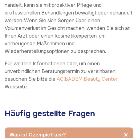
handelt, kann sie mit proaktiver Pflege und
professionellen Behandlungen bewältigt oder behandelt
werden. Wenn Sie sich Sorgen über einen
Volumenverlust im Gesicht machen, wenden Sie sich an
Ihren Arzt oder einen Kosmetikexperten, um
vorbeugende Maßnahmen und
Wiederherstellungsoptionen zu besprechen.
Für weitere Informationen oder, um einen
unverbindlichen Beratungstermin zu vereinbaren,
besuchen Sie bitte die
ACIBADEM Beauty Center
Webseite.
Häufig gestellte Fragen
Was ist Ozempic Face?