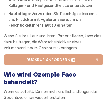
Kollagen- und Hautgesundheit zu unterstützen.
Hautpflege
: Verwenden Sie Feuchtigkeitscremes
und Produkte mit Hyaluronsäure, um die
Feuchtigkeit Ihrer Haut zu erhalten.
Wenn Sie Ihre Haut und Ihren Körper pflegen, kann dies
dazu beitragen, die Wahrscheinlichkeit eines
Volumenverlusts im Gesicht zu verringern.
RÜCKRUF ANFORDERN
Wie wird Ozempic Face
behandelt?
Wenn es auftritt, können mehrere Behandlungen das
Gesichtsvolumen wiederherstellen.