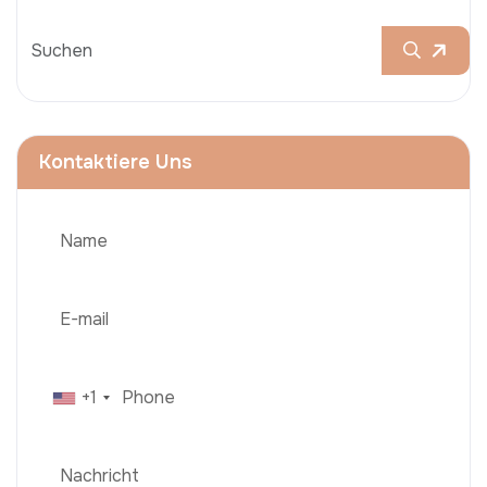
Kontaktiere Uns
+1