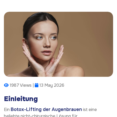
1987 Views |
13 May 2026
Einleitung
Botox-Lifting der Augenbrauen
Ein
ist eine
beliebte nicht-chirurgische Lösung für