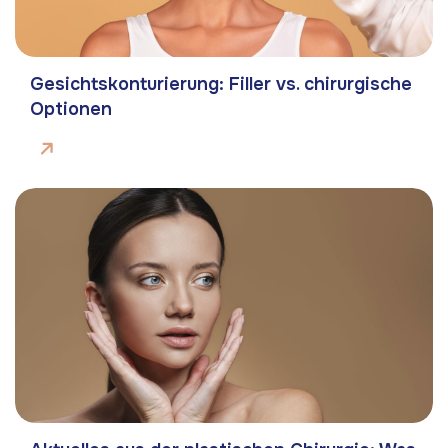
Gesichtskonturierung: Filler vs. chirurgische
Optionen