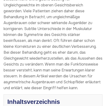
Ungleichgewichte im oberen Gesichtsbereich
geworden. Viele Patienten ziehen daher diese
Behandlung in Betracht, um ungleichmäßige
Augenbrauen oder schwer wirkende Augenlider zu
korrigieren. Subtile Unterschiede in der Muskulatur
können die Symmetrie des Gesichts stärker
beeinflussen, als man denkt. Oft führen daher schon
kleine Korrekturen zu einer deutlichen Verbesserung.
Bei dieser Behandlung geht es eher darum, das
Gleichgewicht wiederherzustellen, als das Aussehen des
Gesichts zu verändern. Wenn man die Funktionsweise
besser versteht, kann man seine Erwartungen klarer
steuern. In diesem Artikel werden die Ursachen für
asymmetrische Augenbrauen und Schlupflider erläutert
und erklärt, wie dieser Eingriff helfen kann.
Inhaltsverzeichnis