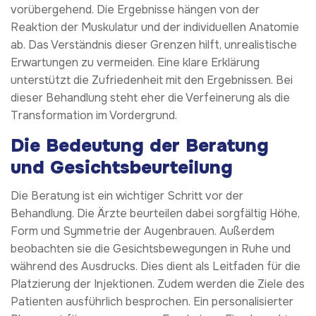
vorübergehend. Die Ergebnisse hängen von der
Reaktion der Muskulatur und der individuellen Anatomie
ab. Das Verständnis dieser Grenzen hilft, unrealistische
Erwartungen zu vermeiden. Eine klare Erklärung
unterstützt die Zufriedenheit mit den Ergebnissen. Bei
dieser Behandlung steht eher die Verfeinerung als die
Transformation im Vordergrund.
Die Bedeutung der Beratung
und Gesichtsbeurteilung
Die Beratung ist ein wichtiger Schritt vor der
Behandlung. Die Ärzte beurteilen dabei sorgfältig Höhe,
Form und Symmetrie der Augenbrauen. Außerdem
beobachten sie die Gesichtsbewegungen in Ruhe und
während des Ausdrucks. Dies dient als Leitfaden für die
Platzierung der Injektionen. Zudem werden die Ziele des
Patienten ausführlich besprochen. Ein personalisierter