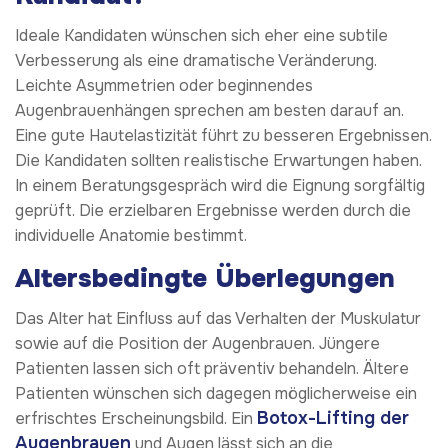
Ideale Kandidaten wünschen sich eher eine subtile
Verbesserung als eine dramatische Veränderung.
Leichte Asymmetrien oder beginnendes
Augenbrauenhängen sprechen am besten darauf an.
Eine gute Hautelastizität führt zu besseren Ergebnissen.
Die Kandidaten sollten realistische Erwartungen haben.
In einem Beratungsgespräch wird die Eignung sorgfältig
geprüft. Die erzielbaren Ergebnisse werden durch die
individuelle Anatomie bestimmt.
Altersbedingte Überlegungen
Das Alter hat Einfluss auf das Verhalten der Muskulatur
sowie auf die Position der Augenbrauen. Jüngere
Patienten lassen sich oft präventiv behandeln. Ältere
Patienten wünschen sich dagegen möglicherweise ein
Botox-Lifting der
erfrischtes Erscheinungsbild. Ein
Augenbrauen
und Augen lässt sich an die