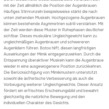
mit der Zeit allmählich die Position der Augenbrauen.
Häufiges Stirnrunzeln beispielsweise stärkt die nach
unten ziehenden Muskeln. Hochgezogene Augenbrauen
können bestehende Asymmetrien subtil verstärken. Mit
der Zeit werden diese Muster in Ruhephasen deutlicher
sichtbar. Dieses muskuläre Ungleichgewicht kann zu
ungleichmäßigen Augenbrauen und schwereren
Augenlidern führen. Botox hilft, diesen langfristigen
Auswirkungen der Mimik entgegenzuwirken. Durch die
Entspannung überaktiver Muskeln kann die Augenbraue
wieder in eine ausgewogenere Position zurückkehren.
Die Berücksichtigung von Mimikmustern unterstützt
sowohl die ästhetische Verbesserung als auch die
Vorbeugung weiterer Ungleichgewichte. Dieser Ansatz
fördert ein erfrischtes Erscheinungsbild und bewahrt
gleichzeitig die natürliche Bewegung und den
individuellen Charakter des Gesichts.