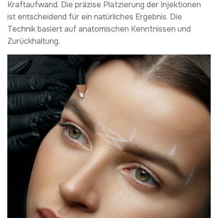
Kraftaufwand. Die präzise Platzierung der Injektionen
ist entscheidend für ein natürliches Ergebnis. Die
Technik basiert auf anatomischen Kenntnissen und
Zurückhaltung.