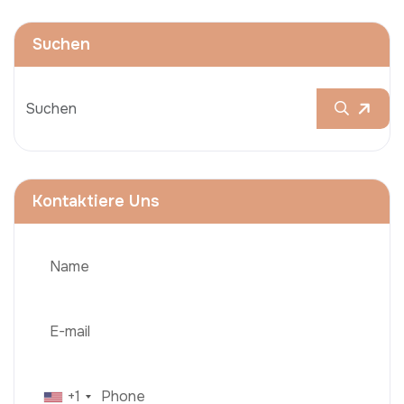
Suchen
Kontaktiere Uns
+1