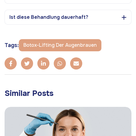
Ist diese Behandlung dauerhaft?
Tags:
Botox-Lifting Der Augenbrauen
Similar Posts