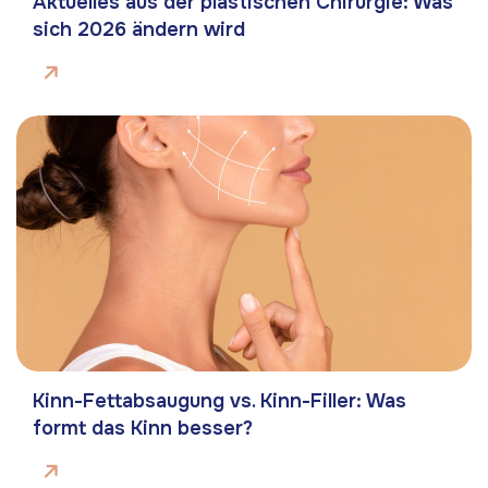
Aktuelles aus der plastischen Chirurgie: Was
sich 2026 ändern wird
Kinn-Fettabsaugung vs. Kinn-Filler: Was
formt das Kinn besser?