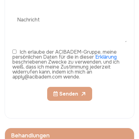
Ich erlaube der ACIBADEM-Gruppe, meine
persönlichen Daten für die in dieser
Erklärung
beschriebenen Zwecke zu verwenden, und ich
weiß, dass ich meine Zustimmung jederzeit
widerrufen kann, indem ich mich an
apply@acibadem.com wende.
Senden
Behandlungen