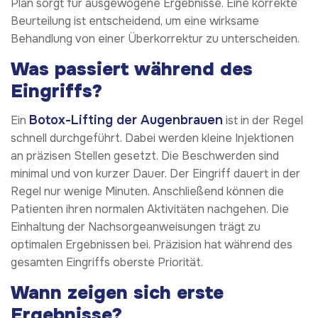
Plan sorgt für ausgewogene Ergebnisse. Eine korrekte
Beurteilung ist entscheidend, um eine wirksame
Behandlung von einer Überkorrektur zu unterscheiden.
Was passiert während des
Eingriffs?
Botox-Lifting der Augenbrauen
Ein
ist in der Regel
schnell durchgeführt. Dabei werden kleine Injektionen
an präzisen Stellen gesetzt. Die Beschwerden sind
minimal und von kurzer Dauer. Der Eingriff dauert in der
Regel nur wenige Minuten. Anschließend können die
Patienten ihren normalen Aktivitäten nachgehen. Die
Einhaltung der Nachsorgeanweisungen trägt zu
optimalen Ergebnissen bei. Präzision hat während des
gesamten Eingriffs oberste Priorität.
Wann zeigen sich erste
Ergebnisse?