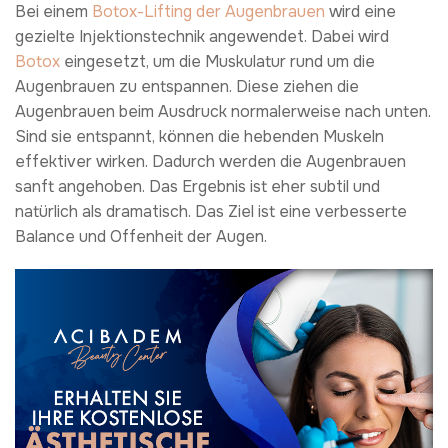
Bei einem
Botox-Lifting der Augenbrauen
wird eine
gezielte Injektionstechnik angewendet. Dabei wird
Botox
eingesetzt, um die Muskulatur rund um die
Augenbrauen zu entspannen. Diese ziehen die
Augenbrauen beim Ausdruck normalerweise nach unten.
Sind sie entspannt, können die hebenden Muskeln
effektiver wirken. Dadurch werden die Augenbrauen
sanft angehoben. Das Ergebnis ist eher subtil und
natürlich als dramatisch. Das Ziel ist eine verbesserte
Balance und Offenheit der Augen.