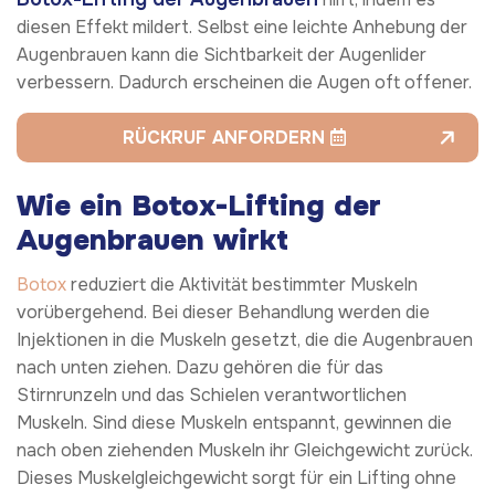
diesen Effekt mildert. Selbst eine leichte Anhebung der
Augenbrauen kann die Sichtbarkeit der Augenlider
verbessern. Dadurch erscheinen die Augen oft offener.
RÜCKRUF ANFORDERN
Wie ein Botox-Lifting der
Augenbrauen wirkt
Botox
reduziert die Aktivität bestimmter Muskeln
vorübergehend. Bei dieser Behandlung werden die
Injektionen in die Muskeln gesetzt, die die Augenbrauen
nach unten ziehen. Dazu gehören die für das
Stirnrunzeln und das Schielen verantwortlichen
Muskeln. Sind diese Muskeln entspannt, gewinnen die
nach oben ziehenden Muskeln ihr Gleichgewicht zurück.
Dieses Muskelgleichgewicht sorgt für ein Lifting ohne