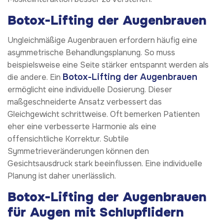
Botox-Lifting der Augenbrauen
Ungleichmäßige Augenbrauen erfordern häufig eine
asymmetrische Behandlungsplanung. So muss
beispielsweise eine Seite stärker entspannt werden als
Botox-Lifting der Augenbrauen
die andere. Ein
ermöglicht eine individuelle Dosierung. Dieser
maßgeschneiderte Ansatz verbessert das
Gleichgewicht schrittweise. Oft bemerken Patienten
eher eine verbesserte Harmonie als eine
offensichtliche Korrektur. Subtile
Symmetrieveränderungen können den
Gesichtsausdruck stark beeinflussen. Eine individuelle
Planung ist daher unerlässlich.
Botox-Lifting der Augenbrauen
für Augen mit Schlupflidern