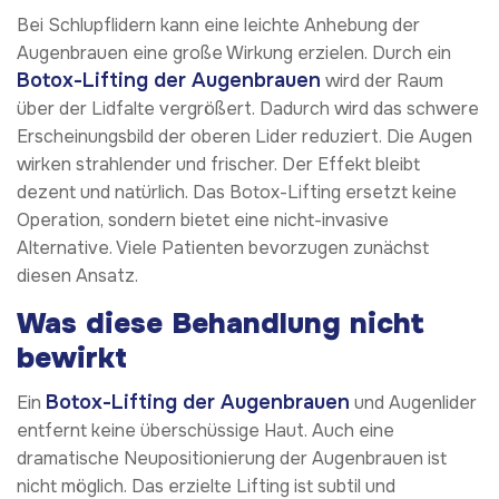
Bei Schlupflidern kann eine leichte Anhebung der
Augenbrauen eine große Wirkung erzielen. Durch ein
Botox-Lifting der Augenbrauen
wird der Raum
über der Lidfalte vergrößert. Dadurch wird das schwere
Erscheinungsbild der oberen Lider reduziert. Die Augen
wirken strahlender und frischer. Der Effekt bleibt
dezent und natürlich. Das Botox-Lifting ersetzt keine
Operation, sondern bietet eine nicht-invasive
Alternative. Viele Patienten bevorzugen zunächst
diesen Ansatz.
Was diese Behandlung nicht
bewirkt
Botox-Lifting der Augenbrauen
Ein
und Augenlider
entfernt keine überschüssige Haut. Auch eine
dramatische Neupositionierung der Augenbrauen ist
nicht möglich. Das erzielte Lifting ist subtil und