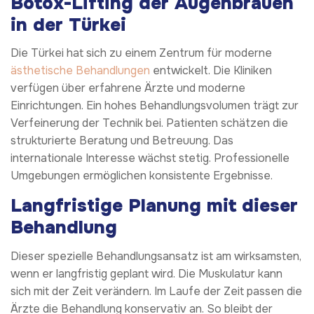
Botox-Lifting der Augenbrauen
in der Türkei
Die Türkei hat sich zu einem Zentrum für moderne
ästhetische Behandlungen
entwickelt. Die Kliniken
verfügen über erfahrene Ärzte und moderne
Einrichtungen. Ein hohes Behandlungsvolumen trägt zur
Verfeinerung der Technik bei. Patienten schätzen die
strukturierte Beratung und Betreuung. Das
internationale Interesse wächst stetig. Professionelle
Umgebungen ermöglichen konsistente Ergebnisse.
Langfristige Planung mit dieser
Behandlung
Dieser spezielle Behandlungsansatz ist am wirksamsten,
wenn er langfristig geplant wird. Die Muskulatur kann
sich mit der Zeit verändern. Im Laufe der Zeit passen die
Ärzte die Behandlung konservativ an. So bleibt der