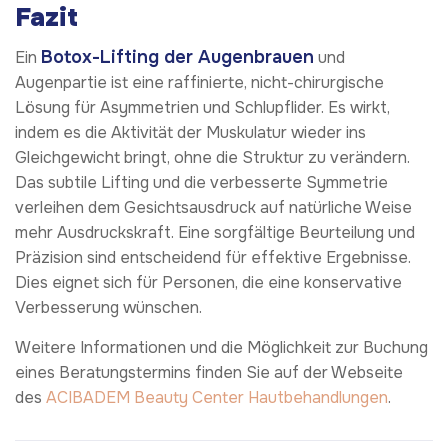
Fazit
Botox-Lifting der Augenbrauen
Ein
und
Augenpartie ist eine raffinierte, nicht-chirurgische
Lösung für Asymmetrien und Schlupflider. Es wirkt,
indem es die Aktivität der Muskulatur wieder ins
Gleichgewicht bringt, ohne die Struktur zu verändern.
Das subtile Lifting und die verbesserte Symmetrie
verleihen dem Gesichtsausdruck auf natürliche Weise
mehr Ausdruckskraft. Eine sorgfältige Beurteilung und
Präzision sind entscheidend für effektive Ergebnisse.
Dies eignet sich für Personen, die eine konservative
Verbesserung wünschen.
Weitere Informationen und die Möglichkeit zur Buchung
eines Beratungstermins finden Sie auf der Webseite
des
ACIBADEM Beauty Center
Hautbehandlungen
.