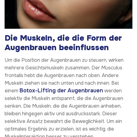
Die Muskeln, die die Form der
Augenbrauen beeinflussen
Um die Position der Augenbrauen zu steuern, wirken
mehrere Gesichtsmuskeln zusammen. Der Musculus
frontalis hebt die Augenbrauen nach oben. Andere
Muskeln ziehen sie nach unten und nach innen. Bei
Botox-Lifting der Augenbrauen
einem
werden
selektiv die Muskeln entspannt, die die Augenbrauen
senken. Die Muskeln, die die Augenbrauen anheben,
bleiben hingegen aktiv und ausdrucksstark. Dieser
selektive Ansatz bewahrt die Beweglichkeit. Um ein
optimales Ergebnis zu erzielen, ist es wichtig, die
Muskelinteraktion besser zu verstehen.