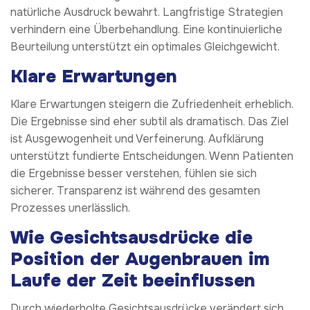
natürliche Ausdruck bewahrt. Langfristige Strategien
verhindern eine Überbehandlung. Eine kontinuierliche
Beurteilung unterstützt ein optimales Gleichgewicht.
Klare Erwartungen
Klare Erwartungen steigern die Zufriedenheit erheblich.
Die Ergebnisse sind eher subtil als dramatisch. Das Ziel
ist Ausgewogenheit und Verfeinerung. Aufklärung
unterstützt fundierte Entscheidungen. Wenn Patienten
die Ergebnisse besser verstehen, fühlen sie sich
sicherer. Transparenz ist während des gesamten
Prozesses unerlässlich.
Wie Gesichtsausdrücke die
Position der Augenbrauen im
Laufe der Zeit beeinflussen
Durch wiederholte Gesichtsausdrücke verändert sich