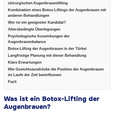
chirurgischen Augenbrauenlifting
Kombination eines Botox-Liftings der Augenbrauen mit
anderen Behandlungen
Wer ist ein geeigneter Kandidat?
Altersbedingte Überlegungen
Psychologische Auswirkungen der
Augenbrauenbalance
Botox-Lifting der Augenbrauen in der Türkei
Langfristige Planung mit dieser Behandlung
Klare Erwartungen
Wie Gesichtsausdrücke die Position der Augenbrauen
im Laufe der Zeit beeinflussen
Fazit
Was ist ein Botox-Lifting der
Augenbrauen?