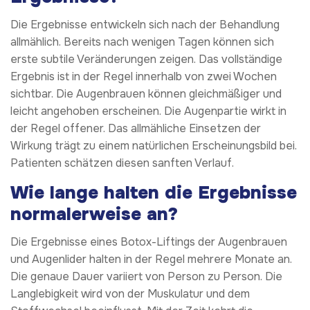
Die Ergebnisse entwickeln sich nach der Behandlung
allmählich. Bereits nach wenigen Tagen können sich
erste subtile Veränderungen zeigen. Das vollständige
Ergebnis ist in der Regel innerhalb von zwei Wochen
sichtbar. Die Augenbrauen können gleichmäßiger und
leicht angehoben erscheinen. Die Augenpartie wirkt in
der Regel offener. Das allmähliche Einsetzen der
Wirkung trägt zu einem natürlichen Erscheinungsbild bei.
Patienten schätzen diesen sanften Verlauf.
Wie lange halten die Ergebnisse
normalerweise an?
Die Ergebnisse eines Botox-Liftings der Augenbrauen
und Augenlider halten in der Regel mehrere Monate an.
Die genaue Dauer variiert von Person zu Person. Die
Langlebigkeit wird von der Muskulatur und dem