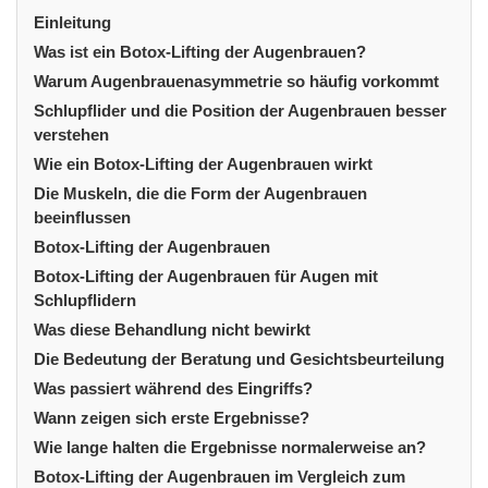
Einleitung
Was ist ein Botox-Lifting der Augenbrauen?
Warum Augenbrauenasymmetrie so häufig vorkommt
Schlupflider und die Position der Augenbrauen besser
verstehen
Wie ein Botox-Lifting der Augenbrauen wirkt
Die Muskeln, die die Form der Augenbrauen
beeinflussen
Botox-Lifting der Augenbrauen
Botox-Lifting der Augenbrauen für Augen mit
Schlupflidern
Was diese Behandlung nicht bewirkt
Die Bedeutung der Beratung und Gesichtsbeurteilung
Was passiert während des Eingriffs?
Wann zeigen sich erste Ergebnisse?
Wie lange halten die Ergebnisse normalerweise an?
Botox-Lifting der Augenbrauen im Vergleich zum