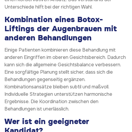
Unterschiede hilft bei der richtigen Wahl.
Kombination eines Botox-
Liftings der Augenbrauen mit
anderen Behandlungen
Einige Patienten kombinieren diese Behandlung mit
anderen Eingriffen im oberen Gesichtsbereich. Dadurch
kann sich die allgemeine Gesichtsbalance verbessern.
Eine sorgfältige Planung stellt sicher, dass sich die
Behandlungen gegenseitig ergänzen.
Kombinationsansätze bleiben subtil und maßvoll.
Individuelle Strategien unterstützen harmonische
Ergebnisse. Die Koordination zwischen den
Behandlungen ist unerlässlich.
Wer ist ein geeigneter
Kandidat?