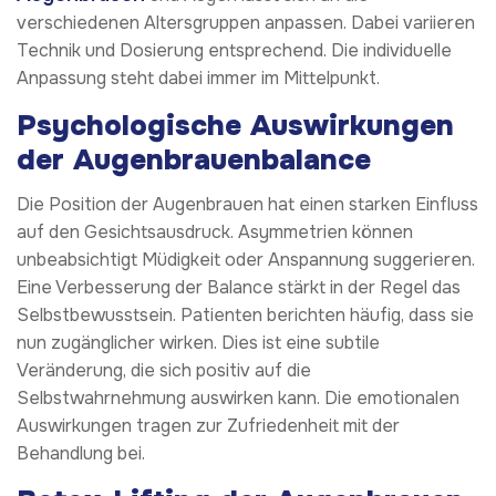
verschiedenen Altersgruppen anpassen. Dabei variieren
Technik und Dosierung entsprechend. Die individuelle
Anpassung steht dabei immer im Mittelpunkt.
Psychologische Auswirkungen
der Augenbrauenbalance
Die Position der Augenbrauen hat einen starken Einfluss
auf den Gesichtsausdruck. Asymmetrien können
unbeabsichtigt Müdigkeit oder Anspannung suggerieren.
Eine Verbesserung der Balance stärkt in der Regel das
Selbstbewusstsein. Patienten berichten häufig, dass sie
nun zugänglicher wirken. Dies ist eine subtile
Veränderung, die sich positiv auf die
Selbstwahrnehmung auswirken kann. Die emotionalen
Auswirkungen tragen zur Zufriedenheit mit der
Behandlung bei.