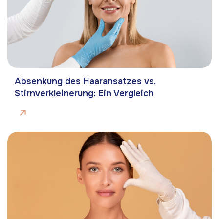
Absenkung des Haaransatzes vs.
Stirnverkleinerung: Ein Vergleich