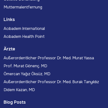
Muttermalentfernung
Links
Acıbadem International
Acıbadem Health Point
Ärzte
Außerordentlicher Professor Dr. Med. Murat Yassa
Prof. Murat Gönenç, MD
Ömercan Yağız Öksüz, MD
Außerordentlicher Professor Dr. Med. Burak Tanyıldız
Didem Kazan, MD
Blog Posts