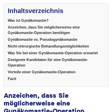
Inhaltsverzeichnis
Was ist Gynäkomastie?
Anzeichen, dass Sie möglicherweise eine
Gynäkomastie-Operation benötigen
Gynäkomastie vs. Pseudogynäkomastie
Nicht-chirurgische Behandlungsmöglichkeiten
Was Sie bei einer Gynäkomastie-Operation erwartet
Geeignete Kandidaten für eine Gynäkomastie-
Operation
Vorteile einer Gynäkomastie-Operation
Fazit
Anzeichen, dass Sie
möglicherweise eine
Gynäkomastie-Operation