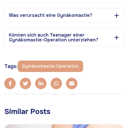
Was verursacht eine Gynäkomastie?
Können sich auch Teenager einer
Gynäkomastie-Operation unterziehen?
Tags:
Gynäkomastie-Operation
Similar Posts