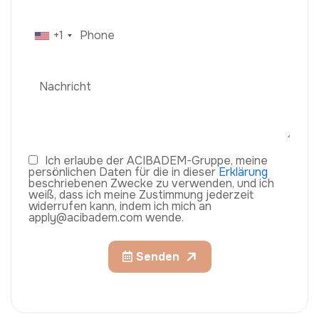
+1
Ich erlaube der ACIBADEM-Gruppe, meine
persönlichen Daten für die in dieser
Erklärung
beschriebenen Zwecke zu verwenden, und ich
weiß, dass ich meine Zustimmung jederzeit
widerrufen kann, indem ich mich an
apply@acibadem.com wende.
Senden