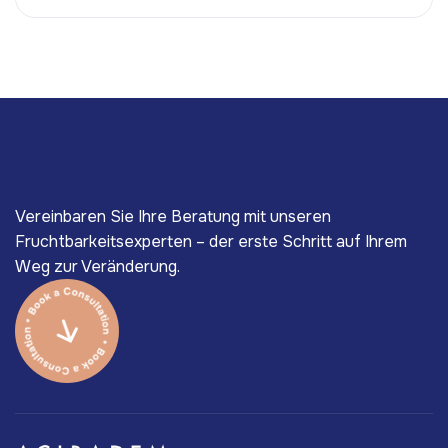
Vereinbaren Sie Ihre Beratung mit unseren
Fruchtbarkeitsexperten – der erste Schritt auf Ihrem
Weg zur Veränderung.