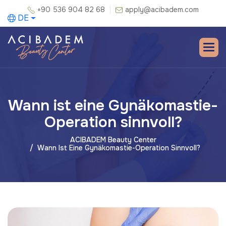
+90 536 904 82 68
apply@acibadem.com
DE
Wann ist eine Gynäkomastie-
Operation sinnvoll?
ACIBADEM Beauty Center
Wann Ist Eine Gynäkomastie-Operation Sinnvoll?