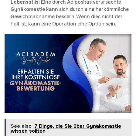
Lebensstils:
Eine durch Adipositas verursachte
Gynäkomastie kann sich durch eine herkömmliche
Gewichtsabnahme bessern. Wenn dies nicht der
Fall ist, kann eine Operation eine Option sein.
See also
7 Dinge, die Sie über Gynäkomastie
wissen sollten