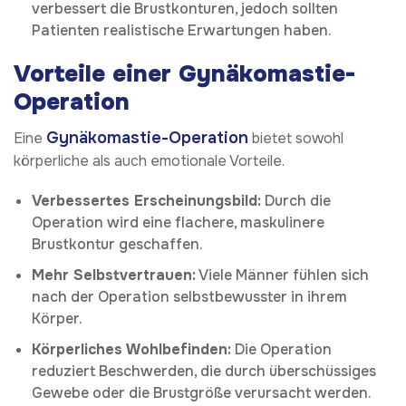
verbessert die Brustkonturen, jedoch sollten
Patienten realistische Erwartungen haben.
Vorteile einer Gynäkomastie-
Operation
Gynäkomastie-Operation
Eine
bietet sowohl
körperliche als auch emotionale Vorteile.
Verbessertes Erscheinungsbild:
Durch die
Operation wird eine flachere, maskulinere
Brustkontur geschaffen.
Mehr Selbstvertrauen:
Viele Männer fühlen sich
nach der Operation selbstbewusster in ihrem
Körper.
Körperliches Wohlbefinden:
Die Operation
reduziert Beschwerden, die durch überschüssiges
Gewebe oder die Brustgröße verursacht werden.