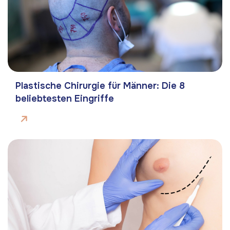
Plastische Chirurgie für Männer: Die 8
beliebtesten Eingriffe