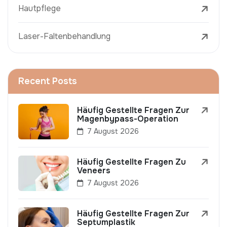
Hautpflege
Laser-Faltenbehandlung
Recent Posts
Häufig Gestellte Fragen Zur
Magenbypass-Operation
7 August 2026
Häufig Gestellte Fragen Zu
Veneers
7 August 2026
Häufig Gestellte Fragen Zur
Septumplastik