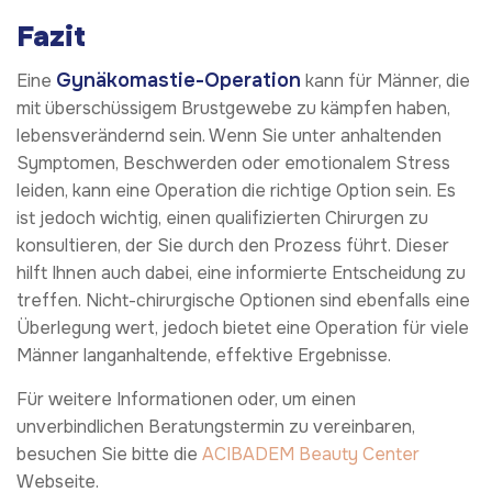
Fazit
Gynäkomastie-Operation
Eine
kann für Männer, die
mit überschüssigem Brustgewebe zu kämpfen haben,
lebensverändernd sein. Wenn Sie unter anhaltenden
Symptomen, Beschwerden oder emotionalem Stress
leiden, kann eine Operation die richtige Option sein. Es
ist jedoch wichtig, einen qualifizierten Chirurgen zu
konsultieren, der Sie durch den Prozess führt. Dieser
hilft Ihnen auch dabei, eine informierte Entscheidung zu
treffen. Nicht-chirurgische Optionen sind ebenfalls eine
Überlegung wert, jedoch bietet eine Operation für viele
Männer langanhaltende, effektive Ergebnisse.
Für weitere Informationen oder, um einen
unverbindlichen Beratungstermin zu vereinbaren,
besuchen Sie bitte die
ACIBADEM Beauty Center
Webseite.