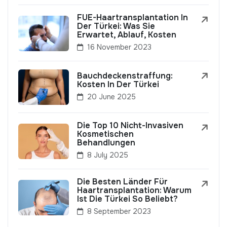
FUE-Haartransplantation In
Der Türkei: Was Sie
Erwartet, Ablauf, Kosten
16 November 2023
Bauchdeckenstraffung:
Kosten In Der Türkei
20 June 2025
Die Top 10 Nicht-Invasiven
Kosmetischen
Behandlungen
8 July 2025
Die Besten Länder Für
Haartransplantation: Warum
Ist Die Türkei So Beliebt?
8 September 2023