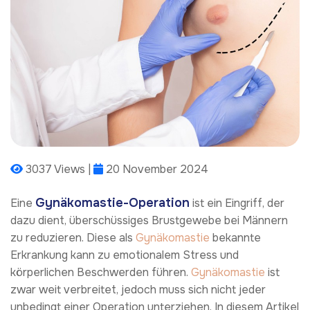
3037 Views |
20 November 2024
Gynäkomastie-Operation
Eine
ist ein Eingriff, der
dazu dient, überschüssiges Brustgewebe bei Männern
zu reduzieren. Diese als
Gynäkomastie
bekannte
Erkrankung kann zu emotionalem Stress und
körperlichen Beschwerden führen.
Gynäkomastie
ist
zwar weit verbreitet, jedoch muss sich nicht jeder
unbedingt einer Operation unterziehen. In diesem Artikel