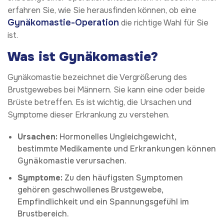
erfahren Sie, wie Sie herausfinden können, ob eine
Gynäkomastie-Operation
die richtige Wahl für Sie
ist.
Was ist Gynäkomastie?
Gynäkomastie bezeichnet die Vergrößerung des
Brustgewebes bei Männern. Sie kann eine oder beide
Brüste betreffen. Es ist wichtig, die Ursachen und
Symptome dieser Erkrankung zu verstehen.
Ursachen:
Hormonelles Ungleichgewicht,
bestimmte Medikamente und Erkrankungen können
Gynäkomastie verursachen.
Symptome:
Zu den häufigsten Symptomen
gehören geschwollenes Brustgewebe,
Empfindlichkeit und ein Spannungsgefühl im
Brustbereich.