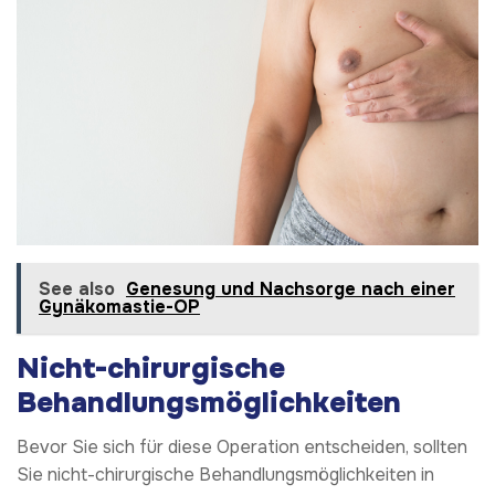
See also
Genesung und Nachsorge nach einer
Gynäkomastie-OP
Nicht-chirurgische
Behandlungsmöglichkeiten
Bevor Sie sich für diese Operation entscheiden, sollten
Sie nicht-chirurgische Behandlungsmöglichkeiten in