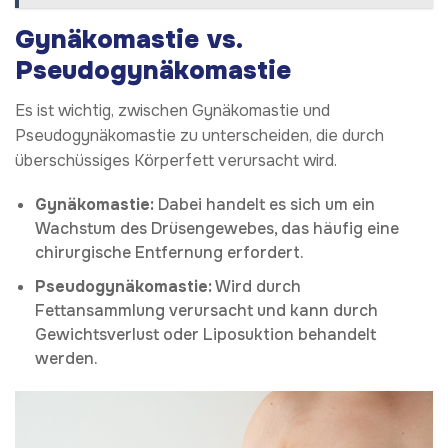
Gynäkomastie vs.
Pseudogynäkomastie
Es ist wichtig, zwischen Gynäkomastie und
Pseudogynäkomastie zu unterscheiden, die durch
überschüssiges Körperfett verursacht wird.
Gynäkomastie:
Dabei handelt es sich um ein
Wachstum des Drüsengewebes, das häufig eine
chirurgische Entfernung erfordert.
Pseudogynäkomastie:
Wird durch
Fettansammlung verursacht und kann durch
Gewichtsverlust oder Liposuktion behandelt
werden.