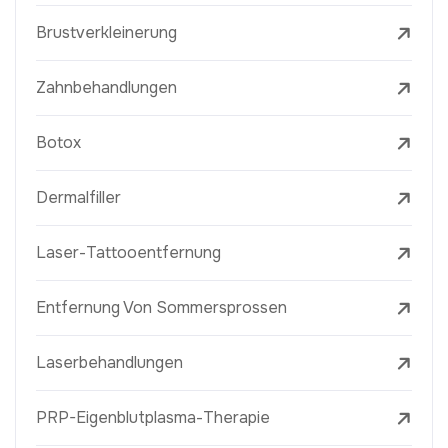
Brustverkleinerung
Zahnbehandlungen
Botox
Dermalfiller
Laser-Tattooentfernung
Entfernung Von Sommersprossen
Laserbehandlungen
PRP-Eigenblutplasma-Therapie