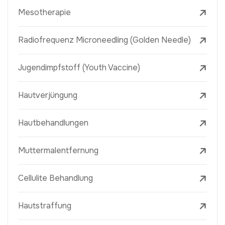
Mesotherapie
Radiofrequenz Microneedling (Golden Needle)
Jugendimpfstoff (Youth Vaccine)
Hautverjüngung
Hautbehandlungen
Muttermalentfernung
Cellulite Behandlung
Hautstraffung