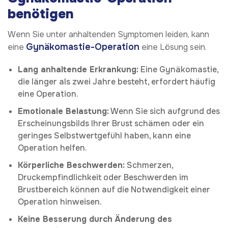
benötigen
Wenn Sie unter anhaltenden Symptomen leiden, kann
Gynäkomastie-Operation
eine
eine Lösung sein.
Lang anhaltende Erkrankung:
Eine Gynäkomastie,
die länger als zwei Jahre besteht, erfordert häufig
eine Operation.
Emotionale Belastung:
Wenn Sie sich aufgrund des
Erscheinungsbilds Ihrer Brust schämen oder ein
geringes Selbstwertgefühl haben, kann eine
Operation helfen.
Körperliche Beschwerden:
Schmerzen,
Druckempfindlichkeit oder Beschwerden im
Brustbereich können auf die Notwendigkeit einer
Operation hinweisen.
Keine Besserung durch Änderung des