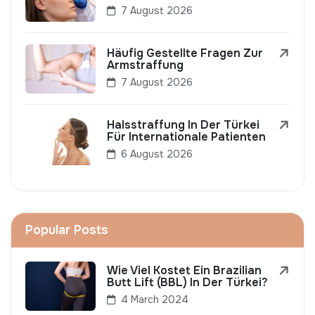
7 August 2026
Häufig Gestellte Fragen Zur
Armstraffung
7 August 2026
Halsstraffung In Der Türkei
Für Internationale Patienten
6 August 2026
Popular Posts
Wie Viel Kostet Ein Brazilian
Butt Lift (BBL) In Der Türkei?
4 March 2024