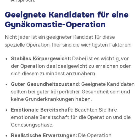
Geeignete Kandidaten für eine
Gynäkomastie-Operation
Nicht jeder ist ein geeigneter Kandidat für diese
spezielle Operation. Hier sind die wichtigsten Faktoren:
Stabiles Körpergewicht:
Dabei ist es wichtig, vor
der Operation das Idealgewicht zu erreichen oder
sich diesem zumindest anzunähern.
Guter Gesundheitszustand
: Geeignete Kandidaten
sollten bei guter körperlicher Gesundheit sein und
keine Grunderkrankungen haben.
Emotionale Bereitschaft:
Beachten Sie Ihre
emotionale Bereitschaft für die Operation und die
Genesungsphase.
Realistische Erwartungen:
Die Operation