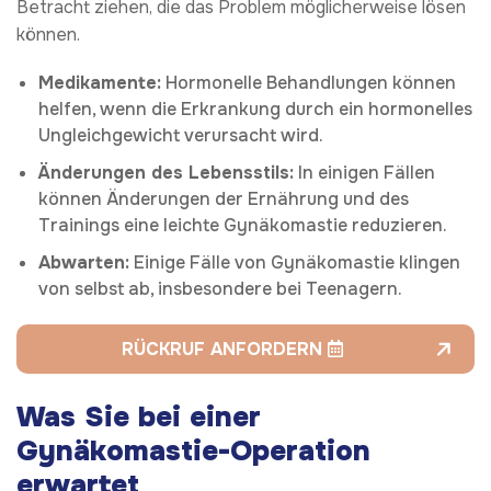
Betracht ziehen, die das Problem möglicherweise lösen
können.
Medikamente:
Hormonelle Behandlungen können
helfen, wenn die Erkrankung durch ein hormonelles
Ungleichgewicht verursacht wird.
Änderungen des Lebensstils:
In einigen Fällen
können Änderungen der Ernährung und des
Trainings eine leichte Gynäkomastie reduzieren.
Abwarten:
Einige Fälle von Gynäkomastie klingen
von selbst ab, insbesondere bei Teenagern.
RÜCKRUF ANFORDERN
Was Sie bei einer
Gynäkomastie-Operation
erwartet