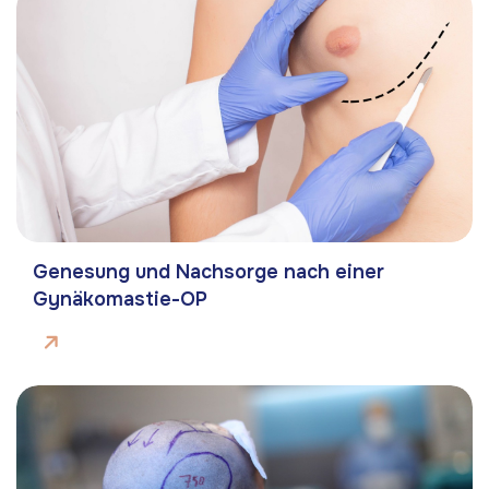
Genesung und Nachsorge nach einer
Gynäkomastie-OP