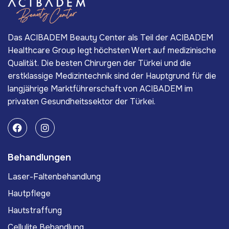
Das ACIBADEM Beauty Center als Teil der ACIBADEM
Healthcare Group legt höchsten Wert auf medizinische
Qualität. Die besten Chirurgen der Türkei und die
erstklassige Medizintechnik sind der Hauptgrund für die
langjährige Marktführerschaft von ACIBADEM im
privaten Gesundheitssektor der Türkei.
Behandlungen
Laser-Faltenbehandlung
Hautpflege
Hautstraffung
Cellulite Behandlung