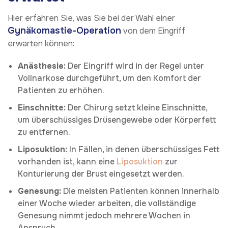
Hier erfahren Sie, was Sie bei der Wahl einer
Gynäkomastie-Operation
von dem Eingriff
erwarten können:
Anästhesie:
Der Eingriff wird in der Regel unter
Vollnarkose durchgeführt, um den Komfort der
Patienten zu erhöhen.
Einschnitte:
Der Chirurg setzt kleine Einschnitte,
um überschüssiges Drüsengewebe oder Körperfett
zu entfernen.
Liposuktion:
In Fällen, in denen überschüssiges Fett
vorhanden ist, kann eine
Liposuktion
zur
Konturierung der Brust eingesetzt werden.
Genesung:
Die meisten Patienten können innerhalb
einer Woche wieder arbeiten, die vollständige
Genesung nimmt jedoch mehrere Wochen in
Anspruch.