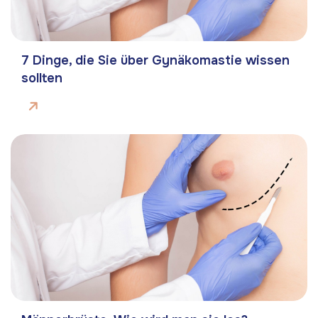
7 Dinge, die Sie über Gynäkomastie wissen
sollten