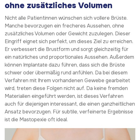
ohne zusätzliches Volumen
Nicht alle Patientinnen wünschen sich vollere Brüste.
Manche bevorzugen ein frecheres Aussehen, ohne
zusätzliches Volumen oder Gewicht zuzulegen. Dieser
Eingriff eignet sich perfekt, um dieses Ziel zu erreichen.
Er verbessert die Brustform und sorgt gleichzeitig für
ein natürliches und proportionales Aussehen. Außerdem
können Implantate dazu führen, dass sich die Brüste
schwer oder übermäßig rund anfühlen. Da bei diesem
Verfahren mit Ihrem vorhandenen Gewebe gearbeitet
wird, treten diese Folgen nicht auf. Da keine fremden
Materialien eingeführt werden, ist dieses Verfahren
auch für diejenigen interessant, die einen ganzheitlichen
Ansatz bevorzugen. Für subtile, verfeinerte Ergebnisse
ist die Mastopexie oft ideal.