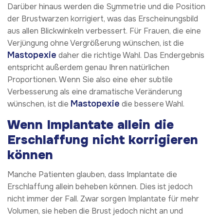
Darüber hinaus werden die Symmetrie und die Position
der Brustwarzen korrigiert, was das Erscheinungsbild
aus allen Blickwinkeln verbessert. Für Frauen, die eine
Verjüngung ohne Vergrößerung wünschen, ist die
Mastopexie
daher die richtige Wahl. Das Endergebnis
entspricht außerdem genau Ihren natürlichen
Proportionen. Wenn Sie also eine eher subtile
Verbesserung als eine dramatische Veränderung
Mastopexie
wünschen, ist die
die bessere Wahl.
Wenn Implantate allein die
Erschlaffung nicht korrigieren
können
Manche Patienten glauben, dass Implantate die
Erschlaffung allein beheben können. Dies ist jedoch
nicht immer der Fall. Zwar sorgen Implantate für mehr
Volumen, sie heben die Brust jedoch nicht an und