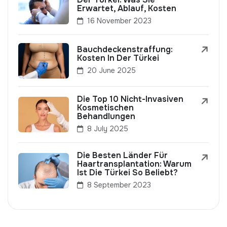
Erwartet, Ablauf, Kosten
16 November 2023
Bauchdeckenstraffung:
Kosten In Der Türkei
20 June 2025
Die Top 10 Nicht-Invasiven
Kosmetischen
Behandlungen
8 July 2025
Die Besten Länder Für
Haartransplantation: Warum
Ist Die Türkei So Beliebt?
8 September 2023