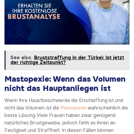
See also
Bruststraffung in der Türkei: Ist jetzt
der richtige Zeitpunkt?
Mastopexie: Wenn das Volumen
nicht das Hauptanliegen ist
Wenn Ihre Hauptbeschwerde die Erschlaffung ist und
nicht das Volumen, ist die
Mastopexie
wahrscheinlich die
beste Lösung. Viele Frauen haben zwar genügend
natürliches Brustgewebe, jedoch fehlt es ihnen an
Festigkeit und Straffheit. In diesen Fällen können