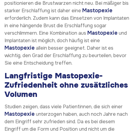
positionieren die Brustwarzen nicht neu. Bei mäßiger bis
Mastopexie
starker Erschlaffung ist daher eine
erforderlich. Zudem kann das Einsetzen von Implantaten
in eine hängende Brust die Erschlaffung sogar
Mastopexie
verschlimmern. Eine Kombination aus
und
Implantaten ist möglich, doch häufig ist eine
Mastopexie
allein besser geeignet. Daher ist es
wichtig, den Grad der Erschlaffung zu beurteilen, bevor
Sie eine Entscheidung treffen.
Langfristige Mastopexie-
Zufriedenheit ohne zusätzliches
Volumen
Studien zeigen, dass viele Patientinnen, die sich einer
Mastopexie
unterzogen haben, auch noch Jahre nach
dem Eingriff sehr zufrieden sind. Da es bei diesem
Eingriff um die Form und Position und nicht um die