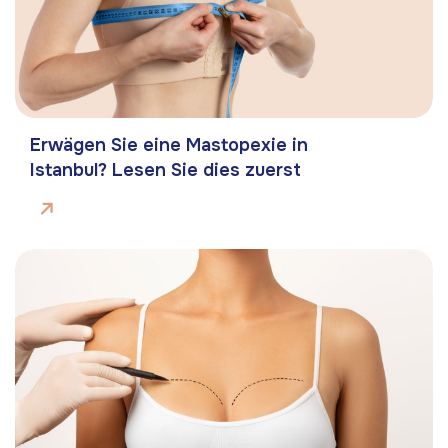
Erwägen Sie eine Mastopexie in
Istanbul? Lesen Sie dies zuerst