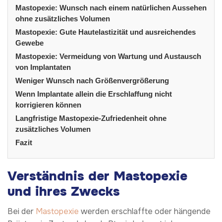
Mastopexie: Wunsch nach einem natürlichen Aussehen
ohne zusätzliches Volumen
Mastopexie: Gute Hautelastizität und ausreichendes
Gewebe
Mastopexie: Vermeidung von Wartung und Austausch
von Implantaten
Weniger Wunsch nach Größenvergrößerung
Wenn Implantate allein die Erschlaffung nicht
korrigieren können
Langfristige Mastopexie-Zufriedenheit ohne
zusätzliches Volumen
Fazit
Verständnis der Mastopexie
und ihres Zwecks
Bei der
Mastopexie
werden erschlaffte oder hängende