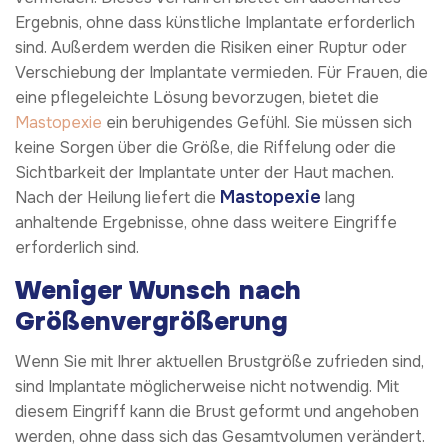
Ergebnis, ohne dass künstliche Implantate erforderlich
sind. Außerdem werden die Risiken einer Ruptur oder
Verschiebung der Implantate vermieden. Für Frauen, die
eine pflegeleichte Lösung bevorzugen, bietet die
Mastopexie
ein beruhigendes Gefühl. Sie müssen sich
keine Sorgen über die Größe, die Riffelung oder die
Sichtbarkeit der Implantate unter der Haut machen.
Mastopexie
Nach der Heilung liefert die
lang
anhaltende Ergebnisse, ohne dass weitere Eingriffe
erforderlich sind.
Weniger Wunsch nach
Größenvergrößerung
Wenn Sie mit Ihrer aktuellen Brustgröße zufrieden sind,
sind Implantate möglicherweise nicht notwendig. Mit
diesem Eingriff kann die Brust geformt und angehoben
werden, ohne dass sich das Gesamtvolumen verändert.