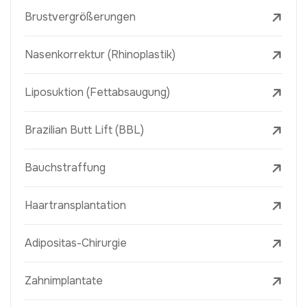
Brustvergrößerungen
Nasenkorrektur (Rhinoplastik)
Liposuktion (Fettabsaugung)
Brazilian Butt Lift (BBL)
Bauchstraffung
Haartransplantation
Adipositas-Chirurgie
Zahnimplantate