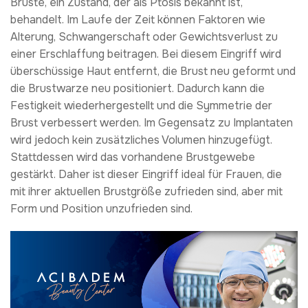
Brüste, ein Zustand, der als Ptosis bekannt ist,
behandelt. Im Laufe der Zeit können Faktoren wie
Alterung, Schwangerschaft oder Gewichtsverlust zu
einer Erschlaffung beitragen. Bei diesem Eingriff wird
überschüssige Haut entfernt, die Brust neu geformt und
die Brustwarze neu positioniert. Dadurch kann die
Festigkeit wiederhergestellt und die Symmetrie der
Brust verbessert werden. Im Gegensatz zu Implantaten
wird jedoch kein zusätzliches Volumen hinzugefügt.
Stattdessen wird das vorhandene Brustgewebe
gestärkt. Daher ist dieser Eingriff ideal für Frauen, die
mit ihrer aktuellen Brustgröße zufrieden sind, aber mit
Form und Position unzufrieden sind.