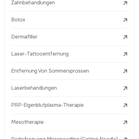
Zahnbehandlungen
Botox
Dermalfiller
Laser-Tattooentfernung
Entfernung Von Sommersprossen
Laserbehandlungen
PRP-Eigenblutplasma-Therapie
Mesotherapie