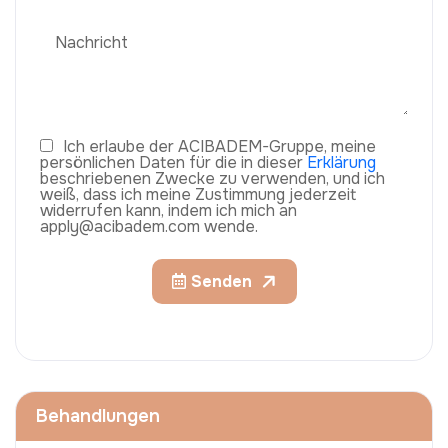
Ich erlaube der ACIBADEM-Gruppe, meine
persönlichen Daten für die in dieser
Erklärung
beschriebenen Zwecke zu verwenden, und ich
weiß, dass ich meine Zustimmung jederzeit
widerrufen kann, indem ich mich an
apply@acibadem.com wende.
Senden
Behandlungen