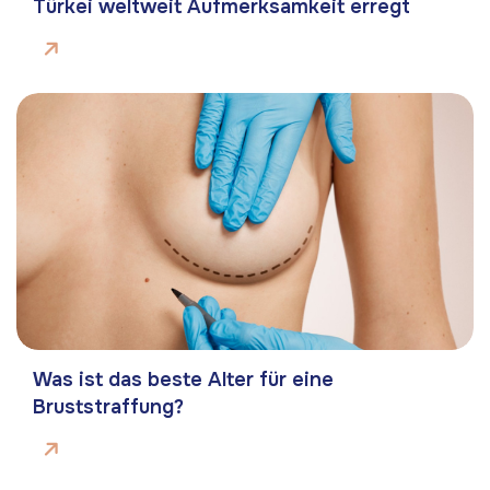
Türkei weltweit Aufmerksamkeit erregt
Was ist das beste Alter für eine
Bruststraffung?