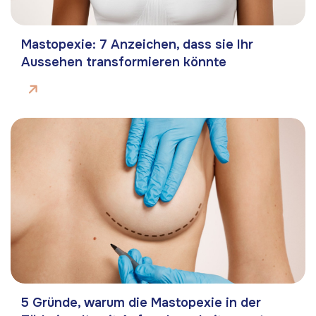
Mastopexie: 7 Anzeichen, dass sie Ihr
Aussehen transformieren könnte
5 Gründe, warum die Mastopexie in der