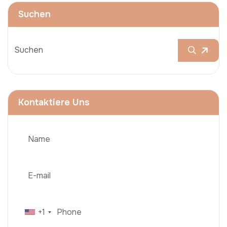
Suchen
Kontaktiere Uns
+1