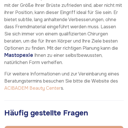
mit der Größe Ihrer Brüste zufrieden sind, aber nicht mit
ihrer Position, kann dieser Eingriff ideal für Sie sein. Er
bietet subtile, lang anhaltende Verbesserungen, ohne
dass Fremdmaterial eingeführt werden muss. Lassen
Sie sich immer von einem qualifizierten Chirurgen
beraten, um die für Ihren Körper und Ihre Ziele besten
Optionen zu finden. Mit der richtigen Planung kann die
Mastopexie
Ihnen zu einer selbstbewussten,
natürlichen Form verhelfen.
Für weitere Informationen und zur Vereinbarung eines
Beratungstermins besuchen Sie bitte die Website des
ACIBADEM Beauty Center
s.
Häufig gestellte Fragen