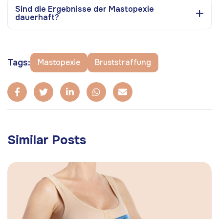
Sind die Ergebnisse der Mastopexie
dauerhaft?
Tags:
Mastopexie
Bruststraffung
Similar Posts