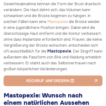
Gewichtsabnahme können die Form der Brust drastisch
verändern. Die Haut dehnt sich, das Volumen kann
schwanken und die Brüste beginnen zu hängen. In
solchen Fällen kann eine
Mastopexie
die Brüste wieder
in eine jugendlichere Position bringen. Dabei wird die
überschüssige Haut entfernt und die Kontur verbessert,
ohne dass Implantate erforderlich sind. Frauen, die keine
Vergrößerung der Brüste wünschen, entscheiden sich
Mastopexie
oft ausschließlich für die
. Der Eingriff kann
außerdem die Passform von BHs und Kleidung erheblich
verbessern. Er stärkt auch das Selbstvertrauen nach
großen körperlichen Veränderungen.
RÜCKRUF ANFORDERN
Mastopexie: Wunsch nach
einem natürlichen Aussehen