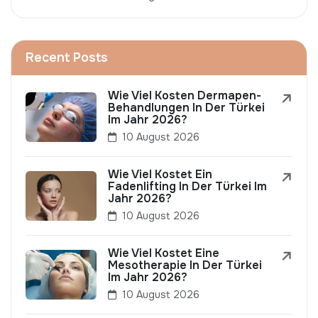
Recent Posts
Wie Viel Kosten Dermapen-
Behandlungen In Der Türkei
Im Jahr 2026?
10 August 2026
Wie Viel Kostet Ein
Fadenlifting In Der Türkei Im
Jahr 2026?
10 August 2026
Wie Viel Kostet Eine
Mesotherapie In Der Türkei
Im Jahr 2026?
10 August 2026