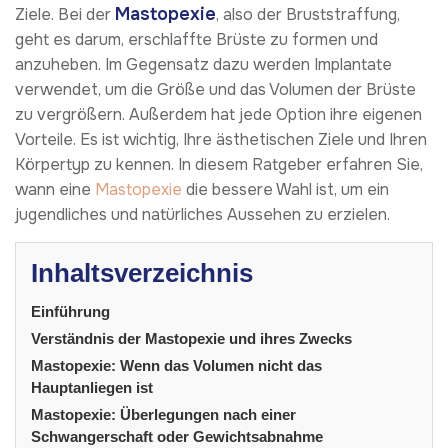
Mastopexie
Ziele. Bei der
, also der Bruststraffung,
geht es darum, erschlaffte Brüste zu formen und
anzuheben. Im Gegensatz dazu werden Implantate
verwendet, um die Größe und das Volumen der Brüste
zu vergrößern. Außerdem hat jede Option ihre eigenen
Vorteile. Es ist wichtig, Ihre ästhetischen Ziele und Ihren
Körpertyp zu kennen. In diesem Ratgeber erfahren Sie,
wann eine
Mastopexie
die bessere Wahl ist, um ein
jugendliches und natürliches Aussehen zu erzielen.
Inhaltsverzeichnis
Einführung
Verständnis der Mastopexie und ihres Zwecks
Mastopexie: Wenn das Volumen nicht das
Hauptanliegen ist
Mastopexie: Überlegungen nach einer
Schwangerschaft oder Gewichtsabnahme