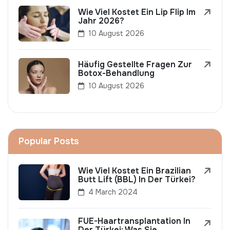
Wie Viel Kostet Ein Lip Flip Im
Jahr 2026?
10 August 2026
Häufig Gestellte Fragen Zur
Botox-Behandlung
10 August 2026
Popular Posts
Wie Viel Kostet Ein Brazilian
Butt Lift (BBL) In Der Türkei?
4 March 2024
FUE-Haartransplantation In
Der Türkei: Was Sie