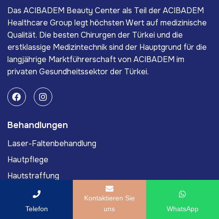
Das ACIBADEM Beauty Center als Teil der ACIBADEM
Healthcare Group legt höchsten Wert auf medizinische
Qualität. Die besten Chirurgen der Türkei und die
erstklassige Medizintechnik sind der Hauptgrund für die
langjährige Marktführerschaft von ACIBADEM im
privaten Gesundheitssektor der Türkei.
Behandlungen
Laser-Faltenbehandlung
Hautpflege
Hautstraffung
Cellulite Behandlung
Kontaktieren Sie
Muttermalentfernung
Telefon
uns
WhatsApp