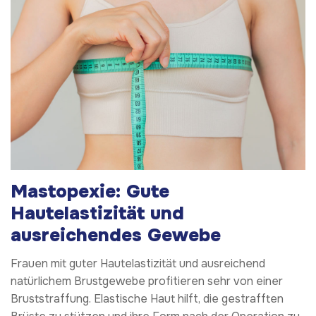
Mastopexie: Gute
Hautelastizität und
ausreichendes Gewebe
Frauen mit guter Hautelastizität und ausreichend
natürlichem Brustgewebe profitieren sehr von einer
Bruststraffung. Elastische Haut hilft, die gestrafften