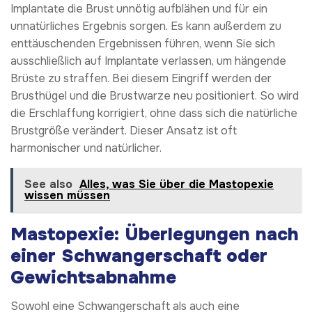
Implantate die Brust unnötig aufblähen und für ein
unnatürliches Ergebnis sorgen. Es kann außerdem zu
enttäuschenden Ergebnissen führen, wenn Sie sich
ausschließlich auf Implantate verlassen, um hängende
Brüste zu straffen. Bei diesem Eingriff werden der
Brusthügel und die Brustwarze neu positioniert. So wird
die Erschlaffung korrigiert, ohne dass sich die natürliche
Brustgröße verändert. Dieser Ansatz ist oft
harmonischer und natürlicher.
See also
Alles, was Sie über die Mastopexie
wissen müssen
Mastopexie: Überlegungen nach
einer Schwangerschaft oder
Gewichtsabnahme
Sowohl eine Schwangerschaft als auch eine