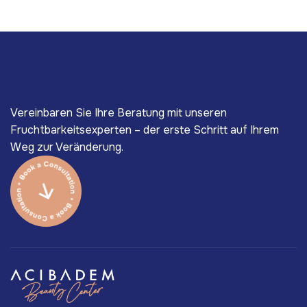
Vereinbaren Sie Ihre Beratung mit unseren
Fruchtbarkeitsexperten – der erste Schritt auf Ihrem
Weg zur Veränderung.