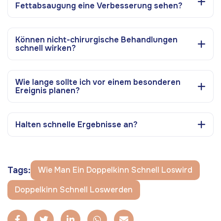
Fettabsaugung eine Verbesserung sehen?
Können nicht-chirurgische Behandlungen
schnell wirken?
Wie lange sollte ich vor einem besonderen
Ereignis planen?
Halten schnelle Ergebnisse an?
Tags:
Wie Man Ein Doppelkinn Schnell Loswird
Doppelkinn Schnell Loswerden