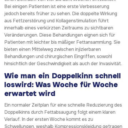
Bei einigen Patienten ist eine erste Verbesserung
jedoch bereits früher zu sehen. Die doppelte Wirkung
aus Fettzerstörung und Kollagenstimulation führt
innerhalb eines verkürzten Zeitraums zu sichtbaren
Veränderungen. Diese Behandlungen eignen sich für
Patienten mit leichter bis mäßiger Fettansammlung. Sie
bieten einen Mittelweg zwischen injizierbaren
Behandlungen und chirurgischen Eingriffen, sowohl
hinsichtlich der Geschwindigkeit als auch der Invasivität.
Wie man ein Doppelkinn schnell
loswird: Was Woche für Woche
erwartet wird
Ein normaler Zeitplan für eine schnelle Reduzierung des
Doppelkinns durch Fettabsaugung folgt einem klaren
Verlauf. In der ersten Woche kommt es zu
Schwellungen, weshalb Kompressionskleidung getragen