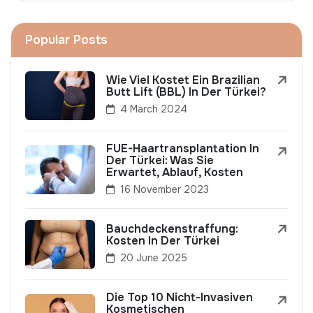
Popular Posts
Wie Viel Kostet Ein Brazilian
Butt Lift (BBL) In Der Türkei?
4 March 2024
FUE-Haartransplantation In
Der Türkei: Was Sie
Erwartet, Ablauf, Kosten
16 November 2023
Bauchdeckenstraffung:
Kosten In Der Türkei
20 June 2025
Die Top 10 Nicht-Invasiven
Kosmetischen