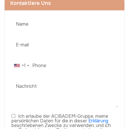
Kontaktiere Uns
+1
Ich erlaube der ACIBADEM-Gruppe, meine
persönlichen Daten für die in dieser
Erklärung
beschriebenen Zwecke zu verwenden, und ich