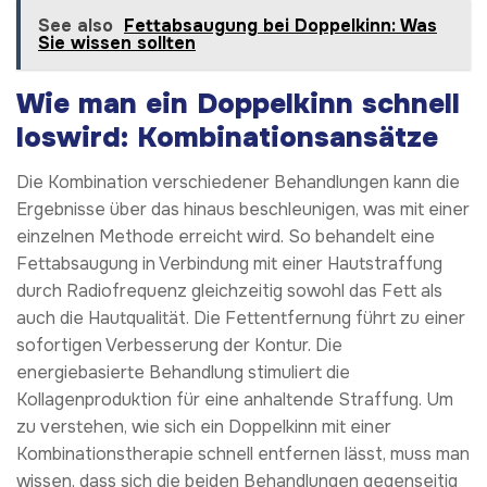
See also
Fettabsaugung bei Doppelkinn: Was
Sie wissen sollten
Wie man ein Doppelkinn schnell
loswird: Kombinationsansätze
Die Kombination verschiedener Behandlungen kann die
Ergebnisse über das hinaus beschleunigen, was mit einer
einzelnen Methode erreicht wird. So behandelt eine
Fettabsaugung in Verbindung mit einer Hautstraffung
durch Radiofrequenz gleichzeitig sowohl das Fett als
auch die Hautqualität. Die Fettentfernung führt zu einer
sofortigen Verbesserung der Kontur. Die
energiebasierte Behandlung stimuliert die
Kollagenproduktion für eine anhaltende Straffung. Um
zu verstehen, wie sich ein Doppelkinn mit einer
Kombinationstherapie schnell entfernen lässt, muss man
wissen, dass sich die beiden Behandlungen gegenseitig