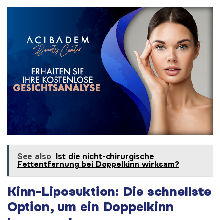
See also
Ist die nicht-chirurgische
Fettentfernung bei Doppelkinn wirksam?
Kinn-Liposuktion: Die schnellste
Option, um ein Doppelkinn