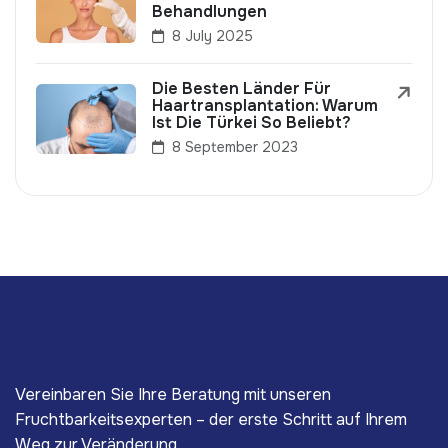
Behandlungen
8 July 2025
Die Besten Länder Für
Haartransplantation: Warum
Ist Die Türkei So Beliebt?
8 September 2023
Vereinbaren Sie Ihre Beratung mit unseren
Fruchtbarkeitsexperten – der erste Schritt auf Ihrem
Weg zur Veränderung.