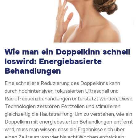
Wie man ein Doppelkinn schnell
loswird: Energiebasierte
Behandlungen
Eine schnellere Reduzierung des Doppelkinns kann
durch hochintensiven fokussierten Ultraschall und
Radiofrequenzbehandlungen unterstützt werden. Diese
Technologien zerstören Fettzellen und stimulieren
gleichzeitig die Hautstraffung. Um zu verstehen, wie ein
Doppelkinn mit energiebasierten Behandlungen entfernt
wird, muss man wissen, dass die Ergebnisse sich über
einen Zeitraum von vier bis acht Wochen entwickeln.