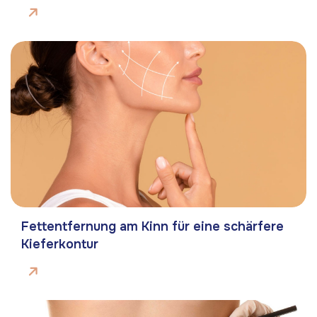
Fettentfernung am Kinn für eine schärfere
Kieferkontur