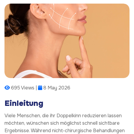
695 Views |
8 May 2026
Einleitung
Viele Menschen, die ihr Doppelkinn reduzieren lassen
möchten, wünschen sich möglichst schnell sichtbare
Ergebnisse. Während nicht-chirurgische Behandlungen