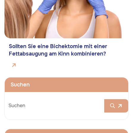
Sollten Sie eine Bichektomie mit einer
Fettabsaugung am Kinn kombinieren?
Suchen