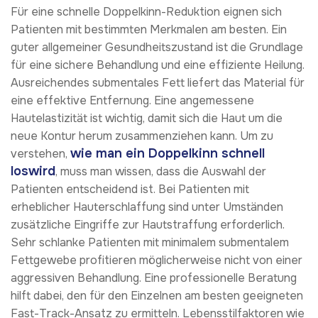
Für eine schnelle Doppelkinn-Reduktion eignen sich
Patienten mit bestimmten Merkmalen am besten. Ein
guter allgemeiner Gesundheitszustand ist die Grundlage
für eine sichere Behandlung und eine effiziente Heilung.
Ausreichendes submentales Fett liefert das Material für
eine effektive Entfernung. Eine angemessene
Hautelastizität ist wichtig, damit sich die Haut um die
neue Kontur herum zusammenziehen kann. Um zu
wie man ein Doppelkinn schnell
verstehen,
loswird
, muss man wissen, dass die Auswahl der
Patienten entscheidend ist. Bei Patienten mit
erheblicher Hauterschlaffung sind unter Umständen
zusätzliche Eingriffe zur Hautstraffung erforderlich.
Sehr schlanke Patienten mit minimalem submentalem
Fettgewebe profitieren möglicherweise nicht von einer
aggressiven Behandlung. Eine professionelle Beratung
hilft dabei, den für den Einzelnen am besten geeigneten
Fast-Track-Ansatz zu ermitteln. Lebensstilfaktoren wie