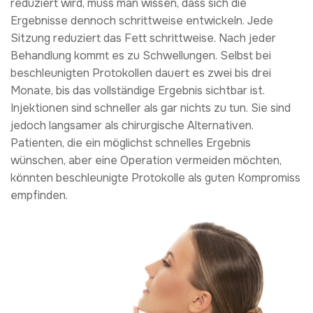
reduziert wird, muss man wissen, dass sich die
Ergebnisse dennoch schrittweise entwickeln. Jede
Sitzung reduziert das Fett schrittweise. Nach jeder
Behandlung kommt es zu Schwellungen. Selbst bei
beschleunigten Protokollen dauert es zwei bis drei
Monate, bis das vollständige Ergebnis sichtbar ist.
Injektionen sind schneller als gar nichts zu tun. Sie sind
jedoch langsamer als chirurgische Alternativen.
Patienten, die ein möglichst schnelles Ergebnis
wünschen, aber eine Operation vermeiden möchten,
könnten beschleunigte Protokolle als guten Kompromiss
empfinden.