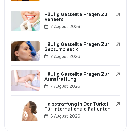
Häufig Gestellte Fragen Zu
Veneers
7 August 2026
Häufig Gestellte Fragen Zur
Septumplastik
7 August 2026
Häufig Gestellte Fragen Zur
Armstraffung
7 August 2026
Halsstraffung In Der Türkei
Für Internationale Patienten
6 August 2026