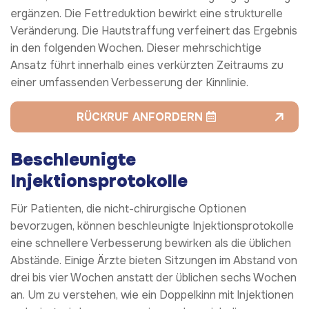
ergänzen. Die Fettreduktion bewirkt eine strukturelle
Veränderung. Die Hautstraffung verfeinert das Ergebnis
in den folgenden Wochen. Dieser mehrschichtige
Ansatz führt innerhalb eines verkürzten Zeitraums zu
einer umfassenden Verbesserung der Kinnlinie.
RÜCKRUF ANFORDERN
Beschleunigte
Injektionsprotokolle
Für Patienten, die nicht-chirurgische Optionen
bevorzugen, können beschleunigte Injektionsprotokolle
eine schnellere Verbesserung bewirken als die üblichen
Abstände. Einige Ärzte bieten Sitzungen im Abstand von
drei bis vier Wochen anstatt der üblichen sechs Wochen
an. Um zu verstehen, wie ein Doppelkinn mit Injektionen