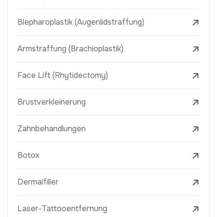
Blepharoplastik (Augenlidstraffung)
Armstraffung (Brachioplastik)
Face Lift (Rhytidectomy)
Brustverkleinerung
Zahnbehandlungen
Botox
Dermalfiller
Laser-Tattooentfernung