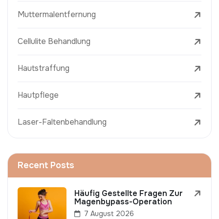
Muttermalentfernung
Cellulite Behandlung
Hautstraffung
Hautpflege
Laser-Faltenbehandlung
Recent Posts
Häufig Gestellte Fragen Zur
Magenbypass-Operation
7 August 2026