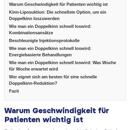
Warum Geschwindigkeit für Patienten wichtig ist
Kinn-Liposuktion: Die schnellste Option, um ein
Doppelkinn loszuwerden
Wie man ein Doppelkinn schnell loswird:
Kombinationsansätze
Beschleunigte Injektionsprotokolle
Wie man ein Doppelkinn schnell loswird:
Energiebasierte Behandlungen
Wie man ein Doppelkinn schnell loswird: Was Woche
für Woche erwartet wird
Wer eignet sich am besten für eine schnelle
Doppelkinn-Reduktion?
Fazit
Warum Geschwindigkeit für
Patienten wichtig ist