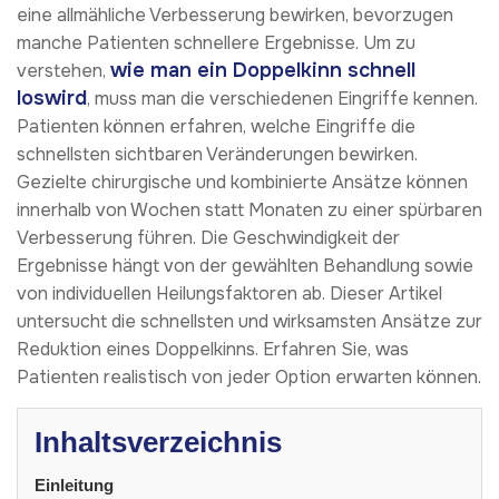
eine allmähliche Verbesserung bewirken, bevorzugen
manche Patienten schnellere Ergebnisse. Um zu
wie man ein Doppelkinn schnell
verstehen,
loswird
, muss man die verschiedenen Eingriffe kennen.
Patienten können erfahren, welche Eingriffe die
schnellsten sichtbaren Veränderungen bewirken.
Gezielte chirurgische und kombinierte Ansätze können
innerhalb von Wochen statt Monaten zu einer spürbaren
Verbesserung führen. Die Geschwindigkeit der
Ergebnisse hängt von der gewählten Behandlung sowie
von individuellen Heilungsfaktoren ab. Dieser Artikel
untersucht die schnellsten und wirksamsten Ansätze zur
Reduktion eines Doppelkinns. Erfahren Sie, was
Patienten realistisch von jeder Option erwarten können.
Inhaltsverzeichnis
Einleitung