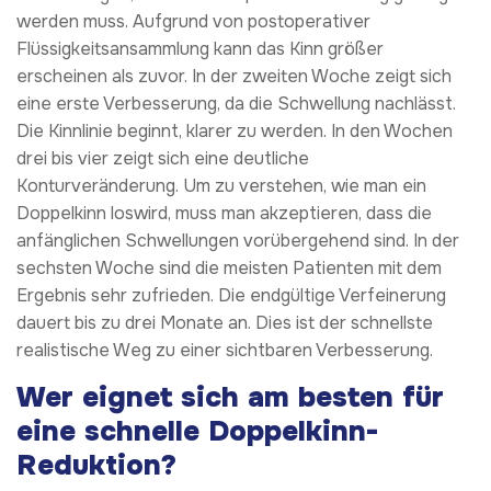
werden muss. Aufgrund von postoperativer
Flüssigkeitsansammlung kann das Kinn größer
erscheinen als zuvor. In der zweiten Woche zeigt sich
eine erste Verbesserung, da die Schwellung nachlässt.
Die Kinnlinie beginnt, klarer zu werden. In den Wochen
drei bis vier zeigt sich eine deutliche
Konturveränderung. Um zu verstehen, wie man ein
Doppelkinn loswird, muss man akzeptieren, dass die
anfänglichen Schwellungen vorübergehend sind. In der
sechsten Woche sind die meisten Patienten mit dem
Ergebnis sehr zufrieden. Die endgültige Verfeinerung
dauert bis zu drei Monate an. Dies ist der schnellste
realistische Weg zu einer sichtbaren Verbesserung.
Wer eignet sich am besten für
eine schnelle Doppelkinn-
Reduktion?