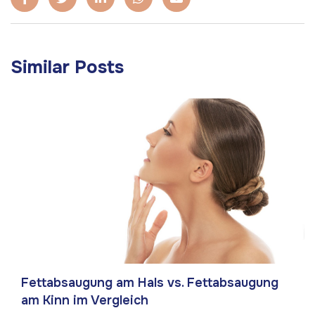
Similar Posts
Fettabsaugung am Hals vs. Fettabsaugung
am Kinn im Vergleich