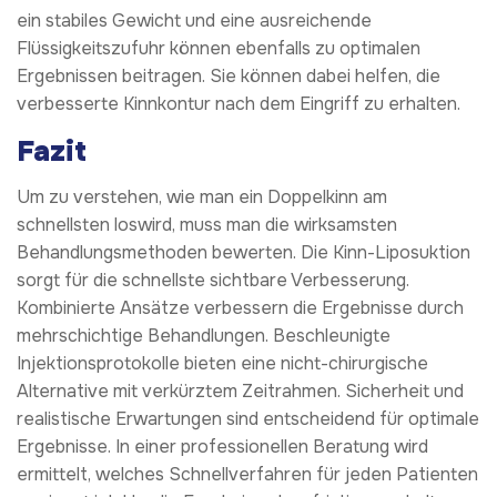
ein stabiles Gewicht und eine ausreichende
Flüssigkeitszufuhr können ebenfalls zu optimalen
Ergebnissen beitragen. Sie können dabei helfen, die
verbesserte Kinnkontur nach dem Eingriff zu erhalten.
Fazit
Um zu verstehen, wie man ein Doppelkinn am
schnellsten loswird, muss man die wirksamsten
Behandlungsmethoden bewerten. Die Kinn-Liposuktion
sorgt für die schnellste sichtbare Verbesserung.
Kombinierte Ansätze verbessern die Ergebnisse durch
mehrschichtige Behandlungen. Beschleunigte
Injektionsprotokolle bieten eine nicht-chirurgische
Alternative mit verkürztem Zeitrahmen. Sicherheit und
realistische Erwartungen sind entscheidend für optimale
Ergebnisse. In einer professionellen Beratung wird
ermittelt, welches Schnellverfahren für jeden Patienten