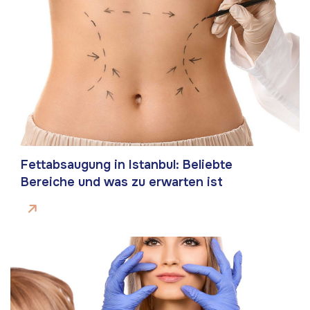
Fettabsaugung in Istanbul: Beliebte
Bereiche und was zu erwarten ist