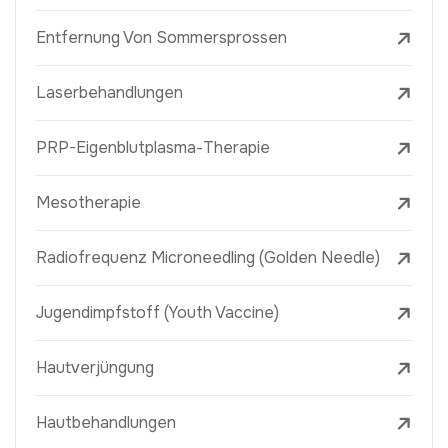
Entfernung Von Sommersprossen
Laserbehandlungen
PRP-Eigenblutplasma-Therapie
Mesotherapie
Radiofrequenz Microneedling (Golden Needle)
Jugendimpfstoff (Youth Vaccine)
Hautverjüngung
Hautbehandlungen