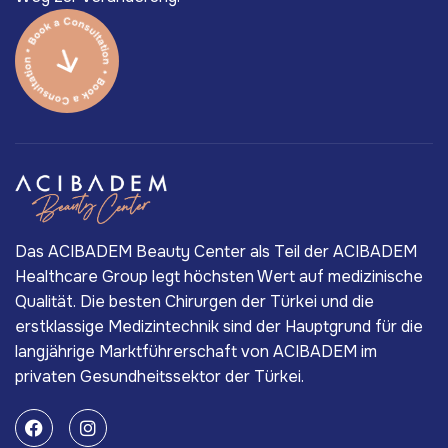
Das ACIBADEM Beauty Center als Teil der ACIBADEM
Healthcare Group legt höchsten Wert auf medizinische
Qualität. Die besten Chirurgen der Türkei und die
erstklassige Medizintechnik sind der Hauptgrund für die
langjährige Marktführerschaft von ACIBADEM im
privaten Gesundheitssektor der Türkei.