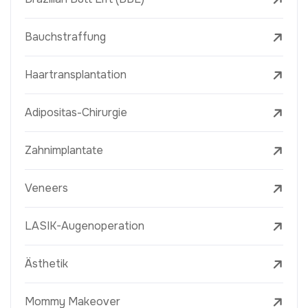
Bauchstraffung
Haartransplantation
Adipositas-Chirurgie
Zahnimplantate
Veneers
LASIK-Augenoperation
Ästhetik
Mommy Makeover