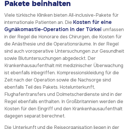
Pakete beinhalten
Viele türkische Kliniken bieten All-inclusive-Pakete für
Kosten für eine
internationale Patienten an. Die
Gynäkomastie-Operation in der Türkei
umfassen
in der Regel die Honorare des Chirurgen, die Kosten für
die Anästhesie und die Operationsräume. In der Regel
sind auch voroperative Untersuchungen zur Gesundheit
sowie Blutuntersuchungen abgedeckt. Der
Krankenhausaufenthalt mit medizinischer Überwachung
ist ebenfalls inbegriffen. Kompressionskleidung für die
Zeit nach der Operation sowie die Nachsorge sind
ebenfalls Teil des Pakets. Hotelunterkunft,
Flughafentransfers und Dolmetscherdienste sind in der
Regel ebenfalls enthalten. In Großbritannien werden die
Kosten für den Eingriff und den Krankenhausaufenthalt
dagegen separat berechnet.
Die Unterkunft und die Reiseorganisation liegen in der