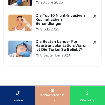
20 June 2025
Die Top 10 Nicht-Invasiven
Kosmetischen
Behandlungen
8 July 2025
Die Besten Länder Für
Haartransplantation: Warum
Ist Die Türkei So Beliebt?
8 September 2023
Kontaktieren Sie
Telefon
uns
WhatsApp