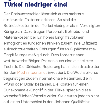
Türkei niedriger sind
Der Preisunterschied lässt sich durch mehrere
strukturelle Faktoren erklären. So sind die
Betriebskosten in der Türkei niedriger als im Vereinigten
Königreich. Dazu tragen Personal-, Betriebs- und
Materialkosten bei. Ein hohes Eingriffsvolumen
ermöglicht es türkischen Kliniken zudem, ihre Effizienz
aufrechtzuerhalten. Chirurgen führen Gynäkomastie-
Eingriffe regelmäßig durch. Dies fördert neben
wettbewerbsfähigen Preisen auch eine ausgefeilte
Technik. Die türkische Regierung hat in die Infrastruktur
für den
Medizintourismus
investiert. Die Wechselkurse
begünstigen zudem internationale Patienten, die in
Pfund oder Dollar bezahlen. Die Kosten für einen
Gynäkomastie-Eingriff in der Türkei spiegeln diese
wirtschaftlichen Vorteile wider. Sie deuten jedoch nicht
auf einen Unterschied in der klinischen Qualität hin.