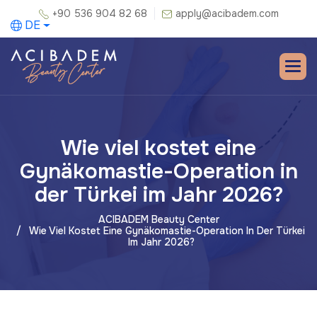
+90 536 904 82 68
apply@acibadem.com
DE
Wie viel kostet eine
Gynäkomastie-Operation in
der Türkei im Jahr 2026?
ACIBADEM Beauty Center
Wie Viel Kostet Eine Gynäkomastie-Operation In Der Türkei
Im Jahr 2026?