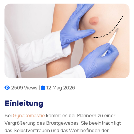
2509 Views |
12 May 2026
Einleitung
Bei
Gynäkomastie
kommt es bei Männern zu einer
Vergrößerung des Brustgewebes. Sie beeinträchtigt
das Selbstvertrauen und das Wohlbefinden der