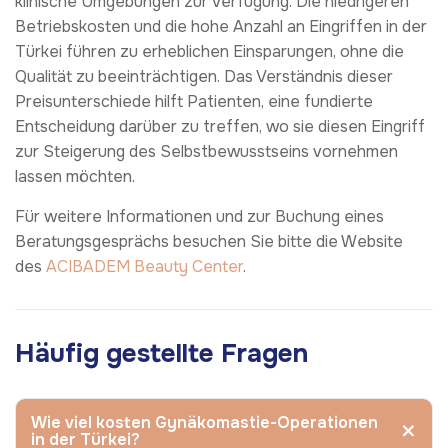
klinische Umgebungen zur Verfügung. Die niedrigeren
Betriebskosten und die hohe Anzahl an Eingriffen in der
Türkei führen zu erheblichen Einsparungen, ohne die
Qualität zu beeinträchtigen. Das Verständnis dieser
Preisunterschiede hilft Patienten, eine fundierte
Entscheidung darüber zu treffen, wo sie diesen Eingriff
zur Steigerung des Selbstbewusstseins vornehmen
lassen möchten.
Für weitere Informationen und zur Buchung eines
Beratungsgesprächs besuchen Sie bitte die Website
des
ACIBADEM Beauty Center
.
Häufig gestellte Fragen
Wie viel kosten Gynäkomastie-Operationen
in der Türkei?