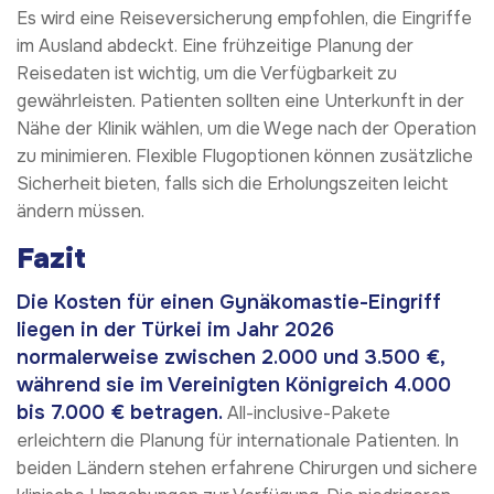
Es wird eine Reiseversicherung empfohlen, die Eingriffe
im Ausland abdeckt. Eine frühzeitige Planung der
Reisedaten ist wichtig, um die Verfügbarkeit zu
gewährleisten. Patienten sollten eine Unterkunft in der
Nähe der Klinik wählen, um die Wege nach der Operation
zu minimieren. Flexible Flugoptionen können zusätzliche
Sicherheit bieten, falls sich die Erholungszeiten leicht
ändern müssen.
Fazit
Die Kosten für einen Gynäkomastie-Eingriff
liegen in der Türkei im Jahr 2026
normalerweise zwischen 2.000 und 3.500 €,
während sie im Vereinigten Königreich 4.000
bis 7.000 € betragen.
All-inclusive-Pakete
erleichtern die Planung für internationale Patienten. In
beiden Ländern stehen erfahrene Chirurgen und sichere