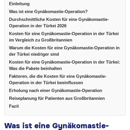
Einleitung
Was ist eine Gynäkomastie-Operation?
Durchschnittliche Kosten für eine Gynäkomastie-
Operation in der Türkei 2026
Kosten für eine Gynäkomastie-Operation in der Türkei
im Vergleich zu Großbritannien
Warum die Kosten für eine Gynäkomastie-Operation in
der Türkei niedriger sind
Kosten für eine Gynäkomastie-Operation in der Türkei:
Was die Pakete beinhalten
Faktoren, die die Kosten für eine Gynäkomastie-
Operation in der Türkei beeinflussen
Erholung nach einer Gynäkomastie-Operation
Reiseplanung für Patienten aus Großbritannien
Fazit
Was ist eine Gynäkomastie-