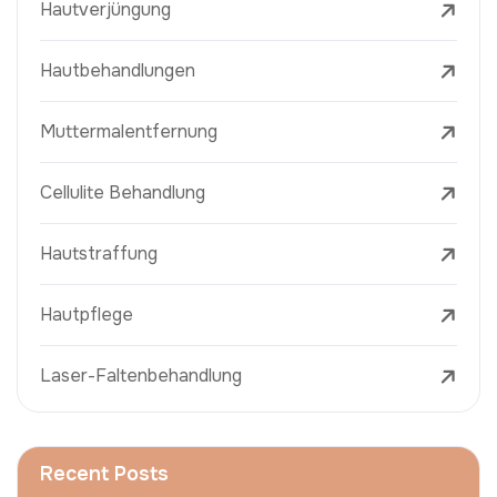
Hautverjüngung
Hautbehandlungen
Muttermalentfernung
Cellulite Behandlung
Hautstraffung
Hautpflege
Laser-Faltenbehandlung
Recent Posts