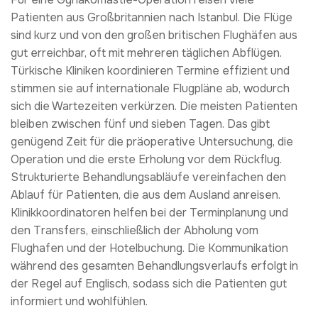
Patienten aus Großbritannien nach Istanbul. Die Flüge
sind kurz und von den großen britischen Flughäfen aus
gut erreichbar, oft mit mehreren täglichen Abflügen.
Türkische Kliniken koordinieren Termine effizient und
stimmen sie auf internationale Flugpläne ab, wodurch
sich die Wartezeiten verkürzen. Die meisten Patienten
bleiben zwischen fünf und sieben Tagen. Das gibt
genügend Zeit für die präoperative Untersuchung, die
Operation und die erste Erholung vor dem Rückflug.
Strukturierte Behandlungsabläufe vereinfachen den
Ablauf für Patienten, die aus dem Ausland anreisen.
Klinikkoordinatoren helfen bei der Terminplanung und
den Transfers, einschließlich der Abholung vom
Flughafen und der Hotelbuchung. Die Kommunikation
während des gesamten Behandlungsverlaufs erfolgt in
der Regel auf Englisch, sodass sich die Patienten gut
informiert und wohlfühlen.