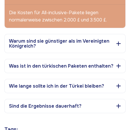
Die Kosten für All-inclusive-Pakete liegen
normalerweise zwischen 2.000 £ und 3.500 £.
Warum sind sie günstiger als im Vereinigten
Königreich?
Was ist in den türkischen Paketen enthalten?
Wie lange sollte ich in der Türkei bleiben?
Sind die Ergebnisse dauerhaft?
Tags: