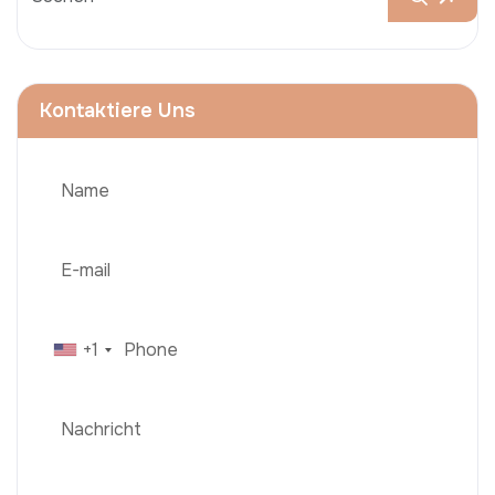
Kontaktiere Uns
+1