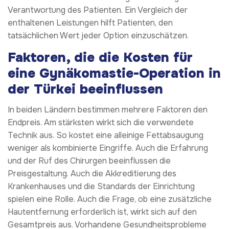
Verantwortung des Patienten. Ein Vergleich der
enthaltenen Leistungen hilft Patienten, den
tatsächlichen Wert jeder Option einzuschätzen.
Faktoren, die die Kosten für
eine Gynäkomastie-Operation in
der Türkei beeinflussen
In beiden Ländern bestimmen mehrere Faktoren den
Endpreis. Am stärksten wirkt sich die verwendete
Technik aus. So kostet eine alleinige Fettabsaugung
weniger als kombinierte Eingriffe. Auch die Erfahrung
und der Ruf des Chirurgen beeinflussen die
Preisgestaltung. Auch die Akkreditierung des
Krankenhauses und die Standards der Einrichtung
spielen eine Rolle. Auch die Frage, ob eine zusätzliche
Hautentfernung erforderlich ist, wirkt sich auf den
Gesamtpreis aus. Vorhandene Gesundheitsprobleme