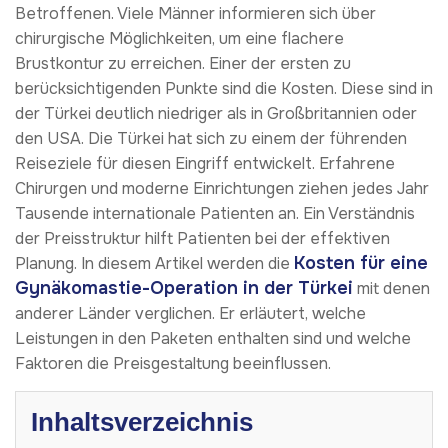
Betroffenen. Viele Männer informieren sich über
chirurgische Möglichkeiten, um eine flachere
Brustkontur zu erreichen. Einer der ersten zu
berücksichtigenden Punkte sind die Kosten. Diese sind in
der Türkei deutlich niedriger als in Großbritannien oder
den USA. Die Türkei hat sich zu einem der führenden
Reiseziele für diesen Eingriff entwickelt. Erfahrene
Chirurgen und moderne Einrichtungen ziehen jedes Jahr
Tausende internationale Patienten an. Ein Verständnis
der Preisstruktur hilft Patienten bei der effektiven
Kosten für eine
Planung. In diesem Artikel werden die
Gynäkomastie-Operation in der Türkei
mit denen
anderer Länder verglichen. Er erläutert, welche
Leistungen in den Paketen enthalten sind und welche
Faktoren die Preisgestaltung beeinflussen.
Inhaltsverzeichnis