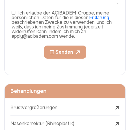
Ich erlaube der ACIBADEM-Gruppe, meine
persönlichen Daten für die in dieser
Erklärung
beschriebenen Zwecke zu verwenden, und ich
weiß, dass ich meine Zustimmung jederzeit
widerrufen kann, indem ich mich an
apply@acibadem.com wende.
Senden
Behandlungen
Brustvergrößerungen
Nasenkorrektur (Rhinoplastik)