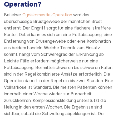
Operation?
Bei einer
Gynäkomastie-Operation
wird das
überschüssige Brustgewebe der männlichen Brust
entfernt. Der Eingriff sorgt für eine flachere, straffere
Kontur. Dabei kann es sich um eine Fettabsaugung, eine
Entfernung von Drüsengewebe oder eine Kombination
aus beidem handeln. Welche Technik zum Einsatz
kommt, hängt vom Schweregrad der Erkrankung ab.
Leichte Fälle erfordern möglicherweise nur eine
Fettabsaugung. Bei mittelschweren bis schweren Fällen
sind in der Regel kombinierte Ansätze erforderlich. Die
Operation dauert in der Regel ein bis zwei Stunden. Eine
Vollnarkose ist Standard. Die meisten Patienten können
innerhalb einer Woche wieder zur Büroarbeit
zurückkehren. Kompressionskleidung unterstützt die
Heilung in den ersten Wochen. Die Ergebnisse sind
sichtbar, sobald die Schwellung abgeklungen ist. Der