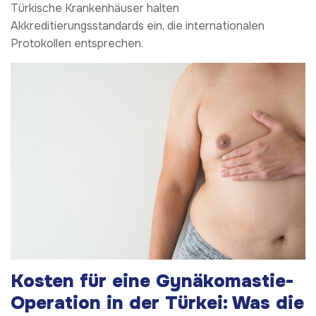
Türkische Krankenhäuser halten
Akkreditierungsstandards ein, die internationalen
Protokollen entsprechen.
Kosten für eine Gynäkomastie-
Operation in der Türkei: Was die