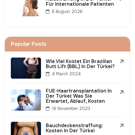
Für Internationale Patienten
6 August 2026
Popular Posts
Wie Viel Kostet Ein Brazilian
Butt Lift (BBL) In Der Türkei?
4 March 2024
FUE-Haartransplantation In
Der Türkei: Was Sie
Erwartet, Ablauf, Kosten
16 November 2023
Bauchdeckenstraffung:
Kosten In Der Türkei