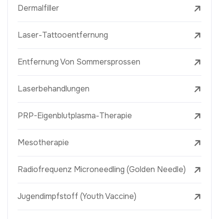
Dermalfiller
Laser-Tattooentfernung
Entfernung Von Sommersprossen
Laserbehandlungen
PRP-Eigenblutplasma-Therapie
Mesotherapie
Radiofrequenz Microneedling (Golden Needle)
Jugendimpfstoff (Youth Vaccine)