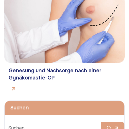
Genesung und Nachsorge nach einer
Gynäkomastie-OP
Suchen