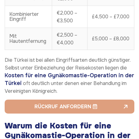
€2,000 –
Kombinierter
£4,500 – £7,000
Eingriff
€3,500
€2,500 –
Mit
£5,000 – £8,000
Hautentfernung
€4,000
Die Türkei ist bei allen Eingriffsarten deutlich günstiger.
Selbst unter Einbeziehung der Reisekosten liegen die
Kosten für eine Gynäkomastie-Operation in der
Türkei
oft deutlich unter denen einer Behandlung im
Vereinigten Königreich.
RÜCKRUF ANFORDERN
Warum die Kosten für eine
Gynäkomastie-Operation in der