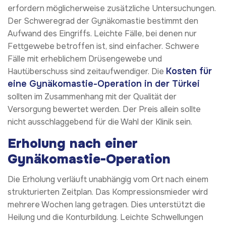
erfordern möglicherweise zusätzliche Untersuchungen.
Der Schweregrad der Gynäkomastie bestimmt den
Aufwand des Eingriffs. Leichte Fälle, bei denen nur
Fettgewebe betroffen ist, sind einfacher. Schwere
Fälle mit erheblichem Drüsengewebe und
Kosten für
Hautüberschuss sind zeitaufwendiger. Die
eine Gynäkomastie-Operation in der Türkei
sollten im Zusammenhang mit der Qualität der
Versorgung bewertet werden. Der Preis allein sollte
nicht ausschlaggebend für die Wahl der Klinik sein.
Erholung nach einer
Gynäkomastie-Operation
Die Erholung verläuft unabhängig vom Ort nach einem
strukturierten Zeitplan. Das Kompressionsmieder wird
mehrere Wochen lang getragen. Dies unterstützt die
Heilung und die Konturbildung. Leichte Schwellungen