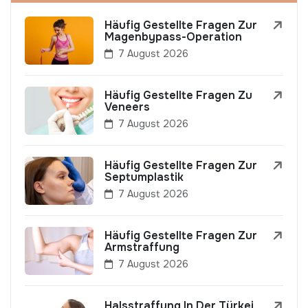
Häufig Gestellte Fragen Zur
Magenbypass-Operation
7 August 2026
Häufig Gestellte Fragen Zu
Veneers
7 August 2026
Häufig Gestellte Fragen Zur
Septumplastik
7 August 2026
Häufig Gestellte Fragen Zur
Armstraffung
7 August 2026
Halsstraffung In Der Türkei