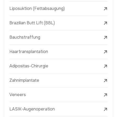
Liposuktion (Fettabsaugung)
Brazilian Butt Lift (BBL)
Bauchstraffung
Haartransplantation
Adipositas-Chirurgie
Zahnimplantate
Veneers
LASIK-Augenoperation