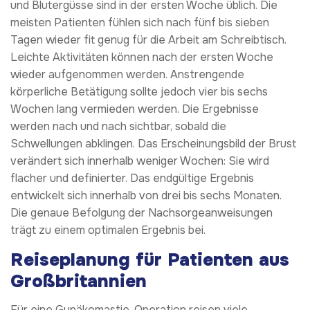
und Blutergüsse sind in der ersten Woche üblich. Die
meisten Patienten fühlen sich nach fünf bis sieben
Tagen wieder fit genug für die Arbeit am Schreibtisch.
Leichte Aktivitäten können nach der ersten Woche
wieder aufgenommen werden. Anstrengende
körperliche Betätigung sollte jedoch vier bis sechs
Wochen lang vermieden werden. Die Ergebnisse
werden nach und nach sichtbar, sobald die
Schwellungen abklingen. Das Erscheinungsbild der Brust
verändert sich innerhalb weniger Wochen: Sie wird
flacher und definierter. Das endgültige Ergebnis
entwickelt sich innerhalb von drei bis sechs Monaten.
Die genaue Befolgung der Nachsorgeanweisungen
trägt zu einem optimalen Ergebnis bei.
Reiseplanung für Patienten aus
Großbritannien
Für eine Gynäkomastie-Operation reisen viele