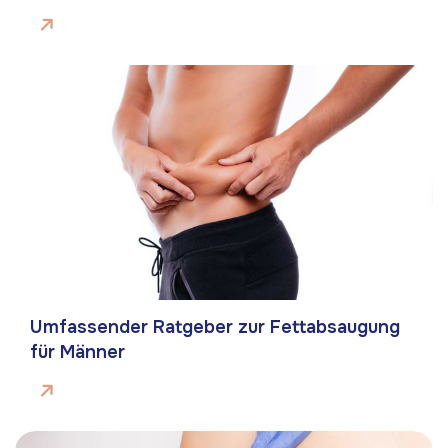
Umfassender Ratgeber zur Fettabsaugung
für Männer