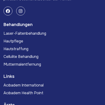
Behandlungen
Laser-Faltenbehandlung
Hautpflege
Hautstraffung
Cellulite Behandlung
Muttermalentfernung
Links
Acıbadem International
Acıbadem Health Point