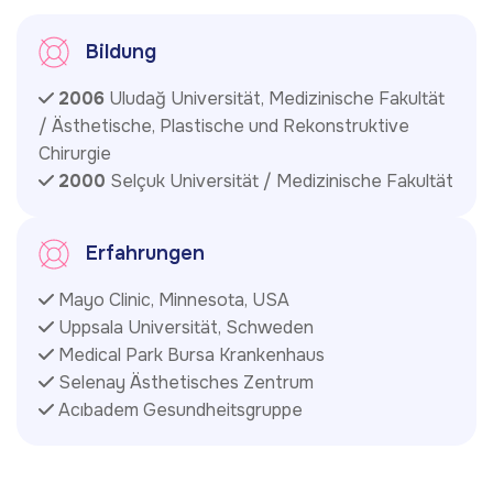
Bildung
2006
Uludağ Universität, Medizinische Fakultät
/ Ästhetische, Plastische und Rekonstruktive
Chirurgie
2000
Selçuk Universität / Medizinische Fakultät
Erfahrungen
Mayo Clinic, Minnesota, USA
Uppsala Universität, Schweden
Medical Park Bursa Krankenhaus
Selenay Ästhetisches Zentrum
Acıbadem Gesundheitsgruppe