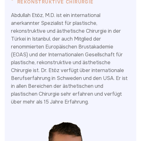
REKONSTRUKTIVE CHIRURGIE
Abdullah Etöz, M.D. ist ein international
anerkannter Spezialist für plastische,
rekonstruktive und ästhetische Chirurgie in der
Türkei in Istanbul, der auch Mitglied der
renommierten Europäischen Brustakademie
(EOAS) und der Internationalen Gesellschaft für
plastische, rekonstruktive und ästhetische
Chirurgie ist. Dr. Etöz verfügt über internationale
Berufserfahrung in Schweden und den USA. Er ist
in allen Bereichen der ästhetischen und
plastischen Chirurgie sehr erfahren und verfügt
über mehr als 15 Jahre Erfahrung.