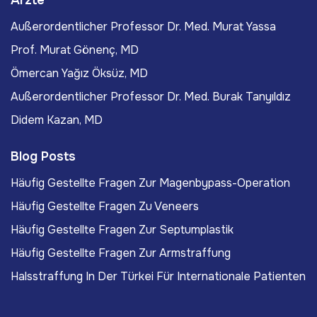
Ärzte
Außerordentlicher Professor Dr. Med. Murat Yassa
Prof. Murat Gönenç, MD
Ömercan Yağız Öksüz, MD
Außerordentlicher Professor Dr. Med. Burak Tanyıldız
Didem Kazan, MD
Blog Posts
Häufig Gestellte Fragen Zur Magenbypass-Operation
Häufig Gestellte Fragen Zu Veneers
Häufig Gestellte Fragen Zur Septumplastik
Häufig Gestellte Fragen Zur Armstraffung
Halsstraffung In Der Türkei Für Internationale Patienten