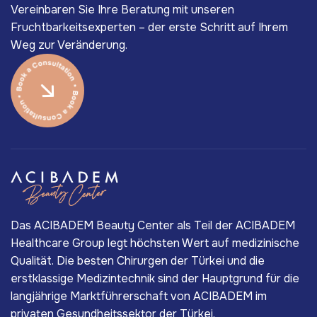
Vereinbaren Sie Ihre Beratung mit unseren
Fruchtbarkeitsexperten – der erste Schritt auf Ihrem
Weg zur Veränderung.
Das ACIBADEM Beauty Center als Teil der ACIBADEM
Healthcare Group legt höchsten Wert auf medizinische
Qualität. Die besten Chirurgen der Türkei und die
erstklassige Medizintechnik sind der Hauptgrund für die
langjährige Marktführerschaft von ACIBADEM im
privaten Gesundheitssektor der Türkei.