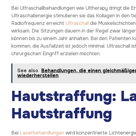
Bei Ultraschallbehandlungen wie Ultherapy dringt die En
Ultraschallenergie stimulieren sie das Kollagen in den 
Radiofrequenz erreicht
Ultraschall
die Muskelschichten 
wirksam. Die Sitzungen dauern in der Regel zwar länger
können bis zu einem Jahr anhalten. Bei den Patienten
kommen, die Ausfallzeit ist jedoch minimal. Ultraschall 
chirurgischen Eingriff erzielen möchten.
See also
Behandlungen, die einen gleichmäßige
wiederherstellen
Hautstraffung: L
Hautstraffung
Bei
Laserbehandlungen
wird konzentrierte Lichtenergie