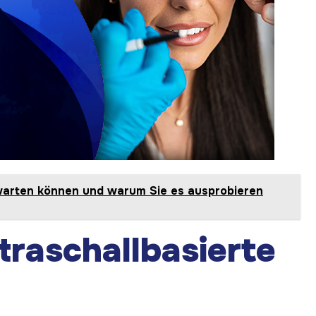
warten können und warum Sie es ausprobieren
traschallbasierte