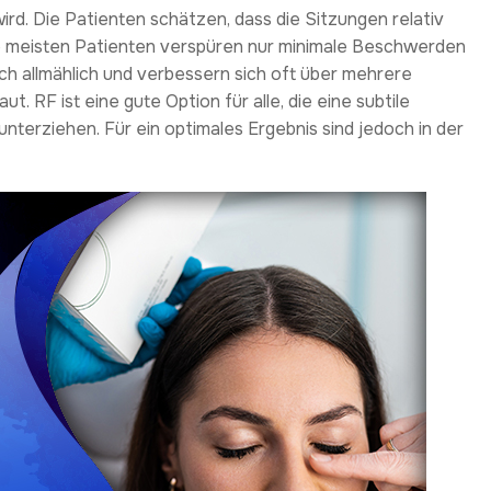
ird. Die Patienten schätzen, dass die Sitzungen relativ
Die meisten Patienten verspüren nur minimale Beschwerden
ich allmählich und verbessern sich oft über mehrere
 RF ist eine gute Option für alle, die eine subtile
terziehen. Für ein optimales Ergebnis sind jedoch in der