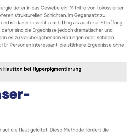
ergie tiefer in das Gewebe ein. Mithilfe von fokussierter
tieferen strukturellen Schichten. Im Gegensatz zu
und ist daher sowohl zum Lifting als auch zur Straffung
, dafür sind die Ergebnisse jedoch dramatischer und
 kann es zu vorübergehenden Rötungen oder Kribbeln
ist für Personen interessant, die stärkere Ergebnisse ohne
n Hautton bei Hyperpigmentierung
aser-
 auf die Haut geleitet. Diese Methode fördert die