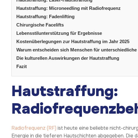
Hautstraffung: Microneedling mit Radiofrequenz
Hautstraffung: Fadenlifting
Chirurgische Facelifts
Lebensstilunterstützung für Ergebnisse
Kostenüberlegungen zur Hautstraffung im Jahr 2025
Warum entscheiden sich Menschen für unterschiedlich
Die kulturellen Auswirkungen der Hautstraffung
Fazit
Hautstraffung:
Radiofrequenzbe
Radiofrequenz (RF)
ist heute eine beliebte nicht-chir
Energie in die tieferen Hautschichten abgegeben. Die 