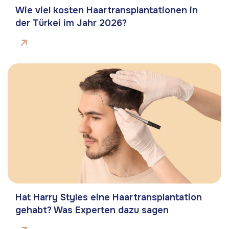
Wie viel kosten Haartransplantationen in
der Türkei im Jahr 2026?
Hat Harry Styles eine Haartransplantation
gehabt? Was Experten dazu sagen