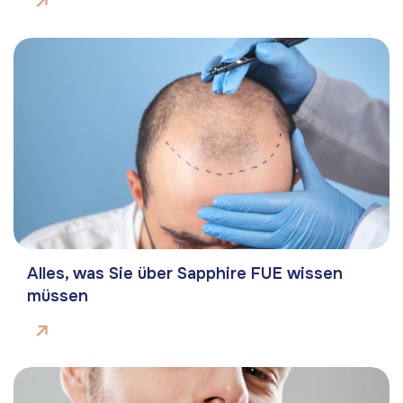
Alles, was Sie über Sapphire FUE wissen
müssen