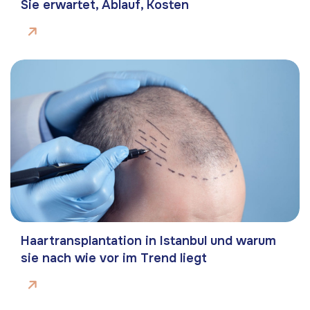
Sie erwartet, Ablauf, Kosten
Haartransplantation in Istanbul und warum
sie nach wie vor im Trend liegt