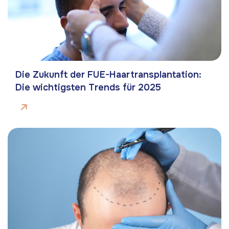
Die Zukunft der FUE-Haartransplantation:
Die wichtigsten Trends für 2025