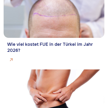
Wie viel kostet FUE in der Türkei im Jahr
2026?