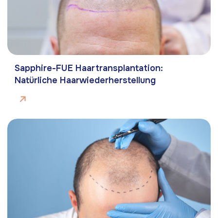
Sapphire-FUE Haartransplantation:
Natürliche Haarwiederherstellung