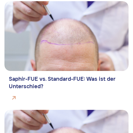
Saphir-FUE vs. Standard-FUE: Was ist der
Unterschied?