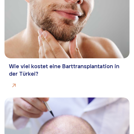
Wie viel kostet eine Barttransplantation in
der Türkei?