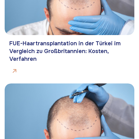
FUE-Haartransplantation in der Türkei im
Vergleich zu Großbritannien: Kosten,
Verfahren