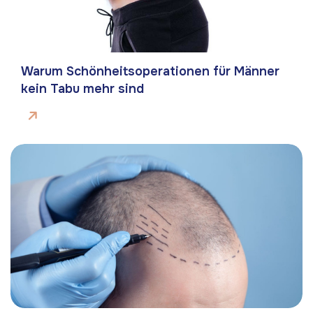
Warum Schönheitsoperationen für Männer
kein Tabu mehr sind