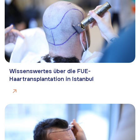
Wissenswertes über die FUE-
Haartransplantation in Istanbul