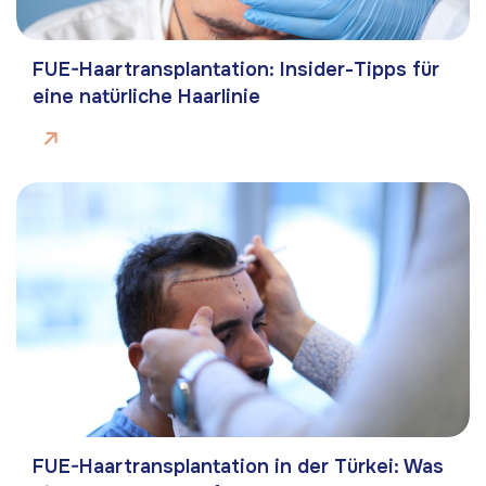
FUE-Haartransplantation: Insider-Tipps für
eine natürliche Haarlinie
FUE-Haartransplantation in der Türkei: Was