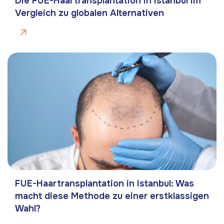
Die FUE-Haartransplantation in Istanbul im
Vergleich zu globalen Alternativen
FUE-Haartransplantation in Istanbul: Was
macht diese Methode zu einer erstklassigen
Wahl?