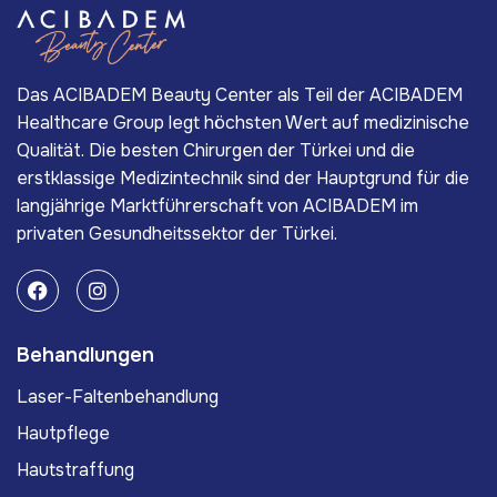
Das ACIBADEM Beauty Center als Teil der ACIBADEM
Healthcare Group legt höchsten Wert auf medizinische
Qualität. Die besten Chirurgen der Türkei und die
erstklassige Medizintechnik sind der Hauptgrund für die
langjährige Marktführerschaft von ACIBADEM im
privaten Gesundheitssektor der Türkei.
Behandlungen
Laser-Faltenbehandlung
Hautpflege
Hautstraffung