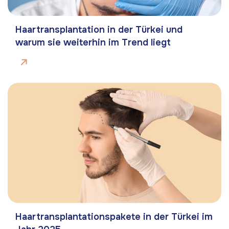
Haartransplantation in der Türkei und
warum sie weiterhin im Trend liegt
Haartransplantationspakete in der Türkei im