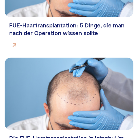
FUE-Haartransplantation: 5 Dinge, die man
nach der Operation wissen sollte