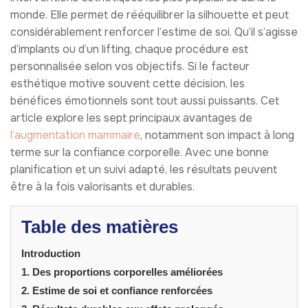
monde. Elle permet de rééquilibrer la silhouette et peut
considérablement renforcer l’estime de soi. Qu’il s’agisse
d’implants ou d’un lifting, chaque procédure est
personnalisée selon vos objectifs. Si le facteur
esthétique motive souvent cette décision, les
bénéfices émotionnels sont tout aussi puissants. Cet
article explore les sept principaux avantages de
l’augmentation mammaire
, notamment son impact à long
terme sur la confiance corporelle. Avec une bonne
planification et un suivi adapté, les résultats peuvent
être à la fois valorisants et durables.
Table des matières
Introduction
1. Des proportions corporelles améliorées
2. Estime de soi et confiance renforcées