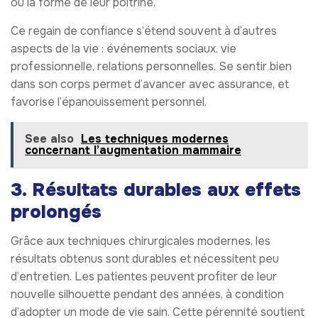
ou la forme de leur poitrine.
Ce regain de confiance s’étend souvent à d’autres
aspects de la vie : événements sociaux, vie
professionnelle, relations personnelles. Se sentir bien
dans son corps permet d’avancer avec assurance, et
favorise l’épanouissement personnel.
See also
Les techniques modernes
concernant l’augmentation mammaire
3. Résultats durables aux effets
prolongés
Grâce aux techniques chirurgicales modernes, les
résultats obtenus sont durables et nécessitent peu
d’entretien. Les patientes peuvent profiter de leur
nouvelle silhouette pendant des années, à condition
d’adopter un mode de vie sain. Cette pérennité soutient