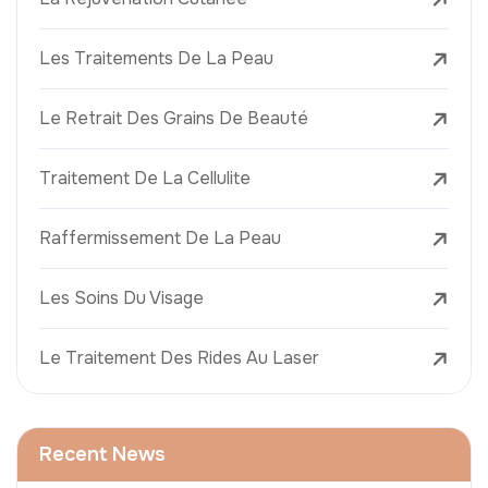
Les Traitements De La Peau
Le Retrait Des Grains De Beauté
Traitement De La Cellulite
Raffermissement De La Peau
Les Soins Du Visage
Le Traitement Des Rides Au Laser
Recent News