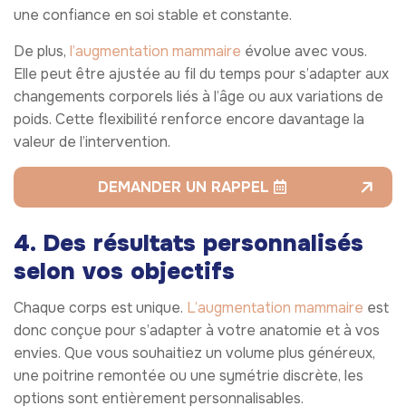
une confiance en soi stable et constante.
De plus,
l’augmentation mammaire
évolue avec vous.
Elle peut être ajustée au fil du temps pour s’adapter aux
changements corporels liés à l’âge ou aux variations de
poids. Cette flexibilité renforce encore davantage la
valeur de l’intervention.
DEMANDER UN RAPPEL
4. Des résultats personnalisés
selon vos objectifs
Chaque corps est unique.
L’augmentation mammaire
est
donc conçue pour s’adapter à votre anatomie et à vos
envies. Que vous souhaitiez un volume plus généreux,
une poitrine remontée ou une symétrie discrète, les
options sont entièrement personnalisables.