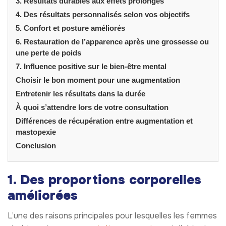
3. Résultats durables aux effets prolongés
4. Des résultats personnalisés selon vos objectifs
5. Confort et posture améliorés
6. Restauration de l’apparence après une grossesse ou
une perte de poids
7. Influence positive sur le bien-être mental
Choisir le bon moment pour une augmentation
Entretenir les résultats dans la durée
À quoi s’attendre lors de votre consultation
Différences de récupération entre augmentation et
mastopexie
Conclusion
1. Des proportions corporelles
améliorées
L’une des raisons principales pour lesquelles les femmes