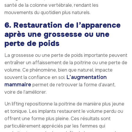
santé de la colonne vertébrale, rendant les
mouvements du quotidien plus naturels.
6. Restauration de l’apparence
après une grossesse ou une
perte de poids
La grossesse ou une perte de poids importante peuvent
entraîner un affaissement de la poitrine ou une perte de
volume. Ce phénomène, bien que naturel, impacte
L’augmentation
souvent la confiance en soi.
mammaire
permet de retrouver la forme d’avant,
voire de l’améliorer.
Un lifting repositionne la poitrine de manière plus jeune
et tonique. Les implants restaurent le volume perdu ou
offrent une forme plus pleine. Ces résultats sont
particulièrement appréciés par les femmes qui