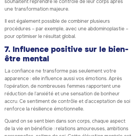
souhaitent reprendre le contrôle de leur corps après
une transformation majeure.
Il est également possible de combiner plusieurs
procédures – par exemple, avec une abdominoplastie –
pour optimiser le résultat global.
7. Influence positive sur le bien-
être mental
La confiance ne transforme pas seulement votre
apparence : elle influence aussi vos émotions. Après
l’opération, de nombreuses femmes rapportent une
réduction de l’anxiété et une sensation de bonheur
accru. Ce sentiment de contrôle et d’acceptation de soi
renforce la résilience émotionnelle.
Quand on se sent bien dans son corps, chaque aspect
de la vie en bénéficie : relations amoureuses, ambitions