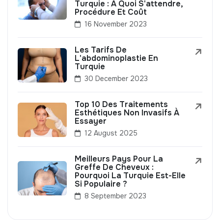
Turquie : À Quoi S'attendre,
Procédure Et Coût
16 November 2023
Les Tarifs De
L'abdominoplastie En
Turquie
30 December 2023
Top 10 Des Traitements
Esthétiques Non Invasifs À
Essayer
12 August 2025
Meilleurs Pays Pour La
Greffe De Cheveux :
Pourquoi La Turquie Est-Elle
Si Populaire ?
8 September 2023