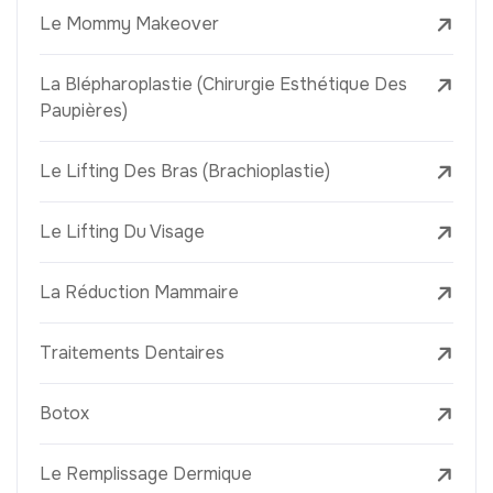
Le Mommy Makeover
La Blépharoplastie (Chirurgie Esthétique Des
Paupières)
Le Lifting Des Bras (Brachioplastie)
Le Lifting Du Visage
La Réduction Mammaire
Traitements Dentaires
Botox
Le Remplissage Dermique