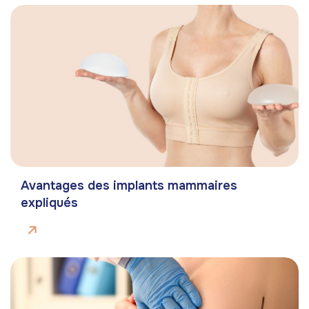
Avantages des implants mammaires
expliqués