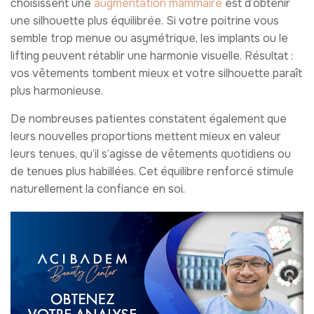
choisissent une
augmentation mammaire
est d’obtenir
une silhouette plus équilibrée. Si votre poitrine vous
semble trop menue ou asymétrique, les implants ou le
lifting peuvent rétablir une harmonie visuelle. Résultat :
vos vêtements tombent mieux et votre silhouette paraît
plus harmonieuse.
De nombreuses patientes constatent également que
leurs nouvelles proportions mettent mieux en valeur
leurs tenues, qu’il s’agisse de vêtements quotidiens ou
de tenues plus habillées. Cet équilibre renforcé stimule
naturellement la confiance en soi.