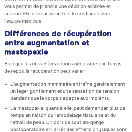
vous permet de prendre une décision éclairée et
sereine. Elle crée aussi un lien de confiance avec
l’équipe médicale.
Différences de récupération
entre augmentation et
mastopexie
Bien que les deux interventions nécessitent un temps
de repos, la récupération peut varier :
L’augmentation mammaire entraîne généralement
un léger gonflement et une sensation de tension
pendant que le corps s’adapte aux implants.
La mastopexie, quant à elle, peut demander plus de
temps en raison du remodelage tissulaire et du
retrait de peau. Un port de soutien-gorge
postopératoire et l’arrêt des efforts physiques sont