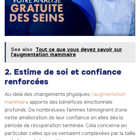
See also
Tout ce que vous devez savoir sur
l'augmentation mammaire
2. Estime de soi et confiance
renforcées
Au-delà des changements physiques,
l’augmentation
mammaire
apporte des bénéfices émotionnels
profonds. De nombreuses femmes témoignent d’une
nette amélioration de leur confiance en elles dès la
période de récupération terminée. Cela concerne en
particulier celles qui se sentaient complexées par la taille