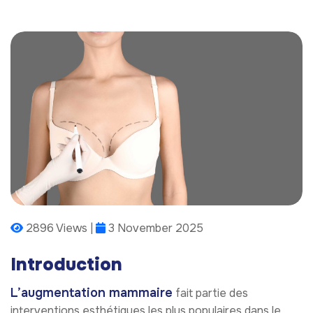
2896 Views |
3 November 2025
Introduction
L’augmentation mammaire
fait partie des
interventions esthétiques les plus populaires dans le