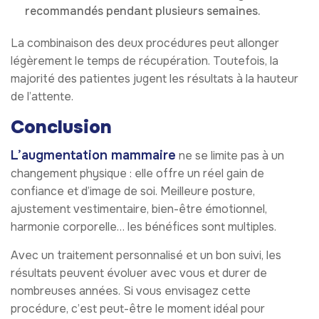
recommandés pendant plusieurs semaines.
La combinaison des deux procédures peut allonger
légèrement le temps de récupération. Toutefois, la
majorité des patientes jugent les résultats à la hauteur
de l’attente.
Conclusion
L’augmentation mammaire
ne se limite pas à un
changement physique : elle offre un réel gain de
confiance et d’image de soi. Meilleure posture,
ajustement vestimentaire, bien-être émotionnel,
harmonie corporelle… les bénéfices sont multiples.
Avec un traitement personnalisé et un bon suivi, les
résultats peuvent évoluer avec vous et durer de
nombreuses années. Si vous envisagez cette
procédure, c’est peut-être le moment idéal pour