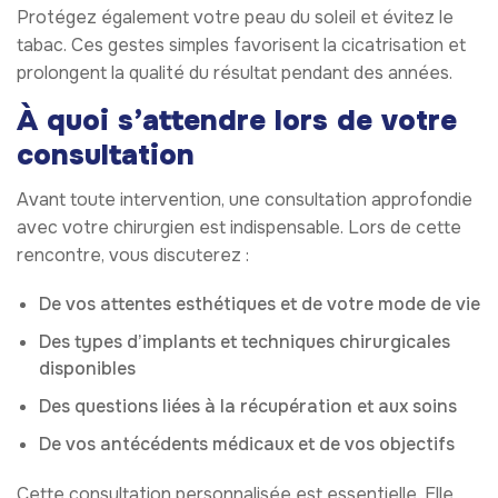
Protégez également votre peau du soleil et évitez le
tabac. Ces gestes simples favorisent la cicatrisation et
prolongent la qualité du résultat pendant des années.
À quoi s’attendre lors de votre
consultation
Avant toute intervention, une consultation approfondie
avec votre chirurgien est indispensable. Lors de cette
rencontre, vous discuterez :
De vos attentes esthétiques et de votre mode de vie
Des types d’implants et techniques chirurgicales
disponibles
Des questions liées à la récupération et aux soins
De vos antécédents médicaux et de vos objectifs
Cette consultation personnalisée est essentielle. Elle