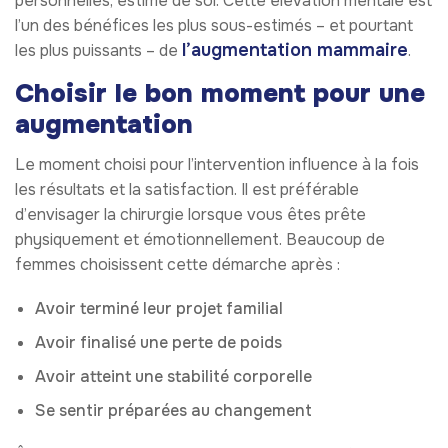
personnelles, estime de soi. Cette élévation mentale est
l’un des bénéfices les plus sous-estimés – et pourtant
l’augmentation mammaire
les plus puissants – de
.
Choisir le bon moment pour une
augmentation
Le moment choisi pour l’intervention influence à la fois
les résultats et la satisfaction. Il est préférable
d’envisager la chirurgie lorsque vous êtes prête
physiquement et émotionnellement. Beaucoup de
femmes choisissent cette démarche après :
Avoir terminé leur projet familial
Avoir finalisé une perte de poids
Avoir atteint une stabilité corporelle
Se sentir préparées au changement