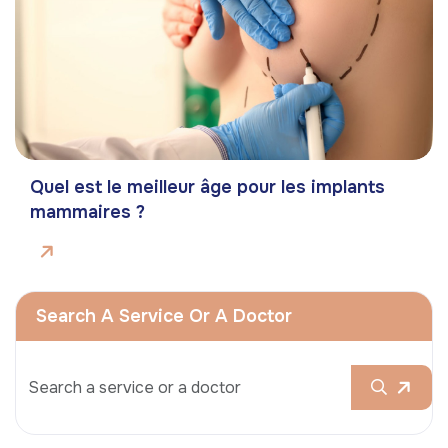
Quel est le meilleur âge pour les implants
mammaires ?
Search A Service Or A Doctor