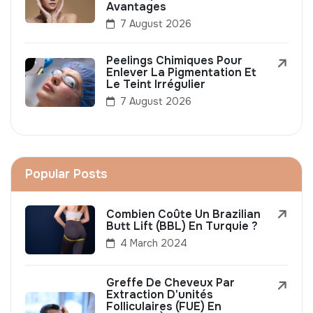
Avantages
7 August 2026
Peelings Chimiques Pour
Enlever La Pigmentation Et
Le Teint Irrégulier
7 August 2026
Popular Posts
Combien Coûte Un Brazilian
Butt Lift (BBL) En Turquie ?
4 March 2024
Greffe De Cheveux Par
Extraction D'unités
Folliculaires (FUE) En