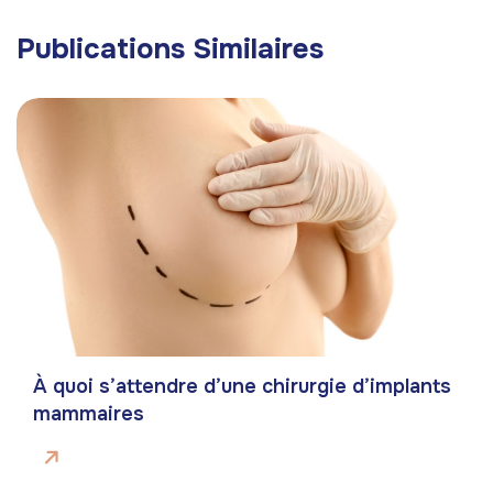
Publications Similaires
À quoi s’attendre d’une chirurgie d’implants
mammaires