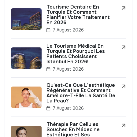
Tourisme Dentaire En
Turquie Et Comment
Planifier Votre Traitement
En 2026
7 August 2026
Le Tourisme Médical En
Turquie Et Pourquoi Les
Patients Choisissent
Istanbul En 2026!
7 August 2026
Qu'est-Ce Que L'esthétique
Régénérative Et Comment
Améliore-T-Elle La Santé De
La Peau?
7 August 2026
Thérapie Par Cellules
Souches En Médecine
Esthétique Et Ses