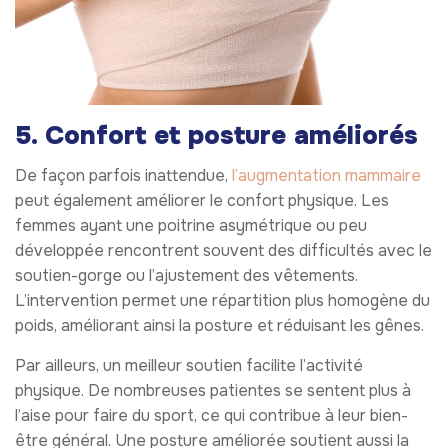
5. Confort et posture améliorés
De façon parfois inattendue,
l’augmentation mammaire
peut également améliorer le confort physique. Les
femmes ayant une poitrine asymétrique ou peu
développée rencontrent souvent des difficultés avec le
soutien-gorge ou l’ajustement des vêtements.
L’intervention permet une répartition plus homogène du
poids, améliorant ainsi la posture et réduisant les gênes.
Par ailleurs, un meilleur soutien facilite l’activité
physique. De nombreuses patientes se sentent plus à
l’aise pour faire du sport, ce qui contribue à leur bien-
être général. Une posture améliorée soutient aussi la