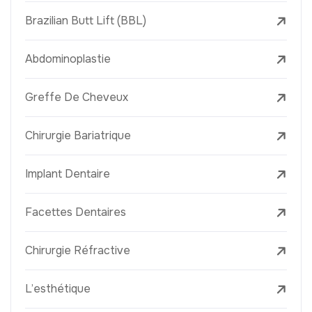
Brazilian Butt Lift (BBL)
Abdominoplastie
Greffe De Cheveux
Chirurgie Bariatrique
Implant Dentaire
Facettes Dentaires
Chirurgie Réfractive
L’esthétique