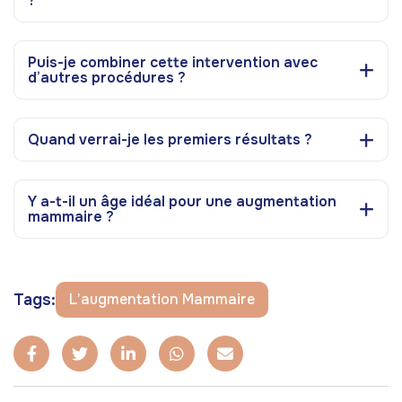
?
Puis-je combiner cette intervention avec
d’autres procédures ?
Quand verrai-je les premiers résultats ?
Y a-t-il un âge idéal pour une augmentation
mammaire ?
Tags:
L’augmentation Mammaire