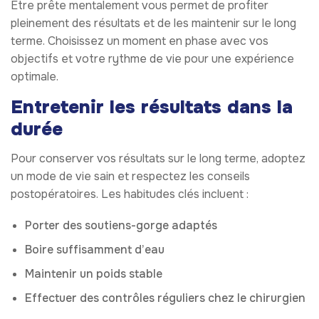
Être prête mentalement vous permet de profiter
pleinement des résultats et de les maintenir sur le long
terme. Choisissez un moment en phase avec vos
objectifs et votre rythme de vie pour une expérience
optimale.
Entretenir les résultats dans la
durée
Pour conserver vos résultats sur le long terme, adoptez
un mode de vie sain et respectez les conseils
postopératoires. Les habitudes clés incluent :
Porter des soutiens-gorge adaptés
Boire suffisamment d’eau
Maintenir un poids stable
Effectuer des contrôles réguliers chez le chirurgien