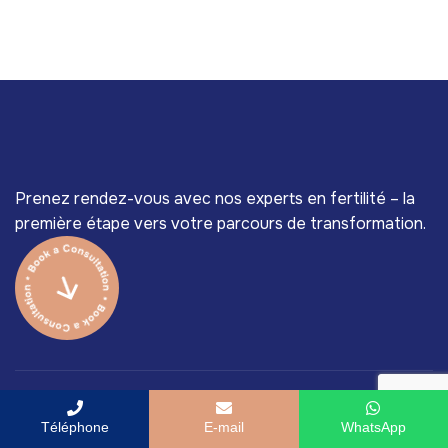
Prenez rendez-vous avec nos experts en fertilité – la
première étape vers votre parcours de transformation.
Téléphone
E-mail
WhatsApp