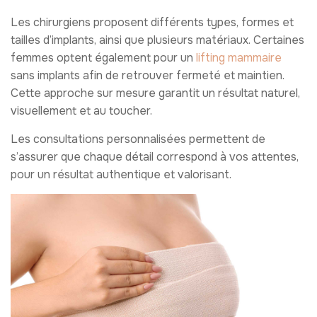
Les chirurgiens proposent différents types, formes et
tailles d’implants, ainsi que plusieurs matériaux. Certaines
femmes optent également pour un
lifting mammaire
sans implants afin de retrouver fermeté et maintien.
Cette approche sur mesure garantit un résultat naturel,
visuellement et au toucher.
Les consultations personnalisées permettent de
s’assurer que chaque détail correspond à vos attentes,
pour un résultat authentique et valorisant.