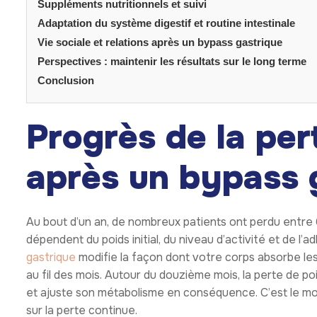
Suppléments nutritionnels et suivi
Adaptation du système digestif et routine intestinale
Vie sociale et relations après un bypass gastrique
Perspectives : maintenir les résultats sur le long terme
Conclusion
Progrès de la per
après un bypass 
Au bout d’un an, de nombreux patients ont perdu entre 
dépendent du poids initial, du niveau d’activité et de 
gastrique
modifie la façon dont votre corps absorbe les
au fil des mois. Autour du douzième mois, la perte de po
et ajuste son métabolisme en conséquence. C’est le mom
sur la perte continue.