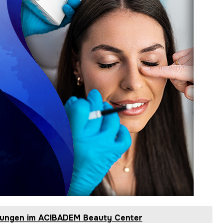
lungen im ACIBADEM Beauty Center