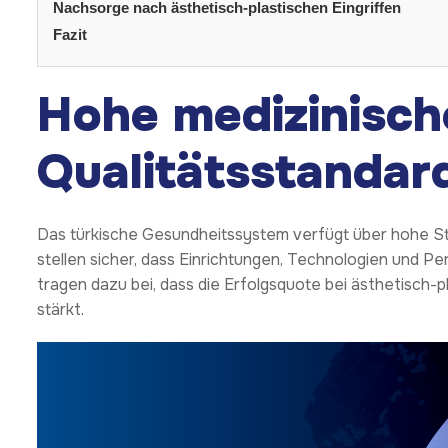
Nachsorge nach ästhetisch-plastischen Eingriffen
Fazit
Hohe medizinisch
Qualitätsstandar
Das türkische Gesundheitssystem verfügt über hohe Sta
stellen sicher, dass Einrichtungen, Technologien und 
tragen dazu bei, dass die Erfolgsquote bei ästhetisch-p
stärkt.