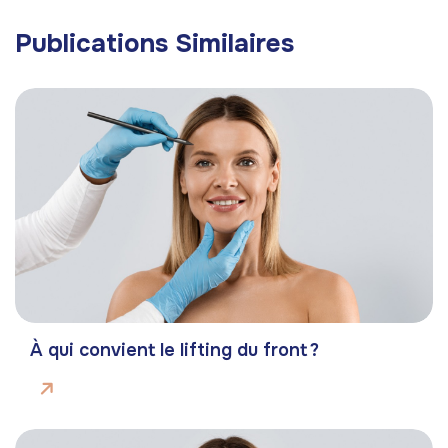
Publications Similaires
À qui convient le lifting du front ?