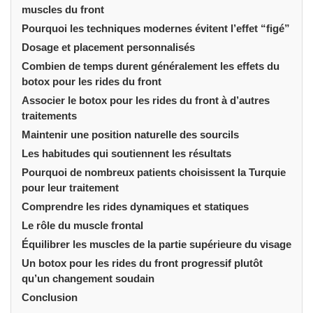
muscles du front
Pourquoi les techniques modernes évitent l’effet “figé”
Dosage et placement personnalisés
Combien de temps durent généralement les effets du
botox pour les rides du front
Associer le botox pour les rides du front à d’autres
traitements
Maintenir une position naturelle des sourcils
Les habitudes qui soutiennent les résultats
Pourquoi de nombreux patients choisissent la Turquie
pour leur traitement
Comprendre les rides dynamiques et statiques
Le rôle du muscle frontal
Équilibrer les muscles de la partie supérieure du visage
Un botox pour les rides du front progressif plutôt
qu’un changement soudain
Conclusion