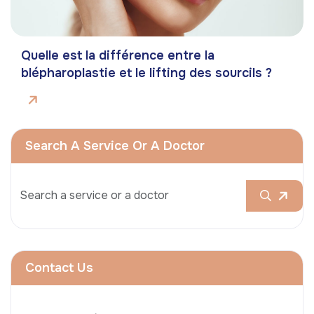
Quelle est la différence entre la
blépharoplastie et le lifting des sourcils ?
Search A Service Or A Doctor
Contact Us