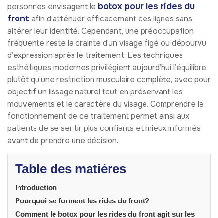
botox pour les rides du
personnes envisagent le
front
afin d’atténuer efficacement ces lignes sans
altérer leur identité. Cependant, une préoccupation
fréquente reste la crainte d’un visage figé ou dépourvu
d’expression après le traitement. Les techniques
esthétiques modernes privilégient aujourd’hui l’équilibre
plutôt qu’une restriction musculaire complète, avec pour
objectif un lissage naturel tout en préservant les
mouvements et le caractère du visage. Comprendre le
fonctionnement de ce traitement permet ainsi aux
patients de se sentir plus confiants et mieux informés
avant de prendre une décision.
Table des matières
Introduction
Pourquoi se forment les rides du front?
Comment le botox pour les rides du front agit sur les