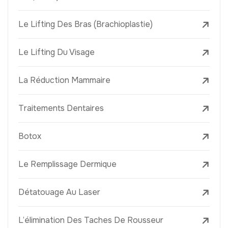
Le Lifting Des Bras (Brachioplastie)
Le Lifting Du Visage
La Réduction Mammaire
Traitements Dentaires
Botox
Le Remplissage Dermique
Détatouage Au Laser
L’élimination Des Taches De Rousseur