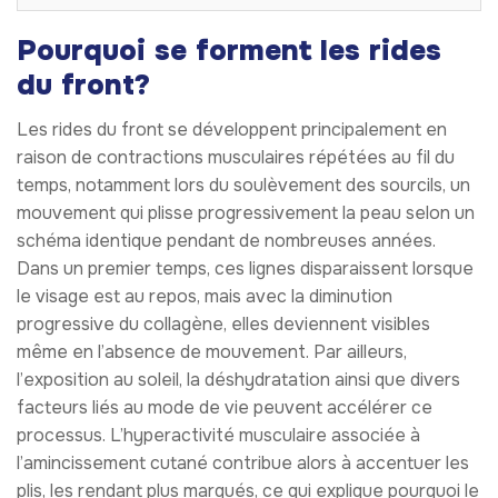
Pourquoi se forment les rides
du front?
Les rides du front se développent principalement en
raison de contractions musculaires répétées au fil du
temps, notamment lors du soulèvement des sourcils, un
mouvement qui plisse progressivement la peau selon un
schéma identique pendant de nombreuses années.
Dans un premier temps, ces lignes disparaissent lorsque
le visage est au repos, mais avec la diminution
progressive du collagène, elles deviennent visibles
même en l’absence de mouvement. Par ailleurs,
l’exposition au soleil, la déshydratation ainsi que divers
facteurs liés au mode de vie peuvent accélérer ce
processus. L’hyperactivité musculaire associée à
l’amincissement cutané contribue alors à accentuer les
plis, les rendant plus marqués, ce qui explique pourquoi le