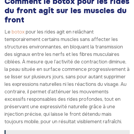
Comment le botox pour les rides
du front agit sur les muscles du
front
Le
botox
pour les rides agit en relâchant
temporairement certains muscles sans affecter les
structures environnantes, en bloquant la transmission
des signaux entre les nerfs et les fibres musculaires
ciblées. À mesure que l’activité de contraction diminue,
la peau située en surface commence progressivement à
se lisser sur plusieurs jours, sans pour autant supprimer
les expressions naturelles ni les réactions du visage. Au
contraire, il permet d’atténuer les mouvements
excessifs responsables des rides profondes, tout en
préservant une expressivité naturelle grâce à une
injection précise, qui laisse le front détendu mais
toujours mobile, pour un résultat visiblement rafraîchi.