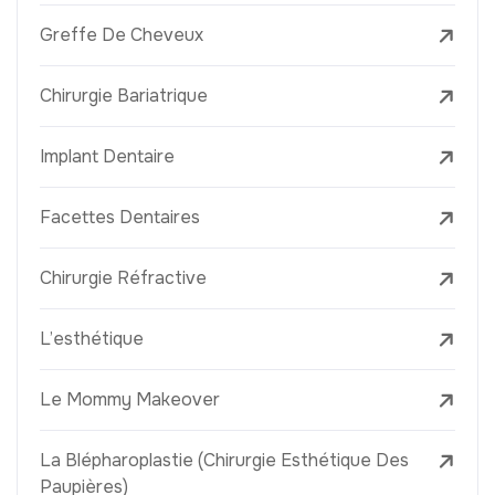
Greffe De Cheveux
Chirurgie Bariatrique
Implant Dentaire
Facettes Dentaires
Chirurgie Réfractive
L’esthétique
Le Mommy Makeover
La Blépharoplastie (Chirurgie Esthétique Des
Paupières)