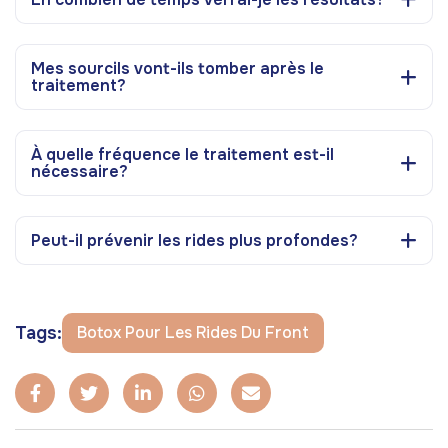
Mes sourcils vont-ils tomber après le
traitement?
À quelle fréquence le traitement est-il
nécessaire?
Peut-il prévenir les rides plus profondes?
Tags:
Botox Pour Les Rides Du Front