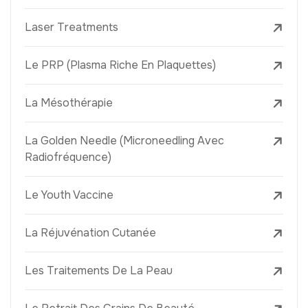
Laser Treatments
Le PRP (Plasma Riche En Plaquettes)
La Mésothérapie
La Golden Needle (Microneedling Avec
Radiofréquence)
Le Youth Vaccine
La Réjuvénation Cutanée
Les Traitements De La Peau