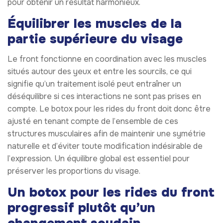
pour obtenir un résultat harmonieux.
Équilibrer les muscles de la
partie supérieure du visage
Le front fonctionne en coordination avec les muscles
situés autour des yeux et entre les sourcils, ce qui
signifie qu’un traitement isolé peut entraîner un
déséquilibre si ces interactions ne sont pas prises en
compte. Le botox pour les rides du front doit donc être
ajusté en tenant compte de l’ensemble de ces
structures musculaires afin de maintenir une symétrie
naturelle et d’éviter toute modification indésirable de
l’expression. Un équilibre global est essentiel pour
préserver les proportions du visage.
Un botox pour les rides du front
progressif plutôt qu’un