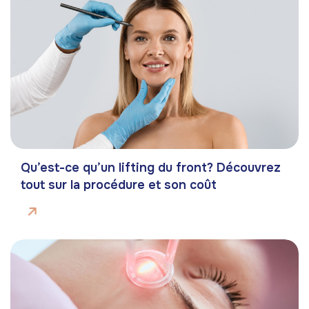
Qu’est-ce qu’un lifting du front? Découvrez
tout sur la procédure et son coût