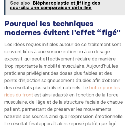
See also
Blépharoplastie et lifting des
sourcils: une comparaison détaillée
Pourquoi les techniques
modernes évitent l’effet “figé”
Les idées reçues initiales autour de ce traitement sont
souvent liées à une surcorrection ou à un dosage
excessif, qui peut effectivement réduire de manière
trop importante la mobilité musculaire. Aujourd’hui, les
praticiens privilégient des doses plus faibles et des
points d’injection soigneusement étudiés afin d’obtenir
des résultats plus subtils et naturels. Le
botox pour les
rides du front
est ainsi adapté en fonction de la force
musculaire, de l’âge et de la structure faciale de chaque
patient, permettant de préserver les mouvements
naturels des sourcils ainsi que l’expression émotionnelle.
Le résultat final apparaît alors reposé plutôt que figé,