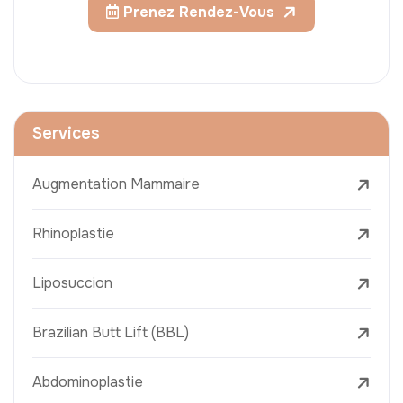
Prenez Rendez-Vous
Services
Augmentation Mammaire
Rhinoplastie
Liposuccion
Brazilian Butt Lift (BBL)
Abdominoplastie