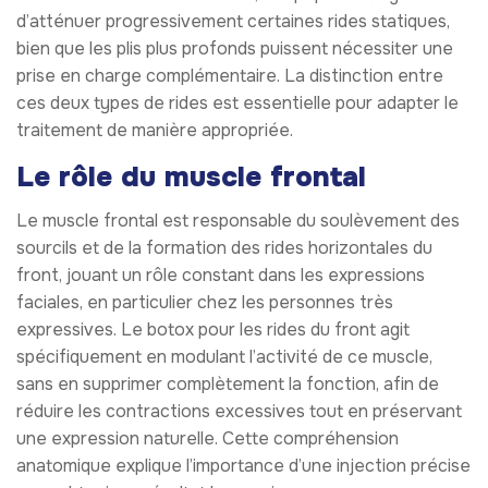
d’atténuer progressivement certaines rides statiques,
bien que les plis plus profonds puissent nécessiter une
prise en charge complémentaire. La distinction entre
ces deux types de rides est essentielle pour adapter le
traitement de manière appropriée.
Le rôle du muscle frontal
Le muscle frontal est responsable du soulèvement des
sourcils et de la formation des rides horizontales du
front, jouant un rôle constant dans les expressions
faciales, en particulier chez les personnes très
expressives. Le botox pour les rides du front agit
spécifiquement en modulant l’activité de ce muscle,
sans en supprimer complètement la fonction, afin de
réduire les contractions excessives tout en préservant
une expression naturelle. Cette compréhension
anatomique explique l’importance d’une injection précise