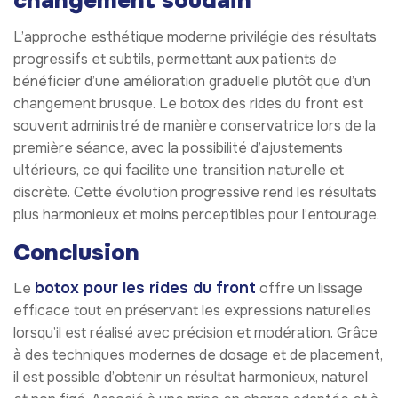
changement soudain
L’approche esthétique moderne privilégie des résultats
progressifs et subtils, permettant aux patients de
bénéficier d’une amélioration graduelle plutôt que d’un
changement brusque. Le botox des rides du front est
souvent administré de manière conservatrice lors de la
première séance, avec la possibilité d’ajustements
ultérieurs, ce qui facilite une transition naturelle et
discrète. Cette évolution progressive rend les résultats
plus harmonieux et moins perceptibles pour l’entourage.
Conclusion
botox pour les rides du front
Le
offre un lissage
efficace tout en préservant les expressions naturelles
lorsqu’il est réalisé avec précision et modération. Grâce
à des techniques modernes de dosage et de placement,
il est possible d’obtenir un résultat harmonieux, naturel