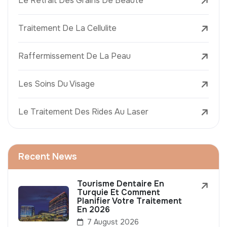
Le Retrait Des Grains De Beauté
Traitement De La Cellulite
Raffermissement De La Peau
Les Soins Du Visage
Le Traitement Des Rides Au Laser
Recent News
Tourisme Dentaire En
Turquie Et Comment
Planifier Votre Traitement
En 2026
7 August 2026