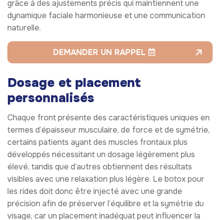
grâce à des ajustements précis qui maintiennent une
dynamique faciale harmonieuse et une communication
naturelle.
DEMANDER UN RAPPEL
Dosage et placement
personnalisés
Chaque front présente des caractéristiques uniques en
termes d’épaisseur musculaire, de force et de symétrie,
certains patients ayant des muscles frontaux plus
développés nécessitant un dosage légèrement plus
élevé, tandis que d’autres obtiennent des résultats
visibles avec une relaxation plus légère. Le botox pour
les rides doit donc être injecté avec une grande
précision afin de préserver l’équilibre et la symétrie du
visage, car un placement inadéquat peut influencer la