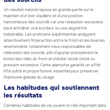
Un résultat naturel repose en grande partie sur le
maintien d’un bon équilibre et d’une position
harmonieuse des sourcils car une relaxation excessive
peut entraîner une lourdeur ou une asymétrie
indésirable. Les praticiens expérimentés analysent
attentivement l’interaction entre le front et les muscles
environnants, notamment ceux responsables de
l’élévation des sourcils, afin d’ajuster précisément le
botox des rides du front et d’éviter toute chute ou
pression excessive. Cette approche garantit un effet
lifté subtil et proportionné, essentiel pour préserver
l’harmonie globale du visage.
Les habitudes qui soutiennent
les résultats
Certaines habitudes de vie jouent un rôle important dans