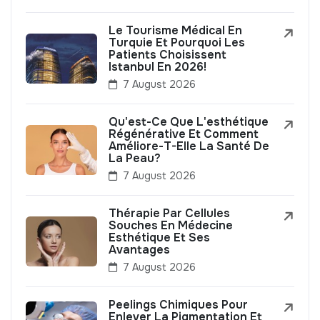
Le Tourisme Médical En
Turquie Et Pourquoi Les
Patients Choisissent
Istanbul En 2026!
7 August 2026
Qu'est-Ce Que L'esthétique
Régénérative Et Comment
Améliore-T-Elle La Santé De
La Peau?
7 August 2026
Thérapie Par Cellules
Souches En Médecine
Esthétique Et Ses
Avantages
7 August 2026
Peelings Chimiques Pour
Enlever La Pigmentation Et