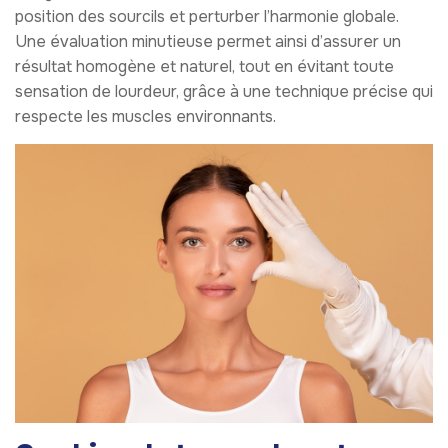
position des sourcils et perturber l’harmonie globale.
Une évaluation minutieuse permet ainsi d’assurer un
résultat homogène et naturel, tout en évitant toute
sensation de lourdeur, grâce à une technique précise qui
respecte les muscles environnants.