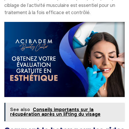
ciblage de l’activité musculaire est essentiel pour un
traitement à la fois efficace et contrôlé.
See also
Conseils importants sur la
récupération après un lifting du visage