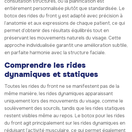
consultation structurés, où la planification est
entièrement personnalisée plutôt que standardisée. Le
botox des rides du front y est adapté avec précision à
l’anatomie et aux expressions de chaque patient, ce qui
permet d’obtenir des résultats équilibrés tout en
préservant les mouvements naturels du visage. Cette
approche individualisée garantit une amélioration subtile,
en parfaite harmonie avec la structure faciale.
Comprendre les rides
dynamiques et statiques
Toutes les rides du front ne se manifestent pas de la
même manière, les rides dynamiques apparaissant
uniquement lors des mouvements du visage, comme le
soulèvement des sourcils, tandis que les rides statiques
restent visibles même au repos. Le botox pour les rides
du front agit principalement sur les rides dynamiques en
réduisant l’activité musculaire, ce qui permet également