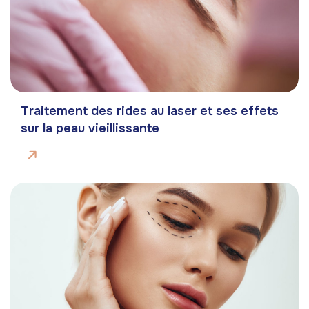
Traitement des rides au laser et ses effets
sur la peau vieillissante