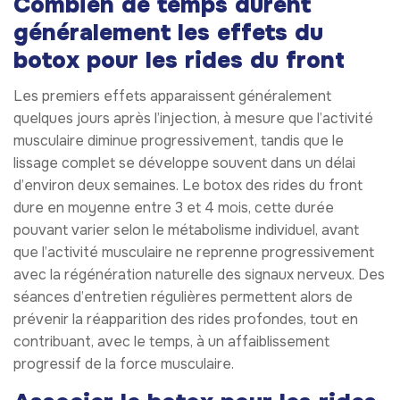
Combien de temps durent
généralement les effets du
botox pour les rides du front
Les premiers effets apparaissent généralement
quelques jours après l’injection, à mesure que l’activité
musculaire diminue progressivement, tandis que le
lissage complet se développe souvent dans un délai
d’environ deux semaines. Le botox des rides du front
dure en moyenne entre 3 et 4 mois, cette durée
pouvant varier selon le métabolisme individuel, avant
que l’activité musculaire ne reprenne progressivement
avec la régénération naturelle des signaux nerveux. Des
séances d’entretien régulières permettent alors de
prévenir la réapparition des rides profondes, tout en
contribuant, avec le temps, à un affaiblissement
progressif de la force musculaire.