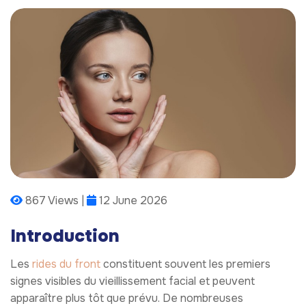
867 Views |
12 June 2026
Introduction
Les
rides du front
constituent souvent les premiers
signes visibles du vieillissement facial et peuvent
apparaître plus tôt que prévu. De nombreuses