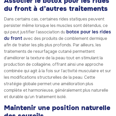
Associer le botox pour les rides
du front à d’autres traitements
Dans certains cas, certaines rides statiques peuvent
persister même lorsque les muscles sont détendus, ce
botox pour les rides
qui peut justifier l’association du
du front
avec des produits de comblement dermique
afin de traiter les plis plus profonds. Par ailleurs, les
traitements de resurfaçage cutané permettent
d’améliorer la texture de la peau tout en stimulant la
production de collagène, offrant ainsi une approche
combinée qui agit à la fois sur l’activité musculaire et sur
les modifications structurelles de la peau. Cette
stratégie globale permet une amélioration plus
complète et harmonieuse, généralement plus naturelle
et durable qu’un traitement isolé.
Maintenir une position naturelle
des sourcils