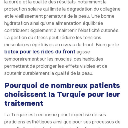
la durée et la qualité des résultats, notamment la
protection solaire qui limite la dégradation du collagène
et le vieillissement prématuré de la peau. Une bonne
hydratation ainsi qu’une alimentation équilibrée
contribuent également à maintenir l’élasticité cutanée.
La gestion du stress peut réduire les tensions
musculaires répétitives au niveau du front. Bien que le
botox pour les rides du front
agisse
temporairement sur les muscles, ces habitudes
permettent de prolonger les effets visibles et de
soutenir durablement la qualité de la peau.
Pourquoi de nombreux patients
choisissent la Turquie pour leur
traitement
La Turquie est reconnue pour l’expertise de ses
praticiens esthétiques ainsi que pour ses processus de