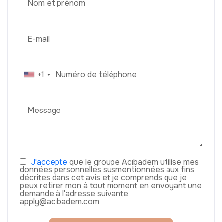
+1
J'accepte
que le groupe Acıbadem utilise mes
données personnelles susmentionnées aux fins
décrites dans cet avis et je comprends que je
peux retirer mon à tout moment en envoyant une
demande à l'adresse suivante
apply@acibadem.com