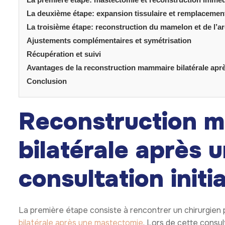
La deuxième étape: expansion tissulaire et remplacement
La troisième étape: reconstruction du mamelon et de l’ar
Ajustements complémentaires et symétrisation
Récupération et suivi
Avantages de la reconstruction mammaire bilatérale ap
Conclusion
Reconstruction 
bilatérale après 
consultation initia
La première étape consiste à rencontrer un chirurgien p
bilatérale après une mastectomie
. Lors de cette consu