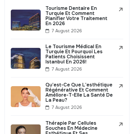
Tourisme Dentaire En
Turquie Et Comment
Planifier Votre Traitement
En 2026
7 August 2026
Le Tourisme Médical En
Turquie Et Pourquoi Les
Patients Choisissent
Istanbul En 2026!
7 August 2026
Qu'est-Ce Que L'esthétique
Régénérative Et Comment
Améliore-T-Elle La Santé De
La Peau?
7 August 2026
Thérapie Par Cellules
Souches En Médecine
Esthétique Et Ses