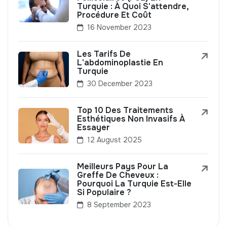
Turquie : À Quoi S'attendre,
Procédure Et Coût
16 November 2023
Les Tarifs De
L'abdominoplastie En
Turquie
30 December 2023
Top 10 Des Traitements
Esthétiques Non Invasifs À
Essayer
12 August 2025
Meilleurs Pays Pour La
Greffe De Cheveux :
Pourquoi La Turquie Est-Elle
Si Populaire ?
8 September 2023