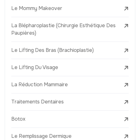
Le Mommy Makeover
La Blépharoplastie (Chirurgie Esthétique Des
Paupières)
Le Lifting Des Bras (Brachioplastie)
Le Lifting Du Visage
La Réduction Mammaire
Traitements Dentaires
Botox
Le Remplissage Dermique