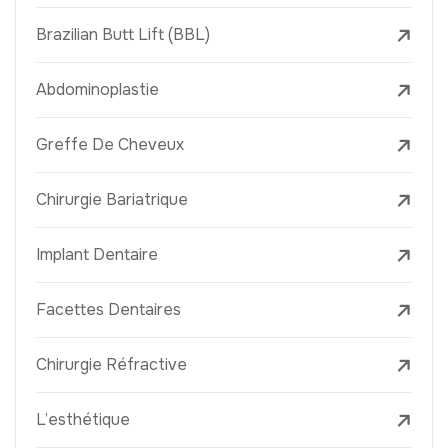
Brazilian Butt Lift (BBL)
Abdominoplastie
Greffe De Cheveux
Chirurgie Bariatrique
Implant Dentaire
Facettes Dentaires
Chirurgie Réfractive
L’esthétique