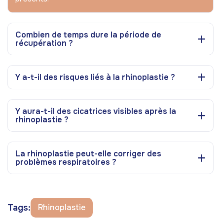
Combien de temps dure la période de
récupération ?
Y a-t-il des risques liés à la rhinoplastie ?
Y aura-t-il des cicatrices visibles après la
rhinoplastie ?
La rhinoplastie peut-elle corriger des
problèmes respiratoires ?
Tags:
Rhinoplastie