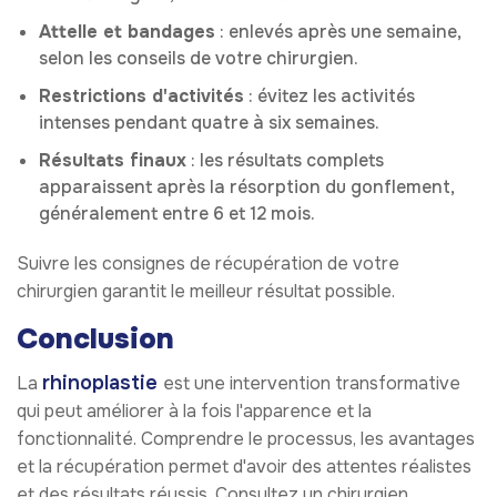
Attelle et bandages
: enlevés après une semaine,
selon les conseils de votre chirurgien.
Restrictions d'activités
: évitez les activités
intenses pendant quatre à six semaines.
Résultats finaux
: les résultats complets
apparaissent après la résorption du gonflement,
généralement entre 6 et 12 mois.
Suivre les consignes de récupération de votre
chirurgien garantit le meilleur résultat possible.
Conclusion
rhinoplastie
La
est une intervention transformative
qui peut améliorer à la fois l'apparence et la
fonctionnalité. Comprendre le processus, les avantages
et la récupération permet d'avoir des attentes réalistes
et des résultats réussis. Consultez un chirurgien