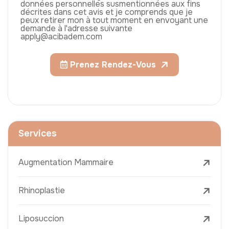
données personnelles susmentionnées aux fins
décrites dans cet avis et je comprends que je
peux retirer mon à tout moment en envoyant une
demande à l'adresse suivante
apply@acibadem.com
Prenez Rendez-Vous
Services
Augmentation Mammaire
Rhinoplastie
Liposuccion