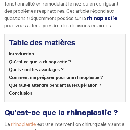
fonctionnalité en remodelant le nez ou en corrigeant
des problèmes respiratoires. Cet article répond aux
rhinoplastie
questions fréquemment posées sur la
pour vous aider à prendre des décisions éclairées.
Table des matières
Introduction
Qu'est-ce que la rhinoplastie ?
Quels sont les avantages ?
Comment me préparer pour une rhinoplastie ?
Que faut-il attendre pendant la récupération ?
Conclusion
Qu'est-ce que la rhinoplastie ?
La
rhinoplastie
est une intervention chirurgicale visant à