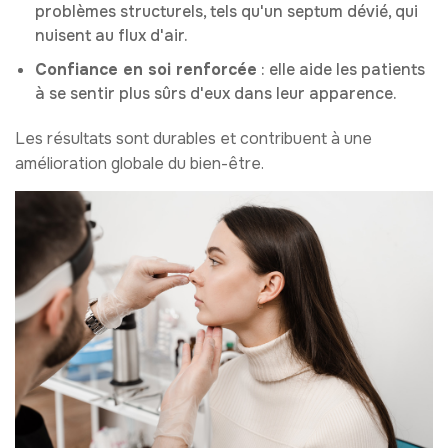
problèmes structurels, tels qu'un septum dévié, qui
nuisent au flux d'air.
Confiance en soi renforcée
: elle aide les patients
à se sentir plus sûrs d'eux dans leur apparence.
Les résultats sont durables et contribuent à une
amélioration globale du bien-être.