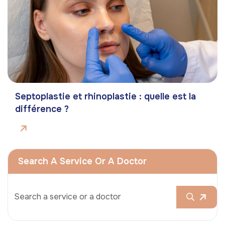
Septoplastie et rhinoplastie : quelle est la
différence ?
Search A Service Or A Doctor