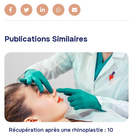
Publications Similaires
Récupération après une rhinoplastie : 10