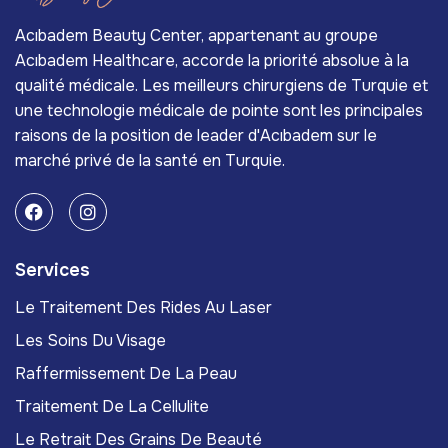
Acıbadem Beauty Center, appartenant au groupe
Acıbadem Healthcare, accorde la priorité absolue à la
qualité médicale. Les meilleurs chirurgiens de Turquie et
une technologie médicale de pointe sont les principales
raisons de la position de leader d'Acıbadem sur le
marché privé de la santé en Turquie.
Services
Le Traitement Des Rides Au Laser
Les Soins Du Visage
Raffermissement De La Peau
Traitement De La Cellulite
Le Retrait Des Grains De Beauté