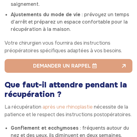
saignement.
Ajustements du mode de vie
: prévoyez un temps
d’arrêt et préparez un espace confortable pour la
récupération à la maison.
Votre chirurgien vous fournira des instructions
préopératoires spécifiques adaptées à vos besoins.
DEMANDER UN RAPPEL
Que faut-il attendre pendant la
récupération ?
La récupération
après une rhinoplastie
nécessite de la
patience et le respect des instructions postopératoires.
Gonflement et ecchymoses
: fréquents autour du
nez et des yeux, ils diminuent en deux semaines.