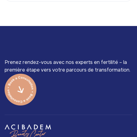
Prenez rendez-vous avec nos experts en fertilité – la
première étape vers votre parcours de transformation.