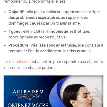
remodeler ou à reconstruire le nez.
Objectif
: elle peut améliorer l'apparence, corriger
des problèmes respiratoires ou réparer des
dommages causés par un traumatisme.
Types
: elle inclut la
rhinoplastie
esthétique,
fonctionnelle et reconstructive.
Procédure
: réalisée sous anesthésie, elle consiste à
remodeler l'os, le cartilage ou les tissus mous.
La rhinoplastie
est adaptée pour répondre aux objectifs
individuels de chaque patient.