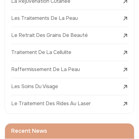
La Réjuvénation Cutanée
Les Traitements De La Peau
Le Retrait Des Grains De Beauté
Traitement De La Cellulite
Raffermissement De La Peau
Les Soins Du Visage
Le Traitement Des Rides Au Laser
Recent News