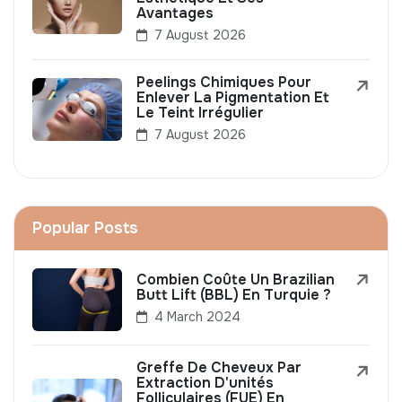
Avantages
7 August 2026
Peelings Chimiques Pour
Enlever La Pigmentation Et
Le Teint Irrégulier
7 August 2026
Popular Posts
Combien Coûte Un Brazilian
Butt Lift (BBL) En Turquie ?
4 March 2024
Greffe De Cheveux Par
Extraction D'unités
Folliculaires (FUE) En