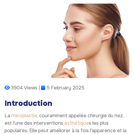
3904 Views |
5 February 2025
Introduction
La
rhinoplastie
, couramment appelée chirurgie du nez,
est l'une des interventions
esthétique
s les plus
populaires. Elle peut améliorer à la fois l'apparence et la