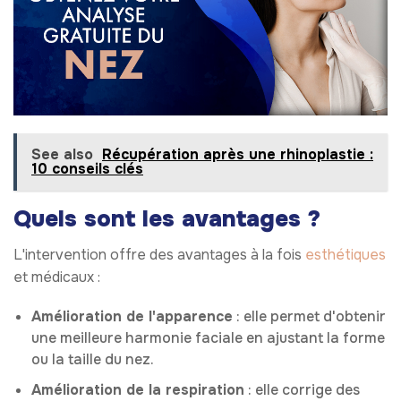
See also
Récupération après une rhinoplastie :
10 conseils clés
Quels sont les avantages ?
L'intervention offre des avantages à la fois
esthétiques
et médicaux :
Amélioration de l'apparence
: elle permet d'obtenir
une meilleure harmonie faciale en ajustant la forme
ou la taille du nez.
Amélioration de la respiration
: elle corrige des