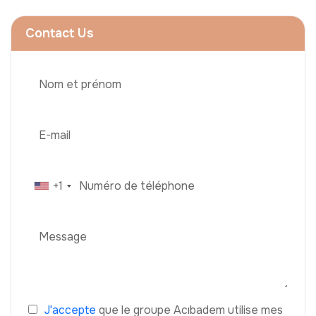
Contact Us
+1
J'accepte
que le groupe Acıbadem utilise mes