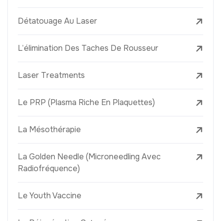
Détatouage Au Laser
L’élimination Des Taches De Rousseur
Laser Treatments
Le PRP (Plasma Riche En Plaquettes)
La Mésothérapie
La Golden Needle (Microneedling Avec
Radiofréquence)
Le Youth Vaccine