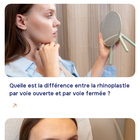
Quelle est la différence entre la rhinoplastie
par voie ouverte et par voie fermée ?