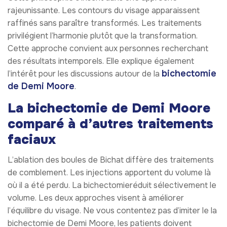
rajeunissante. Les contours du visage apparaissent
raffinés sans paraître transformés. Les traitements
privilégient l’harmonie plutôt que la transformation.
Cette approche convient aux personnes recherchant
des résultats intemporels. Elle explique également
bichectomie
l’intérêt pour les discussions autour de la
de Demi Moore
.
La bichectomie de Demi Moore
comparé à d’autres traitements
faciaux
L’ablation des boules de Bichat diffère des traitements
de comblement. Les injections apportent du volume là
où il a été perdu. La bichectomieréduit sélectivement le
volume. Les deux approches visent à améliorer
l’équilibre du visage. Ne vous contentez pas d’imiter le la
bichectomie de Demi Moore, les patients doivent