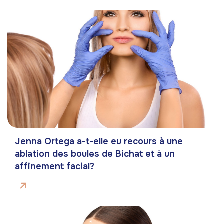
Jenna Ortega a-t-elle eu recours à une
ablation des boules de Bichat et à un
affinement facial?