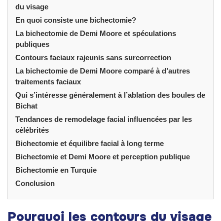
du visage
En quoi consiste une bichectomie?
La bichectomie de Demi Moore et spéculations
publiques
Contours faciaux rajeunis sans surcorrection
La bichectomie de Demi Moore comparé à d’autres
traitements faciaux
Qui s’intéresse généralement à l’ablation des boules de
Bichat
Tendances de remodelage facial influencées par les
célébrités
Bichectomie et équilibre facial à long terme
Bichectomie et Demi Moore et perception publique
Bichectomie en Turquie
Conclusion
Pourquoi les contours du visage