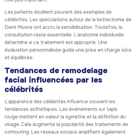
Les patients étudient souvent des exemples de
célébrités. Les spéculations autour de la bichectomie de
Demi Moore ont accru la sensibilisation. Toutefois, la
consultation reste essentielle. L’anatomie individuelle
détermine si ce traitement est approprié. Une
évaluation personnalisée guide une prise en charge sûre
et équilibrée.
Tendances de remodelage
facial influencées par les
célébrités
L’apparence des célébrités influence souvent les
tendances esthétiques. Les événements sur tapis
rouge mettent en valeur la symétrie et la définition du
visage. Cela augmente la popularité des traitements de
contouring. Les réseaux sociaux amplifient également