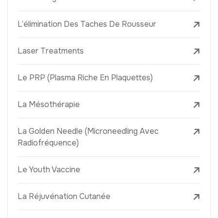
L’élimination Des Taches De Rousseur
Laser Treatments
Le PRP (Plasma Riche En Plaquettes)
La Mésothérapie
La Golden Needle (Microneedling Avec
Radiofréquence)
Le Youth Vaccine
La Réjuvénation Cutanée