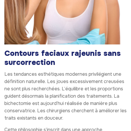
Contours faciaux rajeunis sans
surcorrection
Les tendances esthétiques modernes privilégient une
définition naturelle. Les joues excessivement creusées
ne sont plus recherchées. L’équilibre et les proportions
guident désormais la planification des traitements. La
bichectomie est aujourd’hui réalisée de manière plus
conservatrice. Les chirurgiens cherchent à améliorer les
traits existants en douceur.
Cette philosophie s’inscrit dans une approche