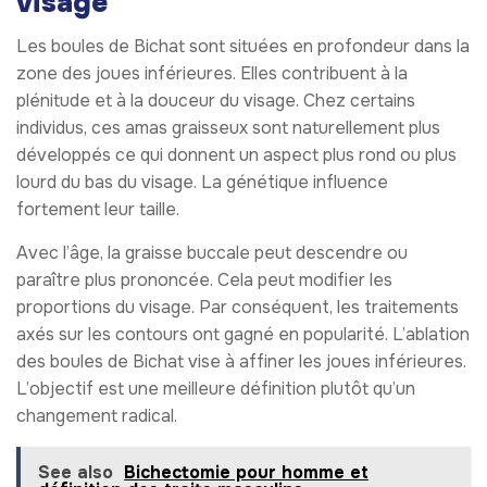
visage
Les boules de Bichat sont situées en profondeur dans la
zone des joues inférieures. Elles contribuent à la
plénitude et à la douceur du visage. Chez certains
individus, ces amas graisseux sont naturellement plus
développés ce qui donnent un aspect plus rond ou plus
lourd du bas du visage. La génétique influence
fortement leur taille.
Avec l’âge, la graisse buccale peut descendre ou
paraître plus prononcée. Cela peut modifier les
proportions du visage. Par conséquent, les traitements
axés sur les contours ont gagné en popularité. L’ablation
des boules de Bichat vise à affiner les joues inférieures.
L’objectif est une meilleure définition plutôt qu’un
changement radical.
See also
Bichectomie pour homme et