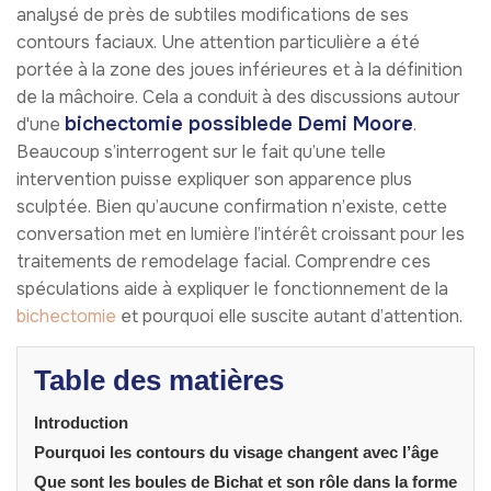
analysé de près de subtiles modifications de ses
contours faciaux. Une attention particulière a été
portée à la zone des joues inférieures et à la définition
de la mâchoire. Cela a conduit à des discussions autour
bichectomie possiblede Demi Moore
d'une
.
Beaucoup s’interrogent sur le fait qu’une telle
intervention puisse expliquer son apparence plus
sculptée. Bien qu’aucune confirmation n’existe, cette
conversation met en lumière l’intérêt croissant pour les
traitements de remodelage facial. Comprendre ces
spéculations aide à expliquer le fonctionnement de la
bichectomie
et pourquoi elle suscite autant d’attention.
Table des matières
Introduction
Pourquoi les contours du visage changent avec l’âge
Que sont les boules de Bichat et son rôle dans la forme