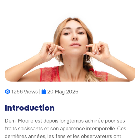
1256 Views |
20 May 2026
Introduction
Demi Moore est depuis longtemps admirée pour ses
traits saisissants et son apparence intemporelle. Ces
dernières années, les fans et les observateurs ont