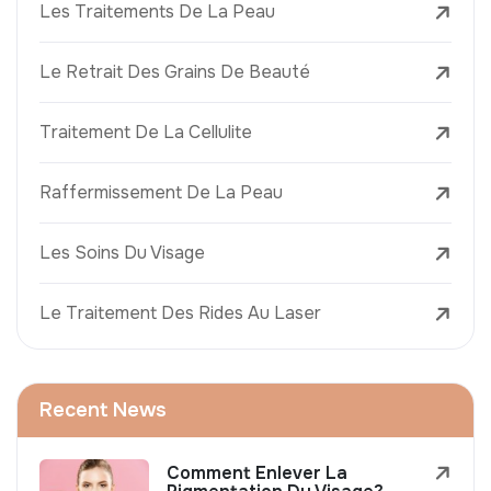
Les Traitements De La Peau
Le Retrait Des Grains De Beauté
Traitement De La Cellulite
Raffermissement De La Peau
Les Soins Du Visage
Le Traitement Des Rides Au Laser
Recent News
Comment Enlever La