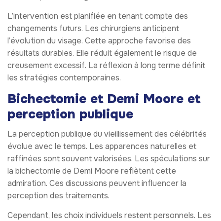
L’intervention est planifiée en tenant compte des
changements futurs. Les chirurgiens anticipent
l’évolution du visage. Cette approche favorise des
résultats durables. Elle réduit également le risque de
creusement excessif. La réflexion à long terme définit
les stratégies contemporaines.
Bichectomie et Demi Moore et
perception publique
La perception publique du vieillissement des célébrités
évolue avec le temps. Les apparences naturelles et
raffinées sont souvent valorisées. Les spéculations sur
la bichectomie de Demi Moore reflètent cette
admiration. Ces discussions peuvent influencer la
perception des traitements.
Cependant, les choix individuels restent personnels. Les