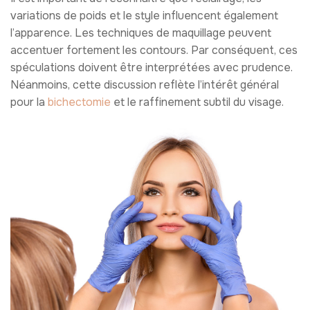
variations de poids et le style influencent également
l’apparence. Les techniques de maquillage peuvent
accentuer fortement les contours. Par conséquent, ces
spéculations doivent être interprétées avec prudence.
Néanmoins, cette discussion reflète l’intérêt général
pour la
bichectomie
et le raffinement subtil du visage.