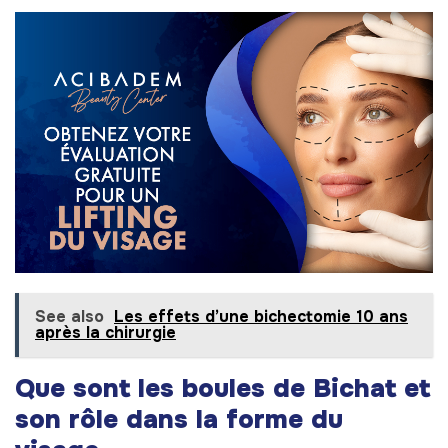
See also
Les effets d’une bichectomie 10 ans
après la chirurgie
Que sont les boules de Bichat et
son rôle dans la forme du