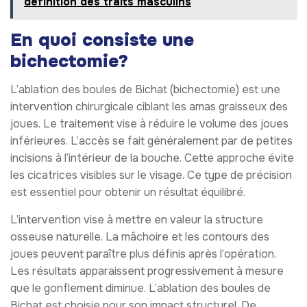
définition des traits masculins
En quoi consiste une
bichectomie?
L’ablation des boules de Bichat (bichectomie) est une
intervention chirurgicale ciblant les amas graisseux des
joues. Le traitement vise à réduire le volume des joues
inférieures. L’accès se fait généralement par de petites
incisions à l’intérieur de la bouche. Cette approche évite
les cicatrices visibles sur le visage. Ce type de précision
est essentiel pour obtenir un résultat équilibré.
L’intervention vise à mettre en valeur la structure
osseuse naturelle. La mâchoire et les contours des
joues peuvent paraître plus définis après l’opération.
Les résultats apparaissent progressivement à mesure
que le gonflement diminue. L’ablation des boules de
Bichat est choisie pour son impact structurel. De