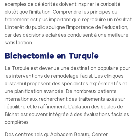
exemples de célébrités doivent inspirer la curiosité
plutôt que l’imitation. Comprendre les principes du
traitement est plus important que reproduire un résultat.
L’intérêt du public souligne l’importance de l’éducation,
car des décisions éclairées conduisent à une meilleure
satisfaction.
Bichectomie en Turquie
La Turquie est devenue une destination populaire pour
les interventions de remodelage facial. Les cliniques
d’Istanbul proposent des spécialistes expérimentés et
une planification avancée. De nombreux patients
internationaux recherchent des traitements axés sur
l’équilibre et le raffinement. L’ablation des boules de
Bichat est souvent intégrée à des évaluations faciales
complètes.
Des centres tels qu’Acıbadem Beauty Center