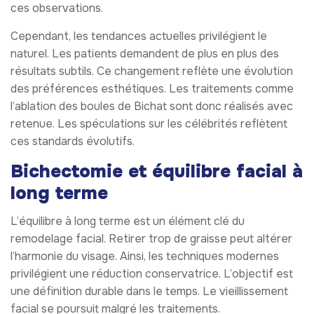
ces observations.
Cependant, les tendances actuelles privilégient le
naturel. Les patients demandent de plus en plus des
résultats subtils. Ce changement reflète une évolution
des préférences esthétiques. Les traitements comme
l’ablation des boules de Bichat sont donc réalisés avec
retenue. Les spéculations sur les célébrités reflètent
ces standards évolutifs.
Bichectomie et équilibre facial à
long terme
L’équilibre à long terme est un élément clé du
remodelage facial. Retirer trop de graisse peut altérer
l’harmonie du visage. Ainsi, les techniques modernes
privilégient une réduction conservatrice. L’objectif est
une définition durable dans le temps. Le vieillissement
facial se poursuit malgré les traitements.