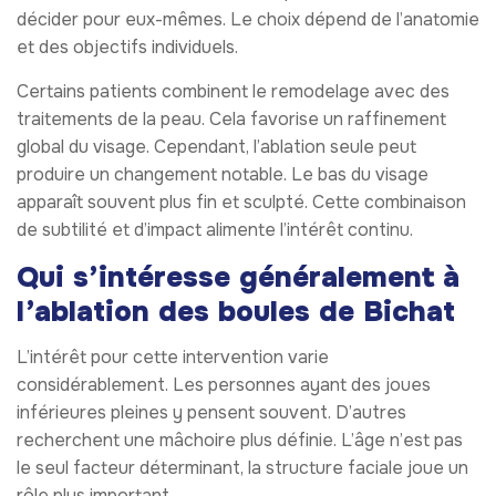
décider pour eux-mêmes. Le choix dépend de l’anatomie
et des objectifs individuels.
Certains patients combinent le remodelage avec des
traitements de la peau. Cela favorise un raffinement
global du visage. Cependant, l’ablation seule peut
produire un changement notable. Le bas du visage
apparaît souvent plus fin et sculpté. Cette combinaison
de subtilité et d’impact alimente l’intérêt continu.
Qui s’intéresse généralement à
l’ablation des boules de Bichat
L’intérêt pour cette intervention varie
considérablement. Les personnes ayant des joues
inférieures pleines y pensent souvent. D’autres
recherchent une mâchoire plus définie. L’âge n’est pas
le seul facteur déterminant, la structure faciale joue un
rôle plus important.