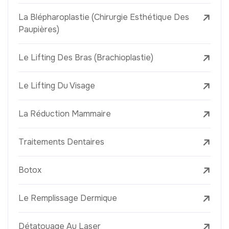
La Blépharoplastie (Chirurgie Esthétique Des
Paupières)
Le Lifting Des Bras (Brachioplastie)
Le Lifting Du Visage
La Réduction Mammaire
Traitements Dentaires
Botox
Le Remplissage Dermique
Détatouage Au Laser