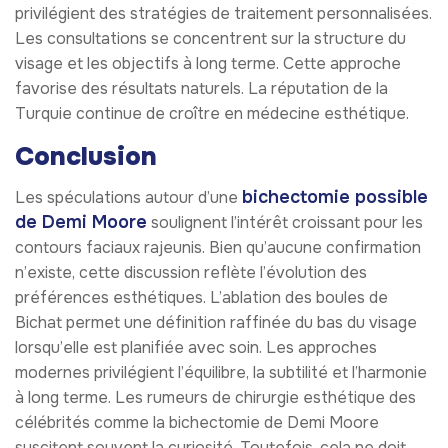
privilégient des stratégies de traitement personnalisées.
Les consultations se concentrent sur la structure du
visage et les objectifs à long terme. Cette approche
favorise des résultats naturels. La réputation de la
Turquie continue de croître en médecine esthétique.
Conclusion
bichectomie possible
Les spéculations autour d’une
de Demi Moore
soulignent l’intérêt croissant pour les
contours faciaux rajeunis. Bien qu’aucune confirmation
n’existe, cette discussion reflète l’évolution des
préférences esthétiques. L’ablation des boules de
Bichat permet une définition raffinée du bas du visage
lorsqu’elle est planifiée avec soin. Les approches
modernes privilégient l’équilibre, la subtilité et l’harmonie
à long terme. Les rumeurs de chirurgie esthétique des
célébrités comme la bichectomie de Demi Moore
suscitent souvent la curiosité. Toutefois, cela ne doit