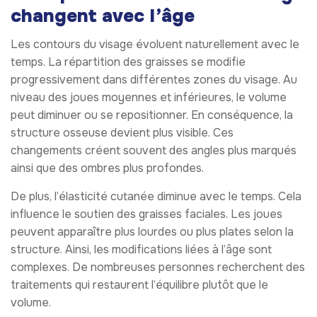
changent avec l’âge
Les contours du visage évoluent naturellement avec le
temps. La répartition des graisses se modifie
progressivement dans différentes zones du visage. Au
niveau des joues moyennes et inférieures, le volume
peut diminuer ou se repositionner. En conséquence, la
structure osseuse devient plus visible. Ces
changements créent souvent des angles plus marqués
ainsi que des ombres plus profondes.
De plus, l’élasticité cutanée diminue avec le temps. Cela
influence le soutien des graisses faciales. Les joues
peuvent apparaître plus lourdes ou plus plates selon la
structure. Ainsi, les modifications liées à l’âge sont
complexes. De nombreuses personnes recherchent des
traitements qui restaurent l’équilibre plutôt que le
volume.