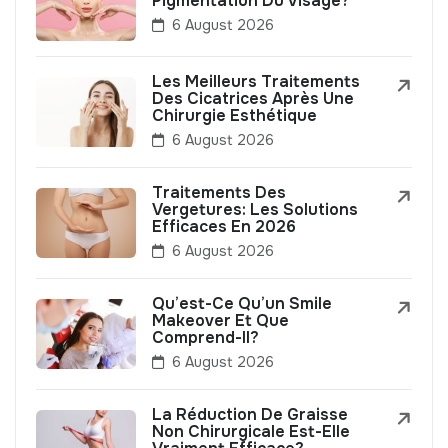
Pigmentation Du Visage?
6 August 2026
Les Meilleurs Traitements
Des Cicatrices Après Une
Chirurgie Esthétique
6 August 2026
Traitements Des
Vergetures: Les Solutions
Efficaces En 2026
6 August 2026
Qu’est-Ce Qu’un Smile
Makeover Et Que
Comprend-Il?
6 August 2026
La Réduction De Graisse
Non Chirurgicale Est-Elle