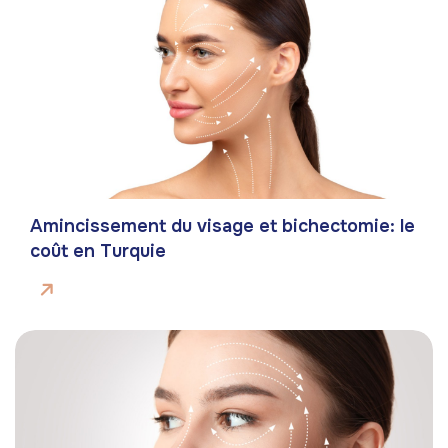
Amincissement du visage et bichectomie: le
coût en Turquie