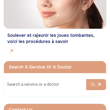
Soulever et rajeunir les joues tombantes,
voici les procédures à savoir
Search A Service Or A Doctor
Contact Us