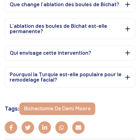
Que change l’ablation des boules de Bichat?
L’ablation des boules de Bichat est-elle
permanente?
Qui envisage cette intervention?
Pourquoi la Turquie est-elle populaire pour le
remodelage facial?
Tags:
Bichectomie De Demi Moore