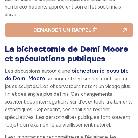
nombreux patients apprécient son effet subtil mais
durable.
DEMANDER UN RAPPEL
La bichectomie de Demi Moore
et spéculations publiques
bichectomie possible
Les discussions autour d’une
de Demi Moore
se concentrent sur ses contours de
joues sculptés. Les observateurs notent un visage plus
fin et des angles plus définis. Ces changements
suscitent des interrogations sur d’éventuels traitements
esthétiques. Cependant, ces analyses restent
spéculatives. Les personnalités publiques font souvent
l’objet d’un examen lié au vieillissement naturel.
Il est important de reconnaître que l’éclairage, les