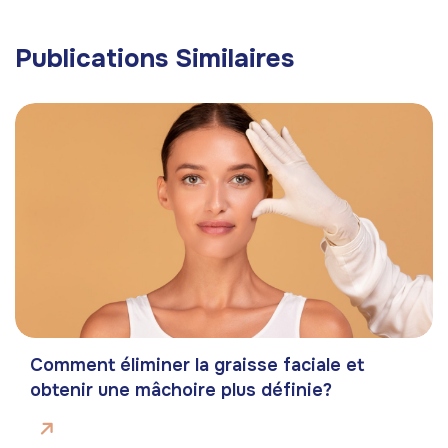
Publications Similaires
Comment éliminer la graisse faciale et
obtenir une mâchoire plus définie?