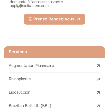
demande à l'adresse suivante
apply@acibadem.com
Prenez Rendez-Vous
Services
Augmentation Mammaire
Rhinoplastie
Liposuccion
Brazilian Butt Lift (BBL)