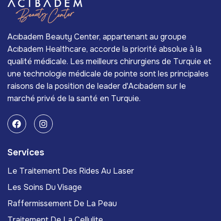
Acıbadem Beauty Center, appartenant au groupe
Acıbadem Healthcare, accorde la priorité absolue à la
qualité médicale. Les meilleurs chirurgiens de Turquie et
une technologie médicale de pointe sont les principales
raisons de la position de leader d'Acıbadem sur le
marché privé de la santé en Turquie.
Services
Le Traitement Des Rides Au Laser
Les Soins Du Visage
Raffermissement De La Peau
Traitement De La Cellulite