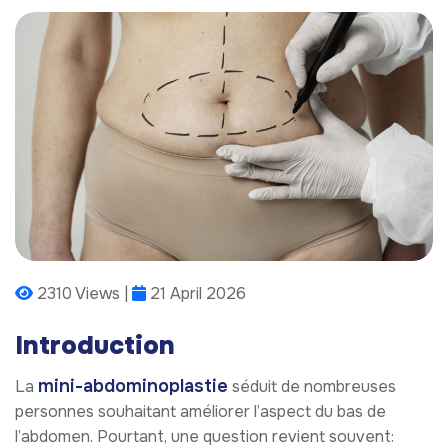
2310 Views |
21 April 2026
Introduction
mini-abdominoplastie
La
séduit de nombreuses
personnes souhaitant améliorer l’aspect du bas de
l’abdomen. Pourtant, une question revient souvent: