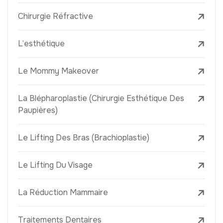
Chirurgie Réfractive
L’esthétique
Le Mommy Makeover
La Blépharoplastie (Chirurgie Esthétique Des
Paupières)
Le Lifting Des Bras (Brachioplastie)
Le Lifting Du Visage
La Réduction Mammaire
Traitements Dentaires