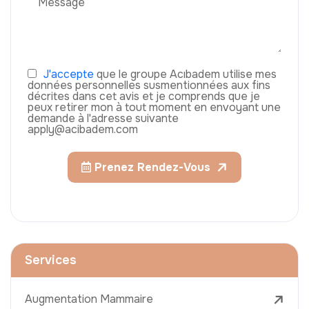
J'accepte
que le groupe Acıbadem utilise mes
données personnelles susmentionnées aux fins
décrites dans cet avis et je comprends que je
peux retirer mon à tout moment en envoyant une
demande à l'adresse suivante
apply@acibadem.com
Prenez Rendez-Vous
Services
Augmentation Mammaire