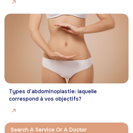
Types d’abdominoplastie: laquelle
correspond à vos objectifs?
Search A Service Or A Doctor