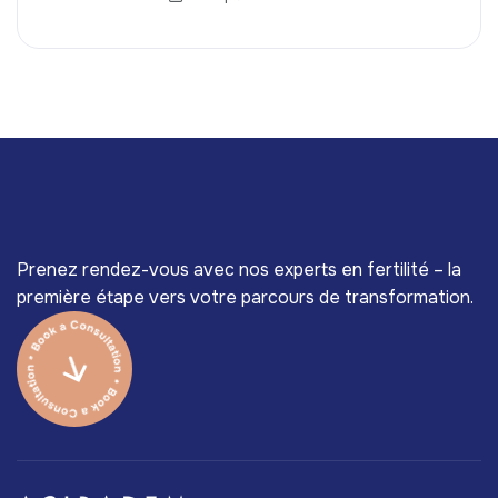
Prenez rendez-vous avec nos experts en fertilité – la
première étape vers votre parcours de transformation.