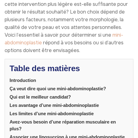
cette intervention plus légère est-elle suffisante pour
obtenir le résultat souhaité? Le bon choix dépend de
plusieurs facteurs, notamment votre morphologie, la
qualité de votre peau et vos attentes personnelles.
Voici l’essentiel à savoir pour déterminer si une
mini-
abdominoplastie
répond à vos besoins ou si d’autres
options doivent être envisagées.
Table des matières
Introduction
Ça veut dire quoi une mini-abdominoplastie?
Qui est le meilleur candidat?
Les avantage d’une mini-abdominoplastie
Les limites d’une mini-abdominoplastie
Avez-vous besoin d’une réparation musculaire en
plus?
Associer une liposuccion à une mini-abdominoplastie