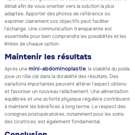
détail afin de vous orienter vers la solution la plus
adaptée. Apporter des photos de référence ou
exprimer clairement vos objectifs peut faciliter
l’échange. Une communication transparente est
essentielle pour bien comprendre les possibilités et les
limites de chaque option.
Maintenir les résultats
mini-abdominoplastie
Après une
, la stabilité du poids
joue un rôle clé dans la durabilité des résultats. Des
variations importantes peuvent altérer l’aspect obtenu
et favoriser un nouveau relâchement. Une alimentation
équilibrée et une activité physique régulière contribuent
à maintenir les bénéfices à long terme. Le respect des
consignes postopératoires, notamment pour les soins
des cicatrices, est également fondamental.
Conclusion