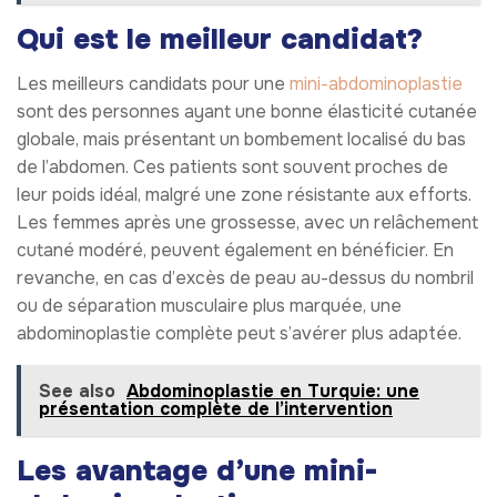
Qui est le meilleur candidat?
Les meilleurs candidats pour une
mini-abdominoplastie
sont des personnes ayant une bonne élasticité cutanée
globale, mais présentant un bombement localisé du bas
de l’abdomen. Ces patients sont souvent proches de
leur poids idéal, malgré une zone résistante aux efforts.
Les femmes après une grossesse, avec un relâchement
cutané modéré, peuvent également en bénéficier. En
revanche, en cas d’excès de peau au-dessus du nombril
ou de séparation musculaire plus marquée, une
abdominoplastie complète peut s’avérer plus adaptée.
See also
Abdominoplastie en Turquie: une
présentation complète de l’intervention
Les avantage d’une mini-