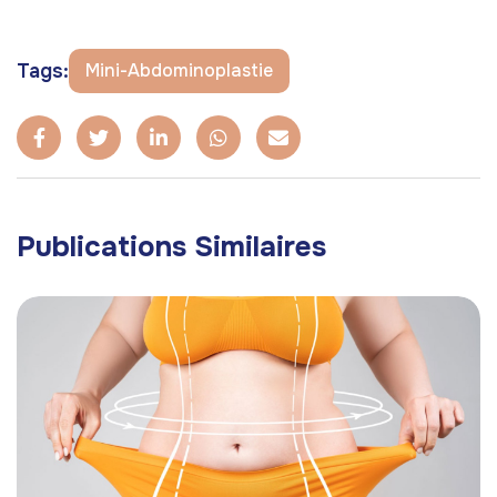
Tags:
Mini-Abdominoplastie
Publications Similaires