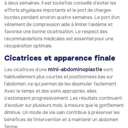
à deux semaines. Il est toutefois conseillé d’éviter les
efforts physiques importants et le port de charges
lourdes pendant environ quatre semaines. Le port d’un
vêtement de compression aide à limiter l’œdème et
favorise une bonne cicatrisation. Le respect des
recommandations médicales est essentiel pour une
récupération optimale.
Cicatrices et apparence finale
mini-abdominoplastie
Les cicatrices d’une
sont
habituellement plus courtes et positionnées bas sur
l’abdomen, ce qui permet de les dissimuler facilement.
Avec le temps et des soins appropriés, elles
s’estompent progressivement. Les résultats continuent
d’évoluer sur plusieurs mois, à mesure que le gonflement
diminue. Un mode de vie sain contribue à préserver les
bénéfices de l’intervention et à maintenir un abdomen
ferme.