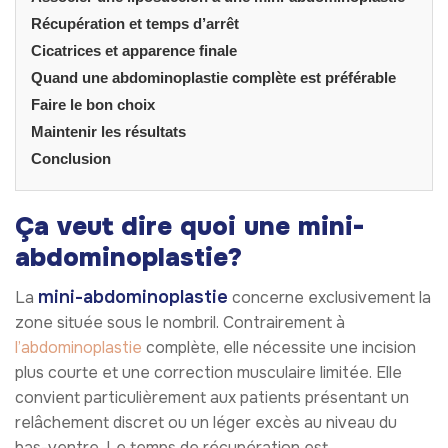
Récupération et temps d’arrêt
Cicatrices et apparence finale
Quand une abdominoplastie complète est préférable
Faire le bon choix
Maintenir les résultats
Conclusion
Ça veut dire quoi une mini-
abdominoplastie?
mini-abdominoplastie
La
concerne exclusivement la
zone située sous le nombril. Contrairement à
l’abdominoplastie
complète, elle nécessite une incision
plus courte et une correction musculaire limitée. Elle
convient particulièrement aux patients présentant un
relâchement discret ou un léger excès au niveau du
bas-ventre. Le temps de récupération est