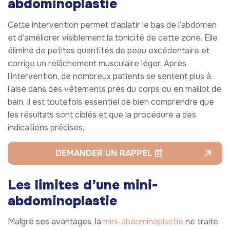
abdominoplastie
Cette intervention permet d’aplatir le bas de l’abdomen
et d’améliorer visiblement la tonicité de cette zone. Elle
élimine de petites quantités de peau excédentaire et
corrige un relâchement musculaire léger. Après
l’intervention, de nombreux patients se sentent plus à
l’aise dans des vêtements près du corps ou en maillot de
bain. Il est toutefois essentiel de bien comprendre que
les résultats sont ciblés et que la procédure a des
indications précises.
DEMANDER UN RAPPEL
Les limites d’une mini-
abdominoplastie
Malgré ses avantages, la
mini-abdominoplastie
ne traite