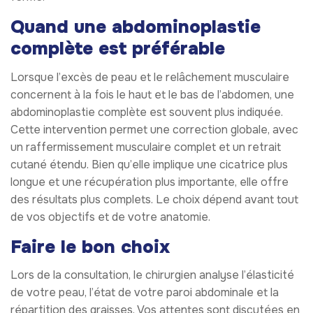
Quand une abdominoplastie
complète est préférable
Lorsque l’excès de peau et le relâchement musculaire
concernent à la fois le haut et le bas de l’abdomen, une
abdominoplastie complète est souvent plus indiquée.
Cette intervention permet une correction globale, avec
un raffermissement musculaire complet et un retrait
cutané étendu. Bien qu’elle implique une cicatrice plus
longue et une récupération plus importante, elle offre
des résultats plus complets. Le choix dépend avant tout
de vos objectifs et de votre anatomie.
Faire le bon choix
Lors de la consultation, le chirurgien analyse l’élasticité
de votre peau, l’état de votre paroi abdominale et la
répartition des graisses. Vos attentes sont discutées en