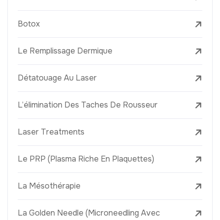
Botox
Le Remplissage Dermique
Détatouage Au Laser
L’élimination Des Taches De Rousseur
Laser Treatments
Le PRP (Plasma Riche En Plaquettes)
La Mésothérapie
La Golden Needle (Microneedling Avec