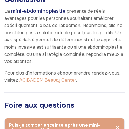
mini-abdominoplastie
La
présente de réels
avantages pour les personnes souhaitant améliorer
spécifiquement le bas de l’abdomen. Néanmoins, elle ne
constitue pas la solution idéale pour tous les profils. Un
avis spécialisé permet de déterminer si cette approche
moins invasive est suffisante ou si une abdominoplastie
complète, ou une stratégie combinée, répondra mieux à
vos attentes.
Pour plus d’informations et pour prendre rendez-vous,
visitez
ACIBADEM Beauty Center
.
Foire aux questions
Puis-je tomber enceinte après une mini-