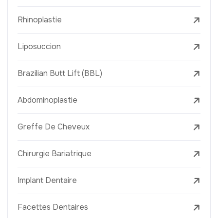
Rhinoplastie
Liposuccion
Brazilian Butt Lift (BBL)
Abdominoplastie
Greffe De Cheveux
Chirurgie Bariatrique
Implant Dentaire
Facettes Dentaires