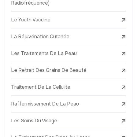
Radiofréquence)
Le Youth Vaccine
La Réjuvénation Cutanée
Les Traitements De La Peau
Le Retrait Des Grains De Beauté
Traitement De La Cellulite
Raffermissement De La Peau
Les Soins Du Visage