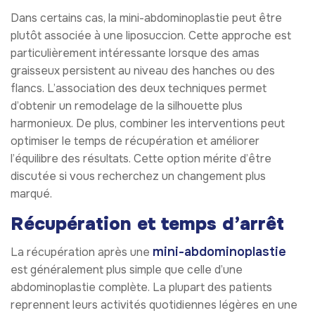
Dans certains cas, la mini-abdominoplastie peut être
plutôt associée à une liposuccion. Cette approche est
particulièrement intéressante lorsque des amas
graisseux persistent au niveau des hanches ou des
flancs. L’association des deux techniques permet
d’obtenir un remodelage de la silhouette plus
harmonieux. De plus, combiner les interventions peut
optimiser le temps de récupération et améliorer
l’équilibre des résultats. Cette option mérite d’être
discutée si vous recherchez un changement plus
marqué.
Récupération et temps d’arrêt
mini-abdominoplastie
La récupération après une
est généralement plus simple que celle d’une
abdominoplastie complète. La plupart des patients
reprennent leurs activités quotidiennes légères en une