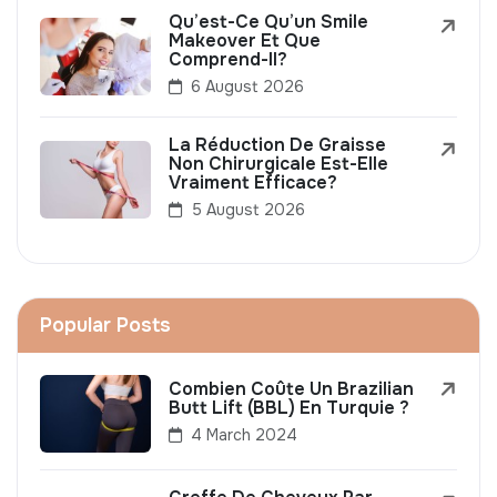
Qu’est-Ce Qu’un Smile
Makeover Et Que
Comprend-Il?
6 August 2026
La Réduction De Graisse
Non Chirurgicale Est-Elle
Vraiment Efficace?
5 August 2026
Popular Posts
Combien Coûte Un Brazilian
Butt Lift (BBL) En Turquie ?
4 March 2024