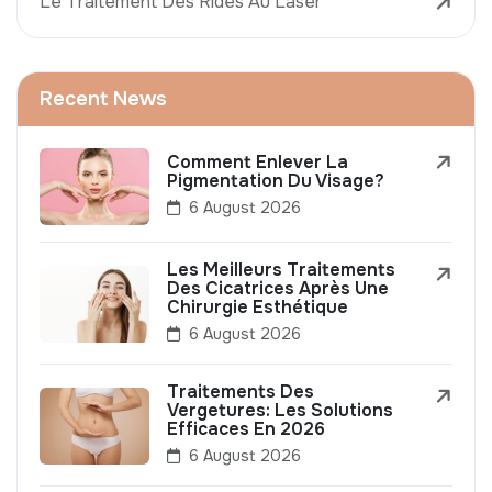
Le Traitement Des Rides Au Laser
Recent News
Comment Enlever La
Pigmentation Du Visage?
6 August 2026
Les Meilleurs Traitements
Des Cicatrices Après Une
Chirurgie Esthétique
6 August 2026
Traitements Des
Vergetures: Les Solutions
Efficaces En 2026
6 August 2026