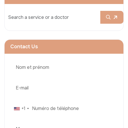
Contact Us
+1