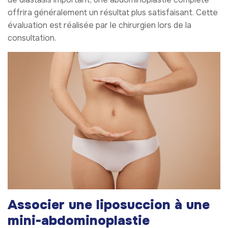
offrira généralement un résultat plus satisfaisant. Cette
évaluation est réalisée par le chirurgien lors de la
consultation.
Associer une liposuccion à une
mini-abdominoplastie