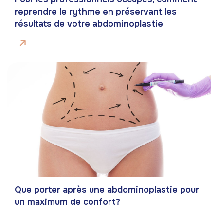
reprendre le rythme en préservant les
résultats de votre abdominoplastie
Que porter après une abdominoplastie pour
un maximum de confort?