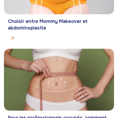
Choisir entre Mommy Makeover et
abdominoplastie
Pour les professionnels occupés, comment